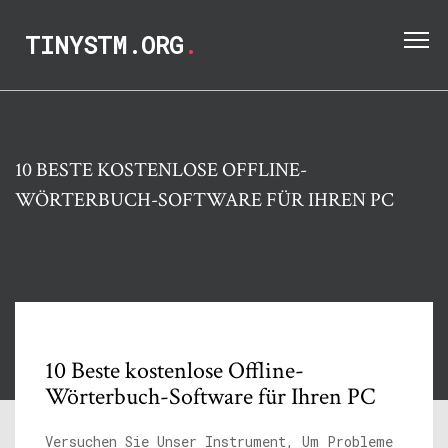
TINYSTM.ORG
.
10 BESTE KOSTENLOSE OFFLINE-
WÖRTERBUCH-SOFTWARE FÜR IHREN PC
10 Beste kostenlose Offline-
Wörterbuch-Software für Ihren PC
Versuchen Sie Unser Instrument, Um Probleme