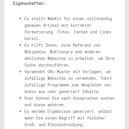
Eigenschaften:
Es stellt WebKit für einen vollständig
genauen Artikel mit korrekter
Formatierung, Fotos, Farben und Links
bereit.
Es hilft Ihnen, eine Referenz von
Wikipedia, Wiktionary und anderen
ähnlichen Websites zu erhalten, um Ihre
Suche durchzuführen.
Verwendet URL-Muster mit Vorlagen, um
zufällige Websites zu verwenden, führt
zufällige Programme zum Abspielen von
Audio aus oder generiert Inhalte.
Hier können Sie nach Aussprachen suchen
und diese anhören.
Es werden Ergebnisse generiert, selbst
wenn Sie einen Begriff mit falscher
Groß- und Kleinschreibung,