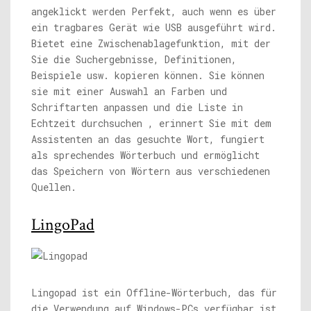
angeklickt werden Perfekt, auch wenn es über
ein tragbares Gerät wie USB ausgeführt wird.
Bietet eine Zwischenablagefunktion, mit der
Sie die Suchergebnisse, Definitionen,
Beispiele usw. kopieren können. Sie können
sie mit einer Auswahl an Farben und
Schriftarten anpassen und die Liste in
Echtzeit durchsuchen , erinnert Sie mit dem
Assistenten an das gesuchte Wort, fungiert
als sprechendes Wörterbuch und ermöglicht
das Speichern von Wörtern aus verschiedenen
Quellen.
LingoPad
Lingopad ist ein Offline-Wörterbuch, das für
die Verwendung auf Windows-PCs verfügbar ist