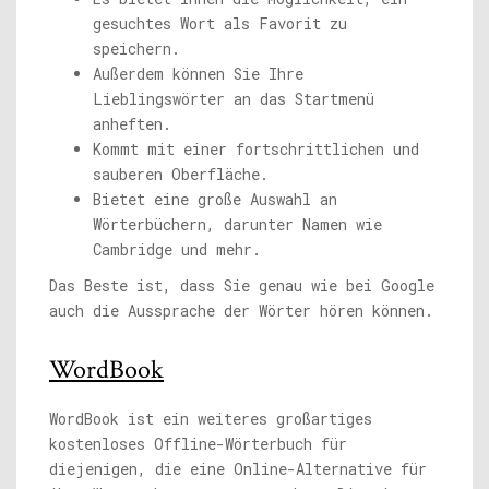
gesuchtes Wort als Favorit zu
speichern.
Außerdem können Sie Ihre
Lieblingswörter an das Startmenü
anheften.
Kommt mit einer fortschrittlichen und
sauberen Oberfläche.
Bietet eine große Auswahl an
Wörterbüchern, darunter Namen wie
Cambridge und mehr.
Das Beste ist, dass Sie genau wie bei Google
auch die Aussprache der Wörter hören können.
WordBook
WordBook ist ein weiteres großartiges
kostenloses Offline-Wörterbuch für
diejenigen, die eine Online-Alternative für