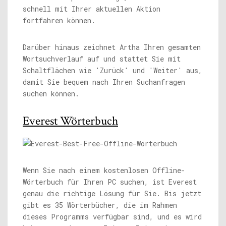
schnell mit Ihrer aktuellen Aktion
fortfahren können.
Darüber hinaus zeichnet Artha Ihren gesamten
Wortsuchverlauf auf und stattet Sie mit
Schaltflächen wie 'Zurück' und 'Weiter' aus,
damit Sie bequem nach Ihren Suchanfragen
suchen können.
Everest Wörterbuch
Wenn Sie nach einem kostenlosen Offline-
Wörterbuch für Ihren PC suchen, ist Everest
genau die richtige Lösung für Sie. Bis jetzt
gibt es 35 Wörterbücher, die im Rahmen
dieses Programms verfügbar sind, und es wird