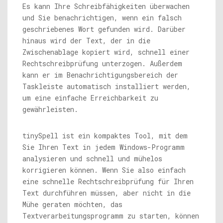
Es kann Ihre Schreibfähigkeiten überwachen
und Sie benachrichtigen, wenn ein falsch
geschriebenes Wort gefunden wird. Darüber
hinaus wird der Text, der in die
Zwischenablage kopiert wird, schnell einer
Rechtschreibprüfung unterzogen. Außerdem
kann er im Benachrichtigungsbereich der
Taskleiste automatisch installiert werden,
um eine einfache Erreichbarkeit zu
gewährleisten.
tinySpell ist ein kompaktes Tool, mit dem
Sie Ihren Text in jedem Windows-Programm
analysieren und schnell und mühelos
korrigieren können. Wenn Sie also einfach
eine schnelle Rechtschreibprüfung für Ihren
Text durchführen müssen, aber nicht in die
Mühe geraten möchten, das
Textverarbeitungsprogramm zu starten, können