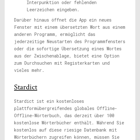
Interpunktion oder fehlenden
Leerzeichen eingeben.
Darüber hinaus öffnet die App ein neues
Fenster mit einem übersetzten Wort aus einem
anderen Programm, ermöglicht das
jederzeitige Neustarten des Programmfensters
oder die sofortige Übersetzung eines Wortes
aus der Zwischenablage, bietet eine Option
zum Durchsuchen mit Registerkarten und
vieles mehr.
Stardict
Stardict ist ein kostenloses
plattformübergreifendes globales Offline-
Offline-Wörterbuch, das derzeit über 100
kostenlose Wörterbücher enthält. Während Sie
kostenlos auf diese riesige Datenbank mit
Wörterbüchern zugreifen können, müssen Sie