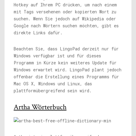
Hotkey auf Ihrem PC drücken, um nach einem
mit Tags versehenen oder kopierten Wort zu
suchen. Wenn Sie jedoch auf Wikipedia oder
Google nach Wörtern suchen möchten, gibt es
direkte Links dafür.
Beachten Sie, dass LingoPad derzeit nur für
Windows verfügbar ist und für dieses
Programm in Kürze kein weiteres Update für
Windows erwartet wird. LingoPad plant jedoch
offenbar die Erstellung eines Programms für
Mac OS X, Windows und Linux, das
plattformübergreifend sein wird.
Artha Wörterbuch