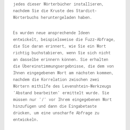
jedes dieser Wörterbücher installieren,
nachdem Sie die Kruste des Stardict-
Wörterbuchs heruntergeladen haben.
Es wurden neue ansprechende Ideen
entwickelt, beispielsweise die Fuzz-Abfrage,
die Sie daran erinnert, wie Sie ein Wort
richtig buchstabieren, wenn Sie sich nicht
an dasselbe erinnern können. Sie erhalten
die Übereinstimmungsergebnisse, die dem von
Ihnen eingegebenen Wort am nächsten kommen,
nachdem die Korrelation zwischen zwei
Wörtern mithilfe des Levenshtein-Werkzeugs
'Abstand bearbeiten' ermittelt wurde. Sie
müssen nur '/' vor Ihrem eingegebenen Wort
hinzufügen und dann die Eingabetaste
drücken, um eine unscharfe Abfrage zu
entwickeln.