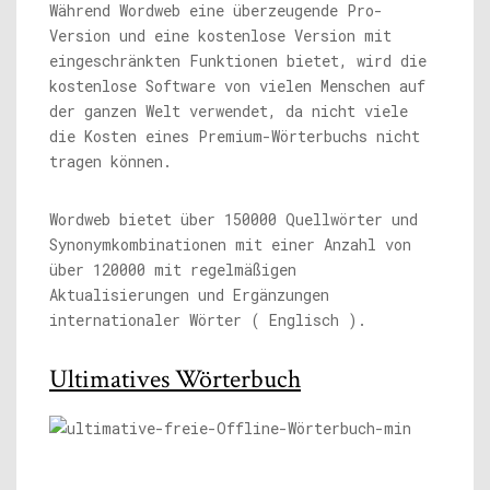
Während Wordweb eine überzeugende Pro-
Version und eine kostenlose Version mit
eingeschränkten Funktionen bietet, wird die
kostenlose Software von vielen Menschen auf
der ganzen Welt verwendet, da nicht viele
die Kosten eines Premium-Wörterbuchs nicht
tragen können.
Wordweb bietet über 150000 Quellwörter und
Synonymkombinationen mit einer Anzahl von
über 120000 mit regelmäßigen
Aktualisierungen und Ergänzungen
internationaler Wörter ( Englisch ).
Ultimatives Wörterbuch