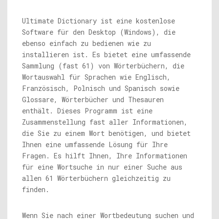
Ultimate Dictionary ist eine kostenlose
Software für den Desktop (Windows), die
ebenso einfach zu bedienen wie zu
installieren ist. Es bietet eine umfassende
Sammlung (fast 61) von Wörterbüchern, die
Wortauswahl für Sprachen wie Englisch,
Französisch, Polnisch und Spanisch sowie
Glossare, Wörterbücher und Thesauren
enthält. Dieses Programm ist eine
Zusammenstellung fast aller Informationen,
die Sie zu einem Wort benötigen, und bietet
Ihnen eine umfassende Lösung für Ihre
Fragen. Es hilft Ihnen, Ihre Informationen
für eine Wortsuche in nur einer Suche aus
allen 61 Wörterbüchern gleichzeitig zu
finden.
Wenn Sie nach einer Wortbedeutung suchen und