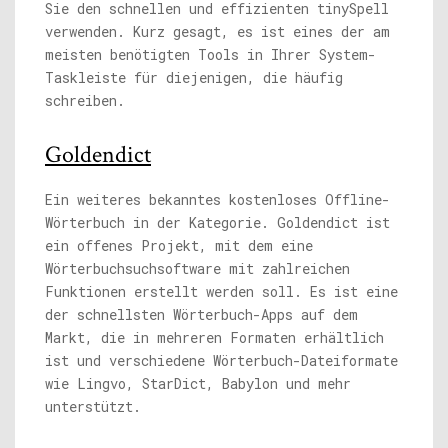
Sie den schnellen und effizienten tinySpell
verwenden. Kurz gesagt, es ist eines der am
meisten benötigten Tools in Ihrer System-
Taskleiste für diejenigen, die häufig
schreiben.
Goldendict
Ein weiteres bekanntes kostenloses Offline-
Wörterbuch in der Kategorie. Goldendict ist
ein offenes Projekt, mit dem eine
Wörterbuchsuchsoftware mit zahlreichen
Funktionen erstellt werden soll. Es ist eine
der schnellsten Wörterbuch-Apps auf dem
Markt, die in mehreren Formaten erhältlich
ist und verschiedene Wörterbuch-Dateiformate
wie Lingvo, StarDict, Babylon und mehr
unterstützt.