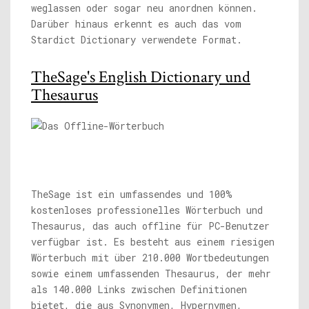
weglassen oder sogar neu anordnen können.
Darüber hinaus erkennt es auch das vom
Stardict Dictionary verwendete Format.
TheSage's English Dictionary und
Thesaurus
TheSage ist ein umfassendes und 100%
kostenloses professionelles Wörterbuch und
Thesaurus, das auch offline für PC-Benutzer
verfügbar ist. Es besteht aus einem riesigen
Wörterbuch mit über 210.000 Wortbedeutungen
sowie einem umfassenden Thesaurus, der mehr
als 140.000 Links zwischen Definitionen
bietet, die aus Synonymen, Hypernymen,