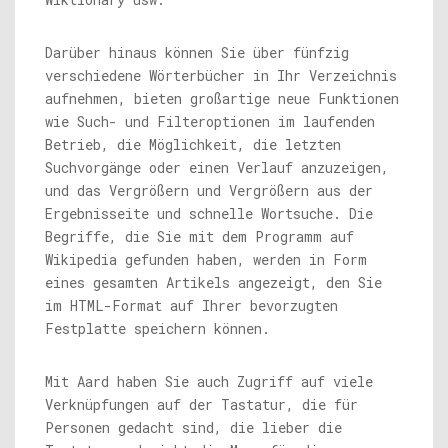
Darüber hinaus können Sie über fünfzig
verschiedene Wörterbücher in Ihr Verzeichnis
aufnehmen, bieten großartige neue Funktionen
wie Such- und Filteroptionen im laufenden
Betrieb, die Möglichkeit, die letzten
Suchvorgänge oder einen Verlauf anzuzeigen,
und das Vergrößern und Vergrößern aus der
Ergebnisseite und schnelle Wortsuche. Die
Begriffe, die Sie mit dem Programm auf
Wikipedia gefunden haben, werden in Form
eines gesamten Artikels angezeigt, den Sie
im HTML-Format auf Ihrer bevorzugten
Festplatte speichern können.
Mit Aard haben Sie auch Zugriff auf viele
Verknüpfungen auf der Tastatur, die für
Personen gedacht sind, die lieber die