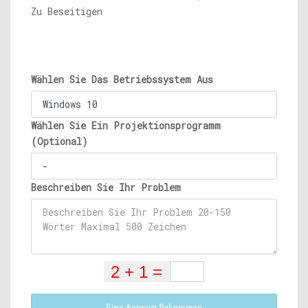
Zu Beseitigen
Wählen Sie Das Betriebssystem Aus
Wählen Sie Ein Projektionsprogramm
(Optional)
Beschreiben Sie Ihr Problem
Eine Antwort Bekommen