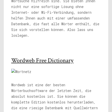
Wortsuche hilfreich sind. Sie bieten Ihnen
nicht nur eine sofortige Lösung ohne
Internet- oder Wi-Fi-Verbindung, sondern
helfen Ihnen auch mit einer umfassenden
Datenbank, die fast alle Wörter enthält, die
Sie sich vorstellen können. Also lass uns
loslegen.
Wordweb Free Dictionary
Wordweb ist eine der besten
Wörterbuchsoftware der letzten Zeit, die
absolut kostenlos ist. Sie können die
komplette Edition kostenlos herunterladen,
die eine riesige Datenbank mit Quellwörtern