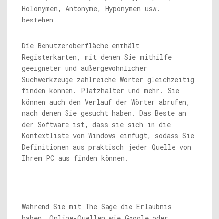
Holonymen, Antonyme, Hyponymen usw.
bestehen.
Die Benutzeroberfläche enthält
Registerkarten, mit denen Sie mithilfe
geeigneter und außergewöhnlicher
Suchwerkzeuge zahlreiche Wörter gleichzeitig
finden können. Platzhalter und mehr. Sie
können auch den Verlauf der Wörter abrufen,
nach denen Sie gesucht haben. Das Beste an
der Software ist, dass sie sich in die
Kontextliste von Windows einfügt, sodass Sie
Definitionen aus praktisch jeder Quelle von
Ihrem PC aus finden können.
Während Sie mit The Sage die Erlaubnis
haben, Online-Quellen wie Google oder