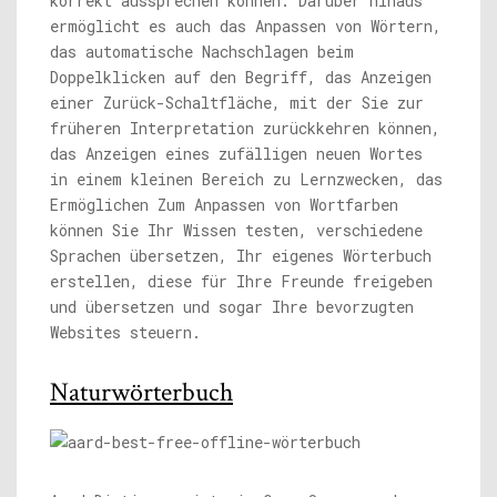
korrekt aussprechen können. Darüber hinaus
ermöglicht es auch das Anpassen von Wörtern,
das automatische Nachschlagen beim
Doppelklicken auf den Begriff, das Anzeigen
einer Zurück-Schaltfläche, mit der Sie zur
früheren Interpretation zurückkehren können,
das Anzeigen eines zufälligen neuen Wortes
in einem kleinen Bereich zu Lernzwecken, das
Ermöglichen Zum Anpassen von Wortfarben
können Sie Ihr Wissen testen, verschiedene
Sprachen übersetzen, Ihr eigenes Wörterbuch
erstellen, diese für Ihre Freunde freigeben
und übersetzen und sogar Ihre bevorzugten
Websites steuern.
Naturwörterbuch