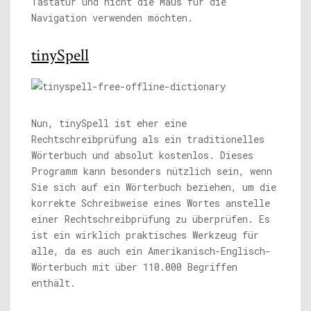
Tastatur und nicht die Maus für die
Navigation verwenden möchten.
tinySpell
Nun, tinySpell ist eher eine
Rechtschreibprüfung als ein traditionelles
Wörterbuch und absolut kostenlos. Dieses
Programm kann besonders nützlich sein, wenn
Sie sich auf ein Wörterbuch beziehen, um die
korrekte Schreibweise eines Wortes anstelle
einer Rechtschreibprüfung zu überprüfen. Es
ist ein wirklich praktisches Werkzeug für
alle, da es auch ein Amerikanisch-Englisch-
Wörterbuch mit über 110.000 Begriffen
enthält.