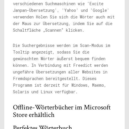
verschiedenen Suchmaschinen wie 'Excite
Janpan-Übersetzung', 'Yahoo' und 'Google'
verwenden Holen Sie sich die Wörter auch mit
der Maus zur Übersetzung, indem Sie auf die
Schaltfläche „Scannen“ klicken.
Die Suchergebnisse werden im Scan-Modus im
Tooltip angezeigt, sodass Sie die
gewünschten Wörter äußerst bequem finden
können. In Verbindung mit Freedict werden
ungefähre Übersetzungen aller Websites in
Fremdsprachen bereitgestellt. Dieses
Programm ist derzeit für Windows, Maemo,
Solaris und Linux verfügbar.
Offline-Wörterbücher im Microsoft
Store erhältlich
Perfektes Wörterbuch