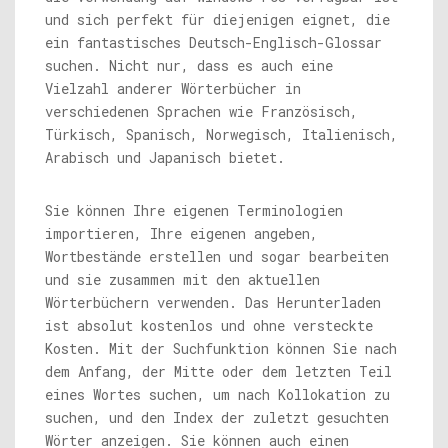
und sich perfekt für diejenigen eignet, die
ein fantastisches Deutsch-Englisch-Glossar
suchen. Nicht nur, dass es auch eine
Vielzahl anderer Wörterbücher in
verschiedenen Sprachen wie Französisch,
Türkisch, Spanisch, Norwegisch, Italienisch,
Arabisch und Japanisch bietet.
Sie können Ihre eigenen Terminologien
importieren, Ihre eigenen angeben,
Wortbestände erstellen und sogar bearbeiten
und sie zusammen mit den aktuellen
Wörterbüchern verwenden. Das Herunterladen
ist absolut kostenlos und ohne versteckte
Kosten. Mit der Suchfunktion können Sie nach
dem Anfang, der Mitte oder dem letzten Teil
eines Wortes suchen, um nach Kollokation zu
suchen, und den Index der zuletzt gesuchten
Wörter anzeigen. Sie können auch einen