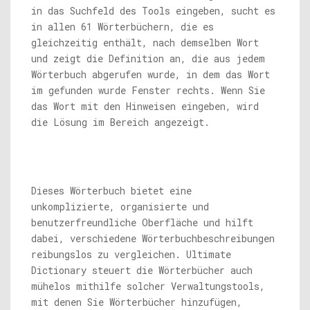
in das Suchfeld des Tools eingeben, sucht es
in allen 61 Wörterbüchern, die es
gleichzeitig enthält, nach demselben Wort
und zeigt die Definition an, die aus jedem
Wörterbuch abgerufen wurde, in dem das Wort
im gefunden wurde Fenster rechts. Wenn Sie
das Wort mit den Hinweisen eingeben, wird
die Lösung im Bereich angezeigt.
Dieses Wörterbuch bietet eine
unkomplizierte, organisierte und
benutzerfreundliche Oberfläche und hilft
dabei, verschiedene Wörterbuchbeschreibungen
reibungslos zu vergleichen. Ultimate
Dictionary steuert die Wörterbücher auch
mühelos mithilfe solcher Verwaltungstools,
mit denen Sie Wörterbücher hinzufügen,