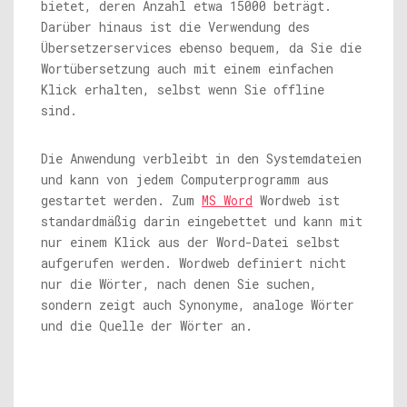
bietet, deren Anzahl etwa 15000 beträgt.
Darüber hinaus ist die Verwendung des
Übersetzerservices ebenso bequem, da Sie die
Wortübersetzung auch mit einem einfachen
Klick erhalten, selbst wenn Sie offline
sind.
Die Anwendung verbleibt in den Systemdateien
und kann von jedem Computerprogramm aus
gestartet werden. Zum
MS Word
Wordweb ist
standardmäßig darin eingebettet und kann mit
nur einem Klick aus der Word-Datei selbst
aufgerufen werden. Wordweb definiert nicht
nur die Wörter, nach denen Sie suchen,
sondern zeigt auch Synonyme, analoge Wörter
und die Quelle der Wörter an.