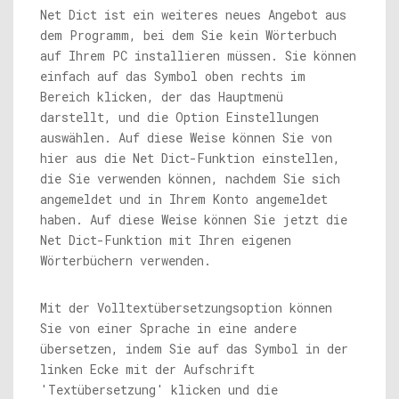
Net Dict ist ein weiteres neues Angebot aus
dem Programm, bei dem Sie kein Wörterbuch
auf Ihrem PC installieren müssen. Sie können
einfach auf das Symbol oben rechts im
Bereich klicken, der das Hauptmenü
darstellt, und die Option Einstellungen
auswählen. Auf diese Weise können Sie von
hier aus die Net Dict-Funktion einstellen,
die Sie verwenden können, nachdem Sie sich
angemeldet und in Ihrem Konto angemeldet
haben. Auf diese Weise können Sie jetzt die
Net Dict-Funktion mit Ihren eigenen
Wörterbüchern verwenden.
Mit der Volltextübersetzungsoption können
Sie von einer Sprache in eine andere
übersetzen, indem Sie auf das Symbol in der
linken Ecke mit der Aufschrift
'Textübersetzung' klicken und die