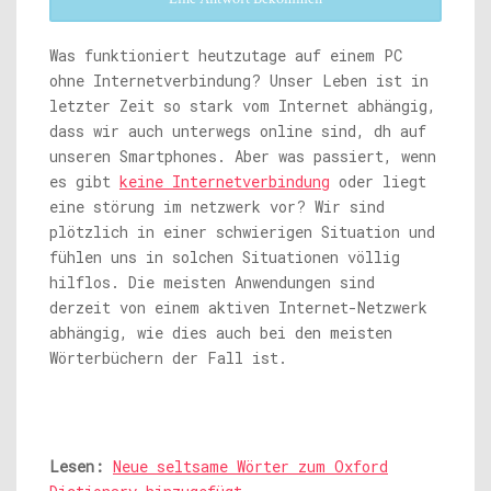
Was funktioniert heutzutage auf einem PC
ohne Internetverbindung? Unser Leben ist in
letzter Zeit so stark vom Internet abhängig,
dass wir auch unterwegs online sind, dh auf
unseren Smartphones. Aber was passiert, wenn
es gibt
keine Internetverbindung
oder liegt
eine störung im netzwerk vor? Wir sind
plötzlich in einer schwierigen Situation und
fühlen uns in solchen Situationen völlig
hilflos. Die meisten Anwendungen sind
derzeit von einem aktiven Internet-Netzwerk
abhängig, wie dies auch bei den meisten
Wörterbüchern der Fall ist.
Lesen:
Neue seltsame Wörter zum Oxford