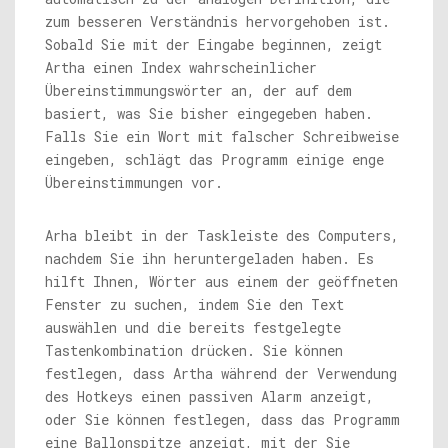
zum besseren Verständnis hervorgehoben ist.
Sobald Sie mit der Eingabe beginnen, zeigt
Artha einen Index wahrscheinlicher
Übereinstimmungswörter an, der auf dem
basiert, was Sie bisher eingegeben haben.
Falls Sie ein Wort mit falscher Schreibweise
eingeben, schlägt das Programm einige enge
Übereinstimmungen vor.
Arha bleibt in der Taskleiste des Computers,
nachdem Sie ihn heruntergeladen haben. Es
hilft Ihnen, Wörter aus einem der geöffneten
Fenster zu suchen, indem Sie den Text
auswählen und die bereits festgelegte
Tastenkombination drücken. Sie können
festlegen, dass Artha während der Verwendung
des Hotkeys einen passiven Alarm anzeigt,
oder Sie können festlegen, dass das Programm
eine Ballonspitze anzeigt, mit der Sie