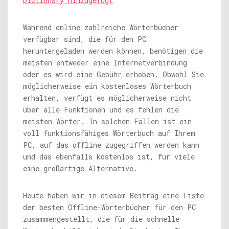
Dictionary hinzugefügt
Während online zahlreiche Wörterbücher
verfügbar sind, die für den PC
heruntergeladen werden können, benötigen die
meisten entweder eine Internetverbindung
oder es wird eine Gebühr erhoben. Obwohl Sie
möglicherweise ein kostenloses Wörterbuch
erhalten, verfügt es möglicherweise nicht
über alle Funktionen und es fehlen die
meisten Wörter. In solchen Fällen ist ein
voll funktionsfähiges Wörterbuch auf Ihrem
PC, auf das offline zugegriffen werden kann
und das ebenfalls kostenlos ist, für viele
eine großartige Alternative.
Heute haben wir in diesem Beitrag eine Liste
der besten Offline-Wörterbücher für den PC
zusammengestellt, die für die schnelle