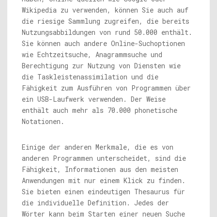
Wikipedia zu verwenden, können Sie auch auf
die riesige Sammlung zugreifen, die bereits
Nutzungsabbildungen von rund 50.000 enthält.
Sie können auch andere Online-Suchoptionen
wie Echtzeitsuche, Anagrammsuche und
Berechtigung zur Nutzung von Diensten wie
die Taskleistenassimilation und die
Fähigkeit zum Ausführen von Programmen über
ein USB-Laufwerk verwenden. Der Weise
enthält auch mehr als 70.000 phonetische
Notationen.
Einige der anderen Merkmale, die es von
anderen Programmen unterscheidet, sind die
Fähigkeit, Informationen aus den meisten
Anwendungen mit nur einem Klick zu finden.
Sie bieten einen eindeutigen Thesaurus für
die individuelle Definition. Jedes der
Wörter kann beim Starten einer neuen Suche