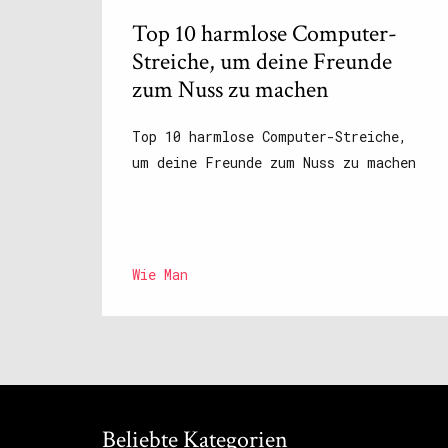
Top 10 harmlose Computer-
Streiche, um deine Freunde
zum Nuss zu machen
Top 10 harmlose Computer-Streiche,
um deine Freunde zum Nuss zu machen
Wie Man
Beliebte Kategorien