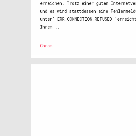
erreichen. Trotz einer guten Internetve
und es wird stattdessen eine Fehlermeld
unter' ERR_CONNECTION_REFUSED 'erreich
Ihrem ...
Chrom