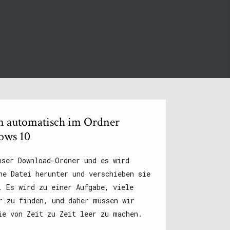
en automatisch im Ordner
ows 10
nser Download-Ordner und es wird
ne Datei herunter und verschieben sie
. Es wird zu einer Aufgabe, viele
r zu finden, und daher müssen wir
ie von Zeit zu Zeit leer zu machen.