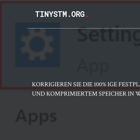
TINYSTM.ORG
.
KORRIGIEREN SIE DIE 100% IGE FES
UND KOMPRIMIERTEM SPEICHER IN 