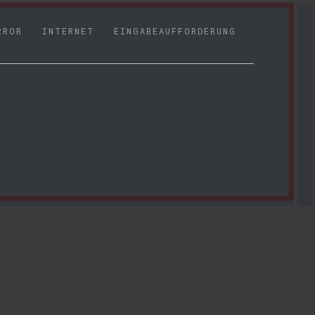
RROR
INTERNET
EINGABEAUFFORDERUNG