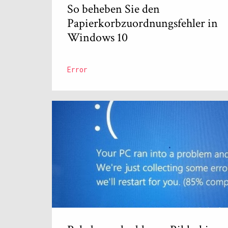
So beheben Sie den
Papierkorbzuordnungsfehler in
Windows 10
Error