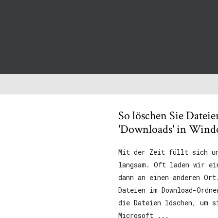
So löschen Sie Datei
'Downloads' in Wind
Mit der Zeit füllt sich u
langsam. Oft laden wir ei
dann an einen anderen Ort
Dateien im Download-Ordne
die Dateien löschen, um s
Microsoft ...