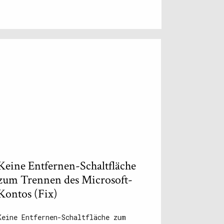
Keine Entfernen-Schaltfläche
zum Trennen des Microsoft-
Kontos (Fix)
Keine Entfernen-Schaltfläche zum