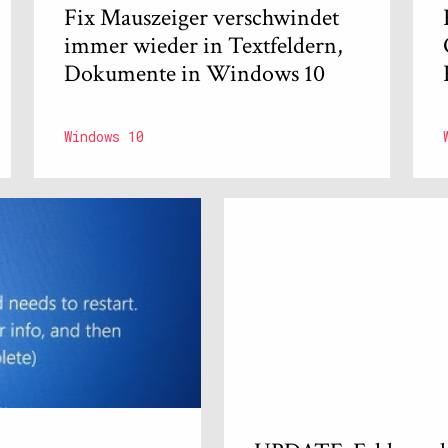
Fix Mauszeiger verschwindet
immer wieder in Textfeldern,
Dokumente in Windows 10
Windows 10