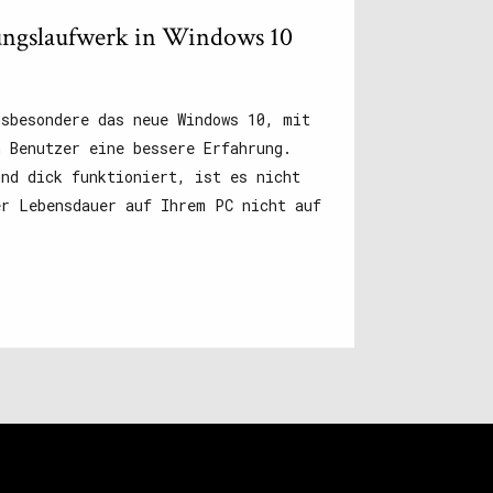
lungslaufwerk in Windows 10
nsbesondere das neue Windows 10, mit
m Benutzer eine bessere Erfahrung.
und dick funktioniert, ist es nicht
er Lebensdauer auf Ihrem PC nicht auf