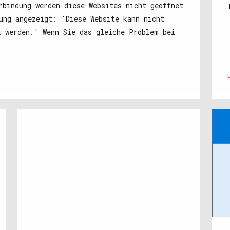
rbindung werden diese Websites nicht geöffnet
ung angezeigt: 'Diese Website kann nicht
t werden.' Wenn Sie das gleiche Problem bei