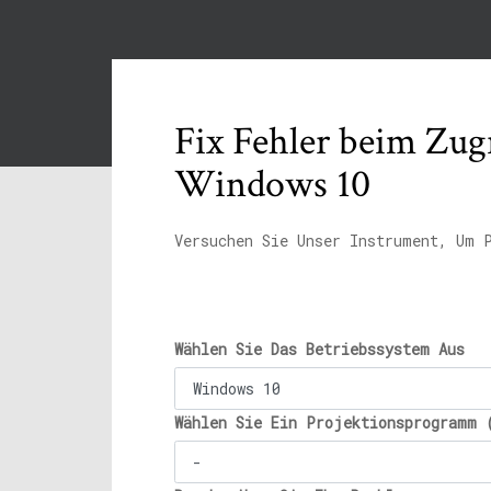
Fix Fehler beim Zug
Windows 10
Versuchen Sie Unser Instrument, Um 
Wählen Sie Das Betriebssystem Aus
Wählen Sie Ein Projektionsprogramm 