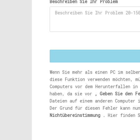
Beschreiben Sie Ihr Problem
Wenn Sie mehr als einen PC im selbe
diese Funktion verwenden möchten, m
Computers vor dem Herunterfallen in
haben, da sie vor „
Geben Sie den F
Dateien auf einem anderen Computer 
Der Grund für diesen Fehler kann nu
Nichtübereinstimmung
. Hier finden S