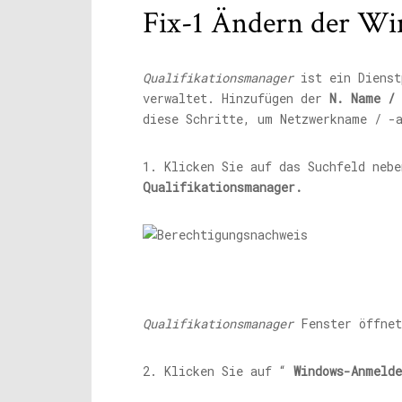
Fix-1 Ändern der W
Qualifikationsmanager
ist ein Dienst
verwaltet. Hinzufügen der
N.
Name / 
diese Schritte, um Netzwerkname / -
1. Klicken Sie auf das Suchfeld neb
Qualifikationsmanager.
Qualifikationsmanager
Fenster öffnet
2. Klicken Sie auf “
Windows-Anmeld