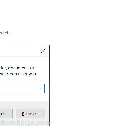
sich.