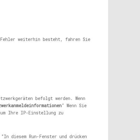
Fehler weiterhin besteht, fahren Sie
tzwerkgeräten befolgt werden. Wenn
zwerkanmeldeinformationen’
Wenn Sie
 um Ihre IP-Einstellung zu
”In diesem Run-Fenster und drücken