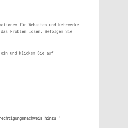
ationen für Websites und Netzwerke
das Problem lösen. Befolgen Sie
ein und klicken Sie auf
rechtigungsnachweis hinzu
'.