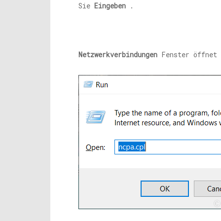
Sie
Eingeben
.
Netzwerkverbindungen
Fenster öffnet 