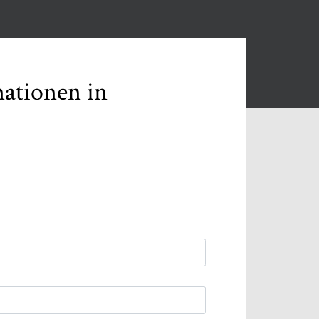
mationen in