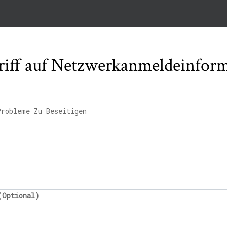
riff auf Netzwerkanmeldeinfor
Probleme Zu Beseitigen
(Optional)