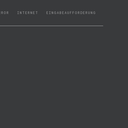
RROR
INTERNET
EINGABEAUFFORDERUNG