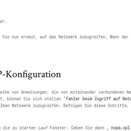
er.
 Sie nun erneut, auf das Netzwerk zuzugreifen. Wenn der 
P-Konfiguration
eihe von Anweisungen, die von miteinander verbundenen Ne
st, können Sie sich stellen
‘Fehler beim Zugriff auf Net
elben Netzwerk zuzugreifen. Befolgen Sie diese Schritte,
 die zu starten
Lauf
Fenster. Geben Sie dann „
ncpa.cpl