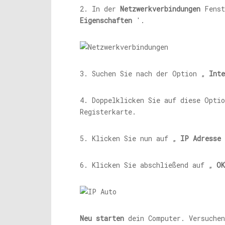
2. In der
Netzwerkverbindungen
Fens
Eigenschaften
'.
3. Suchen Sie nach der Option „
Int
4. Doppelklicken Sie auf diese Opti
Registerkarte.
5. Klicken Sie nun auf „
IP Adresse 
6. Klicken Sie abschließend auf „
OK
Neu starten
dein Computer. Versuchen