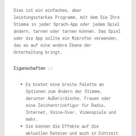
Dies ist ein einfaches, aber
leistungsstarkes Programm, mit dem Sie Ihre
Stimme in jeder Sprach-App oder jedem Spiel
ändern, tarnen oder tarnen können. Das Spiel
oder die App sollte ein Mikrofon verwenden,
das es auf eine andere Ebene der
Unterhaltung bringt.
Eigenschaften
::
Es bietet eine breite Palette an
Optionen zum Ändern der Stimme,
darunter Außerirdische, Frauen oder
eine Zeichentrickfigur für Radio,
Internet, Voice-Over, Videospiele und
mehr.
Sie können die Effekte auf die
aktuellen Dateien und auch in Echtzeit