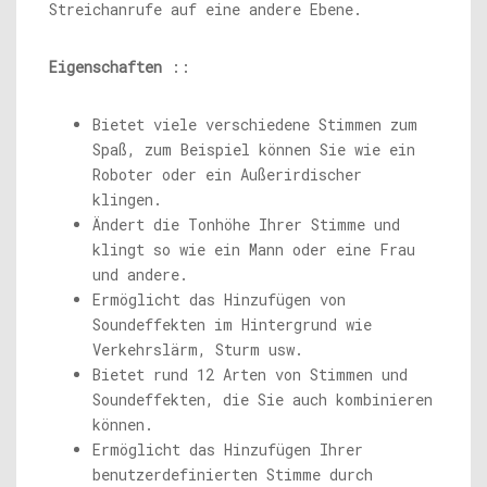
Streichanrufe auf eine andere Ebene.
Eigenschaften
::
Bietet viele verschiedene Stimmen zum
Spaß, zum Beispiel können Sie wie ein
Roboter oder ein Außerirdischer
klingen.
Ändert die Tonhöhe Ihrer Stimme und
klingt so wie ein Mann oder eine Frau
und andere.
Ermöglicht das Hinzufügen von
Soundeffekten im Hintergrund wie
Verkehrslärm, Sturm usw.
Bietet rund 12 Arten von Stimmen und
Soundeffekten, die Sie auch kombinieren
können.
Ermöglicht das Hinzufügen Ihrer
benutzerdefinierten Stimme durch