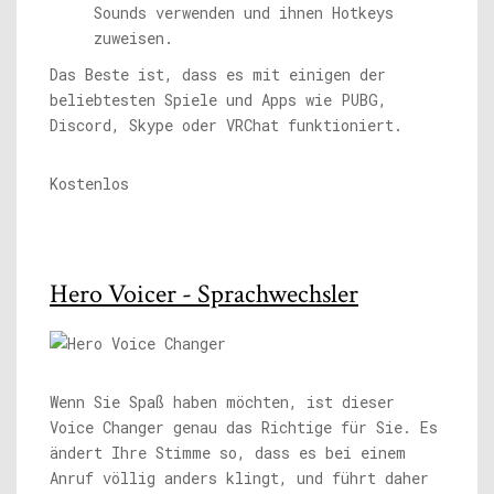
Sounds verwenden und ihnen Hotkeys
zuweisen.
Das Beste ist, dass es mit einigen der
beliebtesten Spiele und Apps wie PUBG,
Discord, Skype oder VRChat funktioniert.
Kostenlos
Hero Voicer - Sprachwechsler
Wenn Sie Spaß haben möchten, ist dieser
Voice Changer genau das Richtige für Sie. Es
ändert Ihre Stimme so, dass es bei einem
Anruf völlig anders klingt, und führt daher