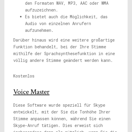
den Formaten WAV, MP3, AAC oder WMA
aufzuzeichnen.
Es bietet auch die Möglichkeit, das
Audio von einzelnen Anrufern
aufzunehmen.
Darüber hinaus wird eine weitere großartige
Funktion behandelt, bei der Ihre Stimme
mithilfe der Sprachsynthesefunktion in eine
völlig andere Stimme geändert werden kann.
Kostenlos
Voice Master
Diese Software wurde speziell für Skype
entwickelt, mit der Sie die Tonhöhe Ihrer
Stimme anpassen können, während Sie einen
Skype-Anruf tätigen. Dies erweist sich