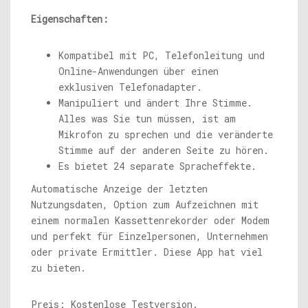
Eigenschaften:
Kompatibel mit PC, Telefonleitung und
Online-Anwendungen über einen
exklusiven Telefonadapter.
Manipuliert und ändert Ihre Stimme.
Alles was Sie tun müssen, ist am
Mikrofon zu sprechen und die veränderte
Stimme auf der anderen Seite zu hören.
Es bietet 24 separate Spracheffekte.
Automatische Anzeige der letzten
Nutzungsdaten, Option zum Aufzeichnen mit
einem normalen Kassettenrekorder oder Modem
und perfekt für Einzelpersonen, Unternehmen
oder private Ermittler. Diese App hat viel
zu bieten.
Preis: Kostenlose Testversion.