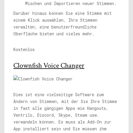
Mischen und Importieren neuer Stimmen.
Darüber hinaus können Sie eine Stimme mit
einem Klick auswählen, Ihre Stimmen
verwalten, eine benutzerfreundliche
Oberfläche bieten und vieles mehr.
Kostenlos
Clownfish Voice Changer
Dies ist eine vielseitige Software zum
Ändern von Stimmen, mit der Sie Ihre Stimme
in fast alle gängigen Apps wie Hangouts,
Ventrilo, Discord, Skype, Steam usw.
verwandeln können. Es muss als Add-On zur
App installiert sein und Sie müssen ihm