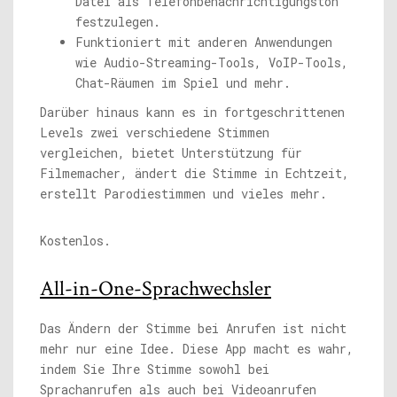
Datei als Telefonbenachrichtigungston
festzulegen.
Funktioniert mit anderen Anwendungen
wie Audio-Streaming-Tools, VoIP-Tools,
Chat-Räumen im Spiel und mehr.
Darüber hinaus kann es in fortgeschrittenen
Levels zwei verschiedene Stimmen
vergleichen, bietet Unterstützung für
Filmemacher, ändert die Stimme in Echtzeit,
erstellt Parodiestimmen und vieles mehr.
Kostenlos.
All-in-One-Sprachwechsler
Das Ändern der Stimme bei Anrufen ist nicht
mehr nur eine Idee. Diese App macht es wahr,
indem Sie Ihre Stimme sowohl bei
Sprachanrufen als auch bei Videoanrufen