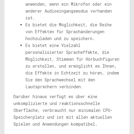
anwenden, wenn ein Mikrofon oder ein
anderer Audioeingangsmodus vorhanden
ist.
Es bietet die Möglichkeit, die Reihe
von Effekten für Sprachänderungen
hochzuladen und zu speichern.
Es bietet eine Vielzahl
personalisierter Spracheffekte, die
Möglichkeit, Stimmen für Hörbuchfiguren
zu erstellen, und ermöglicht es Ihnen,
die Effekte in Echtzeit zu hören, indem
Sie den Sprachwechsel mit den
Lautsprechern verbinden.
Darüber hinaus verfügt es über eine
unkomplizierte und reaktionsschnelle
Oberfläche, verbraucht nur minimalen CPU-
Speicherplatz und ist mit allen aktuellen
Spielen und Anwendungen kompatibel.