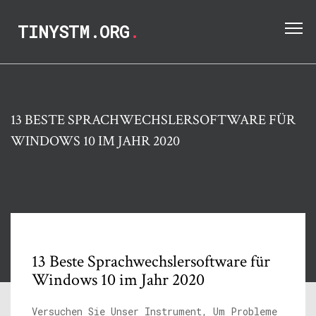
TINYSTM.ORG
.
13 BESTE SPRACHWECHSLERSOFTWARE FÜR
WINDOWS 10 IM JAHR 2020
13 Beste Sprachwechslersoftware für
Windows 10 im Jahr 2020
Versuchen Sie Unser Instrument, Um Probleme