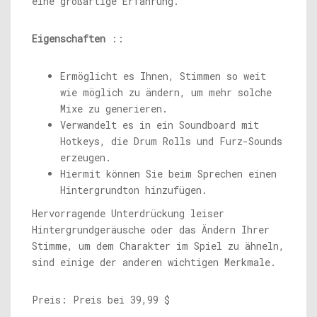
eine großartige Erfahrung.
Eigenschaften
::
Ermöglicht es Ihnen, Stimmen so weit
wie möglich zu ändern, um mehr solche
Mixe zu generieren.
Verwandelt es in ein Soundboard mit
Hotkeys, die Drum Rolls und Furz-Sounds
erzeugen.
Hiermit können Sie beim Sprechen einen
Hintergrundton hinzufügen.
Hervorragende Unterdrückung leiser
Hintergrundgeräusche oder das Ändern Ihrer
Stimme, um dem Charakter im Spiel zu ähneln,
sind einige der anderen wichtigen Merkmale.
Preis: Preis bei 39,99 $