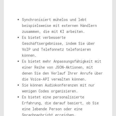
Synchronisiert mühelos und lebt
beispielsweise mit externen Händlern
zusammen, die mit KI arbeiten.
Es bietet verbesserte
Geschäftsergebnisse, indem Sie über
VoIP und Telefonnetz telefonieren
können.
Es bietet mehr Anpassungsfähigkeit mit
einer Reihe von JSON-Aktionen, mit
denen Sie den Verlauf Ihrer Anrufe über
die Voice-API verwalten können.
Sie können Audiokonferenzen mit nur
wenigen Codes organisieren.
Es bietet eine personalisierte
Erfahrung, die darauf basiert, ob Sie
eine lebende Person oder eine
Sprachnachricht erreichen.