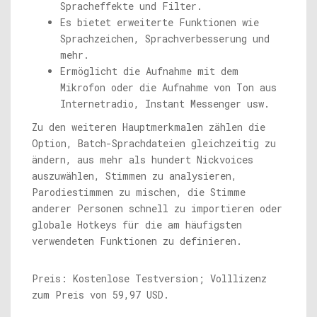
Spracheffekte und Filter.
Es bietet erweiterte Funktionen wie
Sprachzeichen, Sprachverbesserung und
mehr.
Ermöglicht die Aufnahme mit dem
Mikrofon oder die Aufnahme von Ton aus
Internetradio, Instant Messenger usw.
Zu den weiteren Hauptmerkmalen zählen die
Option, Batch-Sprachdateien gleichzeitig zu
ändern, aus mehr als hundert Nickvoices
auszuwählen, Stimmen zu analysieren,
Parodiestimmen zu mischen, die Stimme
anderer Personen schnell zu importieren oder
globale Hotkeys für die am häufigsten
verwendeten Funktionen zu definieren.
Preis: Kostenlose Testversion; Volllizenz
zum Preis von 59,97 USD.