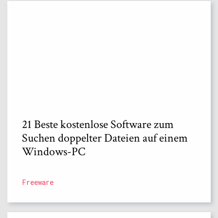
21 Beste kostenlose Software zum
Suchen doppelter Dateien auf einem
Windows-PC
Freeware