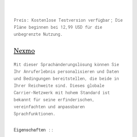
Preis: Kostenlose Testversion verfügbar; Die
Pläne beginnen bei 12,99 USD für die
unbegrenzte Nutzung.
Nexmo
Mit dieser Sprachänderungslösung können Sie
Ihr Anruferlebnis personalisieren und Daten
und Bedingungen bereitstellen, die beide in
Ihrer Reichweite sind. Dieses globale
Carrier-Netzwerk mit hohem Standard ist
bekannt für seine erfinderischen,
vereinfachten und anpassbaren
Sprachfunktionen.
Eigenschaften
::