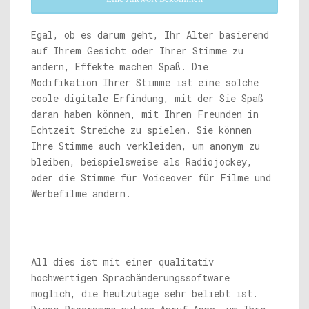
Egal, ob es darum geht, Ihr Alter basierend
auf Ihrem Gesicht oder Ihrer Stimme zu
ändern, Effekte machen Spaß. Die
Modifikation Ihrer Stimme ist eine solche
coole digitale Erfindung, mit der Sie Spaß
daran haben können, mit Ihren Freunden in
Echtzeit Streiche zu spielen. Sie können
Ihre Stimme auch verkleiden, um anonym zu
bleiben, beispielsweise als Radiojockey,
oder die Stimme für Voiceover für Filme und
Werbefilme ändern.
All dies ist mit einer qualitativ
hochwertigen Sprachänderungssoftware
möglich, die heutzutage sehr beliebt ist.