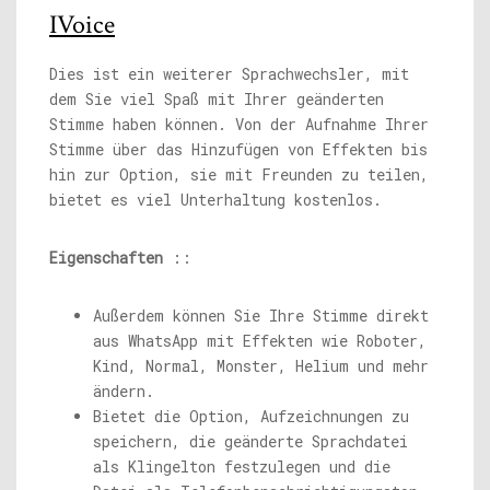
IVoice
Dies ist ein weiterer Sprachwechsler, mit
dem Sie viel Spaß mit Ihrer geänderten
Stimme haben können. Von der Aufnahme Ihrer
Stimme über das Hinzufügen von Effekten bis
hin zur Option, sie mit Freunden zu teilen,
bietet es viel Unterhaltung kostenlos.
Eigenschaften
::
Außerdem können Sie Ihre Stimme direkt
aus WhatsApp mit Effekten wie Roboter,
Kind, Normal, Monster, Helium und mehr
ändern.
Bietet die Option, Aufzeichnungen zu
speichern, die geänderte Sprachdatei
als Klingelton festzulegen und die