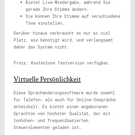
Bietet Live-Wiedergabe, während Sie
gerade Ihre Stimme ändern.
Sie können Ihre Stimme auf verschiedene
Töne einstellen.
Darüber hinaus verbraucht es nur so viel
Platz, wie benötigt wird, und verlangsamt
daher das System nicht.
Preis: Kostenlose Testversion verfügbar.
Virtuelle Persönlichkeit
Diese Sprachänderungssoftware wurde sowohl
für Telefon- als auch für Online-Gespräche
entwickelt. Es bietet einen angeborenen
Sprachton von höchster Qualität, der mit
tonhöhen- und frequenzbasierten
Steuerelementen geladen ist.