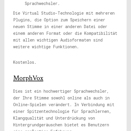
Sprachwechsler.
Die Virtual Studio-Technologie mit mehreren
Plugins, die Option zum Speichern einer
neuen Stimme in einer anderen Datei oder
einem anderen Format oder die Kompatibilität
mit allen wichtigen Audioformaten sind
weitere wichtige Funktionen.
Kostenlos.
MorphVox
Dies ist ein hochwertiger Sprachwechsler,
der Ihre Stimme sowohl online als auch in
Online-Spielen verändert. In Verbindung mit
einer Spitzentechnologie für Sprachlernen,
Klangqualität und Unterdrückung von
Hintergrundgeräuschen bietet es Benutzern