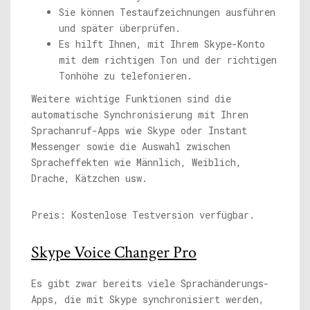
Sie können Testaufzeichnungen ausführen
und später überprüfen.
Es hilft Ihnen, mit Ihrem Skype-Konto
mit dem richtigen Ton und der richtigen
Tonhöhe zu telefonieren.
Weitere wichtige Funktionen sind die
automatische Synchronisierung mit Ihren
Sprachanruf-Apps wie Skype oder Instant
Messenger sowie die Auswahl zwischen
Spracheffekten wie Männlich, Weiblich,
Drache, Kätzchen usw.
Preis: Kostenlose Testversion verfügbar.
Skype Voice Changer Pro
Es gibt zwar bereits viele Sprachänderungs-
Apps, die mit Skype synchronisiert werden,