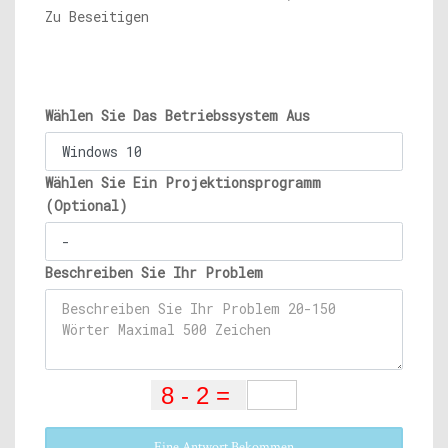
Zu Beseitigen
Wählen Sie Das Betriebssystem Aus
Wählen Sie Ein Projektionsprogramm
(Optional)
Beschreiben Sie Ihr Problem
Eine Antwort Bekommen