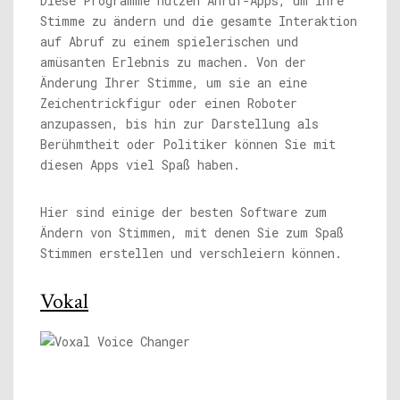
Diese Programme nutzen Anruf-Apps, um Ihre
Stimme zu ändern und die gesamte Interaktion
auf Abruf zu einem spielerischen und
amüsanten Erlebnis zu machen. Von der
Änderung Ihrer Stimme, um sie an eine
Zeichentrickfigur oder einen Roboter
anzupassen, bis hin zur Darstellung als
Berühmtheit oder Politiker können Sie mit
diesen Apps viel Spaß haben.
Hier sind einige der besten Software zum
Ändern von Stimmen, mit denen Sie zum Spaß
Stimmen erstellen und verschleiern können.
Vokal