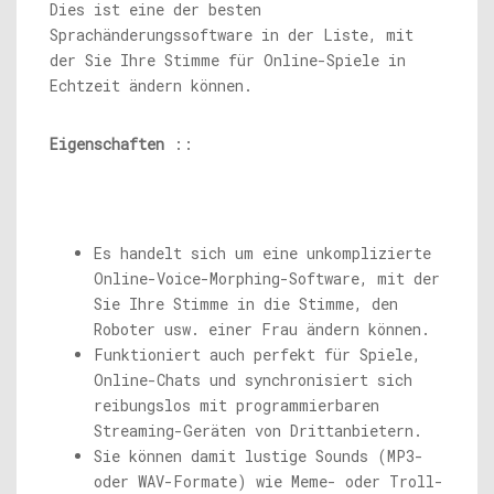
Dies ist eine der besten
Sprachänderungssoftware in der Liste, mit
der Sie Ihre Stimme für Online-Spiele in
Echtzeit ändern können.
Eigenschaften
::
Es handelt sich um eine unkomplizierte
Online-Voice-Morphing-Software, mit der
Sie Ihre Stimme in die Stimme, den
Roboter usw. einer Frau ändern können.
Funktioniert auch perfekt für Spiele,
Online-Chats und synchronisiert sich
reibungslos mit programmierbaren
Streaming-Geräten von Drittanbietern.
Sie können damit lustige Sounds (MP3-
oder WAV-Formate) wie Meme- oder Troll-