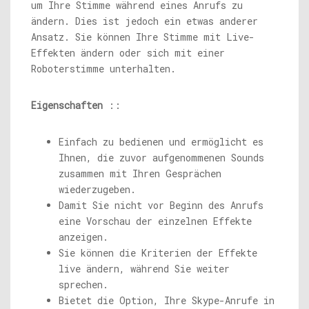
um Ihre Stimme während eines Anrufs zu
ändern. Dies ist jedoch ein etwas anderer
Ansatz. Sie können Ihre Stimme mit Live-
Effekten ändern oder sich mit einer
Roboterstimme unterhalten.
Eigenschaften
::
Einfach zu bedienen und ermöglicht es
Ihnen, die zuvor aufgenommenen Sounds
zusammen mit Ihren Gesprächen
wiederzugeben.
Damit Sie nicht vor Beginn des Anrufs
eine Vorschau der einzelnen Effekte
anzeigen.
Sie können die Kriterien der Effekte
live ändern, während Sie weiter
sprechen.
Bietet die Option, Ihre Skype-Anrufe in