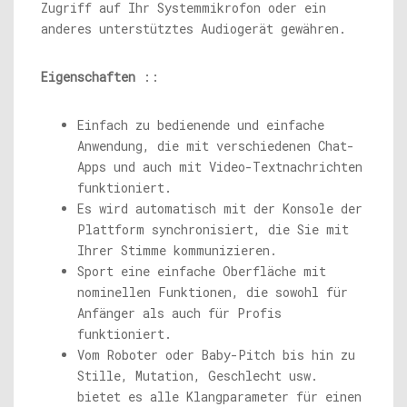
Zugriff auf Ihr Systemmikrofon oder ein
anderes unterstütztes Audiogerät gewähren.
Eigenschaften
::
Einfach zu bedienende und einfache
Anwendung, die mit verschiedenen Chat-
Apps und auch mit Video-Textnachrichten
funktioniert.
Es wird automatisch mit der Konsole der
Plattform synchronisiert, die Sie mit
Ihrer Stimme kommunizieren.
Sport eine einfache Oberfläche mit
nominellen Funktionen, die sowohl für
Anfänger als auch für Profis
funktioniert.
Vom Roboter oder Baby-Pitch bis hin zu
Stille, Mutation, Geschlecht usw.
bietet es alle Klangparameter für einen