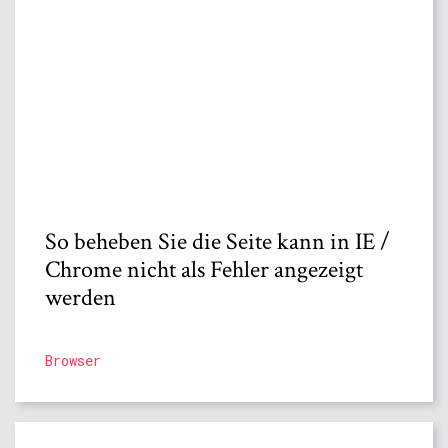
So beheben Sie die Seite kann in IE /
Chrome nicht als Fehler angezeigt
werden
Browser