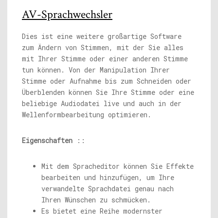
AV-Sprachwechsler
Dies ist eine weitere großartige Software
zum Ändern von Stimmen, mit der Sie alles
mit Ihrer Stimme oder einer anderen Stimme
tun können. Von der Manipulation Ihrer
Stimme oder Aufnahme bis zum Schneiden oder
Überblenden können Sie Ihre Stimme oder eine
beliebige Audiodatei live und auch in der
Wellenformbearbeitung optimieren.
Eigenschaften
::
Mit dem Spracheditor können Sie Effekte
bearbeiten und hinzufügen, um Ihre
verwandelte Sprachdatei genau nach
Ihren Wünschen zu schmücken.
Es bietet eine Reihe modernster