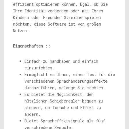
effizient optimieren können. Egal, ob Sie
Ihre Identität verbergen oder mit Ihren
Kindern oder Freunden Streiche spielen
möchten, diese Software ist von großem
Nutzen.
Eigenschaften
::
Einfach zu handhaben und einfach
einzurichten.
Ermöglicht es Ihnen, einen Test für die
verschiedenen Sprachänderungseffekte
durchzuführen, solange Sie möchten.
Es bietet die Möglichkeit, den
nützlichen Schieberegler bequem zu
steuern, um Tonhöhe und Effekt zu
ändern.
Bietet Spracheffektsignale als fünf
verschiedene Symbole.