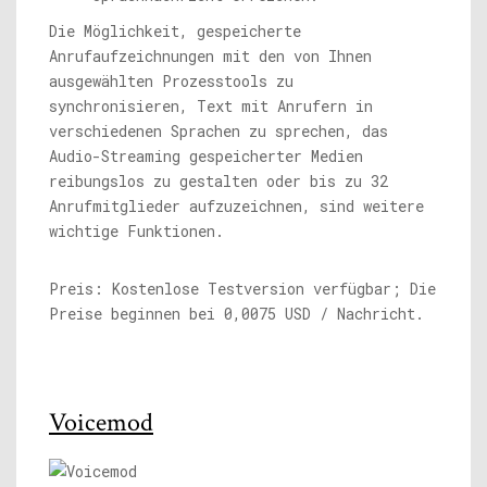
Die Möglichkeit, gespeicherte
Anrufaufzeichnungen mit den von Ihnen
ausgewählten Prozesstools zu
synchronisieren, Text mit Anrufern in
verschiedenen Sprachen zu sprechen, das
Audio-Streaming gespeicherter Medien
reibungslos zu gestalten oder bis zu 32
Anrufmitglieder aufzuzeichnen, sind weitere
wichtige Funktionen.
Preis: Kostenlose Testversion verfügbar; Die
Preise beginnen bei 0,0075 USD / Nachricht.
Voicemod