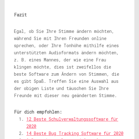
Fazit
Egal, ob Sie Ihre Stimme ändern möchten,
während Sie mit Ihren Freunden online
sprechen, oder Ihre Tonhöhe mithilfe eines
unterstützten Audioformats ändern möchten,
z. B. eines Mannes, der wie eine Frau
klingen möchte, dies ist zweifellos die
beste Software zum Ändern von Stimmen, die
es gibt Spaß. Treffen Sie eine Auswahl aus
der obigen Liste und täuschen Sie Ihre
Freunde mit dieser neu geänderten Stimme.
Für dich empfohlen:
12 Beste Schulverwaltungssoftware für
2020
14 Beste Bug Tracking Software für 2020