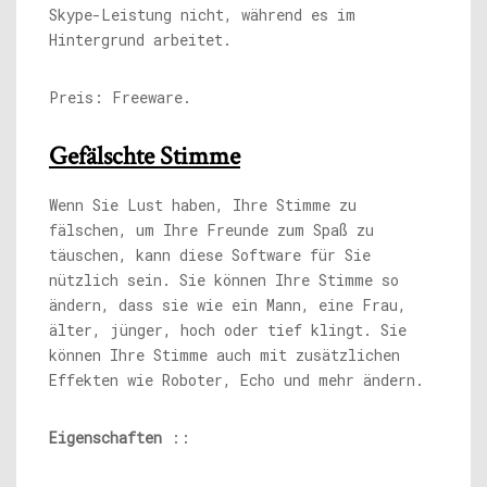
Skype-Leistung nicht, während es im
Hintergrund arbeitet.
Preis: Freeware.
Gefälschte Stimme
Wenn Sie Lust haben, Ihre Stimme zu
fälschen, um Ihre Freunde zum Spaß zu
täuschen, kann diese Software für Sie
nützlich sein. Sie können Ihre Stimme so
ändern, dass sie wie ein Mann, eine Frau,
älter, jünger, hoch oder tief klingt. Sie
können Ihre Stimme auch mit zusätzlichen
Effekten wie Roboter, Echo und mehr ändern.
Eigenschaften
::