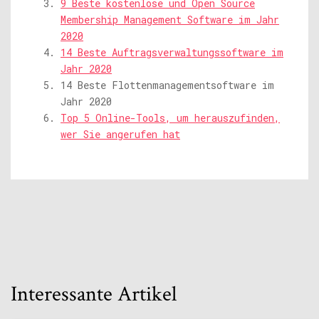
9 Beste kostenlose und Open Source
Membership Management Software im Jahr
2020
14 Beste Auftragsverwaltungssoftware im
Jahr 2020
14 Beste Flottenmanagementsoftware im
Jahr 2020
Top 5 Online-Tools, um herauszufinden,
wer Sie angerufen hat
Interessante Artikel