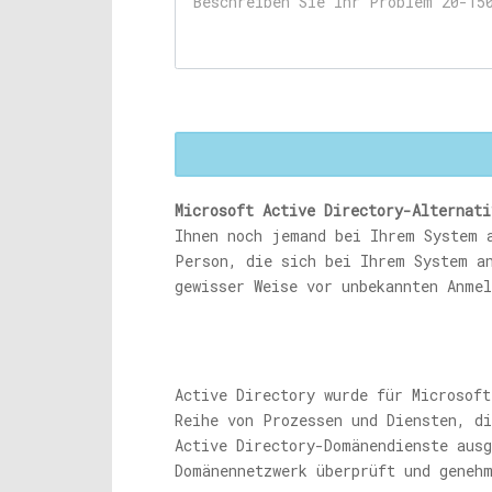
Microsoft Active Directory-Alternati
Ihnen noch jemand bei Ihrem System 
Person, die sich bei Ihrem System a
gewisser Weise vor unbekannten Anmel
Active Directory wurde für Microsoft
Reihe von Prozessen und Diensten, d
Active Directory-Domänendienste aus
Domänennetzwerk überprüft und geneh