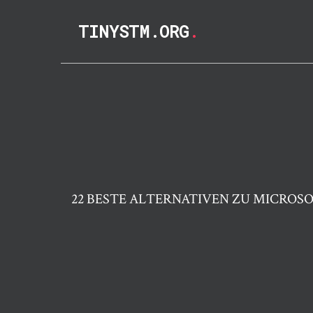
TINYSTM.ORG
.
22 BESTE ALTERNATIVEN ZU MICROS