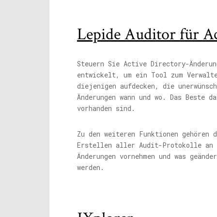
Lepide Auditor für Ac
Steuern Sie Active Directory-Änderun
entwickelt, um ein Tool zum Verwalte
diejenigen aufdecken, die unerwünsc
Änderungen wann und wo. Das Beste da
vorhanden sind.
Zu den weiteren Funktionen gehören 
Erstellen aller Audit-Protokolle an
Änderungen vornehmen und was geänder
werden.