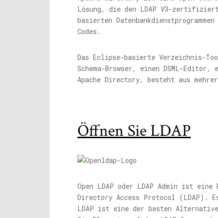
Lösung, die den LDAP V3-zertifizier
basierten Datenbankdienstprogrammen
Codes.
Das Eclipse-basierte Verzeichnis-To
Schema-Browser, einen DSML-Editor, 
Apache Directory, besteht aus mehre
Öffnen Sie LDAP
Open LDAP oder LDAP Admin ist eine 
Directory Access Protocol (LDAP). E
LDAP ist eine der besten Alternativ