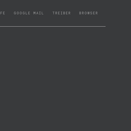
LFE
GOOGLE MAIL
TREIBER
BROWSER