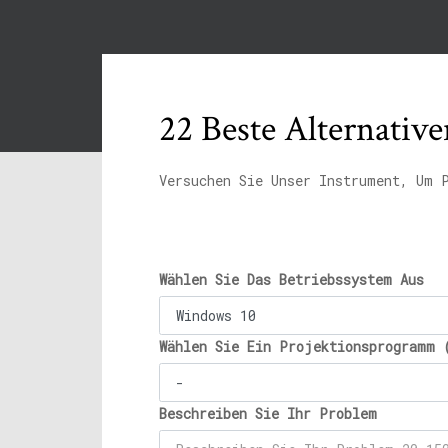
22 Beste Alternative
Versuchen Sie Unser Instrument, Um 
Wählen Sie Das Betriebssystem Aus
Wählen Sie Ein Projektionsprogramm 
Beschreiben Sie Ihr Problem