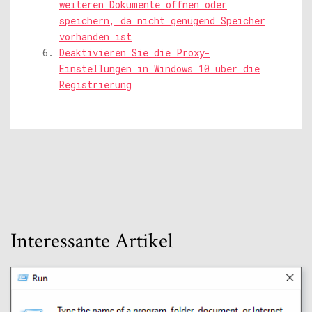
weiteren Dokumente öffnen oder
speichern, da nicht genügend Speicher
vorhanden ist
Deaktivieren Sie die Proxy-
Einstellungen in Windows 10 über die
Registrierung
Interessante Artikel