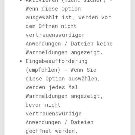
Wenn diese Option
ausgewählt ist, werden vor
dem Öffnen nicht
vertrauenswürdiger
Anwendungen / Dateien keine
Warnmeldungen angezeigt.
Eingabeaufforderung
(empfohlen) - Wenn Sie
diese Option auswählen,
werden jedes Mal
Warnmeldungen angezeigt,
bevor nicht
vertrauenswürdige
Anwendungen / Dateien
geöffnet werden.