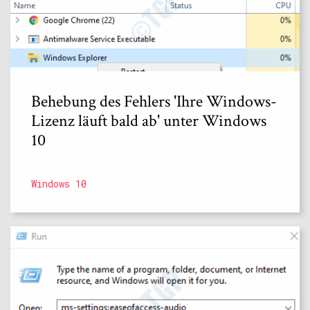
Behebung des Fehlers 'Ihre Windows-
Lizenz läuft bald ab' unter Windows
10
Windows 10