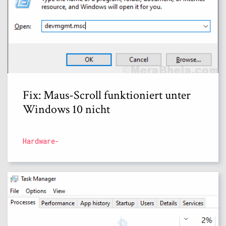
Fix: Maus-Scroll funktioniert unter
Windows 10 nicht
Hardware-