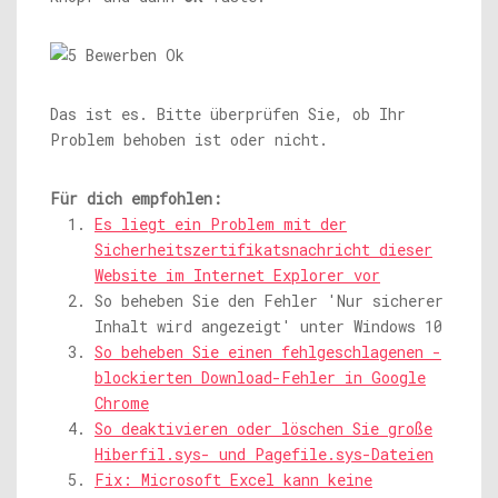
Das ist es. Bitte überprüfen Sie, ob Ihr
Problem behoben ist oder nicht.
Für dich empfohlen:
Es liegt ein Problem mit der
Sicherheitszertifikatsnachricht dieser
Website im Internet Explorer vor
So beheben Sie den Fehler 'Nur sicherer
Inhalt wird angezeigt' unter Windows 10
So beheben Sie einen fehlgeschlagenen -
blockierten Download-Fehler in Google
Chrome
So deaktivieren oder löschen Sie große
Hiberfil.sys- und Pagefile.sys-Dateien
Fix: Microsoft Excel kann keine