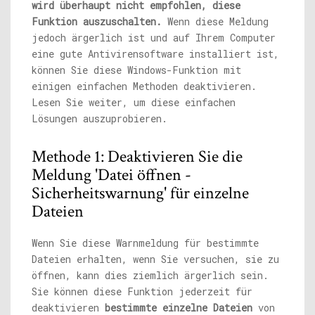
wird überhaupt nicht empfohlen, diese
Funktion auszuschalten.
Wenn diese Meldung
jedoch ärgerlich ist und auf Ihrem Computer
eine gute Antivirensoftware installiert ist,
können Sie diese Windows-Funktion mit
einigen einfachen Methoden deaktivieren.
Lesen Sie weiter, um diese einfachen
Lösungen auszuprobieren.
Methode 1: Deaktivieren Sie die
Meldung 'Datei öffnen -
Sicherheitswarnung' für einzelne
Dateien
Wenn Sie diese Warnmeldung für bestimmte
Dateien erhalten, wenn Sie versuchen, sie zu
öffnen, kann dies ziemlich ärgerlich sein.
Sie können diese Funktion jederzeit für
deaktivieren
bestimmte einzelne Dateien
von