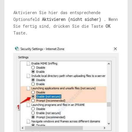
Aktivieren Sie hier das entsprechende
Optionsfeld
Aktivieren (nicht sicher)
. Wenn
Sie fertig sind, drücken Sie die Taste
OK
Taste.