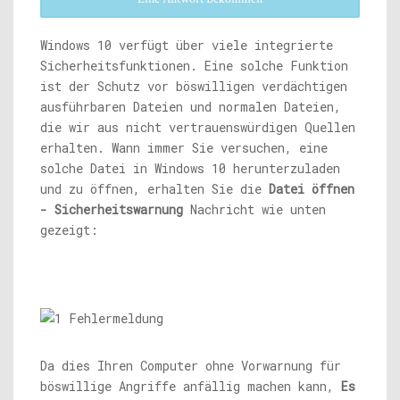
Windows 10 verfügt über viele integrierte
Sicherheitsfunktionen. Eine solche Funktion
ist der Schutz vor böswilligen verdächtigen
ausführbaren Dateien und normalen Dateien,
die wir aus nicht vertrauenswürdigen Quellen
erhalten. Wann immer Sie versuchen, eine
solche Datei in Windows 10 herunterzuladen
und zu öffnen, erhalten Sie die
Datei öffnen
- Sicherheitswarnung
Nachricht wie unten
gezeigt:
Da dies Ihren Computer ohne Vorwarnung für
böswillige Angriffe anfällig machen kann,
Es