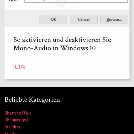
So aktivieren und deaktivieren Sie
Mono-Audio in Windows 10
Hilfe
Beliebte Kategorien
Übertreffen
Chromecast
Drucker
Error