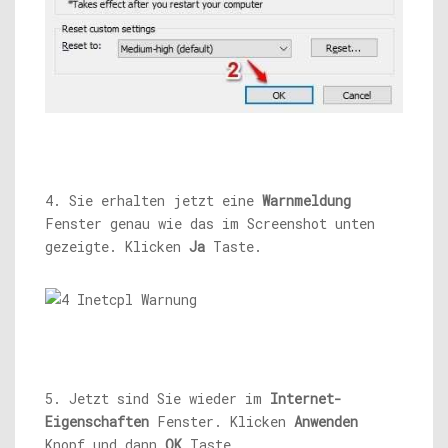
4. Sie erhalten jetzt eine
Warnmeldung
Fenster genau wie das im Screenshot unten
gezeigte. Klicken
Ja
Taste.
5. Jetzt sind Sie wieder im
Internet-
Eigenschaften
Fenster. Klicken
Anwenden
Knopf und dann
OK
Taste.