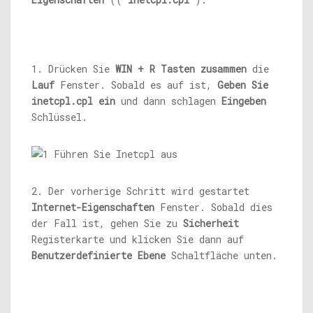
1. Drücken Sie
WIN + R Tasten zusammen
die
Lauf
Fenster. Sobald es auf ist,
Geben Sie
inetcpl.cpl
ein
und dann schlagen
Eingeben
Schlüssel.
2. Der vorherige Schritt wird gestartet
Internet-Eigenschaften
Fenster. Sobald dies
der Fall ist, gehen Sie zu
Sicherheit
Registerkarte und klicken Sie dann auf
Benutzerdefinierte Ebene
Schaltfläche unten.