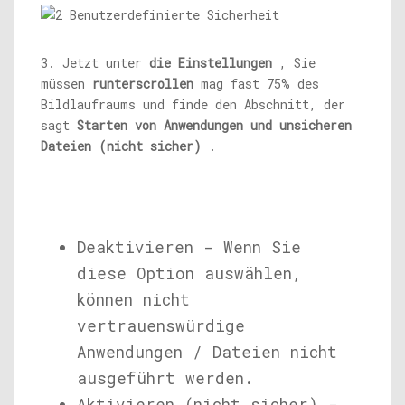
3. Jetzt unter
die Einstellungen
, Sie
müssen
runterscrollen
mag fast 75% des
Bildlaufraums und finde den Abschnitt, der
sagt
Starten von Anwendungen und unsicheren
Dateien (nicht sicher)
.
Deaktivieren - Wenn Sie
diese Option auswählen,
können nicht
vertrauenswürdige
Anwendungen / Dateien nicht
ausgeführt werden.
Aktivieren (nicht sicher) -