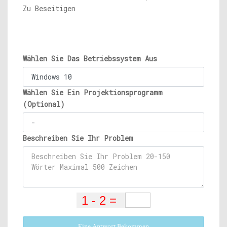
Zu Beseitigen
Wählen Sie Das Betriebssystem Aus
Wählen Sie Ein Projektionsprogramm
(Optional)
Beschreiben Sie Ihr Problem
Eine Antwort Bekommen