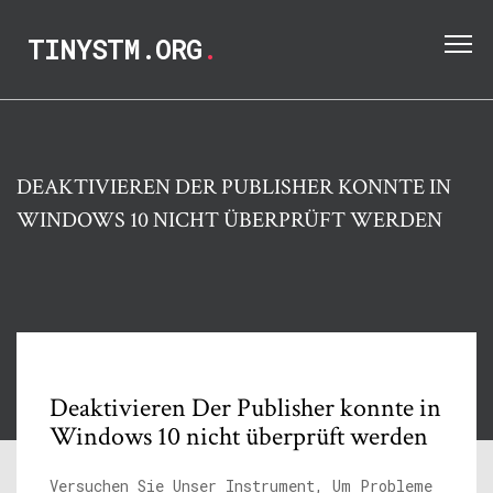
TINYSTM.ORG
.
DEAKTIVIEREN DER PUBLISHER KONNTE IN
WINDOWS 10 NICHT ÜBERPRÜFT WERDEN
Deaktivieren Der Publisher konnte in
Windows 10 nicht überprüft werden
Versuchen Sie Unser Instrument, Um Probleme