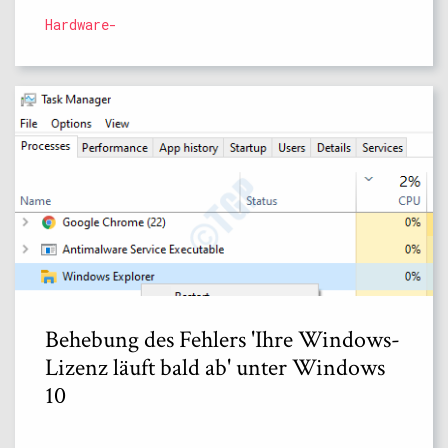
Hardware-
Behebung des Fehlers 'Ihre Windows-
Lizenz läuft bald ab' unter Windows
10