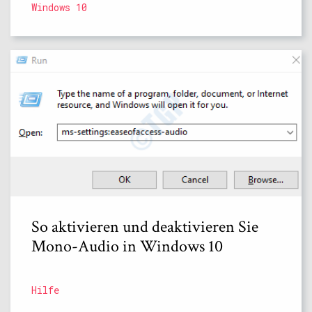
Windows 10
So aktivieren und deaktivieren Sie
Mono-Audio in Windows 10
Hilfe