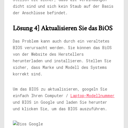
dicht sind und sich kein Staub auf der Basis
der Anschlüsse befindet.
Lösung 4] Aktualisieren Sie das BiOS
Das Problem kann auch durch ein veraltetes
BIOS verursacht werden. Sie können das BiOS
von der Website des Herstellers
herunterladen und installieren. Stellen Sie
sicher, dass Marke und Modell des Systems
korrekt sind.
Um das BIOS zu aktualisieren, googeln Sie
einfach Ihren Computer /
Laptop-Modellnummer
und BIOS in Google und laden Sie herunter
und klicken Sie, um das BIOS auszuführen.