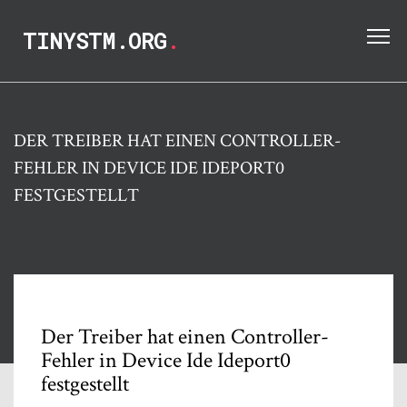
TINYSTM.ORG
.
DER TREIBER HAT EINEN CONTROLLER-
FEHLER IN DEVICE IDE IDEPORT0
FESTGESTELLT
Der Treiber hat einen Controller-
Fehler in Device Ide Ideport0
festgestellt