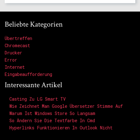
Beliebte Kategorien
Übertreffen
Chromecast
Drucker
Error
Internet
Eingabeaufforderung
Interessante Artikel
Casting Zu LG Smart TV
Wie Zeichnet Man Google Übersetzer Stimme Auf
Warum Ist Windows Store So Langsam
So Ändern Sie Die Textfarbe In Cmd
Hyperlinks Funktionieren In Outlook Nicht