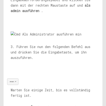
dann mit der rechten Maustaste auf und
als
admin ausführen
.
3. Führen Sie nun den folgenden Befehl aus
und drücken Sie die Eingabetaste, um ihn
auszuführen.
chkdsk /f
Warten Sie einige Zeit, bis es vollständig
fertig ist.