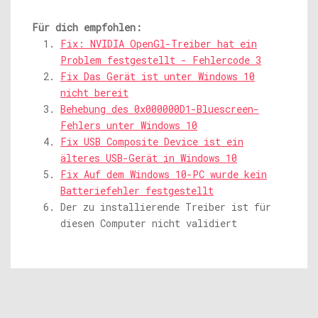
Für dich empfohlen:
Fix: NVIDIA OpenGl-Treiber hat ein
Problem festgestellt - Fehlercode 3
Fix Das Gerät ist unter Windows 10
nicht bereit
Behebung des 0x000000D1-Bluescreen-
Fehlers unter Windows 10
Fix USB Composite Device ist ein
älteres USB-Gerät in Windows 10
Fix Auf dem Windows 10-PC wurde kein
Batteriefehler festgestellt
Der zu installierende Treiber ist für
diesen Computer nicht validiert