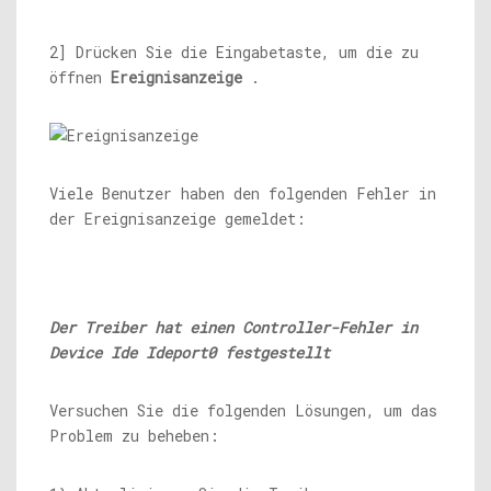
2] Drücken Sie die Eingabetaste, um die zu
öffnen
Ereignisanzeige
.
Viele Benutzer haben den folgenden Fehler in
der Ereignisanzeige gemeldet:
Der Treiber hat einen Controller-Fehler in
Device Ide Ideport0 festgestellt
Versuchen Sie die folgenden Lösungen, um das
Problem zu beheben: