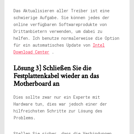
Das Aktualisieren aller Treiber ist eine
schwierige Aufgabe. Sie können jedes der
online verfügbaren Softwareprodukte von
Drittanbietern verwenden, um dabei zu
helfen. Ich benutze normalerweise die Option
für ein automatisches Update von
Intel
Download Center
.
Lösung 3] Schließen Sie die
Festplattenkabel wieder an das
Motherboard an
Dies sollte zwar nur ein Experte mit
Hardware tun, dies war jedoch einer der
hilfreichsten Schritte zur Lösung des
Problems.
Stellen Sie sicher, dass die Verbindungen