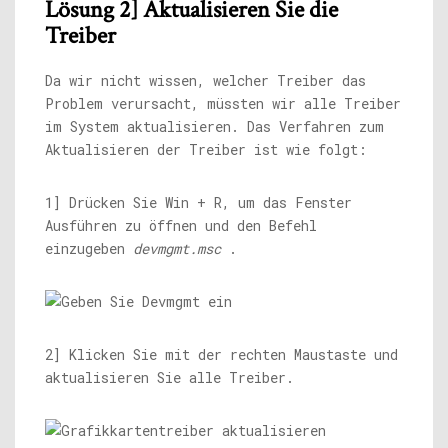
Lösung 2] Aktualisieren Sie die
Treiber
Da wir nicht wissen, welcher Treiber das
Problem verursacht, müssten wir alle Treiber
im System aktualisieren. Das Verfahren zum
Aktualisieren der Treiber ist wie folgt:
1] Drücken Sie Win + R, um das Fenster
Ausführen zu öffnen und den Befehl
einzugeben
devmgmt.msc
.
2] Klicken Sie mit der rechten Maustaste und
aktualisieren Sie alle Treiber.