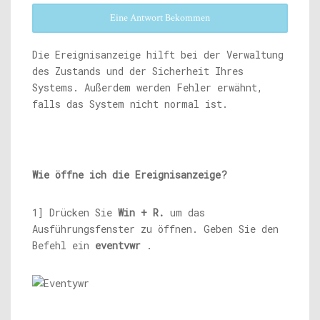
Eine Antwort Bekommen
Die Ereignisanzeige hilft bei der Verwaltung
des Zustands und der Sicherheit Ihres
Systems. Außerdem werden Fehler erwähnt,
falls das System nicht normal ist.
Wie öffne ich die Ereignisanzeige?
1] Drücken Sie
Win + R.
um das
Ausführungsfenster zu öffnen. Geben Sie den
Befehl ein
eventvwr
.