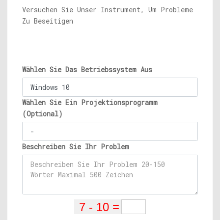
Versuchen Sie Unser Instrument, Um Probleme
Zu Beseitigen
Wählen Sie Das Betriebssystem Aus
Wählen Sie Ein Projektionsprogramm
(Optional)
Beschreiben Sie Ihr Problem