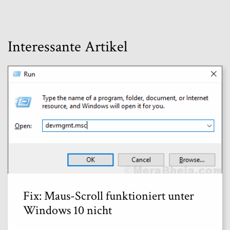
Interessante Artikel
Fix: Maus-Scroll funktioniert unter
Windows 10 nicht