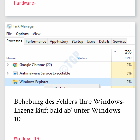
Hardware-
Behebung des Fehlers 'Ihre Windows-
Lizenz läuft bald ab' unter Windows
10
Windows 10