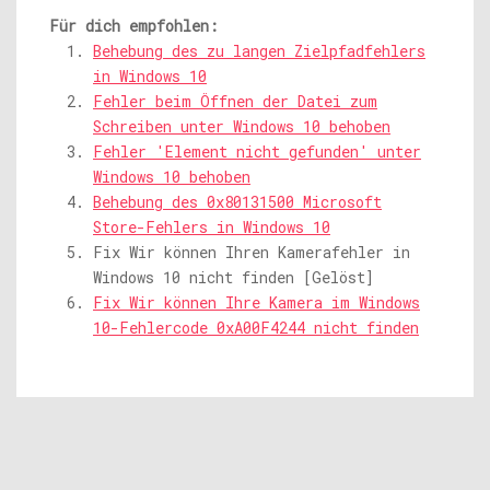
Für dich empfohlen:
Behebung des zu langen Zielpfadfehlers
in Windows 10
Fehler beim Öffnen der Datei zum
Schreiben unter Windows 10 behoben
Fehler 'Element nicht gefunden' unter
Windows 10 behoben
Behebung des 0x80131500 Microsoft
Store-Fehlers in Windows 10
Fix Wir können Ihren Kamerafehler in
Windows 10 nicht finden [Gelöst]
Fix Wir können Ihre Kamera im Windows
10-Fehlercode 0xA00F4244 nicht finden