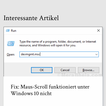
Interessante Artikel
Fix: Maus-Scroll funktioniert unter
Windows 10 nicht