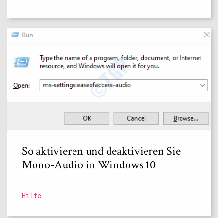
So aktivieren und deaktivieren Sie
Mono-Audio in Windows 10
Hilfe