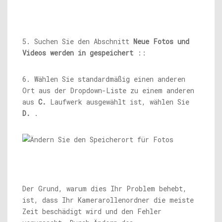
5. Suchen Sie den Abschnitt
Neue Fotos und
Videos werden in gespeichert
::
6. Wählen Sie standardmäßig einen anderen
Ort aus der Dropdown-Liste zu einem anderen
aus
C.
Laufwerk ausgewählt ist, wählen Sie
D.
.
Der Grund, warum dies Ihr Problem behebt,
ist, dass Ihr Kamerarollenordner die meiste
Zeit beschädigt wird und den Fehler