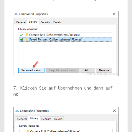
7. Klicken Sie auf Übernehmen und dann auf
OK.