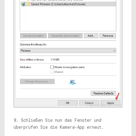
8. Schließen Sie nun das Fenster und
überprüfen Sie die Kamera-App erneut.