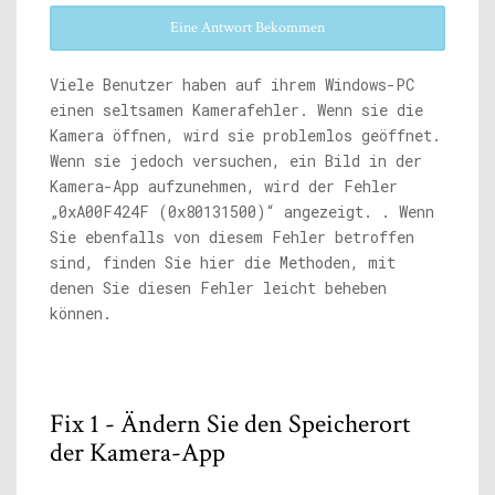
Eine Antwort Bekommen
Viele Benutzer haben auf ihrem Windows-PC
einen seltsamen Kamerafehler. Wenn sie die
Kamera öffnen, wird sie problemlos geöffnet.
Wenn sie jedoch versuchen, ein Bild in der
Kamera-App aufzunehmen, wird der Fehler
„0xA00F424F (0x80131500)“ angezeigt. . Wenn
Sie ebenfalls von diesem Fehler betroffen
sind, finden Sie hier die Methoden, mit
denen Sie diesen Fehler leicht beheben
können.
Fix 1 - Ändern Sie den Speicherort
der Kamera-App