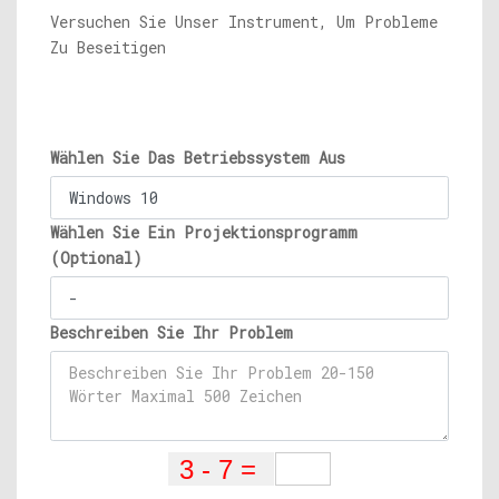
Versuchen Sie Unser Instrument, Um Probleme
Zu Beseitigen
Wählen Sie Das Betriebssystem Aus
Wählen Sie Ein Projektionsprogramm
(Optional)
Beschreiben Sie Ihr Problem