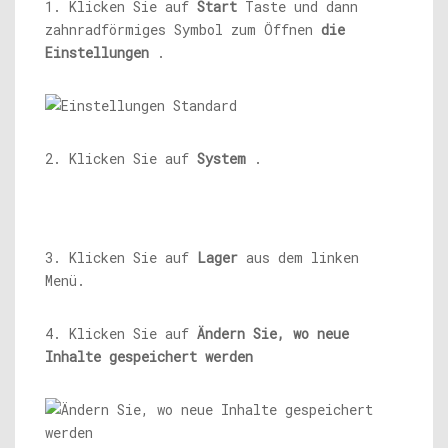
1. Klicken Sie auf
Start
Taste und dann
zahnradförmiges Symbol zum Öffnen
die
Einstellungen
.
2. Klicken Sie auf
System
.
3. Klicken Sie auf
Lager
aus dem linken
Menü.
4. Klicken Sie auf
Ändern Sie, wo neue
Inhalte gespeichert werden