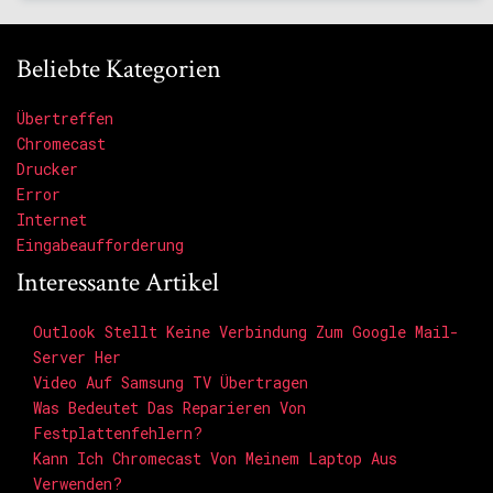
Beliebte Kategorien
Übertreffen
Chromecast
Drucker
Error
Internet
Eingabeaufforderung
Interessante Artikel
Outlook Stellt Keine Verbindung Zum Google Mail-
Server Her
Video Auf Samsung TV Übertragen
Was Bedeutet Das Reparieren Von
Festplattenfehlern?
Kann Ich Chromecast Von Meinem Laptop Aus
Verwenden?