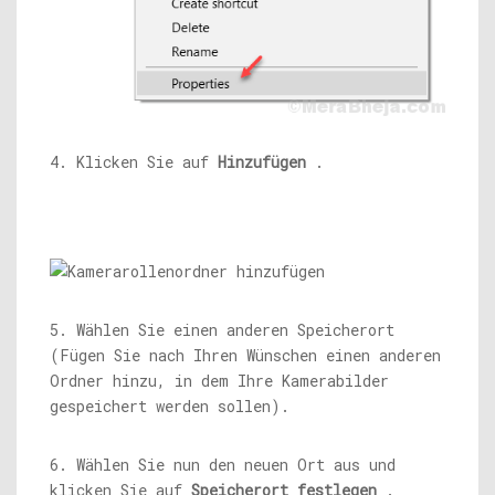
4. Klicken Sie auf
Hinzufügen
.
5. Wählen Sie einen anderen Speicherort
(Fügen Sie nach Ihren Wünschen einen anderen
Ordner hinzu, in dem Ihre Kamerabilder
gespeichert werden sollen).
6. Wählen Sie nun den neuen Ort aus und
klicken Sie auf
Speicherort festlegen
.