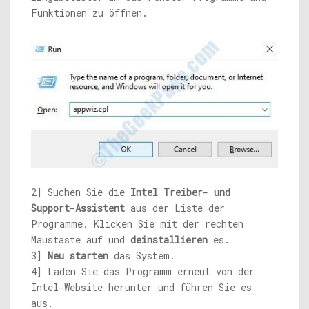
Funktionen zu öffnen.
2] Suchen Sie die
Intel Treiber- und
Support-Assistent
aus der Liste der
Programme. Klicken Sie mit der rechten
Maustaste auf und
deinstallieren
es.
3]
Neu starten
das System.
4] Laden Sie das Programm erneut von der
Intel-Website herunter und führen Sie es
aus.