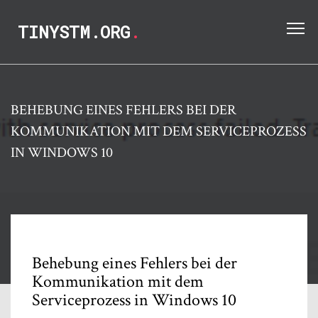
TINYSTM.ORG
.
BEHEBUNG EINES FEHLERS BEI DER
KOMMUNIKATION MIT DEM SERVICEPROZESS
IN WINDOWS 10
Behebung eines Fehlers bei der
Kommunikation mit dem
Serviceprozess in Windows 10