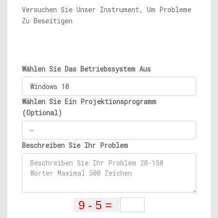
Versuchen Sie Unser Instrument, Um Probleme
Zu Beseitigen
Wählen Sie Das Betriebssystem Aus
Wählen Sie Ein Projektionsprogramm
(Optional)
Beschreiben Sie Ihr Problem