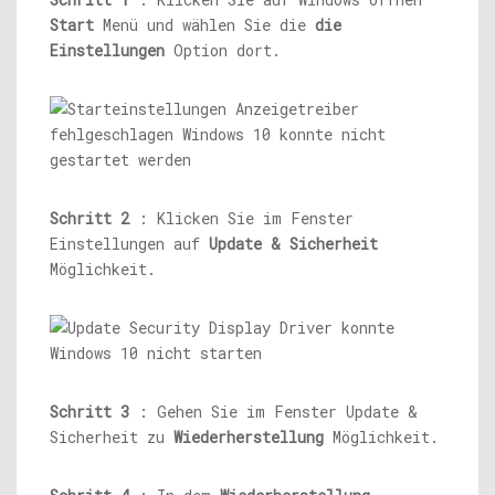
Start
Menü und wählen Sie die
die
Einstellungen
Option dort.
Schritt 2
: Klicken Sie im Fenster
Einstellungen auf
Update & Sicherheit
Möglichkeit.
Schritt 3
: Gehen Sie im Fenster Update &
Sicherheit zu
Wiederherstellung
Möglichkeit.