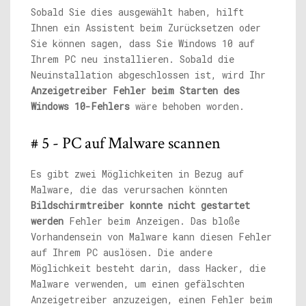
Sobald Sie dies ausgewählt haben, hilft
Ihnen ein Assistent beim Zurücksetzen oder
Sie können sagen, dass Sie Windows 10 auf
Ihrem PC neu installieren. Sobald die
Neuinstallation abgeschlossen ist, wird Ihr
Anzeigetreiber Fehler beim Starten des
Windows 10-Fehlers
wäre behoben worden.
# 5 - PC auf Malware scannen
Es gibt zwei Möglichkeiten in Bezug auf
Malware, die das verursachen könnten
Bildschirmtreiber konnte nicht gestartet
werden
Fehler beim Anzeigen. Das bloße
Vorhandensein von Malware kann diesen Fehler
auf Ihrem PC auslösen. Die andere
Möglichkeit besteht darin, dass Hacker, die
Malware verwenden, um einen gefälschten
Anzeigetreiber anzuzeigen, einen Fehler beim