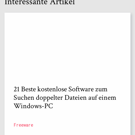
Interessante Artikel
21 Beste kostenlose Software zum
Suchen doppelter Dateien auf einem
Windows-PC
Freeware