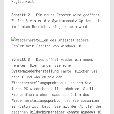
Möglichkeit.
Schritt 2
: Ein neues Fenster wird geöffnet.
Wählen Sie hier die
Systemschutz
Option, die
im linken Bereich verfügbar sein wird.
Schritt 3
: Dies öffnet wieder ein neues
Fenster. Hier finden Sie eine
Systemwiederherstellung
Taste. Klicken Sie
darauf und wählen Sie den
Wiederherstellungspunkt aus, an dem Sie
Ihren PC wiederherstellen möchten. Stellen
Sie einfach sicher, dass das Datum des
Wiederherstellungspunkts, das Sie auswählen,
ein Datum ist, bevor Sie mit dem Abrufen des
beginnen
Bildschirmtreiber konnte Windows 10