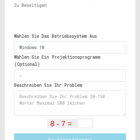
Zu Beseitigen
Wählen Sie Das Betriebssystem Aus
Wählen Sie Ein Projektionsprogramm
(Optional)
Beschreiben Sie Ihr Problem
Eine Antwort Bekommen