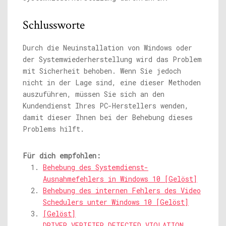
Schlussworte
Durch die Neuinstallation von Windows oder
der Systemwiederherstellung wird das Problem
mit Sicherheit behoben. Wenn Sie jedoch
nicht in der Lage sind, eine dieser Methoden
auszuführen, müssen Sie sich an den
Kundendienst Ihres PC-Herstellers wenden,
damit dieser Ihnen bei der Behebung dieses
Problems hilft.
Für dich empfohlen:
Behebung des Systemdienst-
Ausnahmefehlers in Windows 10 [Gelöst]
Behebung des internen Fehlers des Video
Schedulers unter Windows 10 [Gelöst]
[Gelöst]
DRIVER_VERIFIER_DETECTED_VIOLATION