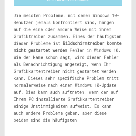
Die meisten Probleme, mit denen Windows 10-
Benutzer jemals konfrontiert sind, hängen
auf die eine oder andere Weise mit ihrem
Grafiktreiber zusammen. Eines der häufigsten
dieser Probleme ist
Bildschirmtreiber konnte
nicht gestartet werden
Fehler in Windows 10.
Wie der Name schon sagt, wird dieser Fehler
als Benachrichtigung angezeigt, wenn Ihr
Grafikkartentreiber nicht gestartet werden
kann. Dieses sehr spezifische Problem tritt
normalerweise nach einem Windows 10-Update
auf. Dies kann auch auftreten, wenn der auf
Ihrem PC installierte Grafikkartentreiber
einige Unstimmigkeiten aufweist. Es kann
auch andere Probleme geben, aber diese
beiden sind die häufigsten.