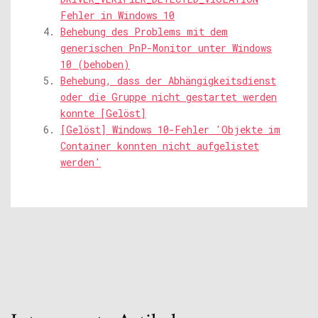
Fehler in Windows 10
Behebung des Problems mit dem
generischen PnP-Monitor unter Windows
10 (behoben)
Behebung, dass der Abhängigkeitsdienst
oder die Gruppe nicht gestartet werden
konnte [Gelöst]
[Gelöst] Windows 10-Fehler 'Objekte im
Container konnten nicht aufgelistet
werden'