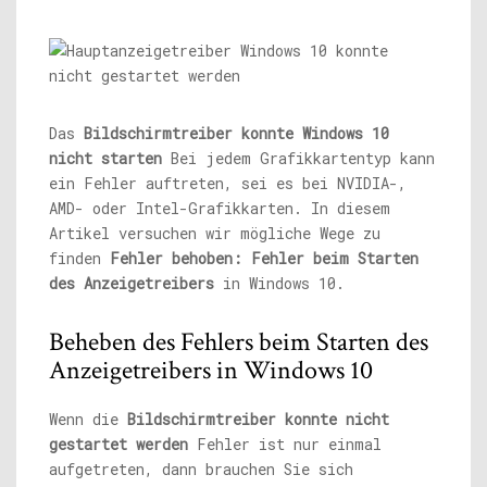
Das
Bildschirmtreiber konnte Windows 10
nicht starten
Bei jedem Grafikkartentyp kann
ein Fehler auftreten, sei es bei NVIDIA-,
AMD- oder Intel-Grafikkarten. In diesem
Artikel versuchen wir mögliche Wege zu
finden
Fehler behoben: Fehler beim Starten
des Anzeigetreibers
in Windows 10.
Beheben des Fehlers beim Starten des
Anzeigetreibers in Windows 10
Wenn die
Bildschirmtreiber konnte nicht
gestartet werden
Fehler ist nur einmal
aufgetreten, dann brauchen Sie sich