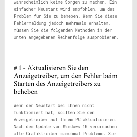
wahrscheinlich keine Sorgen zu machen. Ein
einfacher Neustart wird empfohlen, um das
Problem für Sie zu beheben. Wenn Sie diese
Fehlermeldung jedoch mehrmals erhalten,
müssen Sie die folgenden Methoden in der
unten angegebenen Reihenfolge ausprobieren.
# 1 - Aktualisieren Sie den
Anzeigetreiber, um den Fehler beim
Starten des Anzeigetreibers zu
beheben
Wenn der Neustart bei Ihnen nicht
funktioniert hat, sollten Sie den
Anzeigetreiber auf Ihrem PC aktualisieren.
Nach dem Update von Windows 10 verursachen
alte Grafiktreiber manchmal Probleme. Sie