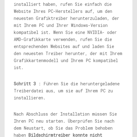
installiert haben, rufen Sie einfach die
Website Ihres PC-Herstellers auf, um den
neuesten Grafiktreiber herunterzuladen, der
mit Ihrem PC und Ihrer Windows-Version
kompatibel ist. Wenn Sie eine NVIDIA- oder
AMD-Grafikkarte verwenden, rufen Sie die
entsprechenden Websites auf und laden Sie
den neuesten Treiber herunter, der mit Ihrem
Grafikkartenmodell und Ihrem PC kompatibel
ist.
Schritt 3
: Führen Sie die heruntergeladene
Treiberdatei aus, um sie auf Ihrem PC zu
installieren.
Nach Abschluss der Installation müssen Sie
Ihren PC neu starten. Überprüfen Sie nach
dem Neustart, ob Sie das Problem behoben
haben
Bildschirmtreiber konnte nicht