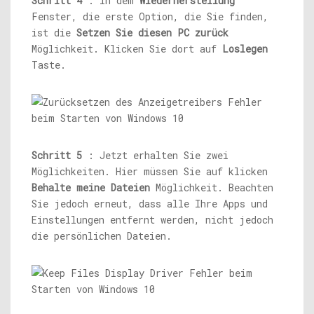
Schritt 4
: In dem
Wiederherstellung
Fenster, die erste Option, die Sie finden,
ist die
Setzen Sie diesen PC zurück
Möglichkeit. Klicken Sie dort auf
Loslegen
Taste.
Schritt 5
: Jetzt erhalten Sie zwei
Möglichkeiten. Hier müssen Sie auf klicken
Behalte meine Dateien
Möglichkeit. Beachten
Sie jedoch erneut, dass alle Ihre Apps und
Einstellungen entfernt werden, nicht jedoch
die persönlichen Dateien.