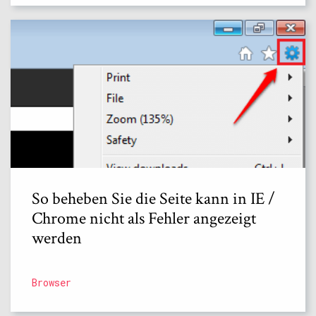
So beheben Sie die Seite kann in IE /
Chrome nicht als Fehler angezeigt
werden
Browser