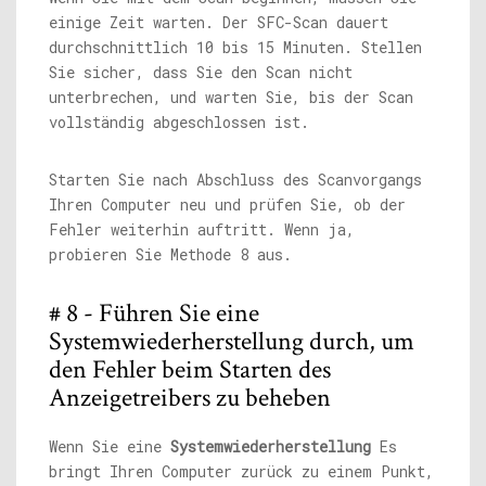
einige Zeit warten. Der SFC-Scan dauert
durchschnittlich 10 bis 15 Minuten. Stellen
Sie sicher, dass Sie den Scan nicht
unterbrechen, und warten Sie, bis der Scan
vollständig abgeschlossen ist.
Starten Sie nach Abschluss des Scanvorgangs
Ihren Computer neu und prüfen Sie, ob der
Fehler weiterhin auftritt. Wenn ja,
probieren Sie Methode 8 aus.
# 8 - Führen Sie eine
Systemwiederherstellung durch, um
den Fehler beim Starten des
Anzeigetreibers zu beheben
Wenn Sie eine
Systemwiederherstellung
Es
bringt Ihren Computer zurück zu einem Punkt,