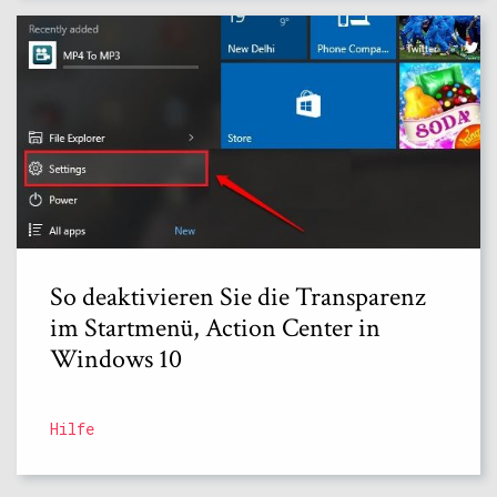
So deaktivieren Sie die Transparenz
im Startmenü, Action Center in
Windows 10
Hilfe