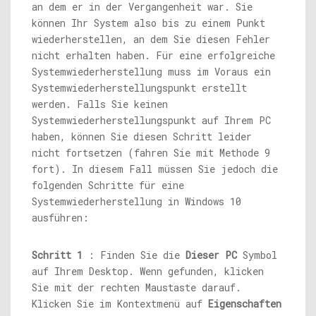
an dem er in der Vergangenheit war. Sie
können Ihr System also bis zu einem Punkt
wiederherstellen, an dem Sie diesen Fehler
nicht erhalten haben. Für eine erfolgreiche
Systemwiederherstellung muss im Voraus ein
Systemwiederherstellungspunkt erstellt
werden. Falls Sie keinen
Systemwiederherstellungspunkt auf Ihrem PC
haben, können Sie diesen Schritt leider
nicht fortsetzen (fahren Sie mit Methode 9
fort). In diesem Fall müssen Sie jedoch die
folgenden Schritte für eine
Systemwiederherstellung in Windows 10
ausführen:
Schritt 1
: Finden Sie die
Dieser PC
Symbol
auf Ihrem Desktop. Wenn gefunden, klicken
Sie mit der rechten Maustaste darauf.
Klicken Sie im Kontextmenü auf
Eigenschaften