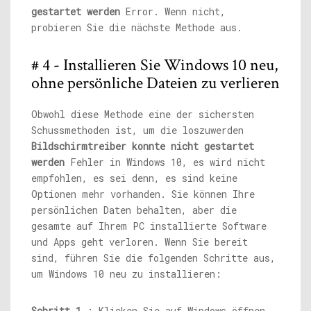
gestartet werden
Error. Wenn nicht,
probieren Sie die nächste Methode aus.
# 4 - Installieren Sie Windows 10 neu,
ohne persönliche Dateien zu verlieren
Obwohl diese Methode eine der sichersten
Schussmethoden ist, um die loszuwerden
Bildschirmtreiber konnte nicht gestartet
werden
Fehler in Windows 10, es wird nicht
empfohlen, es sei denn, es sind keine
Optionen mehr vorhanden. Sie können Ihre
persönlichen Daten behalten, aber die
gesamte auf Ihrem PC installierte Software
und Apps geht verloren. Wenn Sie bereit
sind, führen Sie die folgenden Schritte aus,
um Windows 10 neu zu installieren:
Schritt 1
: Klicken Sie auf Windows öffnen