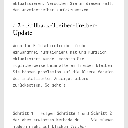
aktualisieren. Versuchen Sie in diesem Fall,
den Anzeigetreiber zurückzusetzen.
# 2 - Rollback-Treiber-Treiber-
Update
Wenn Ihr Bildschirmtreiber früher
einwandfrei funktioniert hat und kürzlich
aktualisiert wurde, möchten Sie
möglicherweise beim älteren Treiber bleiben.
Sie können problemlos auf die ältere Version
des installierten Anzeigetreibers
zurücksetzen. So geht's:
Schritt 1
: Folgen
Schritte 1
und
Schritt 2
der oben erwähnten Methode Nr. 1. Sie müssen
jedoch nicht auf klicken
Treiber