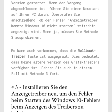
Version gestartet. Wenn der Vorgang
abgeschlossen ist, führen Sie einen Neustart
auf Ihrem PC durch. Überprüfen Sie
anschließend, ob der Fehler 'Anzeigetreiber
konnte Windows 10 nicht starten' weiterhin
angezeigt wird. Wenn ja, müssen Sie Methode
3 ausprobieren.
Es kann auch vorkommen, dass die
Rollback-
Treiber
Taste ist ausgegraut. Dies bedeutet,
dass keine ältere Version des Grafiktreibers
verfügbar ist. Fahren Sie auch in diesem
Fall mit Methode 3 fort.
# 3 - Installieren Sie den
Anzeigetreiber neu, um den Fehler
beim Starten des Windows 10-Fehlers
beim Anzeigen des Treibers zu