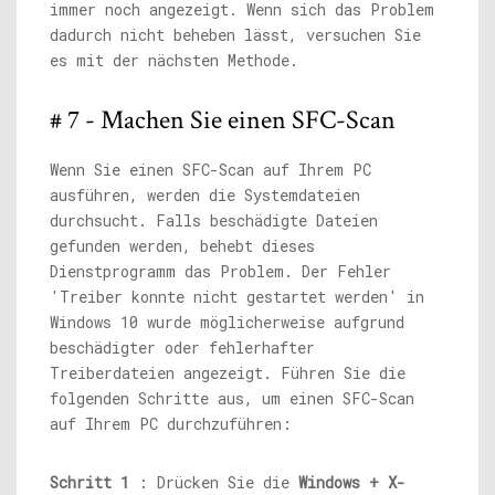
immer noch angezeigt. Wenn sich das Problem
dadurch nicht beheben lässt, versuchen Sie
es mit der nächsten Methode.
# 7 - Machen Sie einen SFC-Scan
Wenn Sie einen SFC-Scan auf Ihrem PC
ausführen, werden die Systemdateien
durchsucht. Falls beschädigte Dateien
gefunden werden, behebt dieses
Dienstprogramm das Problem. Der Fehler
'Treiber konnte nicht gestartet werden' in
Windows 10 wurde möglicherweise aufgrund
beschädigter oder fehlerhafter
Treiberdateien angezeigt. Führen Sie die
folgenden Schritte aus, um einen SFC-Scan
auf Ihrem PC durchzuführen:
Schritt 1
: Drücken Sie die
Windows + X-