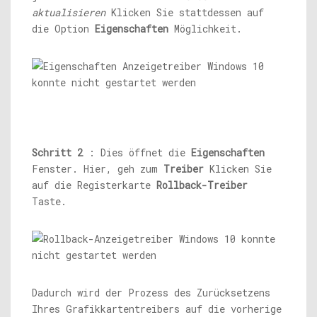
aktualisieren
Klicken Sie stattdessen auf
die Option
Eigenschaften
Möglichkeit.
Schritt 2
: Dies öffnet die
Eigenschaften
Fenster. Hier, geh zum
Treiber
Klicken Sie
auf die Registerkarte
Rollback-Treiber
Taste.
Dadurch wird der Prozess des Zurücksetzens
Ihres Grafikkartentreibers auf die vorherige