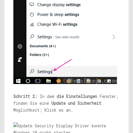
Schritt 2:
In dem
die Einstellungen
Fenster,
finden Sie eine
Update und Sicherheit
Möglichkeit; Klick es an.