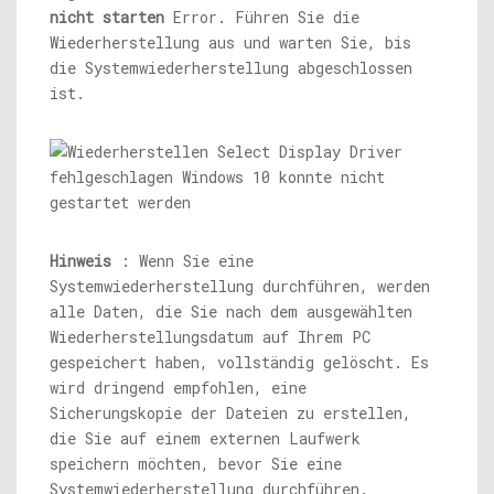
nicht starten
Error. Führen Sie die
Wiederherstellung aus und warten Sie, bis
die Systemwiederherstellung abgeschlossen
ist.
Hinweis
: Wenn Sie eine
Systemwiederherstellung durchführen, werden
alle Daten, die Sie nach dem ausgewählten
Wiederherstellungsdatum auf Ihrem PC
gespeichert haben, vollständig gelöscht. Es
wird dringend empfohlen, eine
Sicherungskopie der Dateien zu erstellen,
die Sie auf einem externen Laufwerk
speichern möchten, bevor Sie eine
Systemwiederherstellung durchführen.