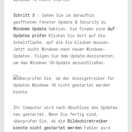
Schritt 3
: Gehen Sie im daraufhin
geöffneten Fenster Update & Security zu
Windows Update
Sektion. Sie finden eine
Auf
Updates prüfen
Klicken Sie dort auf die
Schaltfläche, auf die Sie klicken müssen.
Jetzt sucht Windows nach neuen Windows-
Updates. Folgen Sie dem Update-Assistenten,
um das Windows 10-Update abzuschließen.
Ihr Computer wird nach Abschluss des Updates
neu gestartet. Wenn Sie fertig sind,
überprüfen Sie, ob die
Bildschirmtreiber
konnte nicht gestartet werden
Fehler wird