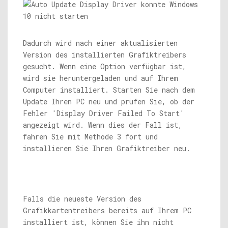
Dadurch wird nach einer aktualisierten
Version des installierten Grafiktreibers
gesucht. Wenn eine Option verfügbar ist,
wird sie heruntergeladen und auf Ihrem
Computer installiert. Starten Sie nach dem
Update Ihren PC neu und prüfen Sie, ob der
Fehler 'Display Driver Failed To Start'
angezeigt wird. Wenn dies der Fall ist,
fahren Sie mit Methode 3 fort und
installieren Sie Ihren Grafiktreiber neu.
Falls die neueste Version des
Grafikkartentreibers bereits auf Ihrem PC
installiert ist, können Sie ihn nicht