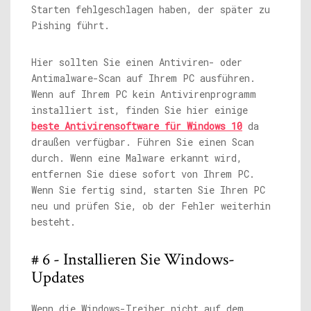
Starten fehlgeschlagen haben, der später zu
Pishing führt.
Hier sollten Sie einen Antiviren- oder
Antimalware-Scan auf Ihrem PC ausführen.
Wenn auf Ihrem PC kein Antivirenprogramm
installiert ist, finden Sie hier einige
beste Antivirensoftware für Windows 10
da
draußen verfügbar. Führen Sie einen Scan
durch. Wenn eine Malware erkannt wird,
entfernen Sie diese sofort von Ihrem PC.
Wenn Sie fertig sind, starten Sie Ihren PC
neu und prüfen Sie, ob der Fehler weiterhin
besteht.
# 6 - Installieren Sie Windows-
Updates
Wenn die Windows-Treiber nicht auf dem