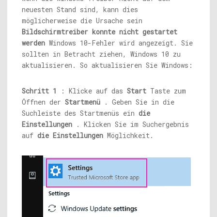
neuesten Stand sind, kann dies
möglicherweise die Ursache sein
Bildschirmtreiber konnte nicht gestartet
werden
Windows 10-Fehler wird angezeigt. Sie
sollten in Betracht ziehen, Windows 10 zu
aktualisieren. So aktualisieren Sie Windows:
Schritt 1
: Klicke auf das
Start
Taste zum
Öffnen der
Startmenü
. Geben Sie in die
Suchleiste des Startmenüs ein
die
Einstellungen
. Klicken Sie im Suchergebnis
auf
die Einstellungen
Möglichkeit.