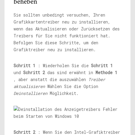
beheben
Sie sollten unbedingt versuchen, Ihren
Grafikkartentreiber neu zu installieren,
wenn das Aktualisieren oder Zurücksetzen des
Treibers für Sie nicht funktioniert hat.
Befolgen Sie diese Schritte, um den
Grafiktreiber neu zu installieren.
Schritt 1
: Wiederholen Sie die
Schritt 1
und
Schritt 2
das sind erwähnt in
Methode 1
, aber anstatt die auszuwählen
Treiber
aktualisieren
Wählen Sie die Option
Deinstallieren
Möglichkeit.
Schritt 2
: Wenn Sie den Intel-Grafiktreiber