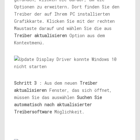
Optionen zu erweitern. Dort finden Sie den
Treiber der auf Ihrem PC installierten
Grafikkarte. Klicken Sie mit der rechten
Maustaste darauf und wählen Sie die aus
Treiber aktualisieren
Option aus dem
Kontextmenü.
Schritt 3
: Aus dem neuen
Treiber
aktualisieren
Fenster, das sich öffnet,
müssen Sie das auswählen
Suchen Sie
automatisch nach aktualisierter
Treibersoftware
Möglichkeit.