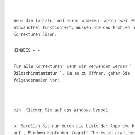
Wenn die Tastatur mit einem anderen Laptop oder P
einwandfrei funktioniert, müssen Sie das Problem n
Korrekturen lösen.
HINWEIS
- -
Für alle Korrekturen, wenn wir verwenden werden “
Bildschirmtastatur
“. Um es zu öffnen, gehen Sie
folgendermaßen vor:
ein. Klicken Sie auf das Windows-Symbol.
b. Scrollen Sie nun durch die Liste der Apps und k
auf „
Windows Einfacher Zugriff
”Um es zu erweiter