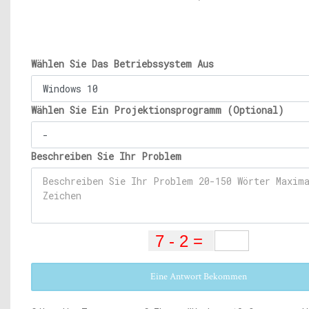
Wählen Sie Das Betriebssystem Aus
Wählen Sie Ein Projektionsprogramm (Optional)
Beschreiben Sie Ihr Problem
Eine Antwort Bekommen