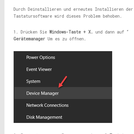
Durch Deinstallieren und erneutes Installieren der
Tastatursoftware wird dieses Problem behoben.
1. Drücken Sie
Windows-Taste + X.
und dann auf “
Gerätemanager
Um es zu öffnen.