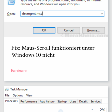
Fix: Maus-Scroll funktioniert unter
Windows 10 nicht
Hardware-