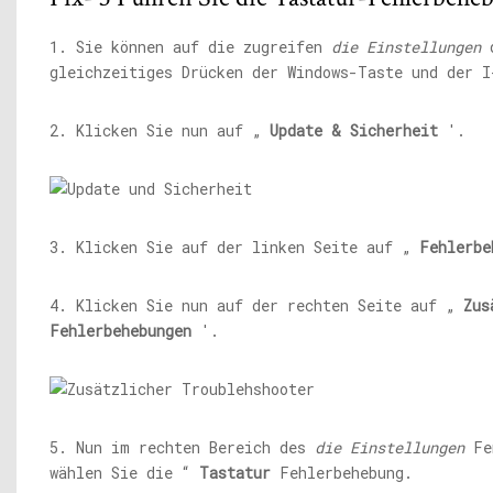
1. Sie können auf die zugreifen
die Einstellungen
d
gleichzeitiges Drücken der Windows-Taste und der I
2. Klicken Sie nun auf „
Update & Sicherheit
'.
3. Klicken Sie auf der linken Seite auf „
Fehlerbe
4. Klicken Sie nun auf der rechten Seite auf „
Zus
Fehlerbehebungen
'.
5. Nun im rechten Bereich des
die Einstellungen
Fe
wählen Sie die “
Tastatur
Fehlerbehebung.