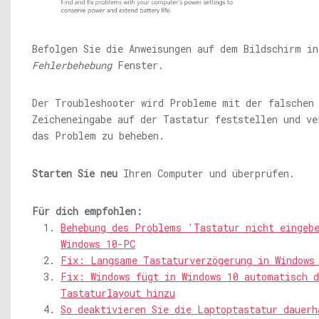
Befolgen Sie die Anweisungen auf dem Bildschirm in
Fehlerbehebung
Fenster.
Der Troubleshooter wird Probleme mit der falschen
Zeicheneingabe auf der Tastatur feststellen und ve
das Problem zu beheben.
Starten Sie neu
Ihren Computer und überprüfen.
Für dich empfohlen:
Behebung des Problems 'Tastatur nicht eingeb
Windows 10-PC
Fix: Langsame Tastaturverzögerung in Windows
Fix: Windows fügt in Windows 10 automatisch d
Tastaturlayout hinzu
So deaktivieren Sie die Laptoptastatur dauerh