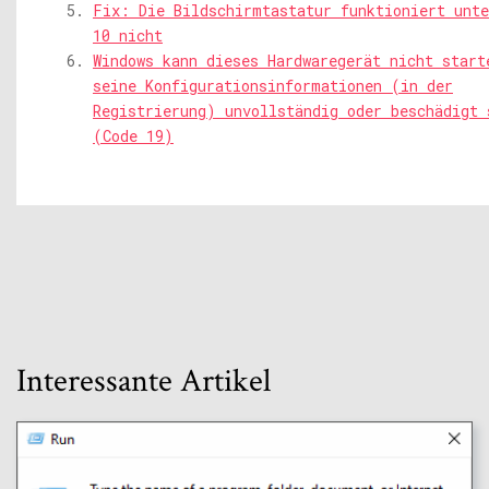
Fix: Die Bildschirmtastatur funktioniert unte
10 nicht
Windows kann dieses Hardwaregerät nicht start
seine Konfigurationsinformationen (in der
Registrierung) unvollständig oder beschädigt 
(Code 19)
Interessante Artikel