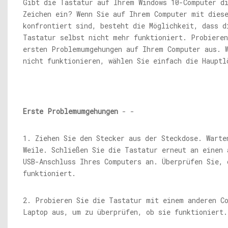
Gibt die Tastatur auf Ihrem Windows 10-Computer d
Zeichen ein? Wenn Sie auf Ihrem Computer mit dies
konfrontiert sind, besteht die Möglichkeit, dass d
Tastatur selbst nicht mehr funktioniert. Probieren
ersten Problemumgehungen auf Ihrem Computer aus. 
nicht funktionieren, wählen Sie einfach die Hauptl
Erste Problemumgehungen
- -
1. Ziehen Sie den Stecker aus der Steckdose. Warte
Weile. Schließen Sie die Tastatur erneut an einen 
USB-Anschluss Ihres Computers an. Überprüfen Sie, 
funktioniert.
2. Probieren Sie die Tastatur mit einem anderen C
Laptop aus, um zu überprüfen, ob sie funktioniert.