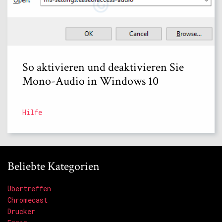
So aktivieren und deaktivieren Sie
Mono-Audio in Windows 10
Hilfe
Beliebte Kategorien
Übertreffen
Chromecast
Drucker