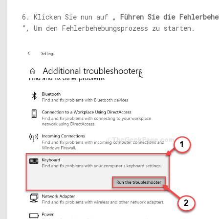
6. Klicken Sie nun auf „
Führen Sie die Fehlerbehe
”, Um den Fehlerbehebungsprozess zu starten.