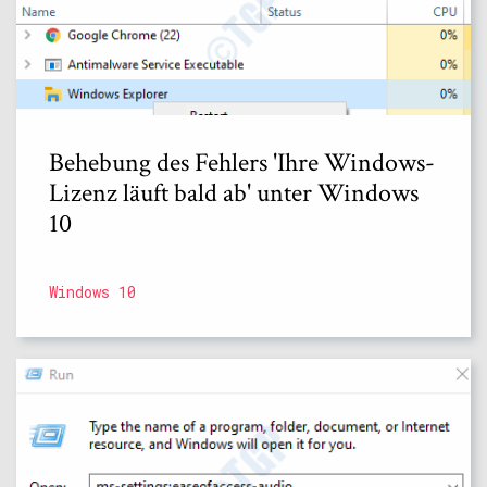
Behebung des Fehlers 'Ihre Windows-
Lizenz läuft bald ab' unter Windows
10
Windows 10