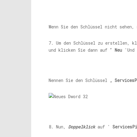
Wenn Sie den Schlüssel nicht sehen,
7. Um den Schlüssel zu erstellen, k
und klicken Sie dann auf “
Neu
'Und 
Nennen Sie den Schlüssel „
Services
8. Nun,
Doppelklick
auf '
ServicesP