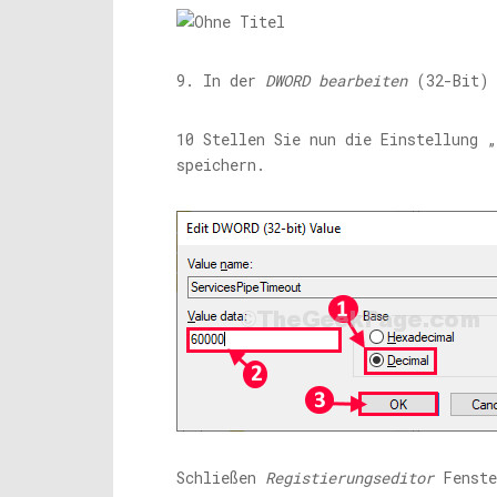
9. In der
DWORD bearbeiten
(32-Bit) 
10 Stellen Sie nun die Einstellung 
speichern.
Schließen
Registierungseditor
Fenste