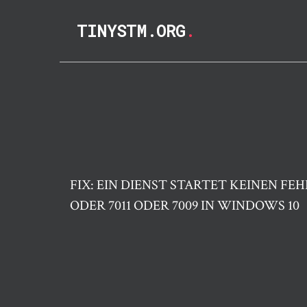
TINYSTM.ORG
.
FIX: EIN DIENST STARTET KEINEN FEH
ODER 7011 ODER 7009 IN WINDOWS 10