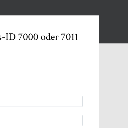
is-ID 7000 oder 7011