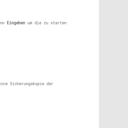
ann
Eingeben
um die zu starten
ine Sicherungskopie der