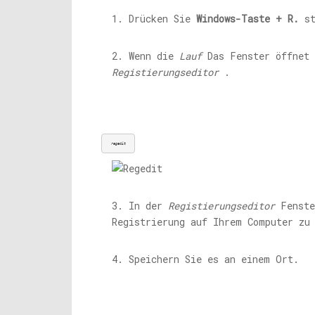
1. Drücken Sie
Windows-Taste + R.
st
2. Wenn die
Lauf
Das Fenster öffnet 
Registierungseditor
.
regedit
3. In der
Registierungseditor
Fenste
Registrierung auf Ihrem Computer zu
4. Speichern Sie es an einem Ort.