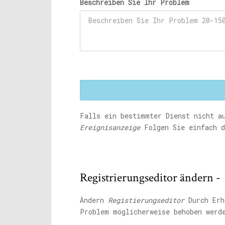
Beschreiben Sie Ihr Problem
Falls ein bestimmter Dienst nicht a
Ereignisanzeige
Folgen Sie einfach d
Registrierungseditor ändern -
Ändern
Registierungseditor
Durch Erh
Problem möglicherweise behoben werd