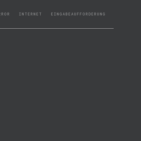
RROR
INTERNET
EINGABEAUFFORDERUNG