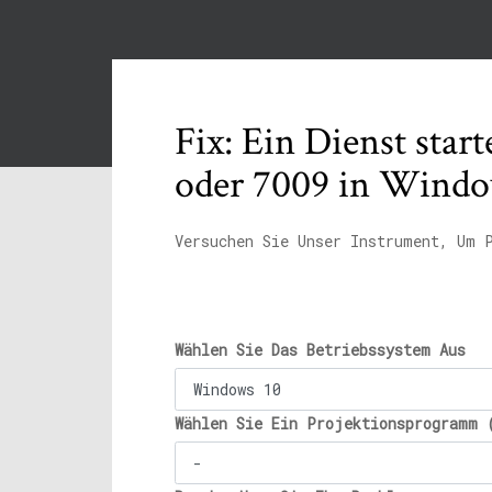
Fix: Ein Dienst star
oder 7009 in Windo
Versuchen Sie Unser Instrument, Um 
Wählen Sie Das Betriebssystem Aus
Wählen Sie Ein Projektionsprogramm 