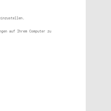
inzustellen.
ngen auf Ihrem Computer zu