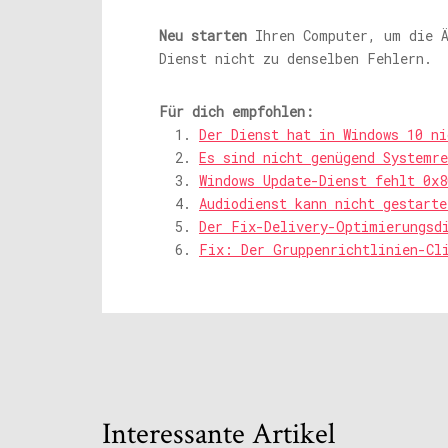
Neu starten
Ihren Computer, um die Ä
Dienst nicht zu denselben Fehlern.
Für dich empfohlen:
Der Dienst hat in Windows 10 ni
Es sind nicht genügend Systemre
Windows Update-Dienst fehlt 0x8
Audiodienst kann nicht gestarte
Der Fix-Delivery-Optimierungsd
Fix: Der Gruppenrichtlinien-Cl
Interessante Artikel