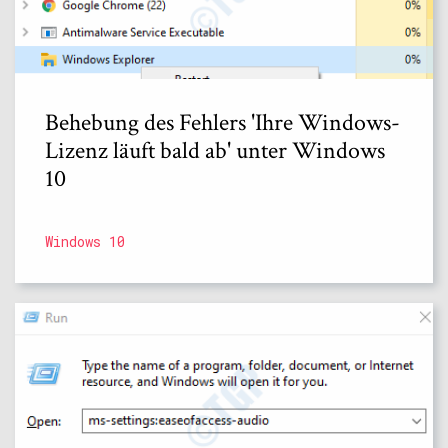
Behebung des Fehlers 'Ihre Windows-
Lizenz läuft bald ab' unter Windows
10
Windows 10