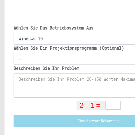
Wählen Sie Das Betriebssystem Aus
Wählen Sie Ein Projektionsprogramm (Optional)
Beschreiben Sie Ihr Problem
Eine Antwort Bekommen