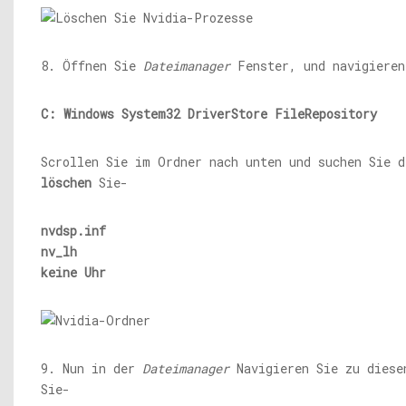
8. Öffnen Sie
Dateimanager
Fenster, und navigieren
C: Windows System32 DriverStore FileRepository
Scrollen Sie im Ordner nach unten und suchen Sie d
löschen
Sie-
nvdsp.inf
nv_lh
keine Uhr
9. Nun in der
Dateimanager
Navigieren Sie zu diese
Sie-