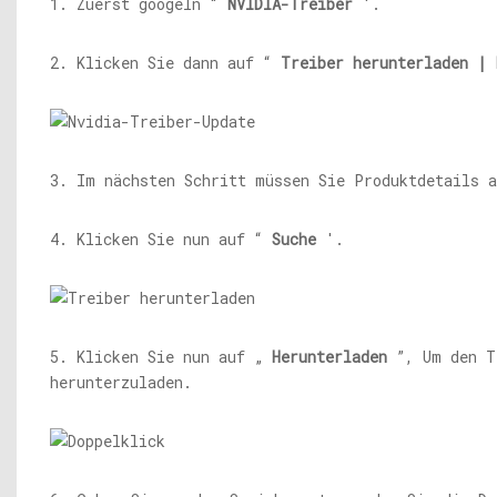
1. Zuerst googeln “
NVIDIA-Treiber
'.
2. Klicken Sie dann auf “
Treiber herunterladen | 
3. Im nächsten Schritt müssen Sie Produktdetails a
4. Klicken Sie nun auf “
Suche
'.
5. Klicken Sie nun auf „
Herunterladen
”, Um den T
herunterzuladen.