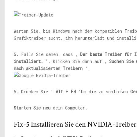
Warten Sie, bis Windows nach dem kompatiblen Treib
Grafiktreiber sucht, ihn herunterlädt und installi
5. Falls Sie sehen, dass „
Der beste Treiber für I
installiert.
“. Klicken Sie dann auf „
Suchen Sie 
nach aktualisierten Treibern
'.
5. Drücken Sie ‘
Alt + F4
‘Um die zu schließen
Ge
Starten Sie neu
dein Computer.
Fix-5 Installieren Sie den NVIDIA-Treiber