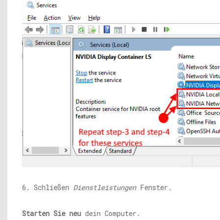
6. Schließen
Dienstleistungen
Fenster.
Starten Sie neu
dein Computer.