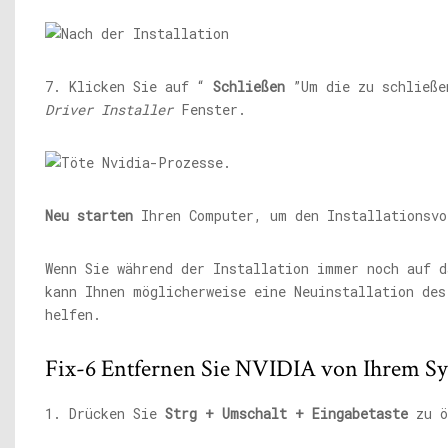
7. Klicken Sie auf “
Schließen
”Um die zu schließ
Driver Installer
Fenster.
Neu starten
Ihren Computer, um den Installationsvo
Wenn Sie während der Installation immer noch auf d
kann Ihnen möglicherweise eine Neuinstallation des
helfen.
Fix-6 Entfernen Sie NVIDIA von Ihrem S
1. Drücken Sie
Strg + Umschalt + Eingabetaste
zu ö