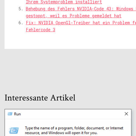
Ihrem Systemproblem installiert
Behebung des Fehlers NVIDIA-Code 43: Windows 
gestoppt, weil es Probleme gemeldet hat
Fix: NVIDIA OpenGl-Treiber hat ein Problem f
Fehlercode 3
Interessante Artikel