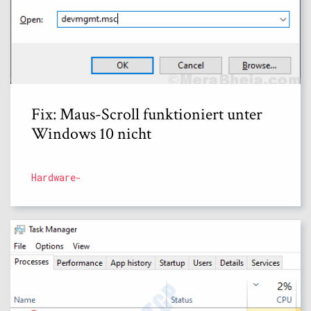
Fix: Maus-Scroll funktioniert unter
Windows 10 nicht
Hardware-