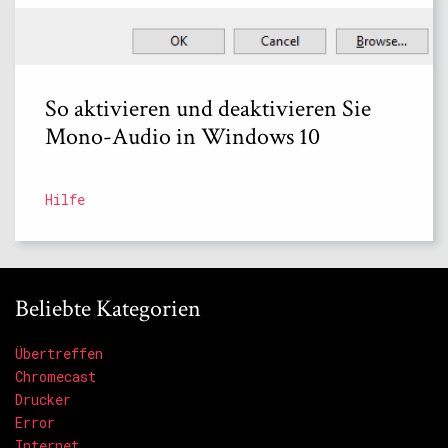
So aktivieren und deaktivieren Sie
Mono-Audio in Windows 10
Hilfe
Beliebte Kategorien
Übertreffen
Chromecast
Drucker
Error
Internet