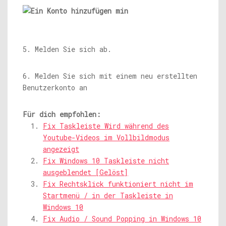
5. Melden Sie sich ab.
6. Melden Sie sich mit einem neu erstellten
Benutzerkonto an
Für dich empfohlen:
Fix Taskleiste Wird während des
Youtube-Videos im Vollbildmodus
angezeigt
Fix Windows 10 Taskleiste nicht
ausgeblendet [Gelöst]
Fix Rechtsklick funktioniert nicht im
Startmenü / in der Taskleiste in
Windows 10
Fix Audio / Sound Popping in Windows 10