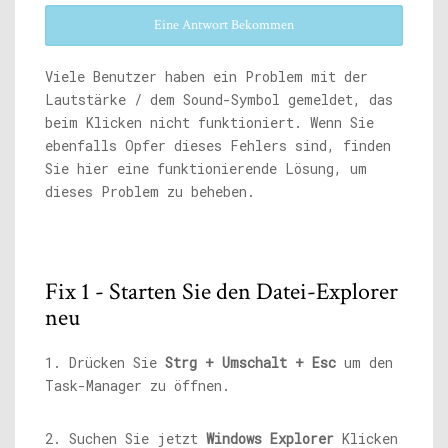
Eine Antwort Bekommen
Viele Benutzer haben ein Problem mit der
Lautstärke / dem Sound-Symbol gemeldet, das
beim Klicken nicht funktioniert. Wenn Sie
ebenfalls Opfer dieses Fehlers sind, finden
Sie hier eine funktionierende Lösung, um
dieses Problem zu beheben.
Fix 1 - Starten Sie den Datei-Explorer
neu
1. Drücken Sie
Strg + Umschalt + Esc
um den
Task-Manager zu öffnen.
2. Suchen Sie jetzt
Windows Explorer
Klicken