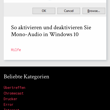
So aktivieren und deaktivieren Sie
Mono-Audio in Windows 10
Hilfe
Beliebte Kategorien
Übertreffen
Chromecast
Drucker
Error