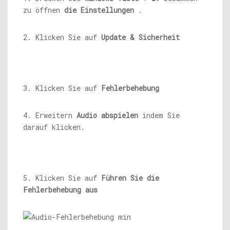
zu öffnen
die Einstellungen
.
2. Klicken Sie auf
Update & Sicherheit
3. Klicken Sie auf
Fehlerbehebung
4. Erweitern
Audio abspielen
indem Sie
darauf klicken.
5. Klicken Sie auf
Führen Sie die
Fehlerbehebung aus