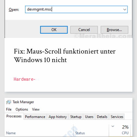
Fix: Maus-Scroll funktioniert unter
Windows 10 nicht
Hardware-