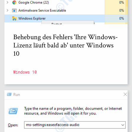
Behebung des Fehlers 'Ihre Windows-
Lizenz läuft bald ab' unter Windows
10
Windows 10