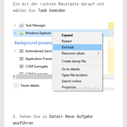
Sie mit der rechten Maustaste darauf und
wählen Sie
Task beenden
3. Gehen Sie zu
Datei> Neue Aufgabe
ausführen