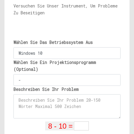
Versuchen Sie Unser Instrument, Um Probleme
Zu Beseitigen
Wählen Sie Das Betriebssystem Aus
Wählen Sie Ein Projektionsprogramm
(Optional)
Beschreiben Sie Ihr Problem