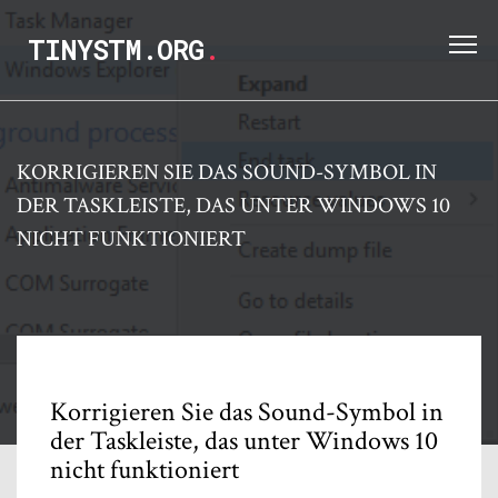
TINYSTM.ORG
.
KORRIGIEREN SIE DAS SOUND-SYMBOL IN
DER TASKLEISTE, DAS UNTER WINDOWS 10
NICHT FUNKTIONIERT
Korrigieren Sie das Sound-Symbol in
der Taskleiste, das unter Windows 10
nicht funktioniert