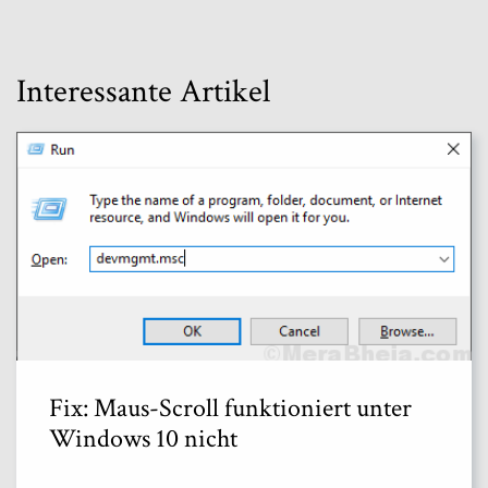
Interessante Artikel
Fix: Maus-Scroll funktioniert unter
Windows 10 nicht