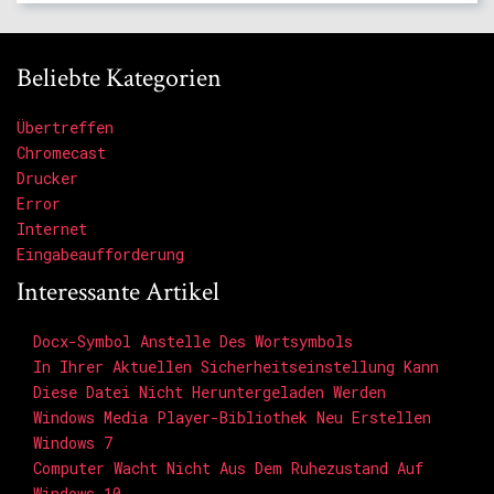
Beliebte Kategorien
Übertreffen
Chromecast
Drucker
Error
Internet
Eingabeaufforderung
Interessante Artikel
Docx-Symbol Anstelle Des Wortsymbols
In Ihrer Aktuellen Sicherheitseinstellung Kann
Diese Datei Nicht Heruntergeladen Werden
Windows Media Player-Bibliothek Neu Erstellen
Windows 7
Computer Wacht Nicht Aus Dem Ruhezustand Auf
Windows 10