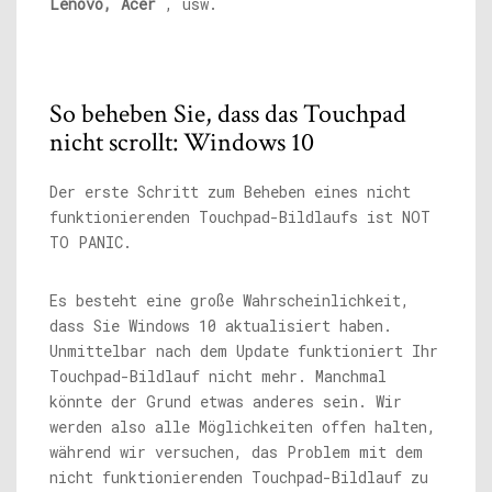
Lenovo, Acer
, usw.
So beheben Sie, dass das Touchpad
nicht scrollt: Windows 10
Der erste Schritt zum Beheben eines nicht
funktionierenden Touchpad-Bildlaufs ist NOT
TO PANIC.
Es besteht eine große Wahrscheinlichkeit,
dass Sie Windows 10 aktualisiert haben.
Unmittelbar nach dem Update funktioniert Ihr
Touchpad-Bildlauf nicht mehr. Manchmal
könnte der Grund etwas anderes sein. Wir
werden also alle Möglichkeiten offen halten,
während wir versuchen, das Problem mit dem
nicht funktionierenden Touchpad-Bildlauf zu