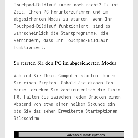
Touchpad-Bildlauf immer noch nicht? Es ist
Zeit, Ihren PC herunterzufahren und im
abgesicherten Modus zu starten. Wenn Ihr
Touchpad-Bildlauf funktioniert, sind es
wahrscheinlich die Startprogramme, die
verhindern, dass Ihr Touchpad-Bildlauf
funktioniert.
So starten Sie den PC im abgesicherten Modus
Während Sie Ihren Computer starten, hören
Sie einen Piepton. Sobald Sie diesen Ton
hören, drücken Sie kontinuierlich die Taste
F8. Halten Sie zwischen jedem Drücken einen
Abstand von etwa einer halben Sekunde ein,
bis Sie das sehen
Erweiterte Startoptionen
Bildschirm.