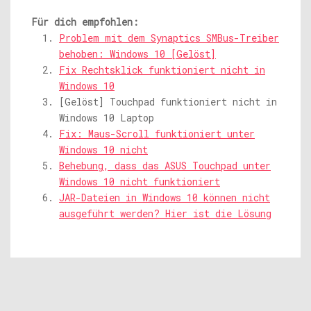
Für dich empfohlen:
Problem mit dem Synaptics SMBus-Treiber
behoben: Windows 10 [Gelöst]
Fix Rechtsklick funktioniert nicht in
Windows 10
[Gelöst] Touchpad funktioniert nicht in
Windows 10 Laptop
Fix: Maus-Scroll funktioniert unter
Windows 10 nicht
Behebung, dass das ASUS Touchpad unter
Windows 10 nicht funktioniert
JAR-Dateien in Windows 10 können nicht
ausgeführt werden? Hier ist die Lösung