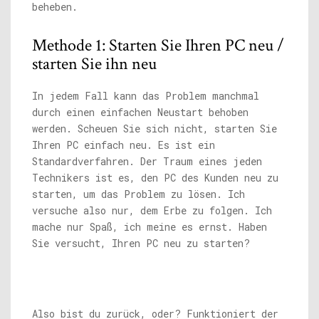
beheben.
Methode 1: Starten Sie Ihren PC neu /
starten Sie ihn neu
In jedem Fall kann das Problem manchmal
durch einen einfachen Neustart behoben
werden. Scheuen Sie sich nicht, starten Sie
Ihren PC einfach neu. Es ist ein
Standardverfahren. Der Traum eines jeden
Technikers ist es, den PC des Kunden neu zu
starten, um das Problem zu lösen. Ich
versuche also nur, dem Erbe zu folgen. Ich
mache nur Spaß, ich meine es ernst. Haben
Sie versucht, Ihren PC neu zu starten?
Also bist du zurück, oder? Funktioniert der