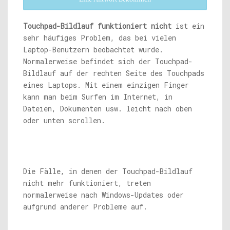
Touchpad-Bildlauf funktioniert nicht
ist ein
sehr häufiges Problem, das bei vielen
Laptop-Benutzern beobachtet wurde.
Normalerweise befindet sich der Touchpad-
Bildlauf auf der rechten Seite des Touchpads
eines Laptops. Mit einem einzigen Finger
kann man beim Surfen im Internet, in
Dateien, Dokumenten usw. leicht nach oben
oder unten scrollen.
Die Fälle, in denen der Touchpad-Bildlauf
nicht mehr funktioniert, treten
normalerweise nach Windows-Updates oder
aufgrund anderer Probleme auf.