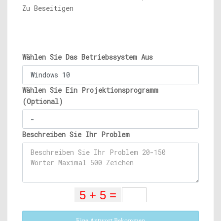
Zu Beseitigen
Wählen Sie Das Betriebssystem Aus
Wählen Sie Ein Projektionsprogramm
(Optional)
Beschreiben Sie Ihr Problem
Eine Antwort Bekommen