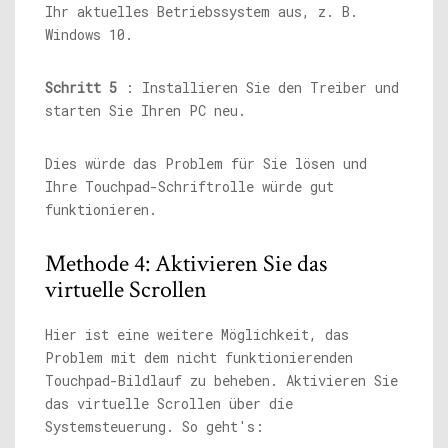
Ihr aktuelles Betriebssystem aus, z. B.
Windows 10.
Schritt 5
: Installieren Sie den Treiber und
starten Sie Ihren PC neu.
Dies würde das Problem für Sie lösen und
Ihre Touchpad-Schriftrolle würde gut
funktionieren.
Methode 4: Aktivieren Sie das
virtuelle Scrollen
Hier ist eine weitere Möglichkeit, das
Problem mit dem nicht funktionierenden
Touchpad-Bildlauf zu beheben. Aktivieren Sie
das virtuelle Scrollen über die
Systemsteuerung. So geht's: