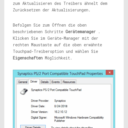
zum Aktualisieren des Treibers ähnelt dem
Zurücksetzen der Aktualisierungen.
Befolgen Sie zum Öffnen die oben
beschriebenen Schritte
Gerätemanager
.
Klicken Sie im Geräte-Manager mit der
rechten Maustaste auf die oben erwähnte
Touchpad-Treiberoption und wählen Sie
Eigenschaften
Möglichkeit.