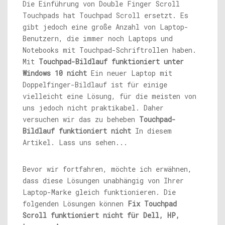
Die Einführung von Double Finger Scroll
Touchpads hat Touchpad Scroll ersetzt. Es
gibt jedoch eine große Anzahl von Laptop-
Benutzern, die immer noch Laptops und
Notebooks mit Touchpad-Schriftrollen haben.
Mit
Touchpad-Bildlauf funktioniert unter
Windows 10 nicht
Ein neuer Laptop mit
Doppelfinger-Bildlauf ist für einige
vielleicht eine Lösung, für die meisten von
uns jedoch nicht praktikabel. Daher
versuchen wir das zu beheben
Touchpad-
Bildlauf funktioniert nicht
In diesem
Artikel. Lass uns sehen...
Bevor wir fortfahren, möchte ich erwähnen,
dass diese Lösungen unabhängig von Ihrer
Laptop-Marke gleich funktionieren. Die
folgenden Lösungen können
Fix Touchpad
Scroll funktioniert nicht für Dell, HP,