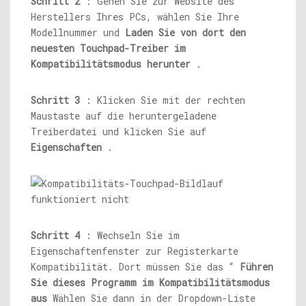
Schritt 2
: Gehen Sie zur Website des
Herstellers Ihres PCs, wählen Sie Ihre
Modellnummer und
Laden Sie von dort den
neuesten Touchpad-Treiber im
Kompatibilitätsmodus herunter
.
Schritt 3
: Klicken Sie mit der rechten
Maustaste auf die heruntergeladene
Treiberdatei und klicken Sie auf
Eigenschaften
.
Schritt 4
: Wechseln Sie im
Eigenschaftenfenster zur Registerkarte
Kompatibilität. Dort müssen Sie das “
Führen
Sie dieses Programm im Kompatibilitätsmodus
aus
Wählen Sie dann in der Dropdown-Liste