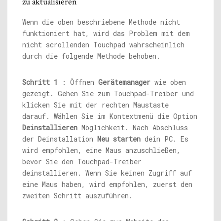
zu aktualisieren
Wenn die oben beschriebene Methode nicht
funktioniert hat, wird das Problem mit dem
nicht scrollenden Touchpad wahrscheinlich
durch die folgende Methode behoben.
Schritt 1
: Öffnen
Gerätemanager
wie oben
gezeigt. Gehen Sie zum Touchpad-Treiber und
klicken Sie mit der rechten Maustaste
darauf. Wählen Sie im Kontextmenü die Option
Deinstallieren
Möglichkeit. Nach Abschluss
der Deinstallation
Neu starten
dein PC. Es
wird empfohlen, eine Maus anzuschließen,
bevor Sie den Touchpad-Treiber
deinstallieren. Wenn Sie keinen Zugriff auf
eine Maus haben, wird empfohlen, zuerst den
zweiten Schritt auszuführen.