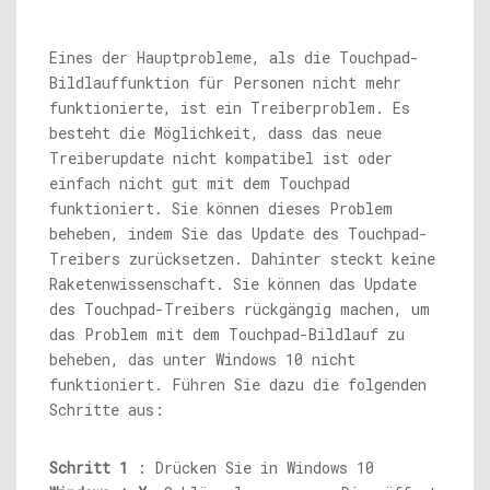
Eines der Hauptprobleme, als die Touchpad-
Bildlauffunktion für Personen nicht mehr
funktionierte, ist ein Treiberproblem. Es
besteht die Möglichkeit, dass das neue
Treiberupdate nicht kompatibel ist oder
einfach nicht gut mit dem Touchpad
funktioniert. Sie können dieses Problem
beheben, indem Sie das Update des Touchpad-
Treibers zurücksetzen. Dahinter steckt keine
Raketenwissenschaft. Sie können das Update
des Touchpad-Treibers rückgängig machen, um
das Problem mit dem Touchpad-Bildlauf zu
beheben, das unter Windows 10 nicht
funktioniert. Führen Sie dazu die folgenden
Schritte aus:
Schritt 1
: Drücken Sie in Windows 10