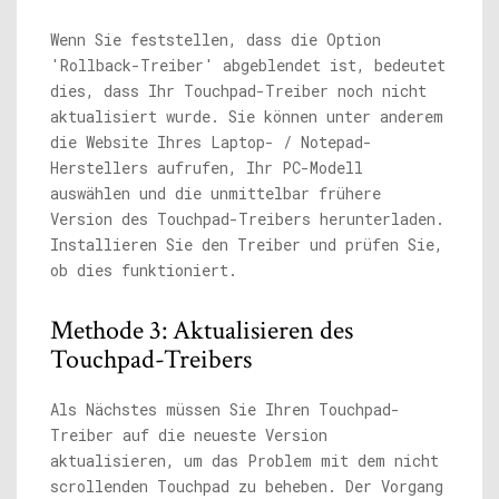
Wenn Sie feststellen, dass die Option
'Rollback-Treiber' abgeblendet ist, bedeutet
dies, dass Ihr Touchpad-Treiber noch nicht
aktualisiert wurde. Sie können unter anderem
die Website Ihres Laptop- / Notepad-
Herstellers aufrufen, Ihr PC-Modell
auswählen und die unmittelbar frühere
Version des Touchpad-Treibers herunterladen.
Installieren Sie den Treiber und prüfen Sie,
ob dies funktioniert.
Methode 3: Aktualisieren des
Touchpad-Treibers
Als Nächstes müssen Sie Ihren Touchpad-
Treiber auf die neueste Version
aktualisieren, um das Problem mit dem nicht
scrollenden Touchpad zu beheben. Der Vorgang