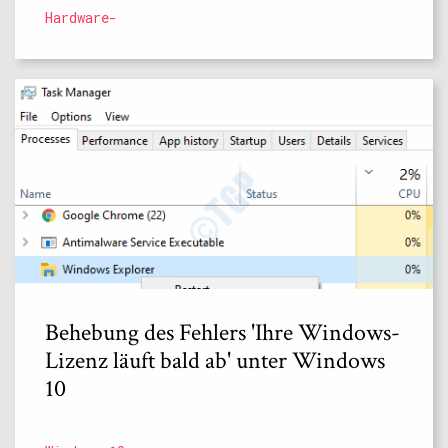
Hardware-
Behebung des Fehlers 'Ihre Windows-
Lizenz läuft bald ab' unter Windows
10