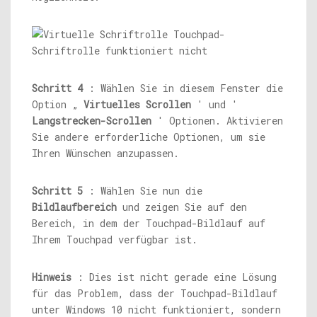
Schritt 4
: Wählen Sie in diesem Fenster die
Option „
Virtuelles Scrollen
' und '
Langstrecken-Scrollen
' Optionen. Aktivieren
Sie andere erforderliche Optionen, um sie
Ihren Wünschen anzupassen.
Schritt 5
: Wählen Sie nun die
Bildlaufbereich
und zeigen Sie auf den
Bereich, in dem der Touchpad-Bildlauf auf
Ihrem Touchpad verfügbar ist.
Hinweis
: Dies ist nicht gerade eine Lösung
für das Problem, dass der Touchpad-Bildlauf
unter Windows 10 nicht funktioniert, sondern