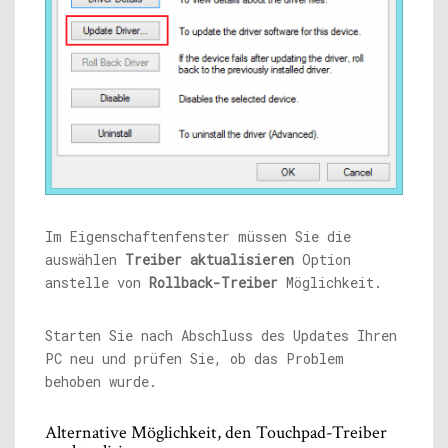
Im Eigenschaftenfenster müssen Sie die
auswählen
Treiber aktualisieren
Option
anstelle von
Rollback-Treiber
Möglichkeit.
Starten Sie nach Abschluss des Updates Ihren
PC neu und prüfen Sie, ob das Problem
behoben wurde.
Alternative Möglichkeit, den Touchpad-Treiber