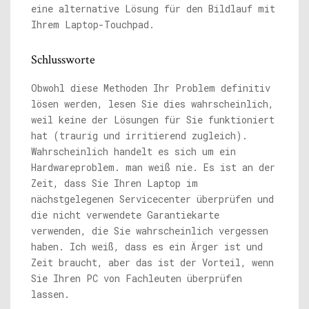
eine alternative Lösung für den Bildlauf mit
Ihrem Laptop-Touchpad.
Schlussworte
Obwohl diese Methoden Ihr Problem definitiv
lösen werden, lesen Sie dies wahrscheinlich,
weil keine der Lösungen für Sie funktioniert
hat (traurig und irritierend zugleich).
Wahrscheinlich handelt es sich um ein
Hardwareproblem. man weiß nie. Es ist an der
Zeit, dass Sie Ihren Laptop im
nächstgelegenen Servicecenter überprüfen und
die nicht verwendete Garantiekarte
verwenden, die Sie wahrscheinlich vergessen
haben. Ich weiß, dass es ein Ärger ist und
Zeit braucht, aber das ist der Vorteil, wenn
Sie Ihren PC von Fachleuten überprüfen
lassen.