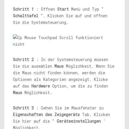
Schritt 1
: Öffnen
Start
Menü und Typ “
Schalttafel
“. Klicken Sie auf und öffnen
Sie die Systemsteuerung.
Schritt 2
: In der Systemsteuerung müssen
Sie die auswählen
Maus
Möglichkeit. Wenn Sie
die Maus nicht finden können, werden die
Optionen als Kategorien angezeigt. Klicke
auf das
Hardware
Option, um die zu finden
Maus
Möglichkeit.
Schritt 3
: Gehen Sie im Mausfenster zu
Eigenschaften des Zeigegeräts
Tab. Klicken
Sie hier auf die “
Geräteeinstellungen
'
Möglichkeit.