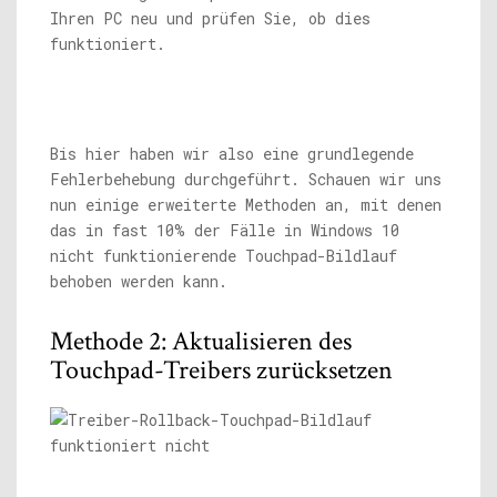
Ihren PC neu und prüfen Sie, ob dies
funktioniert.
Bis hier haben wir also eine grundlegende
Fehlerbehebung durchgeführt. Schauen wir uns
nun einige erweiterte Methoden an, mit denen
das in fast 10% der Fälle in Windows 10
nicht funktionierende Touchpad-Bildlauf
behoben werden kann.
Methode 2: Aktualisieren des
Touchpad-Treibers zurücksetzen