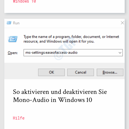
Windows 10
So aktivieren und deaktivieren Sie
Mono-Audio in Windows 10
Hilfe