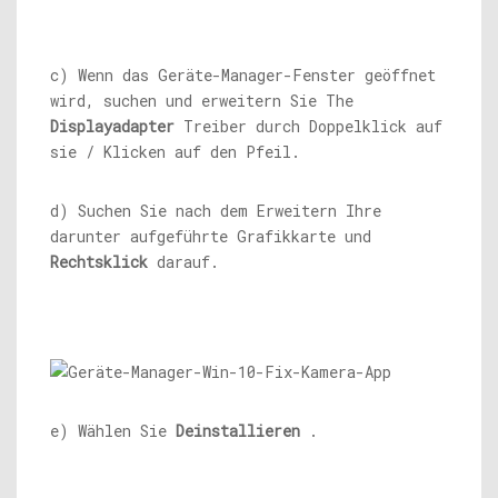
c) Wenn das Geräte-Manager-Fenster geöffnet
wird, suchen und erweitern Sie The
Displayadapter
Treiber durch Doppelklick auf
sie / Klicken auf den Pfeil.
d) Suchen Sie nach dem Erweitern Ihre
darunter aufgeführte Grafikkarte und
Rechtsklick
darauf.
e) Wählen Sie
Deinstallieren
.