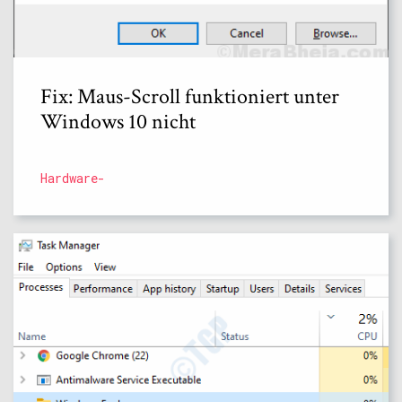
Fix: Maus-Scroll funktioniert unter
Windows 10 nicht
Hardware-