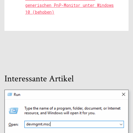
generischen PnP-Monitor unter Windows
10 (behoben)
Interessante Artikel