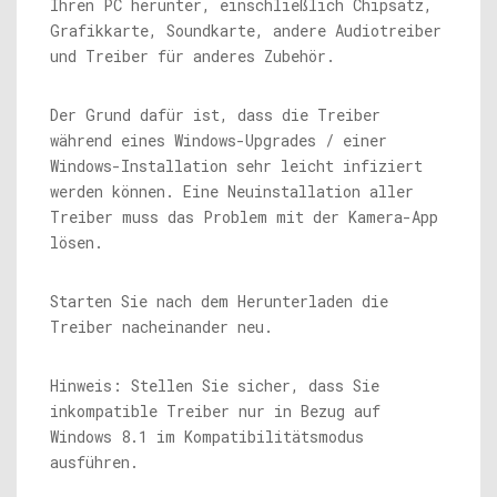
Ihren PC herunter, einschließlich Chipsatz,
Grafikkarte, Soundkarte, andere Audiotreiber
und Treiber für anderes Zubehör.
Der Grund dafür ist, dass die Treiber
während eines Windows-Upgrades / einer
Windows-Installation sehr leicht infiziert
werden können. Eine Neuinstallation aller
Treiber muss das Problem mit der Kamera-App
lösen.
Starten Sie nach dem Herunterladen die
Treiber nacheinander neu.
Hinweis: Stellen Sie sicher, dass Sie
inkompatible Treiber nur in Bezug auf
Windows 8.1 im Kompatibilitätsmodus
ausführen.