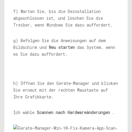
f) Warten Sie, bis die Deinstallation
abgeschlossen ist, und löschen Sie die
Treiber, wenn Windows Sie dazu auffordert.
g) Befolgen Sie die Anweisungen auf dem
Bildschirm und
Neu starten
das System, wenn
es Sie dazu auffordert.
h) Öffnen Sie den Geräte-Manager und klicken
Sie erneut mit der rechten Maustaste auf
Ihre Grafikkarte.
Ich wähle
Scannen nach Hardwareänderungen
.