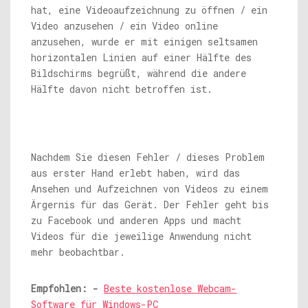
hat, eine Videoaufzeichnung zu öffnen / ein
Video anzusehen / ein Video online
anzusehen, wurde er mit einigen seltsamen
horizontalen Linien auf einer Hälfte des
Bildschirms begrüßt, während die andere
Hälfte davon nicht betroffen ist.
Nachdem Sie diesen Fehler / dieses Problem
aus erster Hand erlebt haben, wird das
Ansehen und Aufzeichnen von Videos zu einem
Ärgernis für das Gerät. Der Fehler geht bis
zu Facebook und anderen Apps und macht
Videos für die jeweilige Anwendung nicht
mehr beobachtbar.
Empfohlen: -
Beste kostenlose Webcam-
Software für Windows-PC