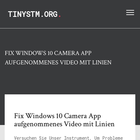
TINYSTM.ORG
.
FIX WINDOWS 10 CAMERA APP
AUFGENOMMENES VIDEO MIT LINIEN
Fix Windows 10 Camera App
aufgenommenes Video mit Linien
Versuchen Sie Unser Instrument, Um Probleme