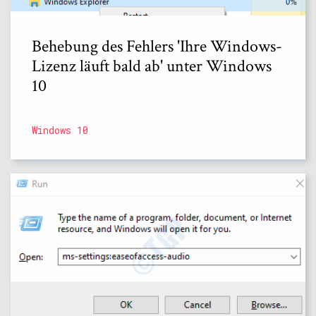
Behebung des Fehlers 'Ihre Windows-
Lizenz läuft bald ab' unter Windows
10
Windows 10