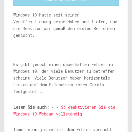
Windows 10 hatte seit seiner
Veröffentlichung seine Höhen und Tiefen, und
die Reaktion war gemäß den ersten Berichten
gemischt.
Es gibt jedoch einen dauerhaften Fehler in
Windows 10, der viele Benutzer zu betreffen
scheint. Viele Benutzer haben horizontale
Linien auf dem Bildschirm ihres Geräts
festgestellt.
Lesen Sie auch:
- -
So deaktivieren Sie die
Windows 10-Webcam vollständig
Immer wenn jemand mit dem Fehler versucht