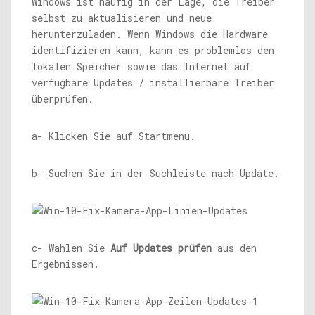
Windows ist häufig in der Lage, die Treiber
selbst zu aktualisieren und neue
herunterzuladen. Wenn Windows die Hardware
identifizieren kann, kann es problemlos den
lokalen Speicher sowie das Internet auf
verfügbare Updates / installierbare Treiber
überprüfen.
a- Klicken Sie auf Startmenü.
b- Suchen Sie in der Suchleiste nach Update.
c- Wählen Sie
Auf Updates prüfen
aus den
Ergebnissen.