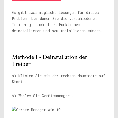
Es gibt zwei mögliche Lösungen für dieses
Problem, bei denen Sie die verschiedenen
Treiber je nach ihren Funktionen
deinstallieren und neu installieren müssen.
Methode 1 - Deinstallation der
Treiber
a) Klicken Sie mit der rechten Maustaste auf
Start
.
b) Wählen Sie
Gerätemanager
.