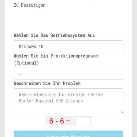
Zu Beseitigen
Wählen Sie Das Betriebssystem Aus
Wählen Sie Ein Projektionsprogramm
(Optional)
Beschreiben Sie Ihr Problem
Eine Antwort Bekommen