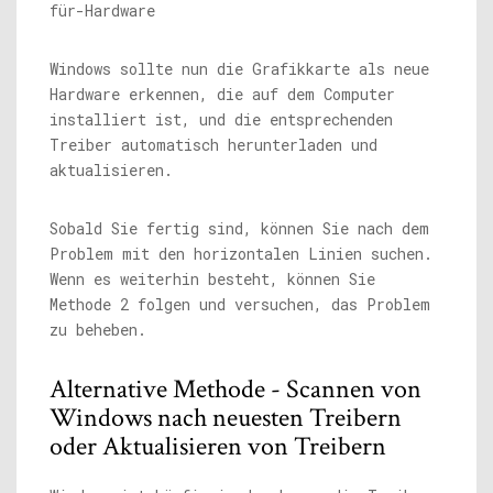
Windows sollte nun die Grafikkarte als neue
Hardware erkennen, die auf dem Computer
installiert ist, und die entsprechenden
Treiber automatisch herunterladen und
aktualisieren.
Sobald Sie fertig sind, können Sie nach dem
Problem mit den horizontalen Linien suchen.
Wenn es weiterhin besteht, können Sie
Methode 2 folgen und versuchen, das Problem
zu beheben.
Alternative Methode - Scannen von
Windows nach neuesten Treibern
oder Aktualisieren von Treibern