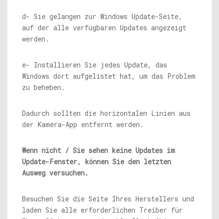
d- Sie gelangen zur Windows Update-Seite,
auf der alle verfügbaren Updates angezeigt
werden.
e- Installieren Sie jedes Update, das
Windows dort aufgelistet hat, um das Problem
zu beheben.
Dadurch sollten die horizontalen Linien aus
der Kamera-App entfernt werden.
Wenn nicht / Sie sehen keine Updates im
Update-Fenster, können Sie den letzten
Ausweg versuchen.
Besuchen Sie die Seite Ihres Herstellers und
laden Sie alle erforderlichen Treiber für