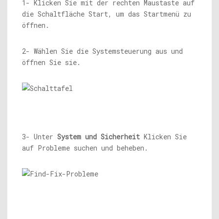
1- Klicken Sie mit der rechten Maustaste auf
die Schaltfläche Start, um das Startmenü zu
öffnen.
2- Wählen Sie die Systemsteuerung aus und
öffnen Sie sie.
3- Unter
System und Sicherheit
Klicken Sie
auf Probleme suchen und beheben.