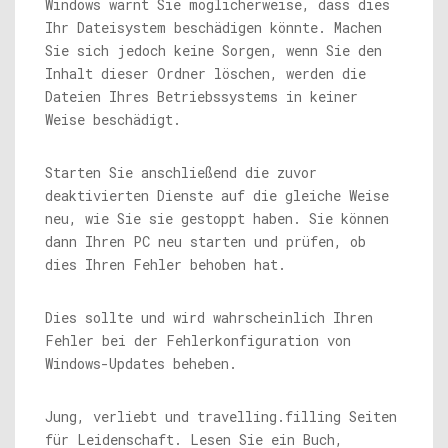
Windows warnt Sie möglicherweise, dass dies
Ihr Dateisystem beschädigen könnte. Machen
Sie sich jedoch keine Sorgen, wenn Sie den
Inhalt dieser Ordner löschen, werden die
Dateien Ihres Betriebssystems in keiner
Weise beschädigt.
Starten Sie anschließend die zuvor
deaktivierten Dienste auf die gleiche Weise
neu, wie Sie sie gestoppt haben. Sie können
dann Ihren PC neu starten und prüfen, ob
dies Ihren Fehler behoben hat.
Dies sollte und wird wahrscheinlich Ihren
Fehler bei der Fehlerkonfiguration von
Windows-Updates beheben.
Jung, verliebt und travelling.filling Seiten
für Leidenschaft. Lesen Sie ein Buch,