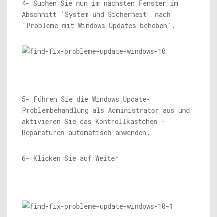
4- Suchen Sie nun im nächsten Fenster im
Abschnitt 'System und Sicherheit' nach
'Probleme mit Windows-Updates beheben'.
5- Führen Sie die Windows Update-
Problembehandlung als Administrator aus und
aktivieren Sie das Kontrollkästchen -
Reparaturen automatisch anwenden.
6- Klicken Sie auf Weiter