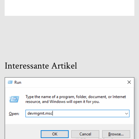
Interessante Artikel