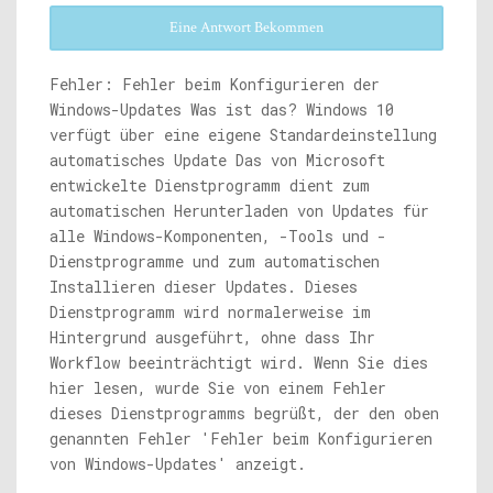
Eine Antwort Bekommen
Fehler: Fehler beim Konfigurieren der
Windows-Updates Was ist das? Windows 10
verfügt über eine eigene Standardeinstellung
automatisches Update Das von Microsoft
entwickelte Dienstprogramm dient zum
automatischen Herunterladen von Updates für
alle Windows-Komponenten, -Tools und -
Dienstprogramme und zum automatischen
Installieren dieser Updates. Dieses
Dienstprogramm wird normalerweise im
Hintergrund ausgeführt, ohne dass Ihr
Workflow beeinträchtigt wird. Wenn Sie dies
hier lesen, wurde Sie von einem Fehler
dieses Dienstprogramms begrüßt, der den oben
genannten Fehler 'Fehler beim Konfigurieren
von Windows-Updates' anzeigt.