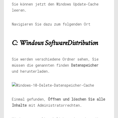
Sie können jetzt den Windows Update-Cache
leeren.
Navigieren Sie dazu zum folgenden Ort
C: Windows SoftwareDistribution
Sie werden verschiedene Ordner sehen, Sie
müssen die genannten finden
Datenspeicher
und herunterladen.
Einmal gefunden,
Öffnen und löschen Sie alle
Inhalte
mit Administratorrechten.