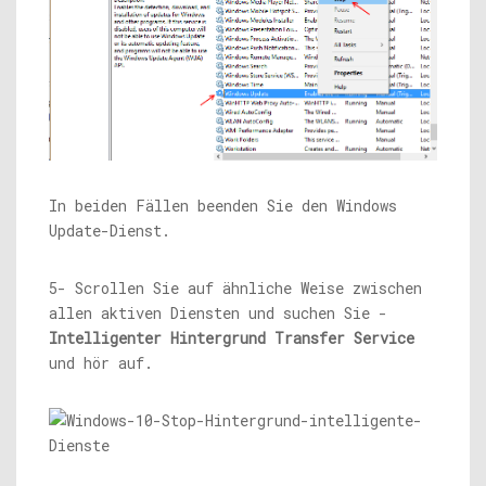
In beiden Fällen beenden Sie den Windows
Update-Dienst.
5- Scrollen Sie auf ähnliche Weise zwischen
allen aktiven Diensten und suchen Sie -
Intelligenter Hintergrund Transfer Service
und hör auf.