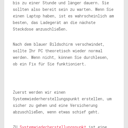
bis zu einer Stunde und länger dauern. Sie
sollten also bereit sein zu warten. Wenn Sie
einen Laptop haben, ist es wahrscheinlich am
besten, das Ladegerät an die nächste
Steckdose anzuschließen.
Nach dem blauer Bildschirm verschwindet,
sollte Ihr PC theoretisch wieder normal
werden. Wenn nicht, können Sie durchlesen,
ob ein Fix für Sie funktioniert.
Zuerst werden wir einen
Systemwiederherstellungspunkt erstellen, um
sicher zu gehen und eine Versicherung
abzuschließen, wenn etwas schief geht.
ZU
Systemwiederherstellungspunkt
ist eine