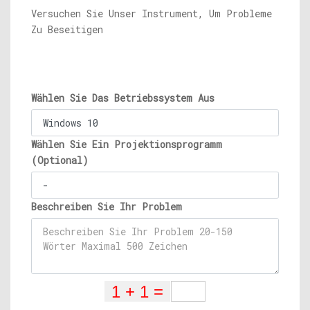
Versuchen Sie Unser Instrument, Um Probleme
Zu Beseitigen
Wählen Sie Das Betriebssystem Aus
Wählen Sie Ein Projektionsprogramm
(Optional)
Beschreiben Sie Ihr Problem