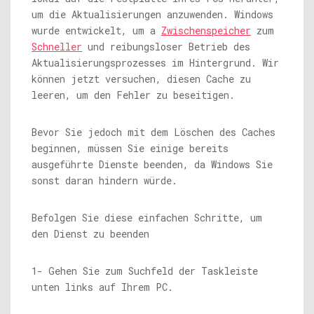
um die Aktualisierungen anzuwenden. Windows
wurde entwickelt, um a
Zwischenspeicher
zum
Schneller
und reibungsloser Betrieb des
Aktualisierungsprozesses im Hintergrund. Wir
können jetzt versuchen, diesen Cache zu
leeren, um den Fehler zu beseitigen.
Bevor Sie jedoch mit dem Löschen des Caches
beginnen, müssen Sie einige bereits
ausgeführte Dienste beenden, da Windows Sie
sonst daran hindern würde.
Befolgen Sie diese einfachen Schritte, um
den Dienst zu beenden
1- Gehen Sie zum Suchfeld der Taskleiste
unten links auf Ihrem PC.