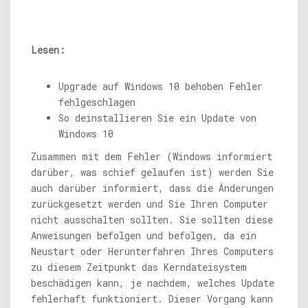
Lesen:
Upgrade auf Windows 10 behoben Fehler
fehlgeschlagen
So deinstallieren Sie ein Update von
Windows 10
Zusammen mit dem Fehler (Windows informiert
darüber, was schief gelaufen ist) werden Sie
auch darüber informiert, dass die Änderungen
zurückgesetzt werden und Sie Ihren Computer
nicht ausschalten sollten. Sie sollten diese
Anweisungen befolgen und befolgen, da ein
Neustart oder Herunterfahren Ihres Computers
zu diesem Zeitpunkt das Kerndateisystem
beschädigen kann, je nachdem, welches Update
fehlerhaft funktioniert. Dieser Vorgang kann