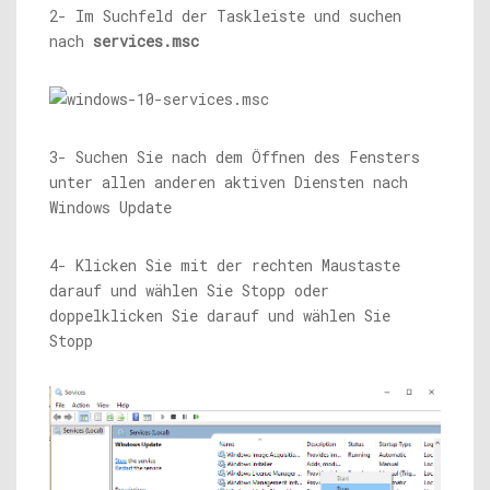
2- Im Suchfeld der Taskleiste und suchen
nach
services.msc
3- Suchen Sie nach dem Öffnen des Fensters
unter allen anderen aktiven Diensten nach
Windows Update
4- Klicken Sie mit der rechten Maustaste
darauf und wählen Sie Stopp oder
doppelklicken Sie darauf und wählen Sie
Stopp