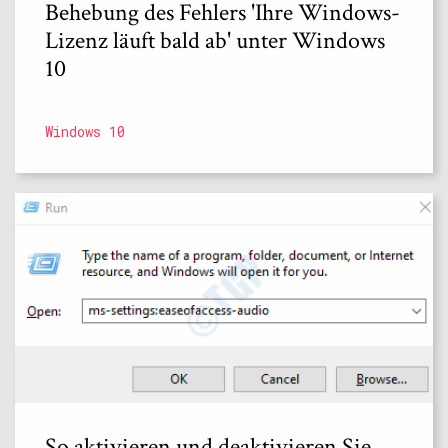
Behebung des Fehlers 'Ihre Windows-
Lizenz läuft bald ab' unter Windows
10
Windows 10
So aktivieren und deaktivieren Sie