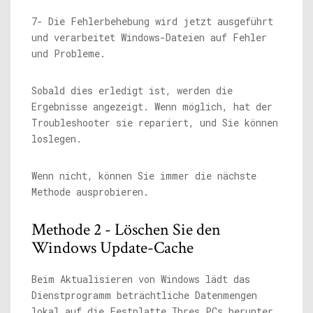
7- Die Fehlerbehebung wird jetzt ausgeführt
und verarbeitet Windows-Dateien auf Fehler
und Probleme.
Sobald dies erledigt ist, werden die
Ergebnisse angezeigt. Wenn möglich, hat der
Troubleshooter sie repariert, und Sie können
loslegen.
Wenn nicht, können Sie immer die nächste
Methode ausprobieren.
Methode 2 - Löschen Sie den
Windows Update-Cache
Beim Aktualisieren von Windows lädt das
Dienstprogramm beträchtliche Datenmengen
lokal auf die Festplatte Ihres PCs herunter,