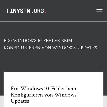
TINYSTM.ORG
.
FIX: WINDOWS 10-FEHLER BEIM
KONFIGURIEREN VON WINDOWS-UPDATES
Fix: Windows 10-Fehler beim
Konfigurieren von Windows-
Updates