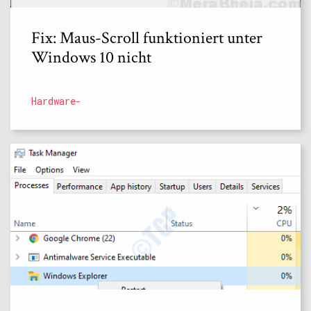
Fix: Maus-Scroll funktioniert unter
Windows 10 nicht
Hardware-