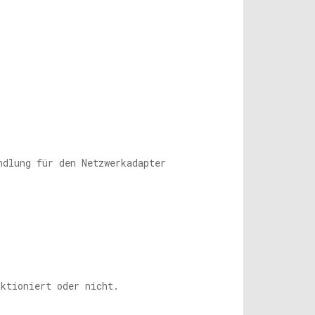
ndlung für den Netzwerkadapter
nktioniert oder nicht.