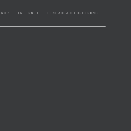
RROR
INTERNET
EINGABEAUFFORDERUNG