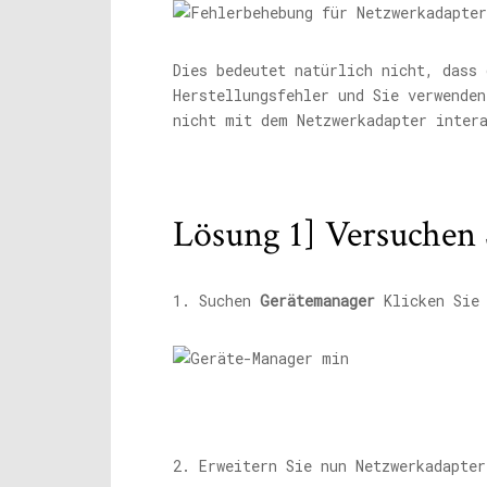
Dies bedeutet natürlich nicht, dass 
Herstellungsfehler und Sie verwende
nicht mit dem Netzwerkadapter inter
Lösung 1] Versuchen S
1. Suchen
Gerätemanager
Klicken Sie 
2. Erweitern Sie nun Netzwerkadapter