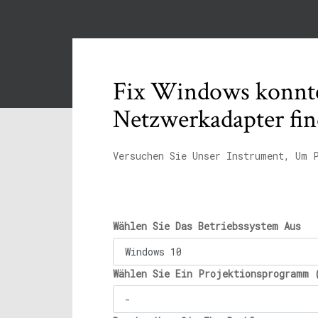
Fix Windows konnte
Netzwerkadapter fi
Versuchen Sie Unser Instrument, Um 
Wählen Sie Das Betriebssystem Aus
Wählen Sie Ein Projektionsprogramm 