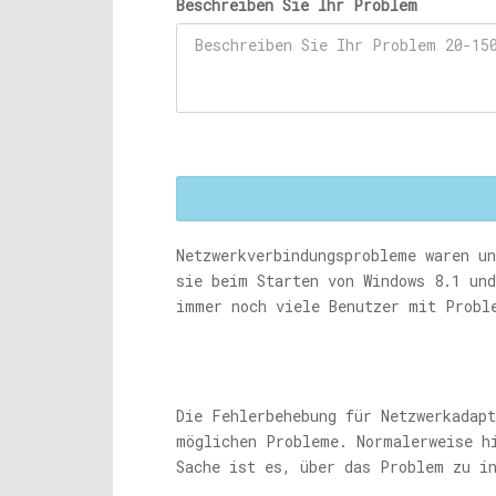
Beschreiben Sie Ihr Problem
Netzwerkverbindungsprobleme waren un
sie beim Starten von Windows 8.1 und
immer noch viele Benutzer mit Probl
Die Fehlerbehebung für Netzwerkadapt
möglichen Probleme. Normalerweise h
Sache ist es, über das Problem zu i