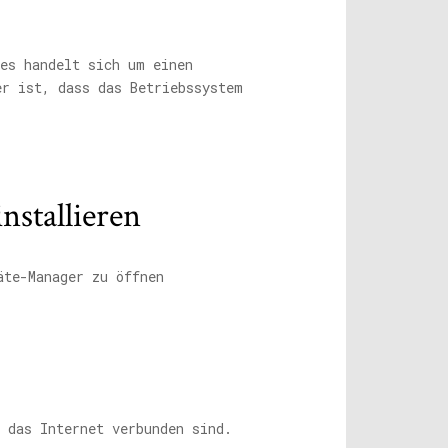
 es handelt sich um einen
er ist, dass das Betriebssystem
nstallieren
äte-Manager zu öffnen
 das Internet verbunden sind.