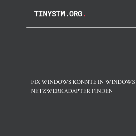
TINYSTM.ORG
.
FIX WINDOWS KONNTE IN WINDOWS 1
NETZWERKADAPTER FINDEN