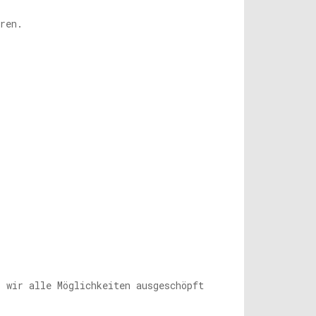
ren.
s wir alle Möglichkeiten ausgeschöpft