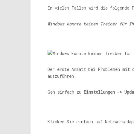
In vielen Fällen wird die folgende 
Windows konnte keinen Treiber für Ih
Der erste Ansatz bei Problemen mit 
auszuführen.
Geh einfach zu
Einstellungen -> Upd
Klicken Sie einfach auf Netzwerkadap