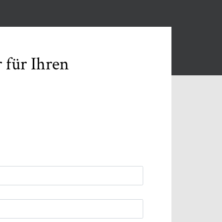
 für Ihren