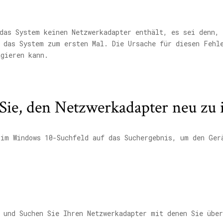
das System keinen Netzwerkadapter enthält, es sei denn,
n das System zum ersten Mal. Die Ursache für diesen Fehl
agieren kann.
ie, den Netzwerkadapter neu zu i
im Windows 10-Suchfeld auf das Suchergebnis, um den Ger
 und Suchen Sie Ihren Netzwerkadapter mit denen Sie über