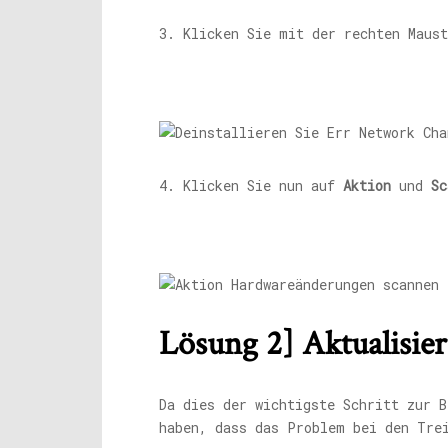
3. Klicken Sie mit der rechten Maus
4. Klicken Sie nun auf
Aktion
und
Sc
Lösung 2] Aktualisie
Da dies der wichtigste Schritt zur B
haben, dass das Problem bei den Tre