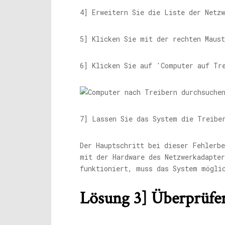
4] Erweitern Sie die Liste der Netzw
5] Klicken Sie mit der rechten Maust
6] Klicken Sie auf 'Computer auf Tr
7] Lassen Sie das System die Treibe
Der Hauptschritt bei dieser Fehlerb
mit der Hardware des Netzwerkadapter
funktioniert, muss das System mögli
Lösung 3] Überprüfen