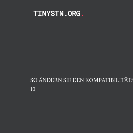
TINYSTM.ORG
.
SO ÄNDERN SIE DEN KOMPATIBILITÄ
10