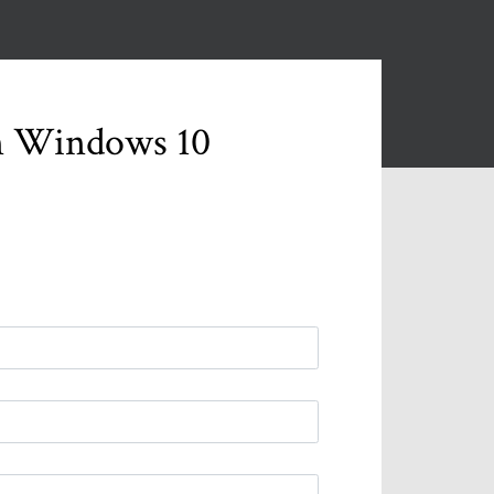
in Windows 10