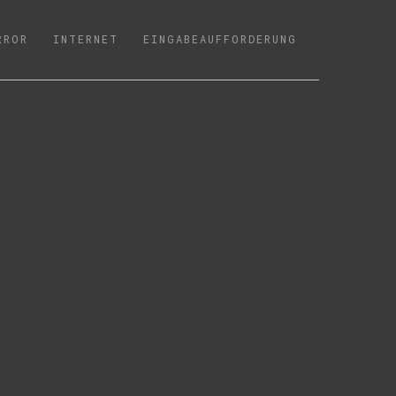
RROR
INTERNET
EINGABEAUFFORDERUNG