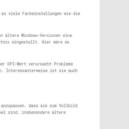
 so viele Farbeinstellungen wie die
n ältere Windows-Versionen eine
ltnis eingestellt. Hier wäre es
er DPI-Wert verursacht Probleme
n. Interessanterweise ist sie auch
 anzupassen, dass sie zum Vollbild
bel sind, insbesondere ältere