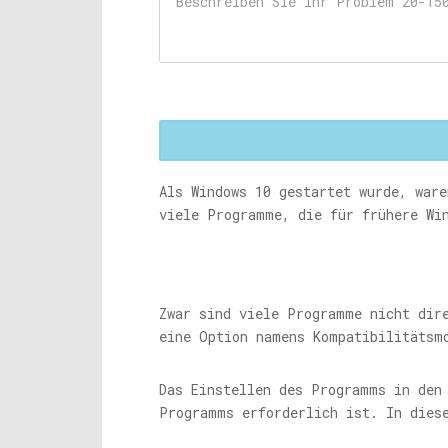
Als Windows 10 gestartet wurde, ware
viele Programme, die für frühere Wi
Zwar sind viele Programme nicht dir
eine Option namens Kompatibilitätsm
Das Einstellen des Programms in den
Programms erforderlich ist. In dies