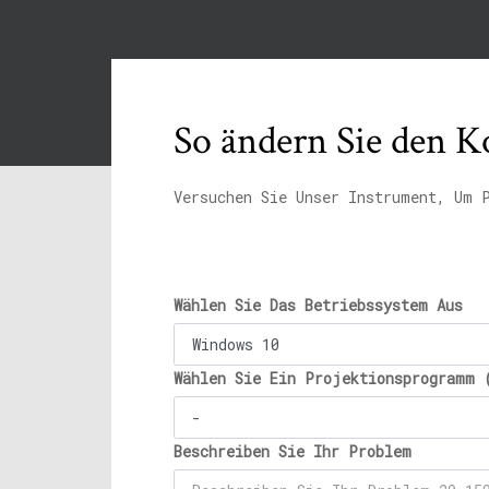
So ändern Sie den 
Versuchen Sie Unser Instrument, Um 
Wählen Sie Das Betriebssystem Aus
Wählen Sie Ein Projektionsprogramm 
Beschreiben Sie Ihr Problem