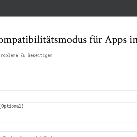
Kompatibilitätsmodus für Apps 
Probleme Zu Beseitigen
(Optional)