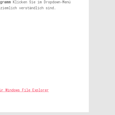
ogramm
Klicken Sie im Dropdown-Menü
 ziemlich verständlich sind.
ür Windows File Explorer