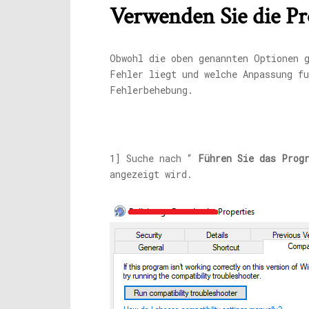
Verwenden Sie die P
Obwohl die oben genannten Optionen 
Fehler liegt und welche Anpassung f
Fehlerbehebung.
1] Suche nach “
Führen Sie das Prog
angezeigt wird.