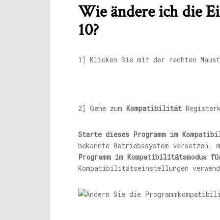
Wie ändere ich die E
10?
1] Klicken Sie mit der rechten Maus
2] Gehe zum
Kompatibilität
Registerk
Starte dieses Programm im Kompatibi
bekannte Betriebssystem versetzen, 
Programm im Kompatibilitätsmodus fü
Kompatibilitätseinstellungen verwen