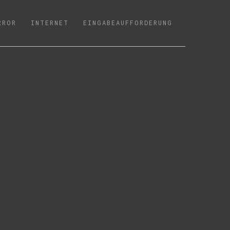
RROR
INTERNET
EINGABEAUFFORDERUNG