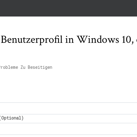
s Benutzerprofil in Windows 10,
Probleme Zu Beseitigen
(Optional)