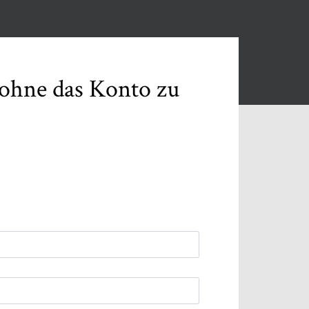
 ohne das Konto zu