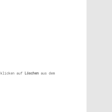
 klicken auf
Löschen
aus dem