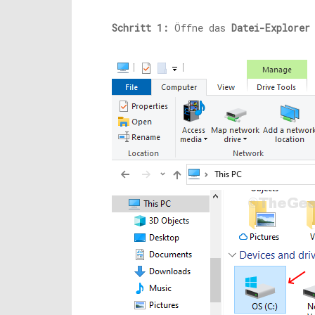
Schritt 1:
Öffne das
Datei-Explorer