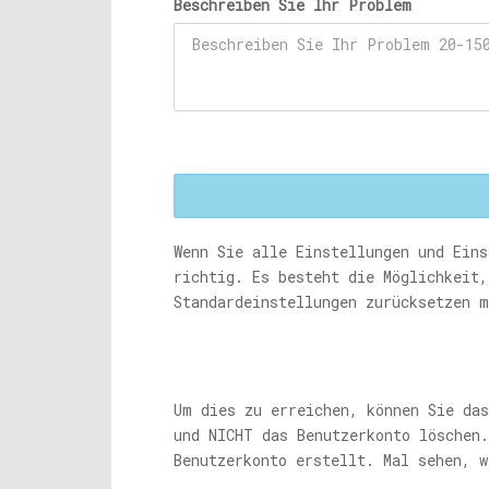
Beschreiben Sie Ihr Problem
Wenn Sie alle Einstellungen und Eins
richtig. Es besteht die Möglichkeit,
Standardeinstellungen zurücksetzen m
Um dies zu erreichen, können Sie das
und NICHT das Benutzerkonto löschen
Benutzerkonto erstellt. Mal sehen, w