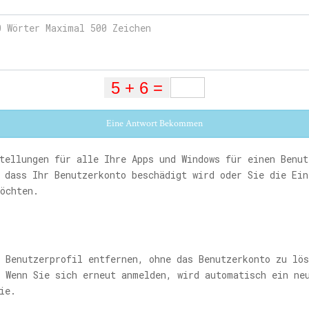
Eine Antwort Bekommen
tellungen für alle Ihre Apps und Windows für einen Benut
 dass Ihr Benutzerkonto beschädigt wird oder Sie die Ein
öchten.
 Benutzerprofil entfernen, ohne das Benutzerkonto zu lös
. Wenn Sie sich erneut anmelden, wird automatisch ein ne
ie.