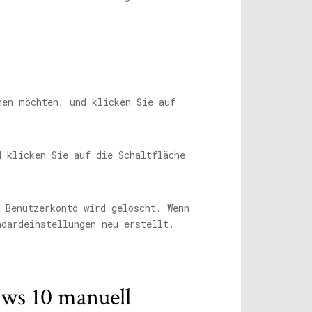
hen möchten, und klicken Sie auf
 Benutzerkonto wird gelöscht. Wenn
ndardeinstellungen neu erstellt.
ows 10 manuell