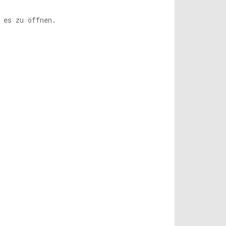
 es zu öffnen.