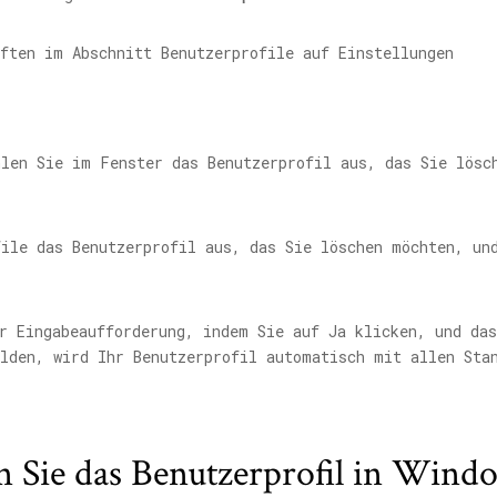
len Sie im Fenster das Benutzerprofil aus, das Sie lösc
r Eingabeaufforderung, indem Sie auf Ja klicken, und das
lden, wird Ihr Benutzerprofil automatisch mit allen Sta
n Sie das Benutzerprofil in Wind