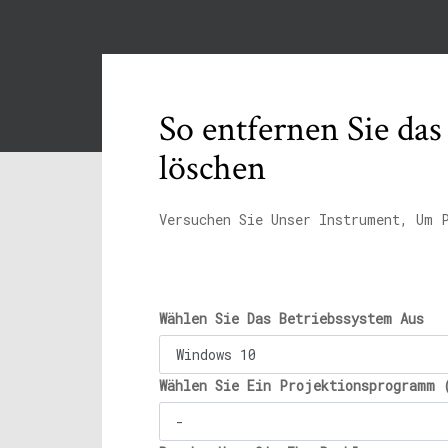
So entfernen Sie da
löschen
Versuchen Sie Unser Instrument, Um 
Wählen Sie Das Betriebssystem Aus
Wählen Sie Ein Projektionsprogramm 