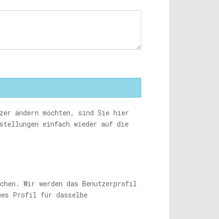
zer ändern möchten, sind Sie hier
stellungen einfach wieder auf die
chen. Wir werden das Benutzerprofil
ues Profil für dasselbe