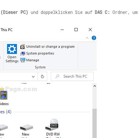
 (Dieser PC)
und doppelklicken Sie auf
DAS C:
Ordner, um