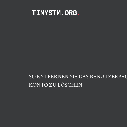
TINYSTM.ORG
.
SO ENTFERNEN SIE DAS BENUTZERPRO
KONTO ZU LÖSCHEN