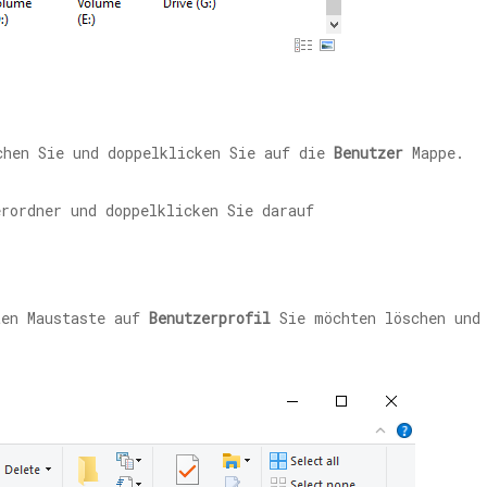
hen Sie und doppelklicken Sie auf die
Benutzer
Mappe.
ten Maustaste auf
Benutzerprofil
Sie möchten löschen und