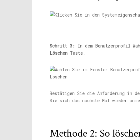
Schritt 3:
In dem
Benutzerprofil
Wäh
Löschen
Taste.
Bestätigen Sie die Anforderung in de
Sie sich das nächste Mal wieder anme
Methode 2: So lösche