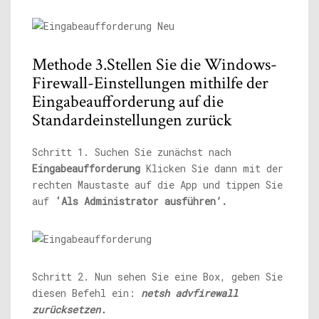
Methode 3.Stellen Sie die Windows-
Firewall-Einstellungen mithilfe der
Eingabeaufforderung auf die
Standardeinstellungen zurück
Schritt 1. Suchen Sie zunächst nach
Eingabeaufforderung
Klicken Sie dann mit der
rechten Maustaste auf die App und tippen Sie
auf
‘Als Administrator ausführen’.
Schritt 2. Nun sehen Sie eine Box, geben Sie
diesen Befehl ein:
netsh advfirewall
zurücksetzen.