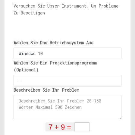
Versuchen Sie Unser Instrument, Um Probleme
Zu Beseitigen
Wählen Sie Das Betriebssystem Aus
Wählen Sie Ein Projektionsprogramm
(Optional)
Beschreiben Sie Ihr Problem