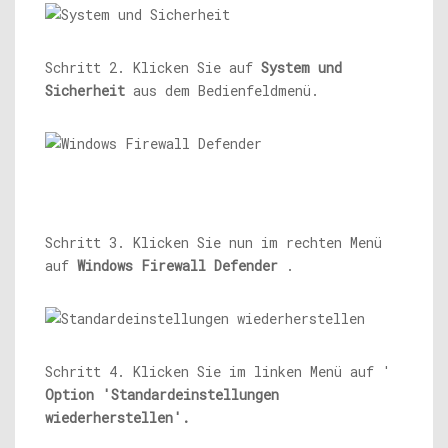
Schritt 2. Klicken Sie auf
System und
Sicherheit
aus dem Bedienfeldmenü.
Schritt 3. Klicken Sie nun im rechten Menü
auf
Windows Firewall Defender
.
Schritt 4. Klicken Sie im linken Menü auf '
Option 'Standardeinstellungen
wiederherstellen'.