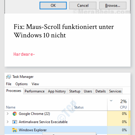
Fix: Maus-Scroll funktioniert unter
Windows 10 nicht
Hardware-