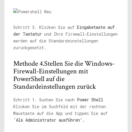
Schritt 3. Klicken Sie auf
Eingabetaste auf
der Tastatur
und Ihre Firewall-Einstellungen
werden auf die Standardeinstellungen
zurückgesetzt.
Methode 4.Stellen Sie die Windows-
Firewall-Einstellungen mit
PowerShell auf die
Standardeinstellungen zurück
Schritt 1. Suchen Sie nach
Power Shell
Klicken Sie im Suchfeld mit der rechten
Maustaste auf die App und tippen Sie auf
‘Als Administrator ausführen’.