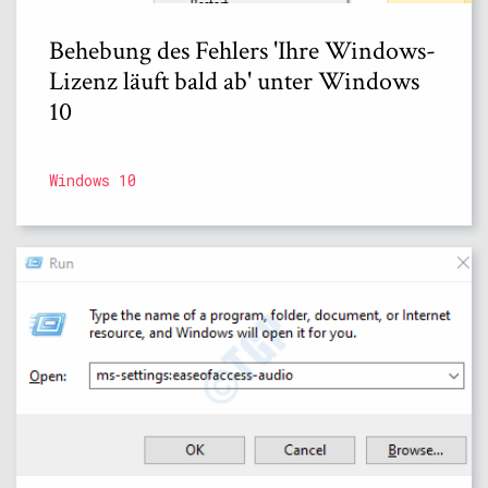
Behebung des Fehlers 'Ihre Windows-
Lizenz läuft bald ab' unter Windows
10
Windows 10