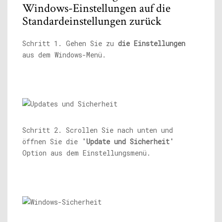
Windows-Einstellungen auf die
Standardeinstellungen zurück
Schritt 1. Gehen Sie zu
die Einstellungen
aus dem Windows-Menü.
Schritt 2. Scrollen Sie nach unten und
öffnen Sie die
'Update und Sicherheit'
Option aus dem Einstellungsmenü.