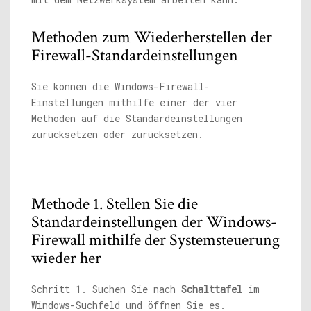
Methoden zum Wiederherstellen der
Firewall-Standardeinstellungen
Sie können die Windows-Firewall-
Einstellungen mithilfe einer der vier
Methoden auf die Standardeinstellungen
zurücksetzen oder zurücksetzen.
Methode 1. Stellen Sie die
Standardeinstellungen der Windows-
Firewall mithilfe der Systemsteuerung
wieder her
Schritt 1. Suchen Sie nach
Schalttafel
im
Windows-Suchfeld und öffnen Sie es.