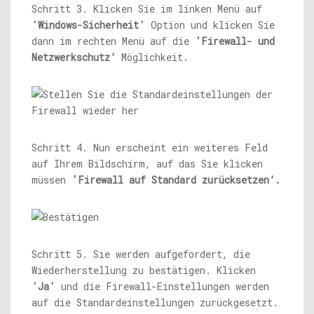
Schritt 3. Klicken Sie im linken Menü auf
'Windows-Sicherheit'
Option und klicken Sie
dann im rechten Menü auf die
‘Firewall- und
Netzwerkschutz’
Möglichkeit.
Schritt 4. Nun erscheint ein weiteres Feld
auf Ihrem Bildschirm, auf das Sie klicken
müssen
‘Firewall auf Standard zurücksetzen’.
Schritt 5. Sie werden aufgefordert, die
Wiederherstellung zu bestätigen. Klicken
'Ja'
und die Firewall-Einstellungen werden
auf die Standardeinstellungen zurückgesetzt.