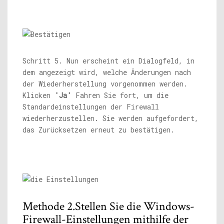
Schritt 5. Nun erscheint ein Dialogfeld, in
dem angezeigt wird, welche Änderungen nach
der Wiederherstellung vorgenommen werden.
Klicken
'Ja'
Fahren Sie fort, um die
Standardeinstellungen der Firewall
wiederherzustellen. Sie werden aufgefordert,
das Zurücksetzen erneut zu bestätigen.
Methode 2.Stellen Sie die Windows-
Firewall-Einstellungen mithilfe der