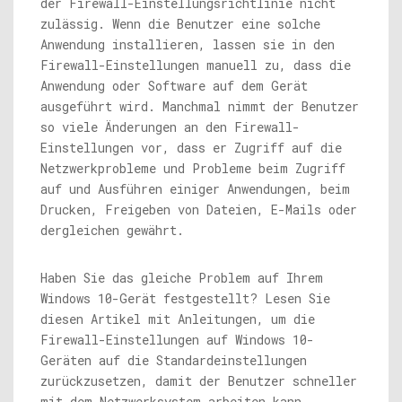
der Firewall-Einstellungsrichtlinie nicht
zulässig. Wenn die Benutzer eine solche
Anwendung installieren, lassen sie in den
Firewall-Einstellungen manuell zu, dass die
Anwendung oder Software auf dem Gerät
ausgeführt wird. Manchmal nimmt der Benutzer
so viele Änderungen an den Firewall-
Einstellungen vor, dass er Zugriff auf die
Netzwerkprobleme und Probleme beim Zugriff
auf und Ausführen einiger Anwendungen, beim
Drucken, Freigeben von Dateien, E-Mails oder
dergleichen gewährt.
Haben Sie das gleiche Problem auf Ihrem
Windows 10-Gerät festgestellt? Lesen Sie
diesen Artikel mit Anleitungen, um die
Firewall-Einstellungen auf Windows 10-
Geräten auf die Standardeinstellungen
zurückzusetzen, damit der Benutzer schneller
mit dem Netzwerksystem arbeiten kann.