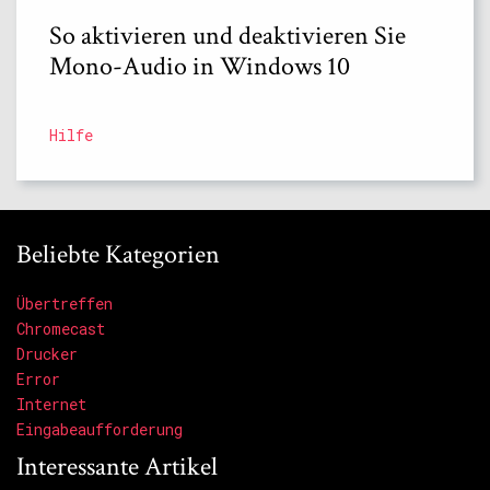
So aktivieren und deaktivieren Sie
Mono-Audio in Windows 10
Hilfe
Beliebte Kategorien
Übertreffen
Chromecast
Drucker
Error
Internet
Eingabeaufforderung
Interessante Artikel