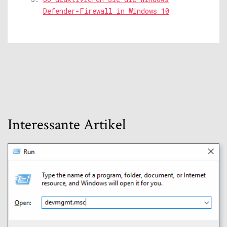
Defender-Firewall in Windows 10
Interessante Artikel