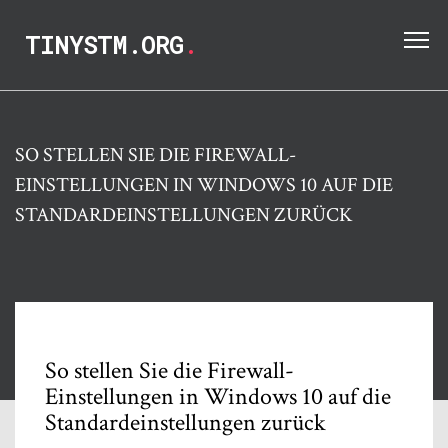
TINYSTM.ORG
.
SO STELLEN SIE DIE FIREWALL-
EINSTELLUNGEN IN WINDOWS 10 AUF DIE
STANDARDEINSTELLUNGEN ZURÜCK
So stellen Sie die Firewall-
Einstellungen in Windows 10 auf die
Standardeinstellungen zurück