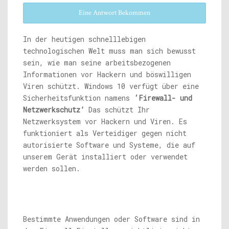
Eine Antwort Bekommen
In der heutigen schnelllebigen
technologischen Welt muss man sich bewusst
sein, wie man seine arbeitsbezogenen
Informationen vor Hackern und böswilligen
Viren schützt. Windows 10 verfügt über eine
Sicherheitsfunktion namens
‘Firewall- und
Netzwerkschutz’
Das schützt Ihr
Netzwerksystem vor Hackern und Viren. Es
funktioniert als Verteidiger gegen nicht
autorisierte Software und Systeme, die auf
unserem Gerät installiert oder verwendet
werden sollen.
Bestimmte Anwendungen oder Software sind in