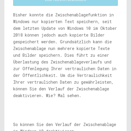
Bisher konnte die Zwischenablagefunktion in
Windows nur kopierten Text speichern, seit
dem letzten Update von Windows 10 im Oktober
2018 können jedoch auch kopierte Bilder
gespeichert werden. Grundsätzlich kann die
Zwischenablage nun mehrere kopierte Texte
und Bilder speichern. Dies führt zu einer
Überlastung des Zwischenablageverlaufs und
zur Offenlegung Ihrer vertraulichen Daten in
der Öffentlichkeit. Um die Vertraulichkeit
Ihrer vertraulichen Daten zu gewährleisten,
können Sie den Verlauf der Zwischenablage
deaktivieren. Wie? Mal sehen.
So können Sie den Verlauf der Zwischenablage