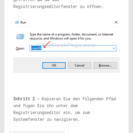
Registrierungseditorfenster zu öffnen.
Schritt 2 -
Kopieren Sie den folgenden Pfad
und fügen Sie ihn unter dem
Registrierungseditor ein, um zum
Systemfenster zu navigieren.