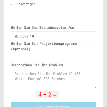
Zu Beseitigen
Wählen Sie Das Betriebssystem Aus
Wählen Sie Ein Projektionsprogramm
(Optional)
Beschreiben Sie Ihr Problem
Eine Antwort Bekommen