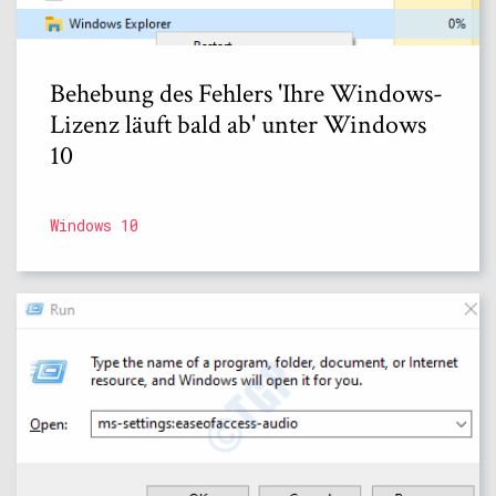
Behebung des Fehlers 'Ihre Windows-
Lizenz läuft bald ab' unter Windows
10
Windows 10