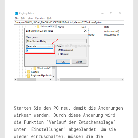
Starten Sie den PC neu, damit die Änderungen
wirksam werden. Durch diese Änderung wird
die Funktion 'Verlauf der Zwischenablage'
unter 'Einstellungen' abgeblendet. Um sie
wieder einzuschalten, müssen Sie die