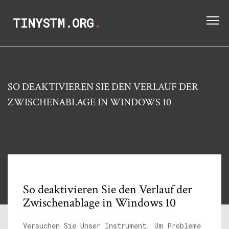
TINYSTM.ORG
.
SO DEAKTIVIEREN SIE DEN VERLAUF DER
ZWISCHENABLAGE IN WINDOWS 10
So deaktivieren Sie den Verlauf der
Zwischenablage in Windows 10
Versuchen Sie Unser Instrument, Um Probleme