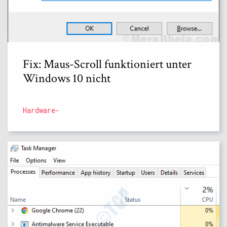
Fix: Maus-Scroll funktioniert unter
Windows 10 nicht
Hardware-