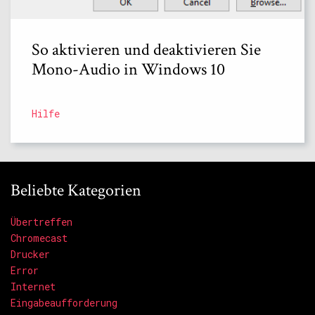
So aktivieren und deaktivieren Sie
Mono-Audio in Windows 10
Hilfe
Beliebte Kategorien
Übertreffen
Chromecast
Drucker
Error
Internet
Eingabeaufforderung