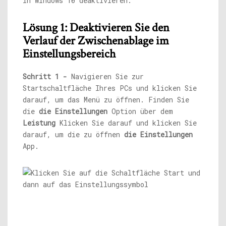
in Windows 10 deaktivieren.
Lösung 1: Deaktivieren Sie den
Verlauf der Zwischenablage im
Einstellungsbereich
Schritt 1 -
Navigieren Sie zur
Startschaltfläche Ihres PCs und klicken Sie
darauf, um das Menü zu öffnen. Finden Sie
die
die Einstellungen
Option über dem
Leistung
Klicken Sie darauf und klicken Sie
darauf, um die zu öffnen
die Einstellungen
App.