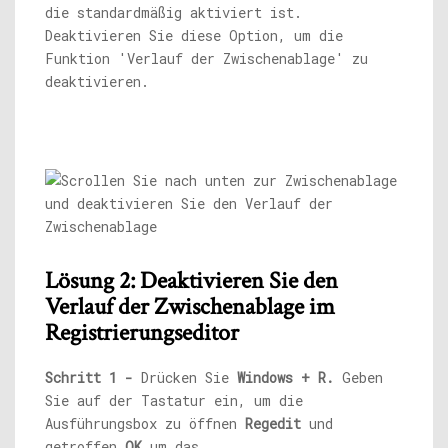
die standardmäßig aktiviert ist.
Deaktivieren Sie diese Option, um die
Funktion 'Verlauf der Zwischenablage' zu
deaktivieren.
Lösung 2: Deaktivieren Sie den
Verlauf der Zwischenablage im
Registrierungseditor
Schritt 1 -
Drücken Sie
Windows + R.
Geben
Sie auf der Tastatur ein, um die
Ausführungsbox zu öffnen
Regedit
und
getroffen
OK
um das