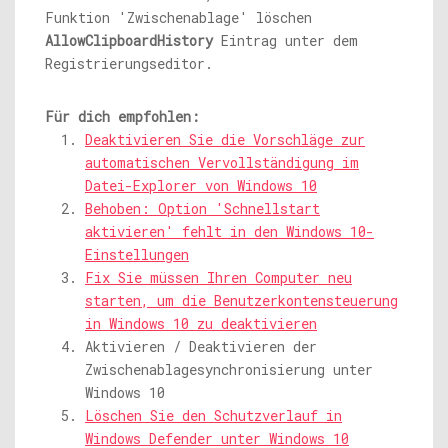
Funktion 'Zwischenablage' löschen
AllowClipboardHistory
Eintrag unter dem
Registrierungseditor.
Für dich empfohlen:
Deaktivieren Sie die Vorschläge zur
automatischen Vervollständigung im
Datei-Explorer von Windows 10
Behoben: Option 'Schnellstart
aktivieren' fehlt in den Windows 10-
Einstellungen
Fix Sie müssen Ihren Computer neu
starten, um die Benutzerkontensteuerung
in Windows 10 zu deaktivieren
Aktivieren / Deaktivieren der
Zwischenablagesynchronisierung unter
Windows 10
Löschen Sie den Schutzverlauf in
Windows Defender unter Windows 10