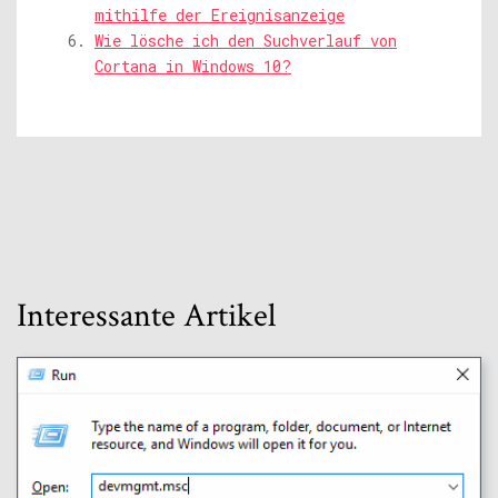
mithilfe der Ereignisanzeige
Wie lösche ich den Suchverlauf von
Cortana in Windows 10?
Interessante Artikel