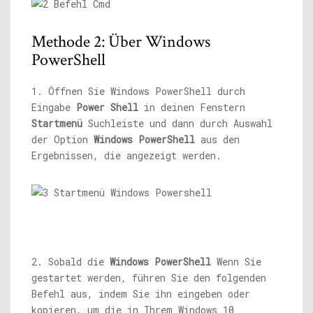
Methode 2: Über Windows
PowerShell
1. Öffnen Sie Windows PowerShell durch
Eingabe
Power Shell
in deinen Fenstern
Startmenü
Suchleiste und dann durch Auswahl
der Option
Windows PowerShell
aus den
Ergebnissen, die angezeigt werden.
2. Sobald die
Windows PowerShell
Wenn Sie
gestartet werden, führen Sie den folgenden
Befehl aus, indem Sie ihn eingeben oder
kopieren, um die in Ihrem Windows 10