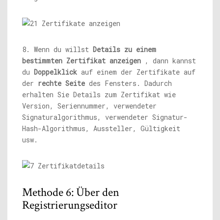
8. Wenn du willst
Details zu einem
bestimmten Zertifikat anzeigen
, dann kannst
du
Doppelklick
auf einem der Zertifikate auf
der
rechte Seite
des Fensters. Dadurch
erhalten Sie Details zum Zertifikat wie
Version, Seriennummer, verwendeter
Signaturalgorithmus, verwendeter Signatur-
Hash-Algorithmus, Aussteller, Gültigkeit
usw.
Methode 6: Über den
Registrierungseditor