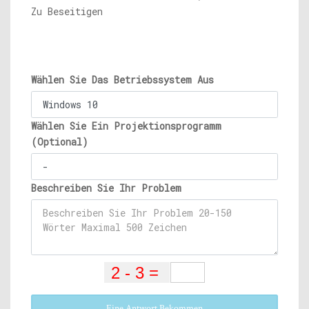
Zu Beseitigen
Wählen Sie Das Betriebssystem Aus
Wählen Sie Ein Projektionsprogramm
(Optional)
Beschreiben Sie Ihr Problem
Eine Antwort Bekommen