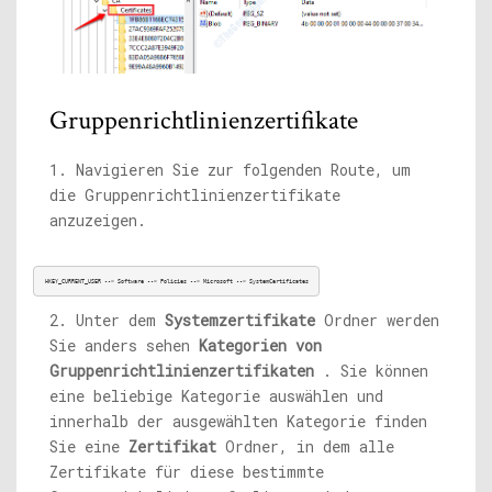
Gruppenrichtlinienzertifikate
1. Navigieren Sie zur folgenden Route, um
die Gruppenrichtlinienzertifikate
anzuzeigen.
HKEY_CURRENT_USER --> Software --> Policies --> Microsoft --> SystemCertificates
2. Unter dem
Systemzertifikate
Ordner werden
Sie anders sehen
Kategorien von
Gruppenrichtlinienzertifikaten
. Sie können
eine beliebige Kategorie auswählen und
innerhalb der ausgewählten Kategorie finden
Sie eine
Zertifikat
Ordner, in dem alle
Zertifikate für diese bestimmte