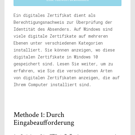
Ein digitales Zertifikat dient als
Berechtigungsnachweis zur Überprüfung der
Identität des Absenders. Auf Windows sind
viele digitale Zertifikate auf mehreren
Ebenen unter verschiedenen Kategorien
installiert. Sie können anzeigen, wo diese
digitalen Zertifikate in Windows 10
gespeichert sind. Lesen Sie weiter, um zu
erfahren, wie Sie die verschiedenen Arten
von digitalen Zertifikaten anzeigen, die auf
Ihrem Computer installiert sind.
Methode 1: Durch
Eingabeaufforderung