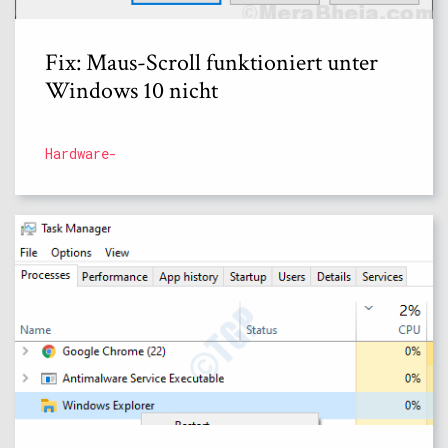
Fix: Maus-Scroll funktioniert unter
Windows 10 nicht
Hardware-