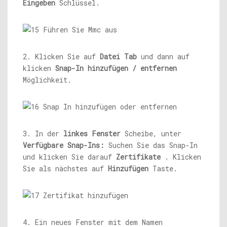
Eingeben
Schlüssel.
2. Klicken Sie auf
Datei
Tab
und dann auf
klicken
Snap-In hinzufügen / entfernen
Möglichkeit.
3. In der
linkes Fenster
Scheibe, unter
Verfügbare Snap-Ins:
Suchen Sie das Snap-In
und klicken Sie darauf
Zertifikate
. Klicken
Sie als nächstes auf
Hinzufügen
Taste.
4. Ein neues Fenster mit dem Namen