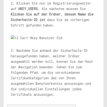
2. Klicken Sie nun im Registrierungseditor
auf
HKEY_USERS.
Als nächstes müssen Sie
Klicken Sie auf den Ordner, dessen Name die
Sicherheits-ID ist
dass Sie im vorherigen
Schritt gefunden haben.
3. Nachdem Sie anhand der Sicherheits-ID
herausgefunden haben, welcher Ordner
ausgewählt werden soll, können Sie den Rest
der Navigation beenden. Gehen Sie zum
folgenden Pfad, um die verschiedenen
Zertifikatkategorien des von Ihnen
ausgewählten Benutzerkontos anzuzeigen und
die individuellen Einstellungen jedes
Zertifikats anzuzeigen.