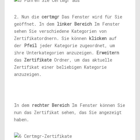
2. Nun die
certmgr
Das Fenster wird für Sie
geöffnet. In dem
linker Bereich
Im Fenster
sehen Sie verschiedene Kategorien von
Zertifikatordnern. Sie können
klicken
auf
der
Pfeil
jeder Kategorie zugeordnet, um
ihre Unterkategorien anzuzeigen.
Erweitern
das
Zertifikate
Ordner, um das aktuelle
Zertifikat einer beliebigen Kategorie
anzuzeigen.
In dem
rechter Bereich
Im Fenster können Sie
nun das Zertifikat sehen, das Sie angezeigt
haben.