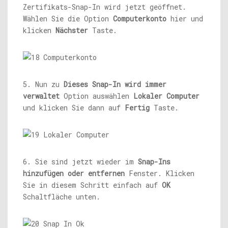
Zertifikats-Snap-In wird jetzt geöffnet.
Wählen Sie die Option
Computerkonto
hier und
klicken
Nächster
Taste.
5. Nun zu
Dieses Snap-In wird immer
verwaltet
Option auswählen
Lokaler Computer
und klicken Sie dann auf
Fertig
Taste.
6. Sie sind jetzt wieder im
Snap-Ins
hinzufügen oder entfernen
Fenster. Klicken
Sie in diesem Schritt einfach auf
OK
Schaltfläche unten.