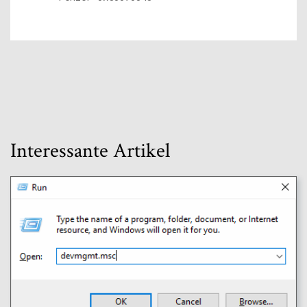
Interessante Artikel