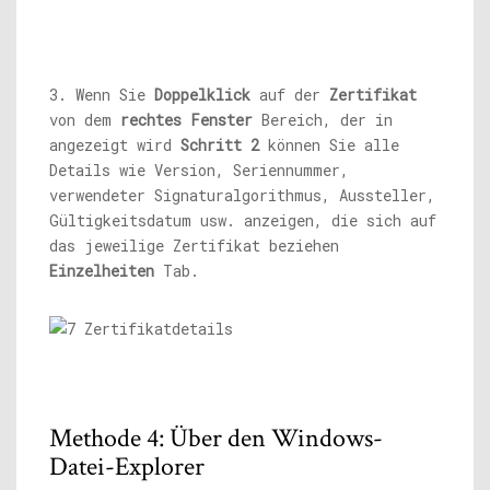
3. Wenn Sie
Doppelklick
auf der
Zertifikat
von dem
rechtes Fenster
Bereich, der in
angezeigt wird
Schritt 2
können Sie alle
Details wie Version, Seriennummer,
verwendeter Signaturalgorithmus, Aussteller,
Gültigkeitsdatum usw. anzeigen, die sich auf
das jeweilige Zertifikat beziehen
Einzelheiten
Tab.
Methode 4: Über den Windows-
Datei-Explorer