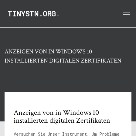
TINYSTM.ORG
.
ANZEIGEN VON IN WINDOWS 10
INSTALLIERTEN DIGITALEN ZERTIFIKATEN
Anzeigen von in Windows 10
installierten digitalen Zertifikaten
Versuchen Sie Unser Instrument, Um Probleme