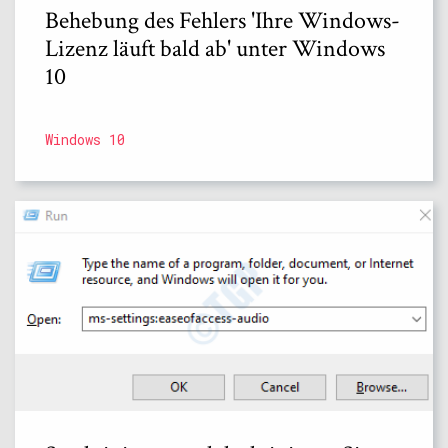
Behebung des Fehlers 'Ihre Windows-
Lizenz läuft bald ab' unter Windows
10
Windows 10