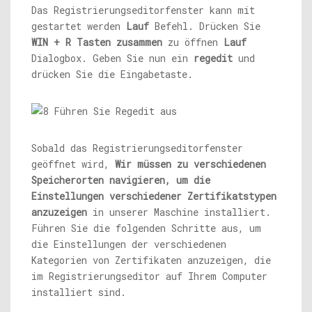
Das Registrierungseditorfenster kann mit
gestartet werden
Lauf
Befehl. Drücken Sie
WIN + R Tasten zusammen
zu öffnen
Lauf
Dialogbox. Geben Sie nun ein
regedit
und
drücken Sie die Eingabetaste.
Sobald das Registrierungseditorfenster
geöffnet wird,
Wir müssen zu verschiedenen
Speicherorten navigieren, um die
Einstellungen verschiedener Zertifikatstypen
anzuzeigen
in unserer Maschine installiert.
Führen Sie die folgenden Schritte aus, um
die Einstellungen der verschiedenen
Kategorien von Zertifikaten anzuzeigen, die
im Registrierungseditor auf Ihrem Computer
installiert sind.