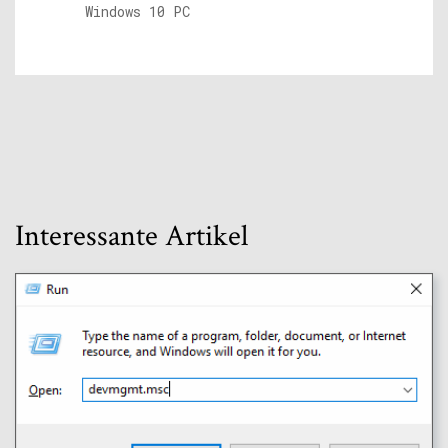
Windows 10 PC
Interessante Artikel