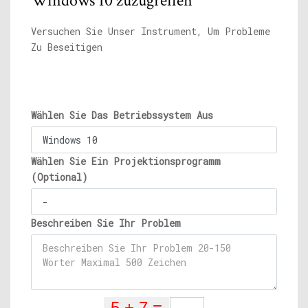
Windows 10 zuzugreifen
Versuchen Sie Unser Instrument, Um Probleme
Zu Beseitigen
Wählen Sie Das Betriebssystem Aus
Wählen Sie Ein Projektionsprogramm
(Optional)
Beschreiben Sie Ihr Problem