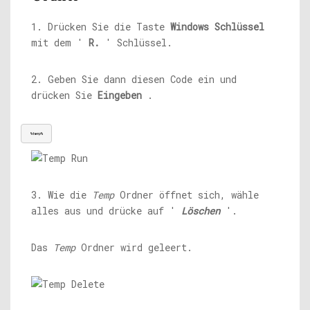
1. Drücken Sie die Taste
Windows
Schlüssel
mit dem '
R.
' Schlüssel.
2. Geben Sie dann diesen Code ein und
drücken Sie
Eingeben
.
%temp%
3. Wie die
Temp
Ordner öffnet sich, wähle
alles aus und drücke auf '
Löschen
'.
Das
Temp
Ordner wird geleert.