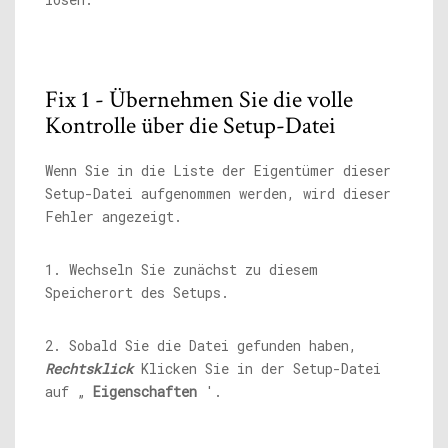
Fix 1 - Übernehmen Sie die volle
Kontrolle über die Setup-Datei
Wenn Sie in die Liste der Eigentümer dieser
Setup-Datei aufgenommen werden, wird dieser
Fehler angezeigt.
1. Wechseln Sie zunächst zu diesem
Speicherort des Setups.
2. Sobald Sie die Datei gefunden haben,
Rechtsklick
Klicken Sie in der Setup-Datei
auf „
Eigenschaften
'.