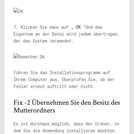
7. Klicken Sie dann auf „
OK
”Und das
Eigentum an der Datei wird jedem übertragen,
der das System verwendet.
Führen Sie das Installationsprogramm auf
Ihrem Computer aus. Überprüfen Sie, ob der
Fehler erneut auftritt oder nicht.
Fix -2 Übernehmen Sie den Besitz des
Mutterordners
Es ist durchaus möglich, dass der Ordner, in
dem Sie die Anwendung installieren möchten,