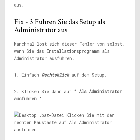
aus.
Fix - 3 Führen Sie das Setup als
Administrator aus
Manchmal löst sich dieser Fehler von selbst,
wenn Sie das Installationsprogramm als
Administrator ausführen.
1. Einfach
Rechtsklick
auf dem Setup.
2. Klicken Sie dann auf “
Als Administrator
ausführen
'.