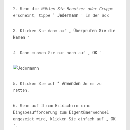
2. Wenn die
Wählen Sie Benutzer oder Gruppe
erscheint, tippe “
Jedermann
' In der Box.
3. Klicken Sie dann auf „
Überprüfen Sie die
Namen
'.
4. Dann müssen Sie nur noch auf „
OK
'.
5. Klicken Sie auf “
Anwenden
Um es zu
retten.
6. Wenn auf Ihrem Bildschirm eine
Eingabeaufforderung zum Eigentümerwechsel
angezeigt wird, klicken Sie einfach auf „
OK
'.