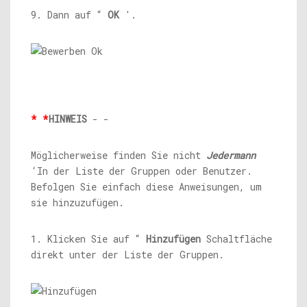
9. Dann auf “
OK
'.
* *
HINWEIS
- -
Möglicherweise finden Sie nicht
Jedermann
‘In der Liste der Gruppen oder Benutzer.
Befolgen Sie einfach diese Anweisungen, um
sie hinzuzufügen.
1. Klicken Sie auf “
Hinzufügen
Schaltfläche
direkt unter der Liste der Gruppen.