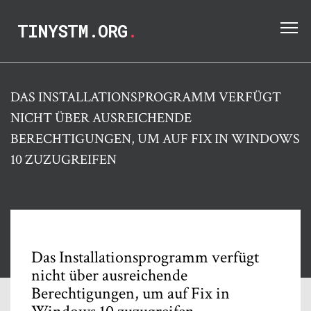
TINYSTM.ORG
.
DAS INSTALLATIONSPROGRAMM VERFÜGT
NICHT ÜBER AUSREICHENDE
BERECHTIGUNGEN, UM AUF FIX IN WINDOWS
10 ZUZUGREIFEN
Das Installationsprogramm verfügt
nicht über ausreichende
Berechtigungen, um auf Fix in