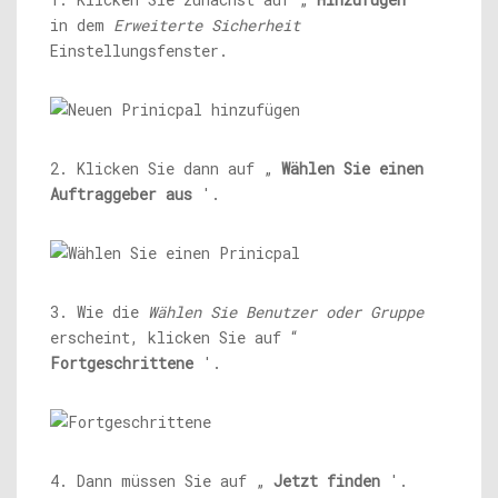
in dem
Erweiterte Sicherheit
Einstellungsfenster.
2. Klicken Sie dann auf „
Wählen Sie einen
Auftraggeber aus
'.
3. Wie die
Wählen Sie Benutzer oder Gruppe
erscheint, klicken Sie auf “
Fortgeschrittene
'.
4. Dann müssen Sie auf „
Jetzt finden
'.