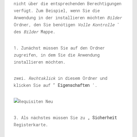
nicht über die entsprechenden Berechtigungen
verfügt. Zum Beispiel, wenn Sie die
Anwendung in der installieren möchten
Bilder
Ordner, den Sie benötigen
Volle Kontrolle
'
des
Bilder
Mappe.
1. Zunächst müssen Sie auf den Ordner
zugreifen, in dem Sie die Anwendung
installieren möchten.
zwei.
Rechtsklick
in diesem Ordner und
klicken Sie auf “
Eigenschaften
'.
3. Als nächstes müssen Sie zu „
Sicherheit
Registerkarte.