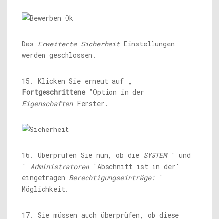
Das
Erweiterte Sicherheit
Einstellungen
werden geschlossen.
15. Klicken Sie erneut auf „
Fortgeschrittene
”Option in der
Eigenschaften
Fenster.
16. Überprüfen Sie nun, ob die
SYSTEM
' und
'
Administratoren
'Abschnitt ist in der'
eingetragen
Berechtigungseinträge:
'
Möglichkeit.
17. Sie müssen auch überprüfen, ob diese