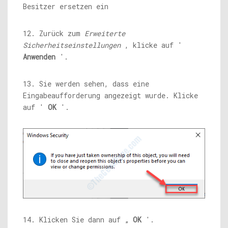
12. Zurück zum
Erweiterte
Sicherheitseinstellungen
, klicke auf '
Anwenden
'.
13. Sie werden sehen, dass eine
Eingabeaufforderung angezeigt wurde. Klicke
auf '
OK
'.
14. Klicken Sie dann auf „
OK
'.