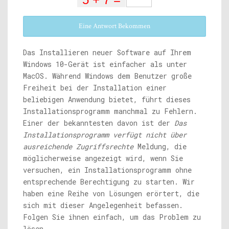
Eine Antwort Bekommen
Das Installieren neuer Software auf Ihrem
Windows 10-Gerät ist einfacher als unter
MacOS. Während Windows dem Benutzer große
Freiheit bei der Installation einer
beliebigen Anwendung bietet, führt dieses
Installationsprogramm manchmal zu Fehlern.
Einer der bekanntesten davon ist der
Das
Installationsprogramm verfügt nicht über
ausreichende Zugriffsrechte
Meldung, die
möglicherweise angezeigt wird, wenn Sie
versuchen, ein Installationsprogramm ohne
entsprechende Berechtigung zu starten. Wir
haben eine Reihe von Lösungen erörtert, die
sich mit dieser Angelegenheit befassen.
Folgen Sie ihnen einfach, um das Problem zu
lösen.