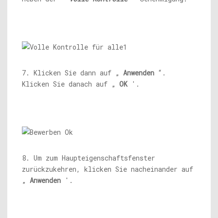
7. Klicken Sie dann auf „
Anwenden
“.
Klicken Sie danach auf „
OK
'.
8. Um zum Haupteigenschaftsfenster
zurückzukehren, klicken Sie nacheinander auf
„
Anwenden
'.