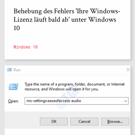
Behebung des Fehlers 'Ihre Windows-
Lizenz läuft bald ab' unter Windows
10
Windows 10