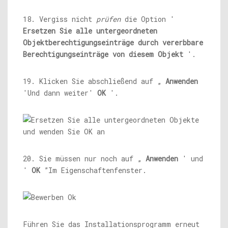
18. Vergiss nicht
prüfen
die Option '
Ersetzen Sie alle untergeordneten
Objektberechtigungseinträge durch vererbbare
Berechtigungseinträge von diesem Objekt
'.
19. Klicken Sie abschließend auf „
Anwenden
'Und dann weiter'
OK
'.
20. Sie müssen nur noch auf „
Anwenden
' und
'
OK
”Im Eigenschaftenfenster.
Führen Sie das Installationsprogramm erneut