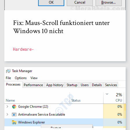
Fix: Maus-Scroll funktioniert unter
Windows 10 nicht
Hardware-