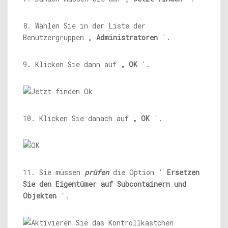
8. Wählen Sie in der Liste der
Benutzergruppen „
Administratoren
'.
9. Klicken Sie dann auf „
OK
'.
10. Klicken Sie danach auf „
OK
'.
11. Sie müssen
prüfen
die Option '
Ersetzen
Sie den Eigentümer auf Subcontainern und
Objekten
'.