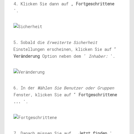
4. Klicken Sie dann auf „
Fortgeschrittene
'.
5. Sobald die
Erweiterte Sicherheit
Einstellungen erscheinen, klicken Sie auf “
Veränderung
Option neben dem ‘
Inhaber:
'.
6. In der
Wählen Sie Benutzer oder Gruppen
Fenster, klicken Sie auf “
Fortgeschrittene
...
'.
7. Danach müssen Sie auf „
Jetzt finden
'.