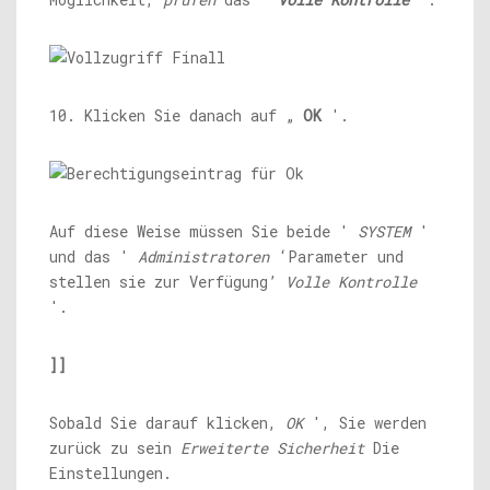
10. Klicken Sie danach auf „
OK
'.
Auf diese Weise müssen Sie beide '
SYSTEM
'
und das '
Administratoren
‘Parameter und
stellen sie zur Verfügung’
Volle Kontrolle
'.
]]
Sobald Sie darauf klicken,
OK
', Sie werden
zurück zu sein
Erweiterte Sicherheit
Die
Einstellungen.