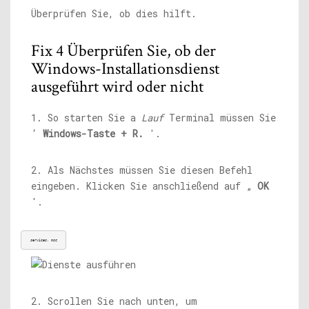
Überprüfen Sie, ob dies hilft.
Fix 4 Überprüfen Sie, ob der
Windows-Installationsdienst
ausgeführt wird oder nicht
1. So starten Sie a
Lauf
Terminal müssen Sie
‘
Windows-Taste + R.
'.
2. Als Nächstes müssen Sie diesen Befehl
eingeben. Klicken Sie anschließend auf „
OK
'.
services. msc
2. Scrollen Sie nach unten, um