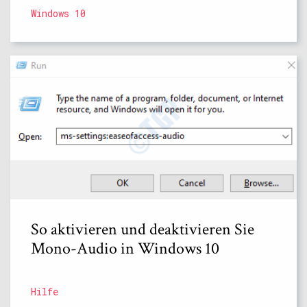
Windows 10
So aktivieren und deaktivieren Sie
Mono-Audio in Windows 10
Hilfe