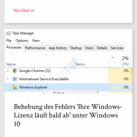
Hardware-
Behebung des Fehlers 'Ihre Windows-
Lizenz läuft bald ab' unter Windows
10