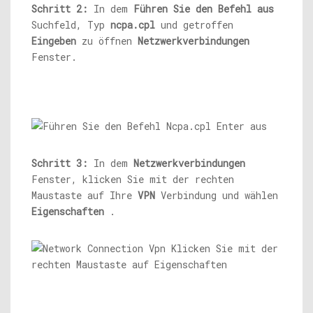
Schritt 2:
In dem
Führen Sie den Befehl aus
Suchfeld, Typ
ncpa.cpl
und getroffen
Eingeben
zu öffnen
Netzwerkverbindungen
Fenster.
Schritt 3:
In dem
Netzwerkverbindungen
Fenster, klicken Sie mit der rechten
Maustaste auf Ihre
VPN
Verbindung und wählen
Eigenschaften
.