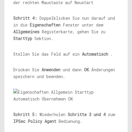
Schritt 4:
Doppelklicken Sie nun darauf und
in die
Eigenschaften
Fenster unter dem
Allgemeines
Registerkarte, gehen Sie zu
Starttyp
Sektion.
Stellen Sie das Feld auf ein
Automatisch
.
Drücken Sie
Anwenden
und dann
OK
Änderungen
speichern und beenden.
Schritt 5:
Wiederholen
Schritte 3 und 4
zum
IPSec Policy Agent
Bedienung.