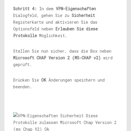
Schritt 4:
In dem
VPN-Eigenschaften
Dialogfeld, gehen Sie zu
Sicherheit
Registerkarte und aktivieren Sie das
Optionsfeld neben
Erlauben Sie diese
Protokolle
Möglichkeit.
Stellen Sie nun sicher, dass die Box neben
Microsoft CHAP Version 2 (MS-CHAP v2)
wird
geprüft.
Drücken Sie
OK
Änderungen speichern und
beenden.