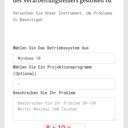
des Verarbeitungsfehlers gestoßen ist
Versuchen Sie Unser Instrument, Um Probleme
Zu Beseitigen
Wählen Sie Das Betriebssystem Aus
Wählen Sie Ein Projektionsprogramm
(Optional)
Beschreiben Sie Ihr Problem