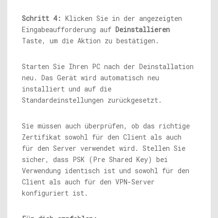
Schritt 4:
Klicken Sie in der angezeigten
Eingabeaufforderung auf
Deinstallieren
Taste, um die Aktion zu bestätigen.
Starten Sie Ihren PC nach der Deinstallation
neu. Das Gerät wird automatisch neu
installiert und auf die
Standardeinstellungen zurückgesetzt.
Sie müssen auch überprüfen, ob das richtige
Zertifikat sowohl für den Client als auch
für den Server verwendet wird. Stellen Sie
sicher, dass PSK (Pre Shared Key) bei
Verwendung identisch ist und sowohl für den
Client als auch für den VPN-Server
konfiguriert ist.