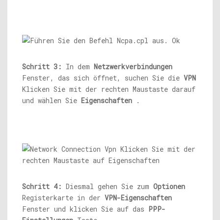
Schritt 3:
In dem
Netzwerkverbindungen
Fenster, das sich öffnet, suchen Sie die
VPN
Klicken Sie mit der rechten Maustaste darauf
und wählen Sie
Eigenschaften
.
Schritt 4:
Diesmal gehen Sie zum
Optionen
Registerkarte in der
VPN-Eigenschaften
Fenster und klicken Sie auf das
PPP-