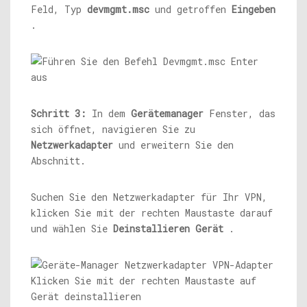
Feld, Typ
devmgmt.msc
und getroffen
Eingeben
.
Schritt 3:
In dem
Gerätemanager
Fenster, das
sich öffnet, navigieren Sie zu
Netzwerkadapter
und erweitern Sie den
Abschnitt.
Suchen Sie den Netzwerkadapter für Ihr VPN,
klicken Sie mit der rechten Maustaste darauf
und wählen Sie
Deinstallieren
Gerät
.