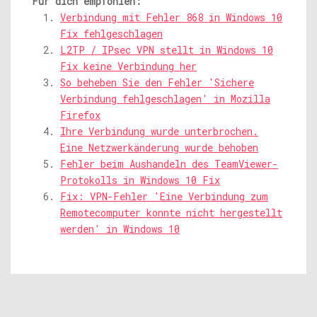
Für dich empfohlen:
Verbindung mit Fehler 868 in Windows 10
Fix fehlgeschlagen
L2TP / IPsec VPN stellt in Windows 10
Fix keine Verbindung her
So beheben Sie den Fehler 'Sichere
Verbindung fehlgeschlagen' in Mozilla
Firefox
Ihre Verbindung wurde unterbrochen.
Eine Netzwerkänderung wurde behoben
Fehler beim Aushandeln des TeamViewer-
Protokolls in Windows 10 Fix
Fix: VPN-Fehler 'Eine Verbindung zum
Remotecomputer konnte nicht hergestellt
werden' in Windows 10