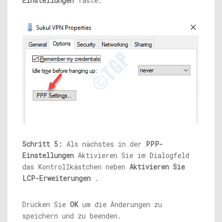
Einstellungen
Taste.
Schritt 5:
Als nächstes in der
PPP-
Einstellungen
Aktivieren Sie im Dialogfeld
das Kontrollkästchen neben
Aktivieren Sie
LCP-Erweiterungen
.
Drücken Sie
OK
um die Änderungen zu
speichern und zu beenden.