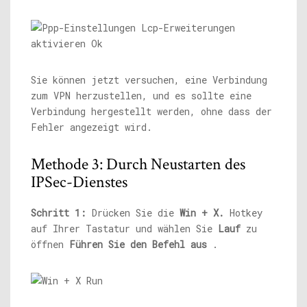
Sie können jetzt versuchen, eine Verbindung
zum VPN herzustellen, und es sollte eine
Verbindung hergestellt werden, ohne dass der
Fehler angezeigt wird.
Methode 3: Durch Neustarten des
IPSec-Dienstes
Schritt 1:
Drücken Sie die
Win + X.
Hotkey
auf Ihrer Tastatur und wählen Sie
Lauf
zu
öffnen
Führen Sie den Befehl aus
.