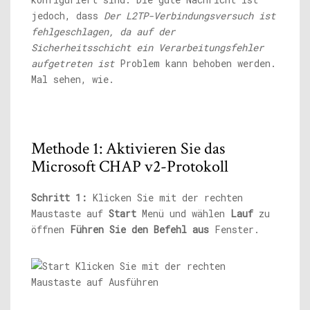
jedoch, dass
Der L2TP-Verbindungsversuch ist
fehlgeschlagen, da auf der
Sicherheitsschicht ein Verarbeitungsfehler
aufgetreten ist
Problem kann behoben werden.
Mal sehen, wie.
Methode 1: Aktivieren Sie das
Microsoft CHAP v2-Protokoll
Schritt 1:
Klicken Sie mit der rechten
Maustaste auf
Start
Menü und wählen
Lauf
zu
öffnen
Führen Sie den Befehl aus
Fenster.