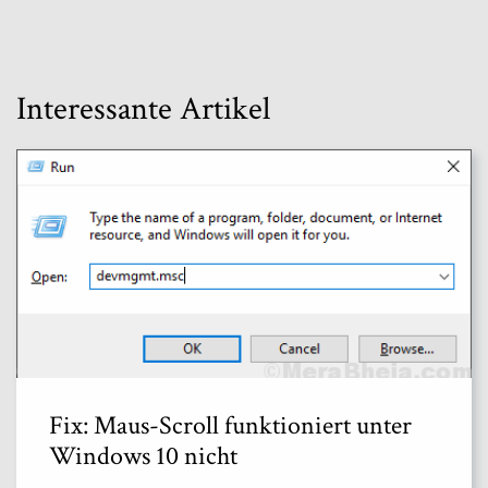
Interessante Artikel
Fix: Maus-Scroll funktioniert unter
Windows 10 nicht