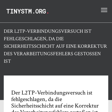
TINYSTM.ORG
.
DER L2TP-VERBINDUNGSVERSUCH IST
FEHLGESCHLAGEN, DA DIE
SICHERHEITSSCHICHT AUF EINE KORREKTUR
DES VERARBEITUNGSFEHLERS GESTOSSEN I
ST
Der L2TP-Verbindungsversuch ist
fehlgeschlagen, da die
Sicherheitsschicht auf eine Korrektur