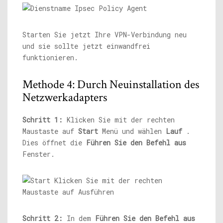
Starten Sie jetzt Ihre VPN-Verbindung neu
und sie sollte jetzt einwandfrei
funktionieren.
Methode 4: Durch Neuinstallation des
Netzwerkadapters
Schritt 1:
Klicken Sie mit der rechten
Maustaste auf
Start
Menü und wählen
Lauf
.
Dies öffnet die
Führen Sie den Befehl aus
Fenster.
Schritt 2:
In dem
Führen Sie den Befehl aus