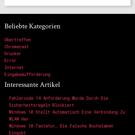
Beliebte Kategorien
Übertreffen
Chromecast
Drucker
Error
Internet
Eingabeaufforderung
Interessante Artikel
Fehlercode 14 Anforderung Wurde Durch Die
Sicherheitsregeln Blockiert
Windows 10 Stellt Automatisch Eine Verbindung Zu
WLAN Her
Windows 10-Tastatur, Die Falsche Buchstaben
Eingibt