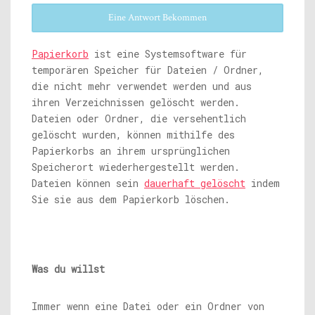
Eine Antwort Bekommen
Papierkorb
ist eine Systemsoftware für
temporären Speicher für Dateien / Ordner,
die nicht mehr verwendet werden und aus
ihren Verzeichnissen gelöscht werden.
Dateien oder Ordner, die versehentlich
gelöscht wurden, können mithilfe des
Papierkorbs an ihrem ursprünglichen
Speicherort wiederhergestellt werden.
Dateien können sein
dauerhaft gelöscht
indem
Sie sie aus dem Papierkorb löschen.
Was du willst
Immer wenn eine Datei oder ein Ordner von