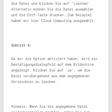
die Datei und klicken Sie auf 'Löschen'.
Alternativ können Sie die Datei auswählen
und die Entf-Taste drücken. Zum Beispiel
haben wir hier Cloud Computing ausgewählt.
Schritt 4:
Da wir die Option aktiviert haben, wird ein
Bestätigungsdialogfeld auf dem Bildschirm
angezeigt. Klicken Sie auf 'Ja', um die
Datei vorübergehend aus dem angegebenen
Verzeichnis zu löschen.
Hinweis: Wenn Sie die angegebene Datei