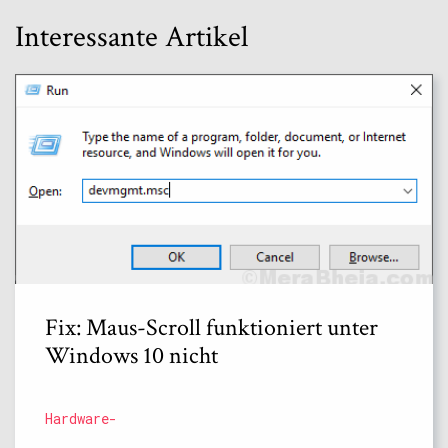
Interessante Artikel
Fix: Maus-Scroll funktioniert unter
Windows 10 nicht
Hardware-