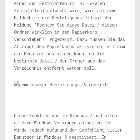
einer der Festplatten (d. H. Lokalen
Festplatten) gelöscht wird, wird auf dem
Bildschirm ein Bestätigungsfeld mit der
Meldung 'Möchten Sie diese Datei / diesen
Ordner wirklich in den Papierkorb
verschieben?' Angezeigt. Dazu müssen Sie das
Attribut des Papierkorbs aktivieren, mit dem
ein Benutzer bestätigen kann, ob die
bestimmte Datei / der Ordner aus dem
Verzeichnis entfernt werden soll.
Diese Funktion war in Windows 7 und allen
älteren Windows-Versionen enthalten. Es
wurde jedoch aufgrund der Empfehlung vieler
Benutzer in Windows 8 deaktiviert. In