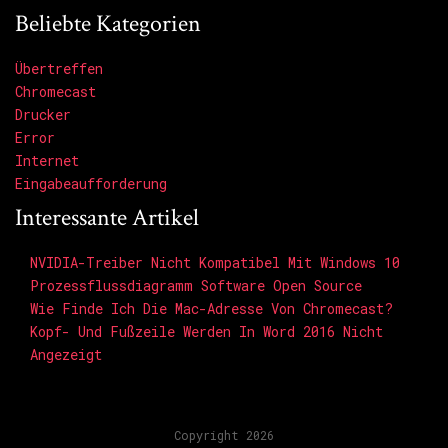
Beliebte Kategorien
Übertreffen
Chromecast
Drucker
Error
Internet
Eingabeaufforderung
Interessante Artikel
NVIDIA-Treiber Nicht Kompatibel Mit Windows 10
Prozessflussdiagramm Software Open Source
Wie Finde Ich Die Mac-Adresse Von Chromecast?
Kopf- Und Fußzeile Werden In Word 2016 Nicht
Angezeigt
Copyright 2026