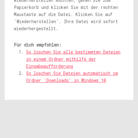
wiederherstellen möchten, gehen Sie zum
Papierkorb und klicken Sie mit der rechten
Maustaste auf die Datei. Klicken Sie auf
'Wiederherstellen'. Ihre Datei wird sofort
wiederhergestellt.
Für dich empfohlen:
So löschen Sie alle bestimmten Dateien
in einem Ordner mithilfe der
Eingabeaufforderung
So löschen Sie Dateien automatisch im
Ordner 'Downloads' in Windows 10