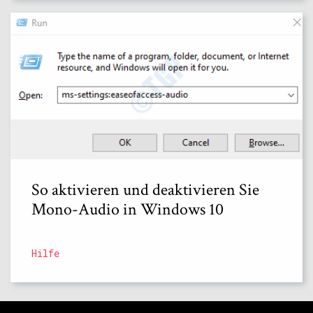
So aktivieren und deaktivieren Sie
Mono-Audio in Windows 10
Hilfe