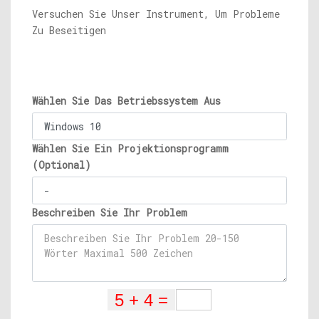
Versuchen Sie Unser Instrument, Um Probleme
Zu Beseitigen
Wählen Sie Das Betriebssystem Aus
Wählen Sie Ein Projektionsprogramm
(Optional)
Beschreiben Sie Ihr Problem