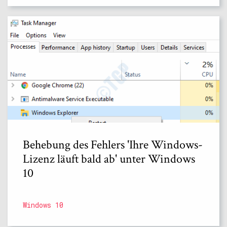
Behebung des Fehlers 'Ihre Windows-
Lizenz läuft bald ab' unter Windows
10
Windows 10