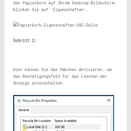
den Papierkorb auf Ihrem Desktop-Bildschirm.
Klicken Sie auf 'Eigenschaften'.
Schritt 2:
Hier können Sie das Häkchen aktivieren, um
das Bestätigungsfeld für das Löschen der
Anzeige einzuschalten.