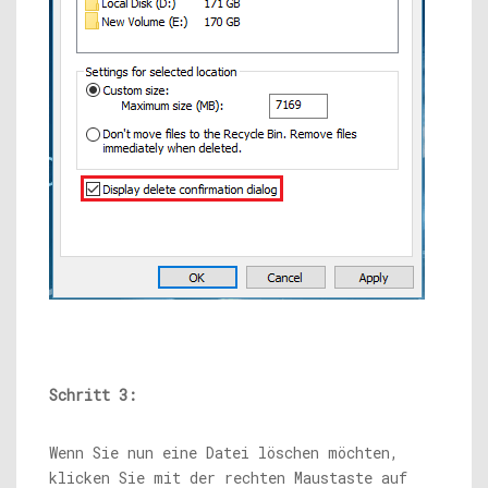
Schritt 3:
Wenn Sie nun eine Datei löschen möchten,
klicken Sie mit der rechten Maustaste auf