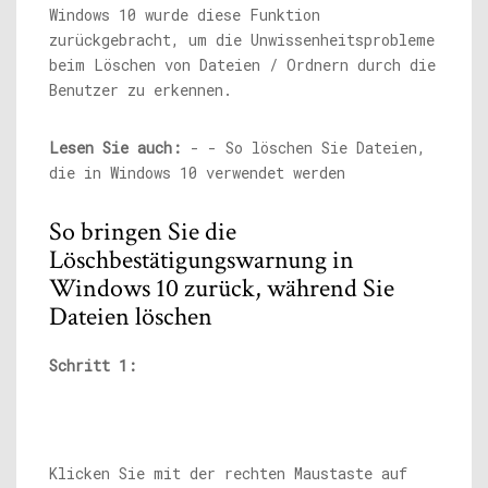
Windows 10 wurde diese Funktion
zurückgebracht, um die Unwissenheitsprobleme
beim Löschen von Dateien / Ordnern durch die
Benutzer zu erkennen.
Lesen Sie auch:
- - So löschen Sie Dateien,
die in Windows 10 verwendet werden
So bringen Sie die
Löschbestätigungswarnung in
Windows 10 zurück, während Sie
Dateien löschen
Schritt 1:
Klicken Sie mit der rechten Maustaste auf