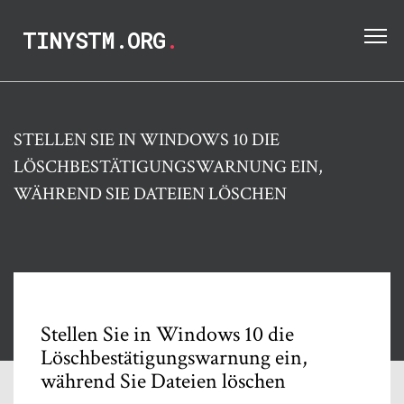
TINYSTM.ORG
.
STELLEN SIE IN WINDOWS 10 DIE
LÖSCHBESTÄTIGUNGSWARNUNG EIN,
WÄHREND SIE DATEIEN LÖSCHEN
Stellen Sie in Windows 10 die
Löschbestätigungswarnung ein,
während Sie Dateien löschen