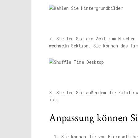
7. Stellen Sie ein
Zeit
zum Mischen 
wechseln
Sektion. Sie können das Tim
8. Stellen Sie außerdem die Zufallsw
ist.
Anpassung können S
Sie können die von Microsoft be