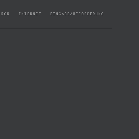
RROR
INTERNET
EINGABEAUFFORDERUNG