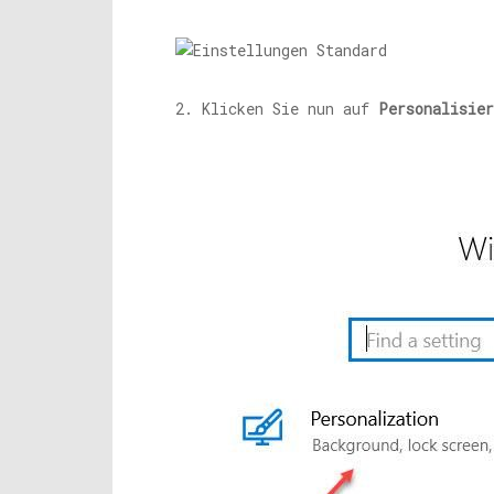
2. Klicken Sie nun auf
Personalisier