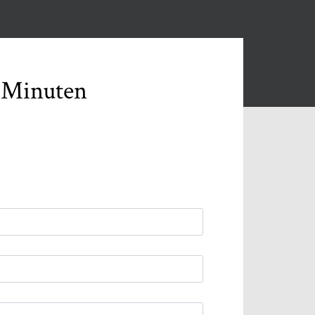
 Minuten