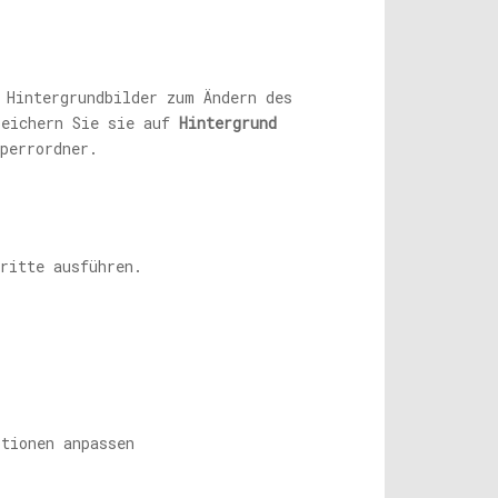
 Hintergrundbilder zum Ändern des
peichern Sie sie auf
Hintergrund
perrordner.
ritte ausführen.
tionen anpassen