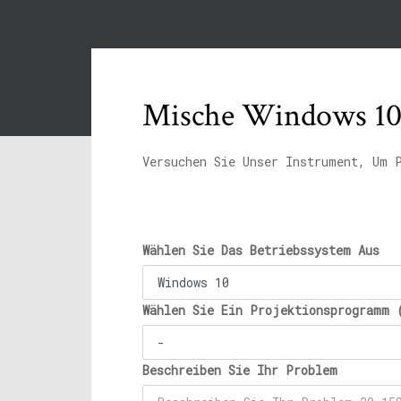
Mische Windows 10 
Versuchen Sie Unser Instrument, Um 
Wählen Sie Das Betriebssystem Aus
Wählen Sie Ein Projektionsprogramm 
Beschreiben Sie Ihr Problem