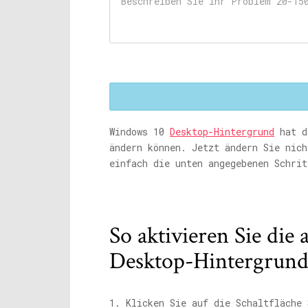
Windows 10
Desktop-Hintergrund
hat di
ändern können. Jetzt ändern Sie nich
einfach die unten angegebenen Schrit
So aktivieren Sie d
Desktop-Hintergrund
1. Klicken Sie auf die Schaltfläche