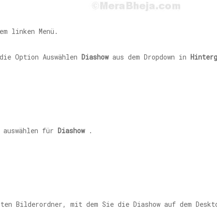
em linken Menü.
 die Option Auswählen
Diashow
aus dem Dropdown in
Hinter
 auswählen für
Diashow
.
mten Bilderordner, mit dem Sie die Diashow auf dem Deskt