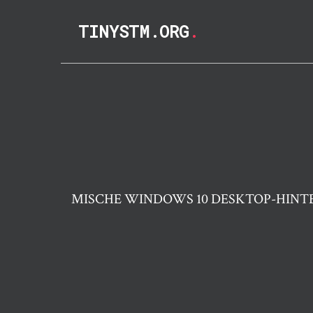
TINYSTM.ORG
.
MISCHE WINDOWS 10 DESKTOP-HINT