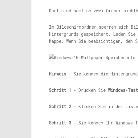
Dort sind nämlich zwei Ordner sich
Im Bildschirmordner sperren sich Bi
Hintergrunds gespeichert. Laden Sie
Mappe. Wenn Sie beabsichtigen, den S
Hinweis
- Sie können die Hintergrund
Schritt 1
- Drücken Sie
Windows-Tas
Schritt 2
- Klicken Sie in der Liste
Schritt 3
- Sie können Ihr Windows 1