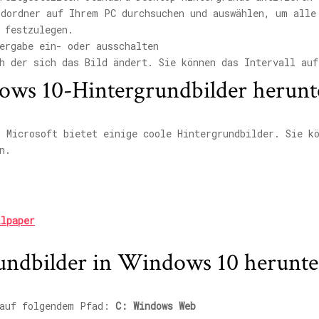
ldordner auf Ihrem PC durchsuchen und auswählen, um alle
 festzulegen.
ergabe ein- oder ausschalten
h der sich das Bild ändert. Sie können das Intervall auf
ows 10-Hintergrundbilder herunt
n Microsoft bietet einige coole Hintergrundbilder. Sie k
n.
llpaper
ndbilder in Windows 10 herunte
 auf folgendem Pfad:
C: Windows Web