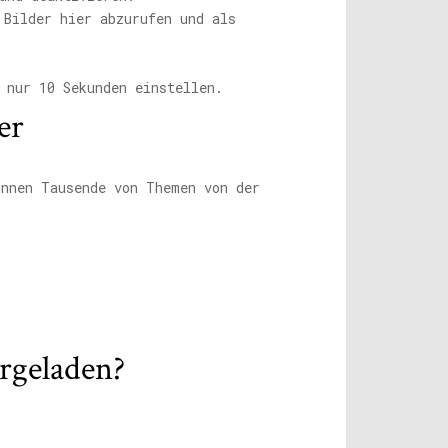
 Bilder hier abzurufen und als
 nur 10 Sekunden einstellen.
er
önnen Tausende von Themen von der
rgeladen?