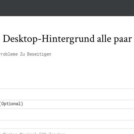
Desktop-Hintergrund alle paar
Probleme Zu Beseitigen
(Optional)