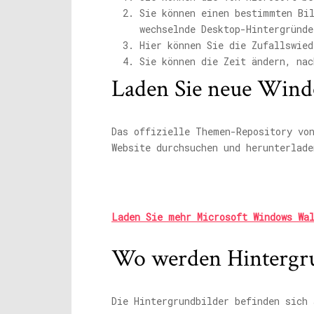
Sie können einen bestimmten Bi
wechselnde Desktop-Hintergründe
Hier können Sie die Zufallswied
Sie können die Zeit ändern, nac
Laden Sie neue Wind
Das offizielle Themen-Repository vo
Website durchsuchen und herunterlade
Laden Sie mehr Microsoft Windows Wa
Wo werden Hintergru
Die Hintergrundbilder befinden sich