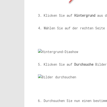
3. Klicken Sie auf
Hintergrund
aus d
4. Wählen Sie auf der rechten Seite
5. Klicken Sie auf
Durchsuche
Bilder
6. Durchsuchen Sie nun einen bestim