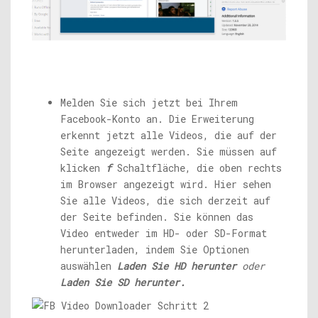
Melden Sie sich jetzt bei Ihrem
Facebook-Konto an. Die Erweiterung
erkennt jetzt alle Videos, die auf der
Seite angezeigt werden. Sie müssen auf
klicken
f
Schaltfläche, die oben rechts
im Browser angezeigt wird. Hier sehen
Sie alle Videos, die sich derzeit auf
der Seite befinden. Sie können das
Video entweder im HD- oder SD-Format
herunterladen, indem Sie Optionen
auswählen
Laden Sie HD herunter
oder
Laden Sie SD herunter.