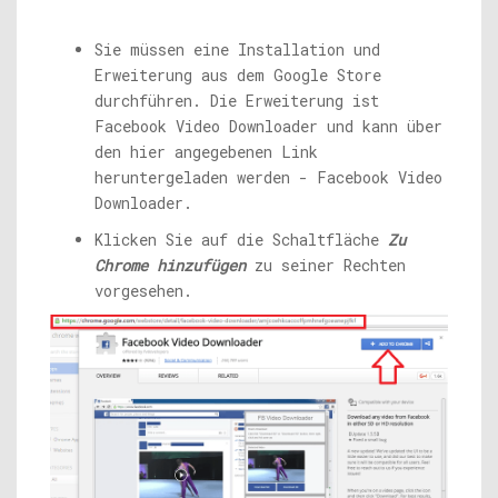
Sie müssen eine Installation und
Erweiterung aus dem Google Store
durchführen. Die Erweiterung ist
Facebook Video Downloader und kann über
den hier angegebenen Link
heruntergeladen werden - Facebook Video
Downloader.
Klicken Sie auf die Schaltfläche
Zu
Chrome hinzufügen
zu seiner Rechten
vorgesehen.