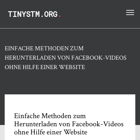
TINYSTM.ORG
.
EINFACHE METHODEN ZUM
HERUNTERLADEN VON FACEBOOK-VIDEOS
OHNE HILFE EINER WEBSITE
Einfache Methoden zum
Herunterladen von Facebook-Videos
ohne Hilfe einer Website