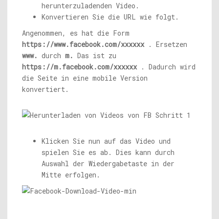
herunterzuladenden Video.
Konvertieren Sie die URL wie folgt.
Angenommen, es hat die Form
https://www.facebook.com/xxxxxx
. Ersetzen
www.
durch
m.
Das ist zu
https://m.facebook.com/xxxxxx
. Dadurch wird
die Seite in eine mobile Version
konvertiert.
Klicken Sie nun auf das Video und
spielen Sie es ab. Dies kann durch
Auswahl der Wiedergabetaste in der
Mitte erfolgen.