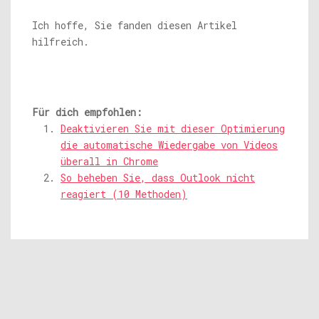
Ich hoffe, Sie fanden diesen Artikel
hilfreich.
Für dich empfohlen:
Deaktivieren Sie mit dieser Optimierung
die automatische Wiedergabe von Videos
überall in Chrome
So beheben Sie, dass Outlook nicht
reagiert (10 Methoden)