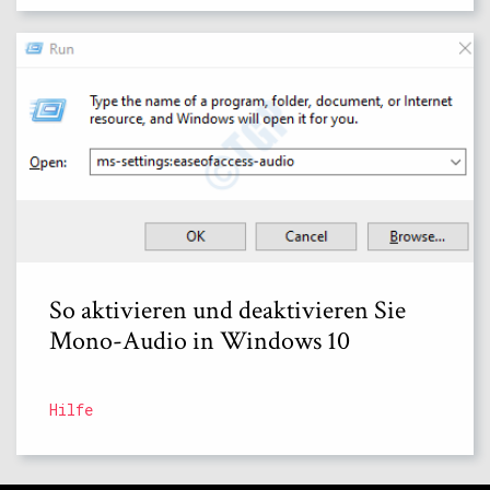
So aktivieren und deaktivieren Sie
Mono-Audio in Windows 10
Hilfe