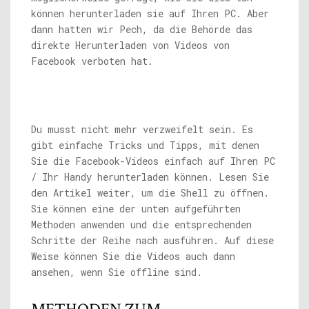
können herunterladen sie auf Ihren PC. Aber
dann hatten wir Pech, da die Behörde das
direkte Herunterladen von Videos von
Facebook verboten hat.
Du musst nicht mehr verzweifelt sein. Es
gibt einfache Tricks und Tipps, mit denen
Sie die Facebook-Videos einfach auf Ihren PC
/ Ihr Handy herunterladen können. Lesen Sie
den Artikel weiter, um die Shell zu öffnen.
Sie können eine der unten aufgeführten
Methoden anwenden und die entsprechenden
Schritte der Reihe nach ausführen. Auf diese
Weise können Sie die Videos auch dann
ansehen, wenn Sie offline sind.