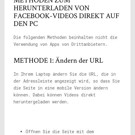
METHODEN ZUM
HERUNTERLADEN VON
FACEBOOK-VIDEOS DIREKT AUF
DEN PC
Die folgenden Methoden beinhalten nicht die
Verwendung von Apps von Drittanbietern.
METHODE 1: Ändern der URL
In Ihrem Laptop ändern Sie die URL, die in
der Adressleiste angezeigt wird, so dass Sie
die Seite in eine mobile Version ändern
können. Dabei können Videos direkt
heruntergeladen werden.
Öffnen Sie die Seite mit dem