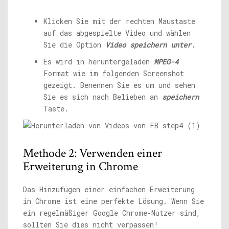
Klicken Sie mit der rechten Maustaste
auf das abgespielte Video und wählen
Sie die Option
Video speichern unter.
Es wird in heruntergeladen
MPEG-4
Format wie im folgenden Screenshot
gezeigt. Benennen Sie es um und sehen
Sie es sich nach Belieben an
speichern
Taste.
Methode 2: Verwenden einer
Erweiterung in Chrome
Das Hinzufügen einer einfachen Erweiterung
in Chrome ist eine perfekte Lösung. Wenn Sie
ein regelmäßiger Google Chrome-Nutzer sind,
sollten Sie dies nicht verpassen!