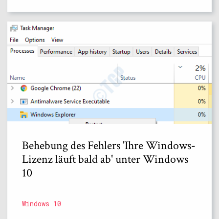
Behebung des Fehlers 'Ihre Windows-
Lizenz läuft bald ab' unter Windows
10
Windows 10