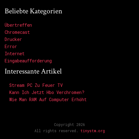
Beliebte Kategorien
Übertreffen
Chromecast
Drucker
Error
Internet
Eingabeaufforderung
Interessante Artikel
Stream PC Zu Feuer TV
Kann Ich Jetzt Hbo Verchromen?
Wie Man RAM Auf Computer Erhöht
Copyright 2026
All rights reserved.
tinystm.org