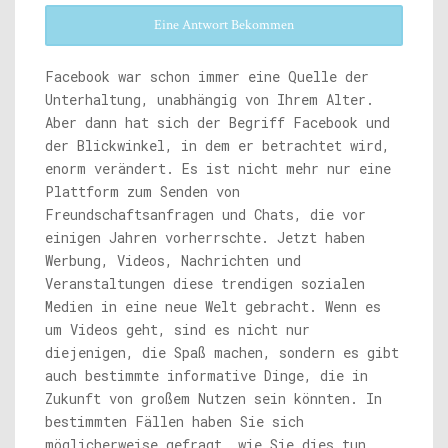
Eine Antwort Bekommen
Facebook war schon immer eine Quelle der
Unterhaltung, unabhängig von Ihrem Alter.
Aber dann hat sich der Begriff Facebook und
der Blickwinkel, in dem er betrachtet wird,
enorm verändert. Es ist nicht mehr nur eine
Plattform zum Senden von
Freundschaftsanfragen und Chats, die vor
einigen Jahren vorherrschte. Jetzt haben
Werbung, Videos, Nachrichten und
Veranstaltungen diese trendigen sozialen
Medien in eine neue Welt gebracht. Wenn es
um Videos geht, sind es nicht nur
diejenigen, die Spaß machen, sondern es gibt
auch bestimmte informative Dinge, die in
Zukunft von großem Nutzen sein könnten. In
bestimmten Fällen haben Sie sich
möglicherweise gefragt, wie Sie dies tun