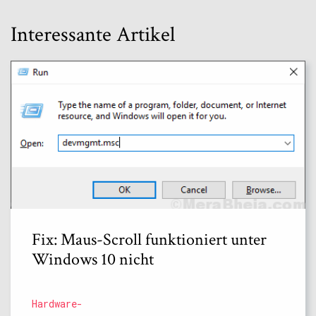
Interessante Artikel
Fix: Maus-Scroll funktioniert unter
Windows 10 nicht
Hardware-