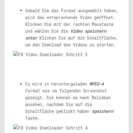
Sobald Sie das Format ausgewählt haben,
wird das entsprechende Video geöffnet.
Klicken Sie mit der rechten Maustaste
und wählen Sie die
Video speichern
unter
Klicken Sie auf die Schaltfläche,
um den Download des Videos zu starten.
Es wird in heruntergeladen
MPEG-4
Format wie im folgenden Screenshot
gezeigt. Sie können es nach Belieben
ansehen, nachdem Sie auf die
Schaltfläche geklickt haben
speichern
Taste.