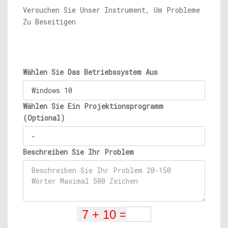
Versuchen Sie Unser Instrument, Um Probleme
Zu Beseitigen
Wählen Sie Das Betriebssystem Aus
Wählen Sie Ein Projektionsprogramm
(Optional)
Beschreiben Sie Ihr Problem