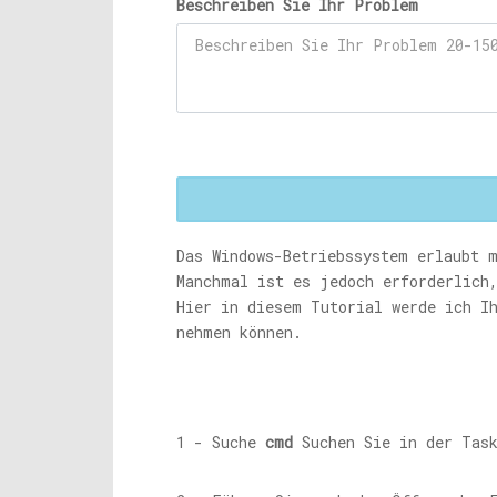
Beschreiben Sie Ihr Problem
Das Windows-Betriebssystem erlaubt 
Manchmal ist es jedoch erforderlich
Hier in diesem Tutorial werde ich I
nehmen können.
1 - Suche
cmd
Suchen Sie in der Task