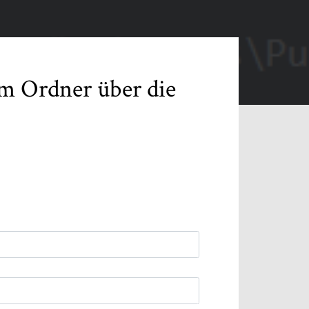
m Ordner über die