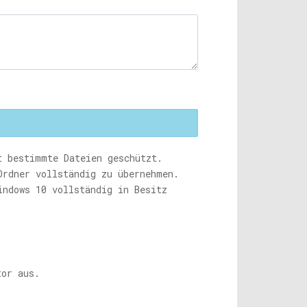
t bestimmte Dateien geschützt.
Ordner vollständig zu übernehmen.
indows 10 vollständig in Besitz
tor aus.