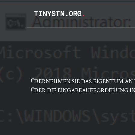
TINYSTM.ORG
.
ÜBERNEHMEN SIE DAS EIGENTUM AN E
ÜBER DIE EINGABEAUFFORDERUNG I