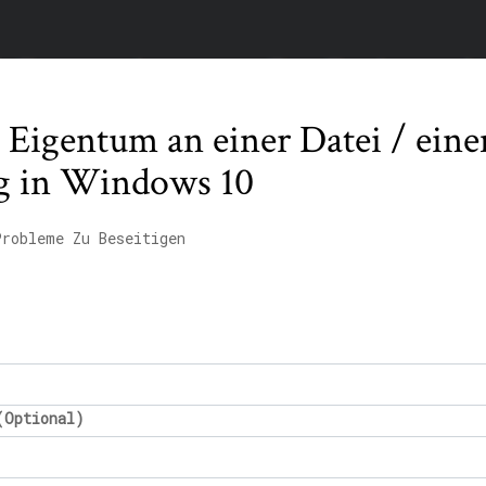
Eigentum an einer Datei / eine
g in Windows 10
Probleme Zu Beseitigen
(Optional)