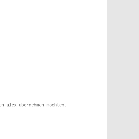
en alex übernehmen möchten.