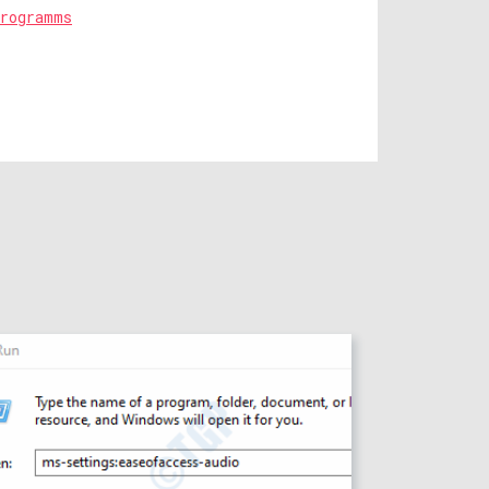
programms