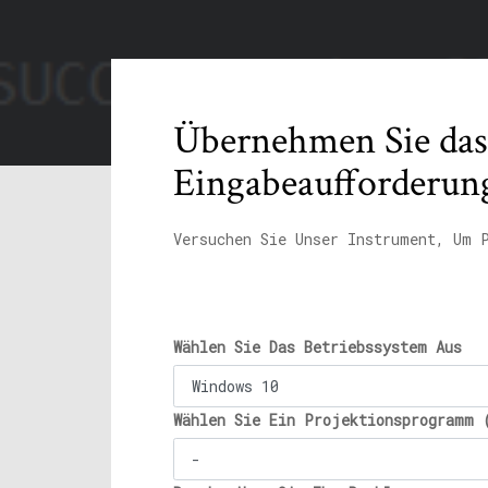
Übernehmen Sie das 
Eingabeaufforderun
Versuchen Sie Unser Instrument, Um 
Wählen Sie Das Betriebssystem Aus
Wählen Sie Ein Projektionsprogramm 