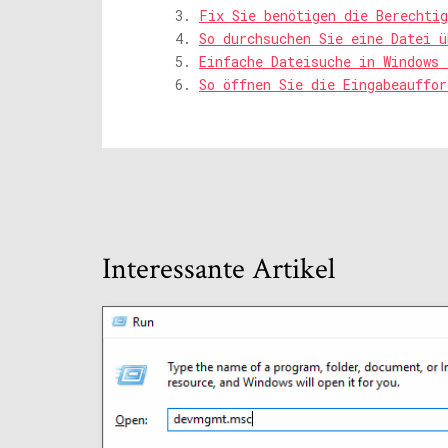
Fix Sie benötigen die Berechtig
So durchsuchen Sie eine Datei ü
Einfache Dateisuche in Windows 
So öffnen Sie die Eingabeauffor
Interessante Artikel