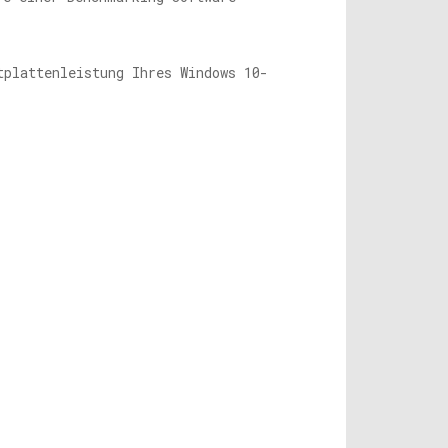
tplattenleistung Ihres Windows 10-