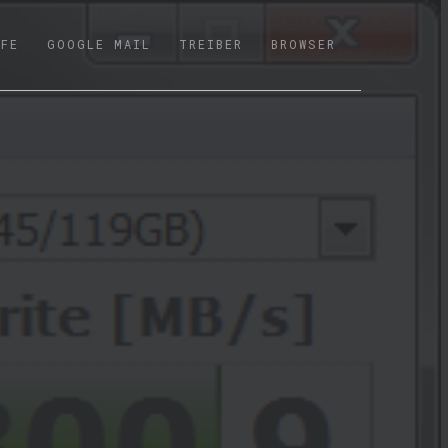
LFE
GOOGLE MAIL
TREIBER
BROWSER