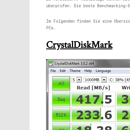
überprüfen. Die beste Benchmarking-S
Im Folgenden finden Sie eine Übersi
PCs.
CrystalDiskMark