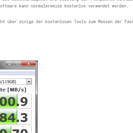
oftware kann normalerweise kostenlos verwendet werden.
cht über einige der kostenlosen Tools zum Messen der Fes