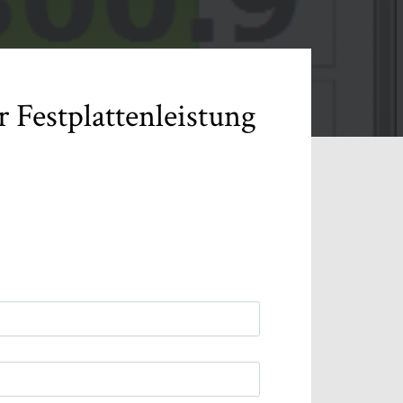
 Festplattenleistung