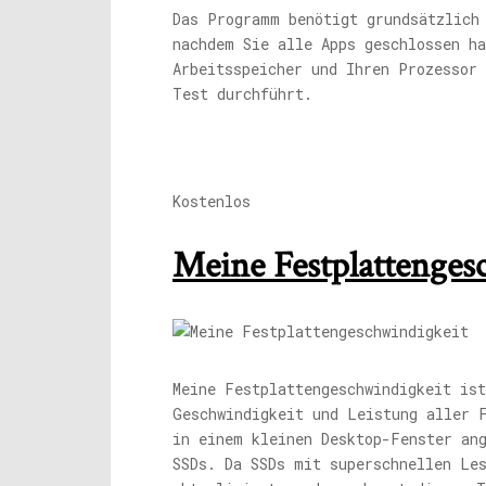
Das Programm benötigt grundsätzlich
nachdem Sie alle Apps geschlossen h
Arbeitsspeicher und Ihren Prozessor
Test durchführt.
Kostenlos
Meine Festplattenges
Meine Festplattengeschwindigkeit is
Geschwindigkeit und Leistung aller 
in einem kleinen Desktop-Fenster an
SSDs. Da SSDs mit superschnellen Les