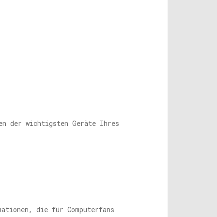
en der wichtigsten Geräte Ihres
mationen, die für Computerfans