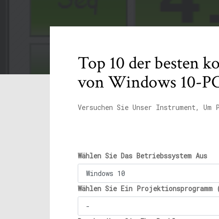
Top 10 der besten k
von Windows 10-P
Versuchen Sie Unser Instrument, Um 
Wählen Sie Das Betriebssystem Aus
Wählen Sie Ein Projektionsprogramm 