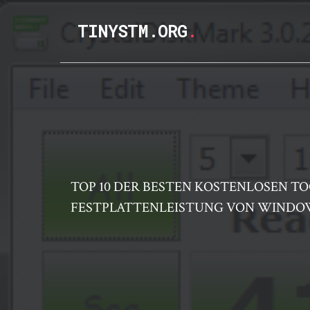
TINYSTM.ORG
.
TOP 10 DER BESTEN KOSTENLOSEN T
FESTPLATTENLEISTUNG VON WINDOW