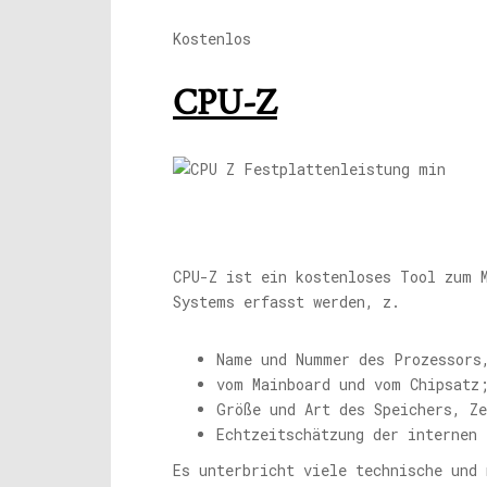
Kostenlos
CPU-Z
CPU-Z ist ein kostenloses Tool zum 
Systems erfasst werden, z.
Name und Nummer des Prozessors
vom Mainboard und vom Chipsatz
Größe und Art des Speichers, Z
Echtzeitschätzung der internen 
Es unterbricht viele technische und