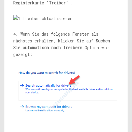
Registerkarte 'Treiber'
.
4. Wenn Sie das folgende Fenster als
nächstes erhalten, klicken Sie auf
Suchen
Sie automatisch nach Treibern
Option wie
gezeigt: