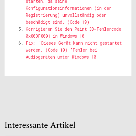
starten, da seine
Konfigurationsinformationen (in der
Registrierung) unvollständig oder
beschädigt sind. (Code 19)
Korrigieren Sie den Paint 3D-Fehlercode
0x803F8001 in Windows 10
Fix: ‘Dieses Gerät kann nicht gestartet
werden. (Code 10) ’Fehler bei
Audiogeräten unter Windows 10
Interessante Artikel