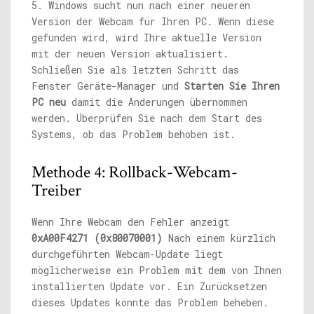
5. Windows sucht nun nach einer neueren
Version der Webcam für Ihren PC. Wenn diese
gefunden wird, wird Ihre aktuelle Version
mit der neuen Version aktualisiert.
Schließen Sie als letzten Schritt das
Fenster Geräte-Manager und
Starten Sie Ihren
PC neu
damit die Änderungen übernommen
werden. Überprüfen Sie nach dem Start des
Systems, ob das Problem behoben ist.
Methode 4: Rollback-Webcam-
Treiber
Wenn Ihre Webcam den Fehler anzeigt
0xA00F4271 (0x80070001)
Nach einem kürzlich
durchgeführten Webcam-Update liegt
möglicherweise ein Problem mit dem von Ihnen
installierten Update vor. Ein Zurücksetzen
dieses Updates könnte das Problem beheben.