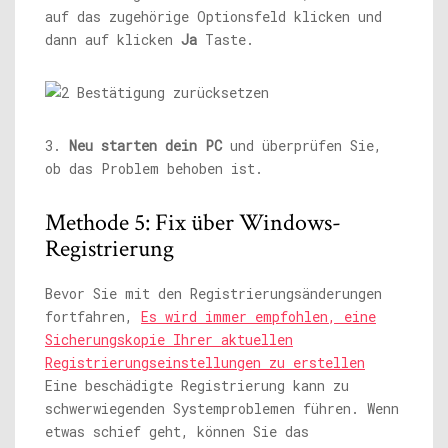
auf das zugehörige Optionsfeld klicken und
dann auf klicken
Ja
Taste.
3.
Neu starten
dein PC
und überprüfen Sie,
ob das Problem behoben ist.
Methode 5: Fix über Windows-
Registrierung
Bevor Sie mit den Registrierungsänderungen
fortfahren,
Es wird immer empfohlen, eine
Sicherungskopie Ihrer aktuellen
Registrierungseinstellungen zu erstellen
Eine beschädigte Registrierung kann zu
schwerwiegenden Systemproblemen führen. Wenn
etwas schief geht, können Sie das