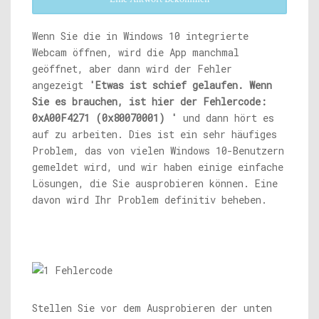
Wenn Sie die in Windows 10 integrierte
Webcam öffnen, wird die App manchmal
geöffnet, aber dann wird der Fehler
angezeigt
'Etwas ist schief gelaufen. Wenn
Sie es brauchen, ist hier der Fehlercode:
0xA00F4271 (0x80070001) '
und dann hört es
auf zu arbeiten. Dies ist ein sehr häufiges
Problem, das von vielen Windows 10-Benutzern
gemeldet wird, und wir haben einige einfache
Lösungen, die Sie ausprobieren können. Eine
davon wird Ihr Problem definitiv beheben.
Stellen Sie vor dem Ausprobieren der unten