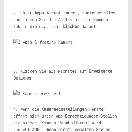
2. Unter
Apps & Funktionen
,
runterscrollen
und finden Sie die Auflistung für
Kamera
.
Sobald Sie dies tun,
klicken
darauf.
3. Klicken Sie als Nächstes auf
Erweiterte
Optionen
.
4. Wenn die
Kameraeinstellungen
Fenster
öffnet sich unter
App-Berechtigungen
Stellen
Sie sicher, Kamera
Umschaltknopf
Wird
gedreht
AUF
.
Wenn nicht, schalten Sie es