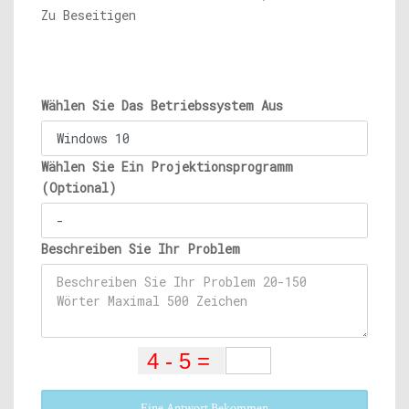
Zu Beseitigen
Wählen Sie Das Betriebssystem Aus
Wählen Sie Ein Projektionsprogramm
(Optional)
Beschreiben Sie Ihr Problem
Eine Antwort Bekommen