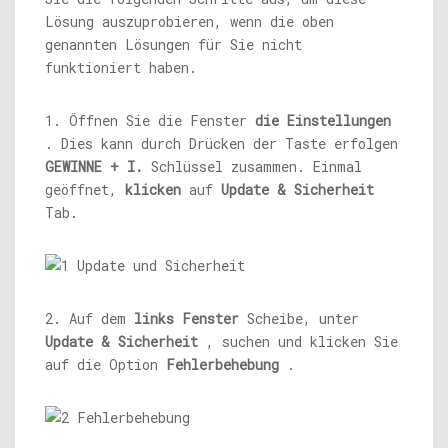
Lösung auszuprobieren, wenn die oben
genannten Lösungen für Sie nicht
funktioniert haben.
1. Öffnen Sie die Fenster
die Einstellungen
. Dies kann durch Drücken der Taste erfolgen
GEWINNE + I.
Schlüssel zusammen. Einmal
geöffnet,
klicken
auf
Update & Sicherheit
Tab.
2. Auf dem
links
Fenster
Scheibe, unter
Update & Sicherheit
, suchen und klicken Sie
auf die Option
Fehlerbehebung
.