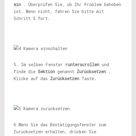
ein
. Überprüfen Sie, ob Ihr Problem behoben
ist. Wenn nicht, fahren Sie bitte mit
Schritt 5 fort.
5. Im selben Fenster
runterscrollen
und
finde die
Sektion
genannt
Zurücksetzen
.
Klicke auf das
Zurücksetzen
Taste.
6.Wenn Sie das Bestätigungsfenster zum
Zurücksetzen erhalten, drücken Sie