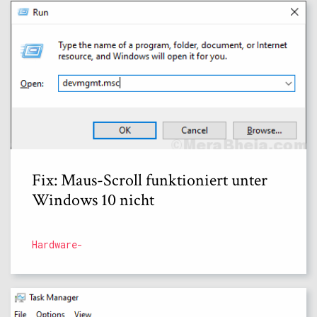
Fix: Maus-Scroll funktioniert unter
Windows 10 nicht
Hardware-