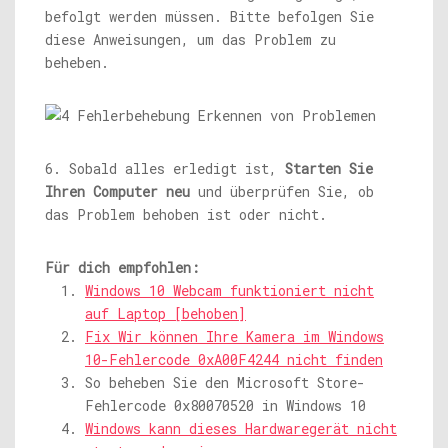
befolgt werden müssen. Bitte befolgen Sie
diese Anweisungen, um das Problem zu
beheben.
6. Sobald alles erledigt ist,
Starten Sie
Ihren Computer neu
und überprüfen Sie, ob
das Problem behoben ist oder nicht.
Für dich empfohlen:
Windows 10 Webcam funktioniert nicht
auf Laptop [behoben]
Fix Wir können Ihre Kamera im Windows
10-Fehlercode 0xA00F4244 nicht finden
So beheben Sie den Microsoft Store-
Fehlercode 0x80070520 in Windows 10
Windows kann dieses Hardwaregerät nicht