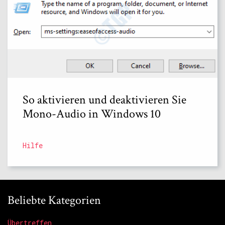
So aktivieren und deaktivieren Sie
Mono-Audio in Windows 10
Hilfe
Beliebte Kategorien
Übertreffen