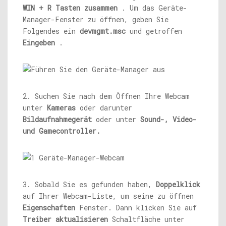
WIN + R Tasten zusammen
. Um das Geräte-
Manager-Fenster zu öffnen, geben Sie
Folgendes ein
devmgmt.msc
und getroffen
Eingeben
.
2. Suchen Sie nach dem Öffnen Ihre Webcam
unter
Kameras
oder darunter
Bildaufnahmegerät
oder unter
Sound-, Video-
und Gamecontroller.
3. Sobald Sie es gefunden haben,
Doppelklick
auf Ihrer Webcam-Liste, um seine zu öffnen
Eigenschaften
Fenster. Dann klicken Sie auf
Treiber aktualisieren
Schaltfläche unter