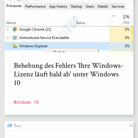
Behebung des Fehlers 'Ihre Windows-
Lizenz läuft bald ab' unter Windows
10
Windows 10