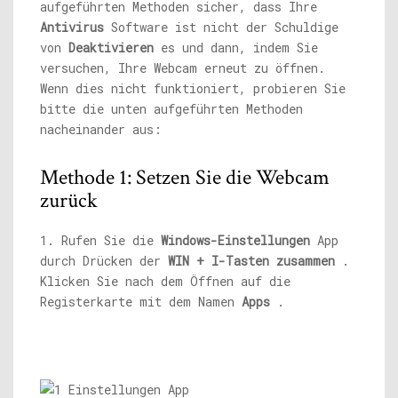
aufgeführten Methoden sicher, dass Ihre
Antivirus
Software ist nicht der Schuldige
von
Deaktivieren
es und dann, indem Sie
versuchen, Ihre Webcam erneut zu öffnen.
Wenn dies nicht funktioniert, probieren Sie
bitte die unten aufgeführten Methoden
nacheinander aus:
Methode 1: Setzen Sie die Webcam
zurück
1. Rufen Sie die
Windows-Einstellungen
App
durch Drücken der
WIN + I-Tasten zusammen
.
Klicken Sie nach dem Öffnen auf die
Registerkarte mit dem Namen
Apps
.