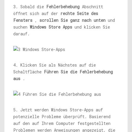
3. Sobald die
Fehlerbehebung
Abschnitt
öffnet sich auf der
rechte Seite des
Fensters
,
scrollen Sie ganz nach unten
und
suchen
Windows Store Apps
und klicken Sie
darauf.
4. Klicken Sie als Nächstes auf die
Schaltfläche
Führen Sie die Fehlerbehebung
aus
.
5. Jetzt werden Windows Store-Apps auf
potenzielle Probleme überprüft. Basierend
auf den auf Ihrem Computer festgestellten
Problemen werden Anweisungen angezeigt, die