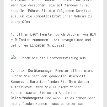
wenn Sie versuchen, sie mit Windows 10 zu
koppeln. Führen Sie die folgenden Schritte
aus, um die Kompatibilität Ihrer Webcam zu
überprüfen:
1. Öffnen
Lauf
Fenster durch Drücken von
WIN
+ R Tasten zusammen
. Art
devmgmt.msc
und
getroffen
Eingeben
Schlüssel.
2. Jetzt
Gerätemanager
Fenster öffnet sich.
Suchen Sie nach dem genannten Abschnitt
Kameras
. Darunter finden Sie Ihre Webcam
aufgelistet. Wenn Sie es nicht finden
können, suchen Sie es im Abschnitt
Bildaufnahmegerät
und wenn Sie es immer noch
nicht finden können, muss es unter sein