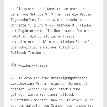
1. Die ersten drei Schritte entsprechen
denen von Methode 3. Öffnen Sie die Webcam
Eigenschaften
Fenster wie in beschrieben
Schritte 1, 2 und 3
von
Methode 3
. Klicke
auf
Registerkarte 'Treiber'
auch. Anstatt
jetzt auf die Schaltfläche Treiber
aktualisieren zu klicken, klicken Sie auf
die Schaltfläche mit der Aufschrift
Rollback-Treiber
.
2. Sie erhalten eine
Bestätigungsfenster
zurücksetzen
Wie im folgenden Screenshot
gezeigt, werden Sie nach einem Grund
gefragt, warum Sie einen Rollback
durchführen möchten. Wählen Sie einen Grund
aus den aufgeführten Gründen aus, indem Sie