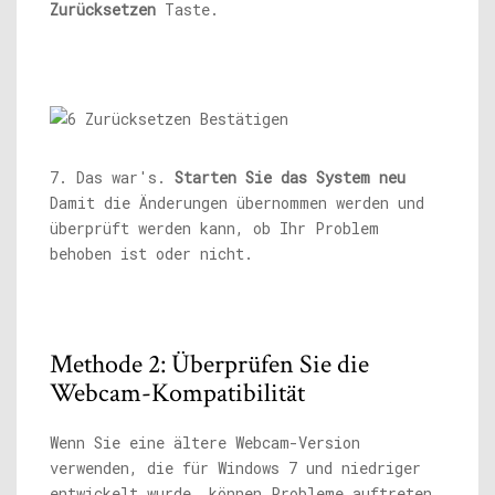
Zurücksetzen
Taste.
7. Das war's.
Starten Sie das System neu
Damit die Änderungen übernommen werden und
überprüft werden kann, ob Ihr Problem
behoben ist oder nicht.
Methode 2: Überprüfen Sie die
Webcam-Kompatibilität
Wenn Sie eine ältere Webcam-Version
verwenden, die für Windows 7 und niedriger
entwickelt wurde, können Probleme auftreten,