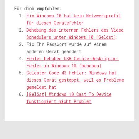
Für dich empfohlen:
Fix Windows 10 hat kein Netzwerkprofil
für diesen Gerätefehler
Behebung des internen Fehlers des Video
Schedulers unter Windows 10 [Gelöst]
Fix Ihr Passwort wurde auf einem
anderen Gerät geändert
Fehler behoben USB-Geräte-Deskriptor-
Fehler in Windows 10 (behoben)
Gelöster Code 43 Fehler: Windows hat
dieses Gerät gestoppt, weil es Probleme
gemeldet hat
[Gelöst] Windows 10 Cast To Device
funktioniert nicht Problem