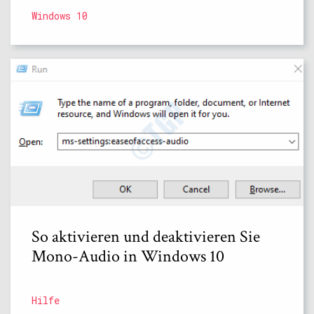
Windows 10
So aktivieren und deaktivieren Sie
Mono-Audio in Windows 10
Hilfe