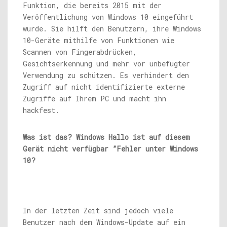
Funktion, die bereits 2015 mit der
Veröffentlichung von Windows 10 eingeführt
wurde. Sie hilft den Benutzern, ihre Windows
10-Geräte mithilfe von Funktionen wie
Scannen von Fingerabdrücken,
Gesichtserkennung und mehr vor unbefugter
Verwendung zu schützen. Es verhindert den
Zugriff auf nicht identifizierte externe
Zugriffe auf Ihrem PC und macht ihn
hackfest.
Was ist das?
Windows Hallo ist auf diesem
Gerät nicht verfügbar ”Fehler unter Windows
10?
In der letzten Zeit sind jedoch viele
Benutzer nach dem Windows-Update auf ein