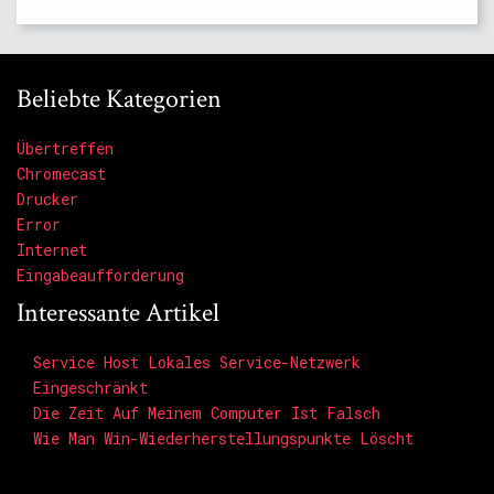
Beliebte Kategorien
Übertreffen
Chromecast
Drucker
Error
Internet
Eingabeaufforderung
Interessante Artikel
Service Host Lokales Service-Netzwerk
Eingeschränkt
Die Zeit Auf Meinem Computer Ist Falsch
Wie Man Win-Wiederherstellungspunkte Löscht