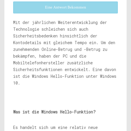
Eine Antwort Bekommen
Mit der jährlichen Weiterentwicklung der
Technologie schleichen sich auch
Sicherheitsbedenken hinsichtlich der
Kontodetails mit gleichem Tempo ein. Um den
zunehmenden Online-Betrug und -Betrug zu
bekämpfen, haben der PC und die
Mobiltelefonhersteller zusätzliche
Sicherheitsfunktionen entwickelt. Eine davon
ist die Windows Hello-Funktion unter Windows
10.
Was ist die Windows Hello-Funktion?
Es handelt sich um eine relativ neue