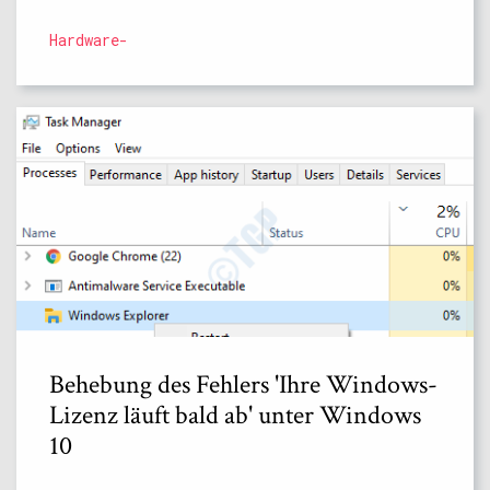
Hardware-
Behebung des Fehlers 'Ihre Windows-
Lizenz läuft bald ab' unter Windows
10