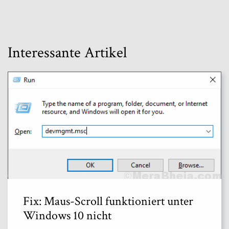
Interessante Artikel
Fix: Maus-Scroll funktioniert unter
Windows 10 nicht