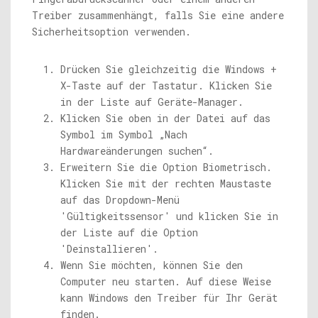
Treiber zusammenhängt, falls Sie eine andere
Sicherheitsoption verwenden.
Drücken Sie gleichzeitig die Windows +
X-Taste auf der Tastatur. Klicken Sie
in der Liste auf Geräte-Manager.
Klicken Sie oben in der Datei auf das
Symbol im Symbol „Nach
Hardwareänderungen suchen“.
Erweitern Sie die Option Biometrisch.
Klicken Sie mit der rechten Maustaste
auf das Dropdown-Menü
'Gültigkeitssensor' und klicken Sie in
der Liste auf die Option
'Deinstallieren'.
Wenn Sie möchten, können Sie den
Computer neu starten. Auf diese Weise
kann Windows den Treiber für Ihr Gerät
finden.