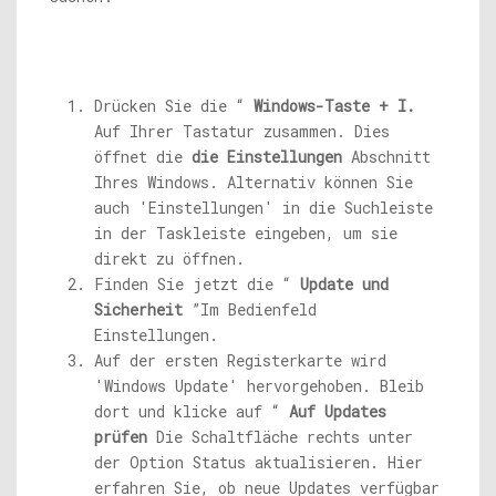
Drücken Sie die “
Windows-Taste + I.
Auf Ihrer Tastatur zusammen. Dies
öffnet die
die Einstellungen
Abschnitt
Ihres Windows. Alternativ können Sie
auch 'Einstellungen' in die Suchleiste
in der Taskleiste eingeben, um sie
direkt zu öffnen.
Finden Sie jetzt die “
Update und
Sicherheit
”Im Bedienfeld
Einstellungen.
Auf der ersten Registerkarte wird
'Windows Update' hervorgehoben. Bleib
dort und klicke auf “
Auf Updates
prüfen
Die Schaltfläche rechts unter
der Option Status aktualisieren. Hier
erfahren Sie, ob neue Updates verfügbar