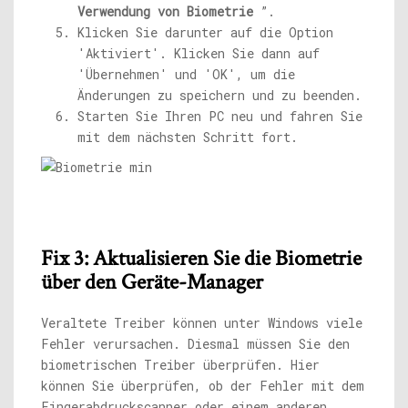
Verwendung von Biometrie
”.
Klicken Sie darunter auf die Option
'Aktiviert'. Klicken Sie dann auf
'Übernehmen' und 'OK', um die
Änderungen zu speichern und zu beenden.
Starten Sie Ihren PC neu und fahren Sie
mit dem nächsten Schritt fort.
Fix 3: Aktualisieren Sie die Biometrie
über den Geräte-Manager
Veraltete Treiber können unter Windows viele
Fehler verursachen. Diesmal müssen Sie den
biometrischen Treiber überprüfen. Hier
können Sie überprüfen, ob der Fehler mit dem
Fingerabdruckscanner oder einem anderen