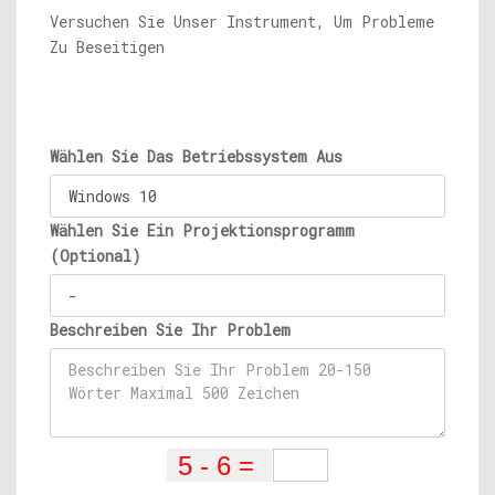
Versuchen Sie Unser Instrument, Um Probleme
Zu Beseitigen
Wählen Sie Das Betriebssystem Aus
Wählen Sie Ein Projektionsprogramm
(Optional)
Beschreiben Sie Ihr Problem