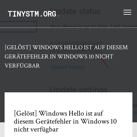
TINYSTM.ORG
.
[GELÖST] WINDOWS HELLO IST AUF DIESEM
GERÄTEFEHLER IN WINDOWS 10 NICHT
VERFÜGBAR
[Gelöst] Windows Hello ist auf
diesem Gerätefehler in Windows 10
nicht verfügbar