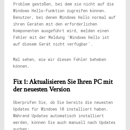
Problem gestoßen, bei dem sie nicht auf die
Windows Hello-Funktion zugreifen können.
Benutzer, bei denen Windows Hello normal auf
ihren Geräten mit den erforderlichen
Komponenten ausgeführt wird, melden einen
Fehler mit der Meldung 'Windows Hello ist
auf diesem Gerät nicht verfügbar'.
Mal sehen, wie wir diesen Fehler beheben
können.
Fix 1: Aktualisieren Sie Ihren PC mit
der neuesten Version
Überprüfen Sie, ob Sie bereits die neuesten
Updates für Windows 10 installiert haben.
Während Updates automatisch installiert
werden, können Sie auch manuell nach Updates
suchen: