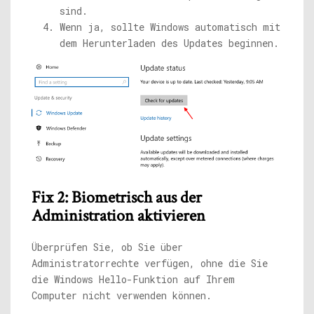
sind.
Wenn ja, sollte Windows automatisch mit
dem Herunterladen des Updates beginnen.
Fix 2: Biometrisch aus der
Administration aktivieren
Überprüfen Sie, ob Sie über
Administratorrechte verfügen, ohne die Sie
die Windows Hello-Funktion auf Ihrem
Computer nicht verwenden können.