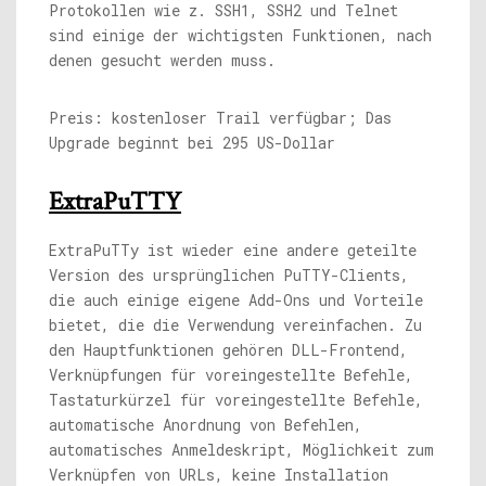
Protokollen wie z. SSH1, SSH2 und Telnet
sind einige der wichtigsten Funktionen, nach
denen gesucht werden muss.
Preis: kostenloser Trail verfügbar; Das
Upgrade beginnt bei 295 US-Dollar
ExtraPuTTY
ExtraPuTTy ist wieder eine andere geteilte
Version des ursprünglichen PuTTY-Clients,
die auch einige eigene Add-Ons und Vorteile
bietet, die die Verwendung vereinfachen. Zu
den Hauptfunktionen gehören DLL-Frontend,
Verknüpfungen für voreingestellte Befehle,
Tastaturkürzel für voreingestellte Befehle,
automatische Anordnung von Befehlen,
automatisches Anmeldeskript, Möglichkeit zum
Verknüpfen von URLs, keine Installation