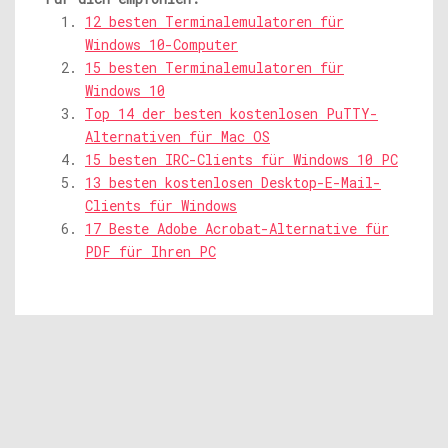
12 besten Terminalemulatoren für
Windows 10-Computer
15 besten Terminalemulatoren für
Windows 10
Top 14 der besten kostenlosen PuTTY-
Alternativen für Mac OS
15 besten IRC-Clients für Windows 10 PC
13 besten kostenlosen Desktop-E-Mail-
Clients für Windows
17 Beste Adobe Acrobat-Alternative für
PDF für Ihren PC