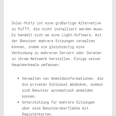
Solar-Putty ist eine großartige Alternative
zu PuTTY, die nicht installiert werden muss.
Es handelt sich um eine Light-Software, mit
der Benutzer mehrere Sitzungen verwalten
können, indem sie gleichzeitig eine
Verbindung zu mehreren Servern oder Geräten
in ihrem Netzwerk herstellen. Einige seiner
Hauptmerkmale umfassen:
Verwalten von Anmeldeinformationen, die
die privaten Schlüssel abdecken, sodass
sich Benutzer automatisch anmelden
können.
Unterstützung für mehrere Sitzungen
über eine Benutzeroberfläche mit
Registerkarten.