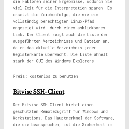
die Faktoren seiner Ergebnisse, wodurch Sie
viel Zeit für die Interpretation sparen. Es
ersetzt die Zeichenfolge, die wie ein
vollständig berechtigter Linux-Pfad
angezeigt wird, durch einen anklickbaren
Link. Der Client zeigt auch die Liste der
ausgeführten Verzeichnisse und Dateien an,
da er das aktuelle Verzeichnis jeder
Registerkarte überwacht. Die Liste ähnelt
stark der GUI des Windows Explorers.
Preis: kostenlos zu benutzen
Bitvise SSH-Client
Der Bitvise SSH-Client bietet einen
geschützten Remotezugriff für Windows und
Workstations. Das Hauptmerkmal der Software,
die sie beanspruchen, ist die Sicherheit im