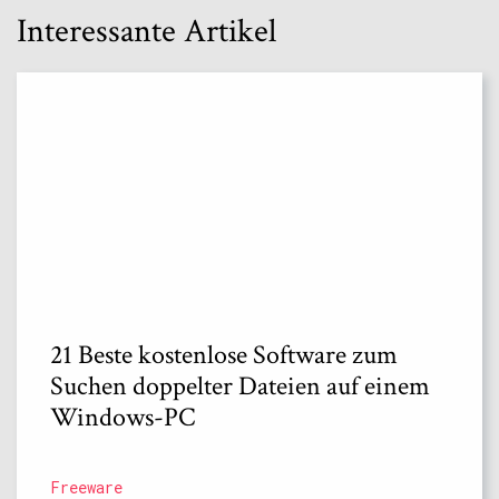
Interessante Artikel
21 Beste kostenlose Software zum
Suchen doppelter Dateien auf einem
Windows-PC
Freeware