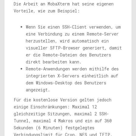
Die Arbeit an MobaXterm hat seine eigenen
Vorteile, wie zum Beispiel:
Wenn Sie einen SSH-Client verwenden, um
eine Verbindung zu einem Remote-Server
herzustellen, wird automatisch ein
visueller SFTP-Browser generiert, damit
er die Remote-Dateien des Benutzers
direkt bearbeiten kann.
Remote-Anwendungen werden mithilfe des
integrierten X-Servers einheitlich auf
dem Windows-Desktop des Benutzers
angezeigt.
Für die kostenlose Version gelten jedoch
einige Einschränkungen: Maximal 12
gleichzeitige Sitzungen, maximal 2 SSH-
Tunnel, maximal 4 Makros und ein auf 360
Sekunden (6 Minuten) festgelegtes
Verbindungslimit für Cron, NFS und TFTP.