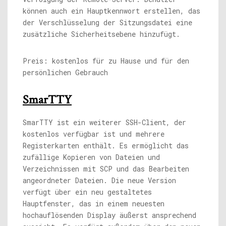
können auch ein Hauptkennwort erstellen, das
der Verschlüsselung der Sitzungsdatei eine
zusätzliche Sicherheitsebene hinzufügt.
Preis: kostenlos für zu Hause und für den
persönlichen Gebrauch
SmarTTY
SmarTTY ist ein weiterer SSH-Client, der
kostenlos verfügbar ist und mehrere
Registerkarten enthält. Es ermöglicht das
zufällige Kopieren von Dateien und
Verzeichnissen mit SCP und das Bearbeiten
angeordneter Dateien. Die neue Version
verfügt über ein neu gestaltetes
Hauptfenster, das in einem neuesten
hochauflösenden Display äußerst ansprechend