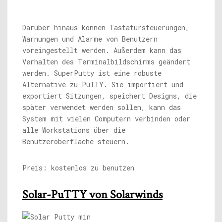
Darüber hinaus können Tastatursteuerungen,
Warnungen und Alarme von Benutzern
voreingestellt werden. Außerdem kann das
Verhalten des Terminalbildschirms geändert
werden. SuperPutty ist eine robuste
Alternative zu PuTTY. Sie importiert und
exportiert Sitzungen, speichert Designs, die
später verwendet werden sollen, kann das
System mit vielen Computern verbinden oder
alle Workstations über die
Benutzeroberfläche steuern.
Preis: kostenlos zu benutzen
Solar-PuTTY von Solarwinds