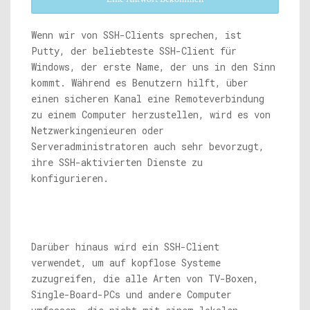
Wenn wir von SSH-Clients sprechen, ist
Putty, der beliebteste SSH-Client für
Windows, der erste Name, der uns in den Sinn
kommt. Während es Benutzern hilft, über
einen sicheren Kanal eine Remoteverbindung
zu einem Computer herzustellen, wird es von
Netzwerkingenieuren oder
Serveradministratoren auch sehr bevorzugt,
ihre SSH-aktivierten Dienste zu
konfigurieren.
Darüber hinaus wird ein SSH-Client
verwendet, um auf kopflose Systeme
zuzugreifen, die alle Arten von TV-Boxen,
Single-Board-PCs und andere Computer