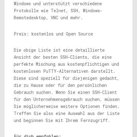
Windows und unterstützt verschiedene
Protokolle wie Telnet, SSH, Windows-
Remotedesktop, VNC und mehr.
Preis: kostenlos und Open Source
Die obige Liste ist eine detaillierte
Ansicht der besten SSH-Clients, die eine
perfekte Mischung aus kostenpflichtigen und
kostenlosen PuTTY-Alternativen darstellt.
Diese sind speziell für diejenigen gedacht,
die zu Hause oder für den persönlichen
Gebrauch suchen. Wenn Sie einen SSH-Client
für den Unternehmensgebrauch suchen, müssen
Sie möglicherweise weitere Optionen finden.
Treffen Sie also eine Auswahl aus der Liste
und beginnen Sie mit Ihrem Fernzugriff.
Für dich empfohlen: