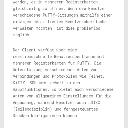
werden, es in mehreren Registerkarten
gleichzeitig zu öffnen. Wenn die Benutzer
verschiedene PuTTY-Sitzungen mithilfe einer
einzigen detaillierten Benutzeroberfläche
verwalten möchten, ist dies problemlos
möglich.
Der Client verfügt über eine
reaktionsschnelle Benutzeroberfläche mit
mehreren Registerkarten für PuTTY. Die
Unterstützung verschiedener Arten von
Verbindungen und Protokollen wie Telnet,
KiTTY, SSH usw. gehört zu den
Hauptfunktionen. Es bietet auch verschiedene
Arten von allgemeinen Einstellungen für die
Anpassung, während Benutzer auch LDISC
(Zeilendisziplin) und ferngesteuertes
Drucken konfigurieren können.