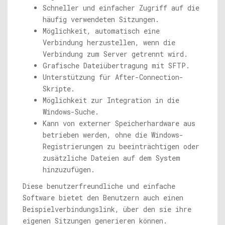
Schneller und einfacher Zugriff auf die
häufig verwendeten Sitzungen.
Möglichkeit, automatisch eine
Verbindung herzustellen, wenn die
Verbindung zum Server getrennt wird.
Grafische Dateiübertragung mit SFTP.
Unterstützung für After-Connection-
Skripte.
Möglichkeit zur Integration in die
Windows-Suche.
Kann von externer Speicherhardware aus
betrieben werden, ohne die Windows-
Registrierungen zu beeinträchtigen oder
zusätzliche Dateien auf dem System
hinzuzufügen.
Diese benutzerfreundliche und einfache
Software bietet den Benutzern auch einen
Beispielverbindungslink, über den sie ihre
eigenen Sitzungen generieren können.