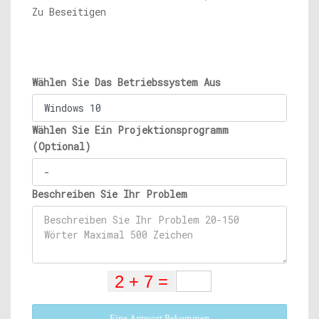
Zu Beseitigen
Wählen Sie Das Betriebssystem Aus
Wählen Sie Ein Projektionsprogramm
(Optional)
Beschreiben Sie Ihr Problem
Eine Antwort Bekommen