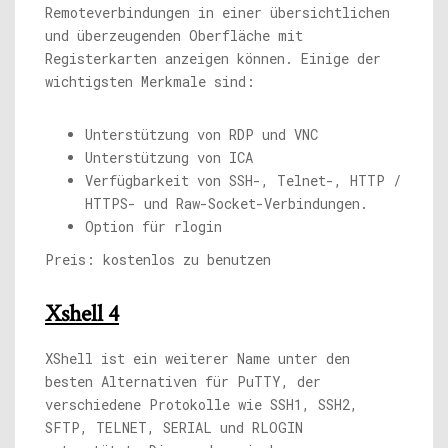
Remoteverbindungen in einer übersichtlichen
und überzeugenden Oberfläche mit
Registerkarten anzeigen können. Einige der
wichtigsten Merkmale sind:
Unterstützung von RDP und VNC
Unterstützung von ICA
Verfügbarkeit von SSH-, Telnet-, HTTP /
HTTPS- und Raw-Socket-Verbindungen.
Option für rlogin
Preis: kostenlos zu benutzen
Xshell 4
XShell ist ein weiterer Name unter den
besten Alternativen für PuTTY, der
verschiedene Protokolle wie SSH1, SSH2,
SFTP, TELNET, SERIAL und RLOGIN