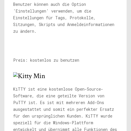
Benutzer können auch die Option
'Einstellungen' verwenden, um die
Einstellungen für Tags, Protokolle,
Sitzungen, Skripts und Anmeldeinformationen
zu ändern.
Preis: kostenlos zu benutzen
KiTTY ist eine kostenlose Open-Source-
Software, die eine geteilte Version von
PuTTY ist. Es ist mit mehreren Add-Ons
ausgestattet und somit ein perfekter Ersatz
für den ursprünglichen Kunden. KiTTY wurde
speziell für die Windows-Plattform
entwickelt und übernimmt alle Funktionen des