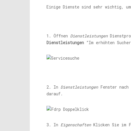
Einige Dienste sind sehr wichtig, u
1. Öffnen
Dienstleistungen
Dienstpro
Dienstleistungen
”Im erhöhten Sucher
2. In
Dienstleistungen
Fenster nach 
darauf.
3. In
Eigenschaften
Klicken Sie im 