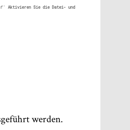
uf'
Aktivieren Sie die Datei- und
sgeführt werden.