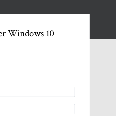
er Windows 10