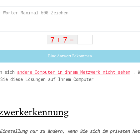
Eine Antwort Bekommen
en sich
andere Computer in ihrem Netzwerk nicht sehen
. W
 Sie diese Lösungen auf Ihrem Computer.
zwerkerkennung
Einstellung nur zu ändern, wenn Sie sich im privaten Net