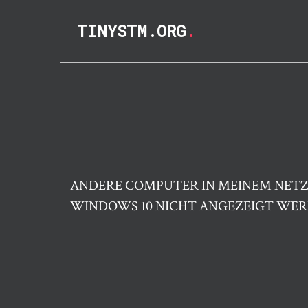
TINYSTM.ORG
.
ANDERE COMPUTER IN MEINEM NET
WINDOWS 10 NICHT ANGEZEIGT WE