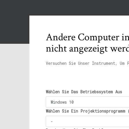
Andere Computer i
nicht angezeigt wer
Versuchen Sie Unser Instrument, Um 
Wählen Sie Das Betriebssystem Aus
Wählen Sie Ein Projektionsprogramm 