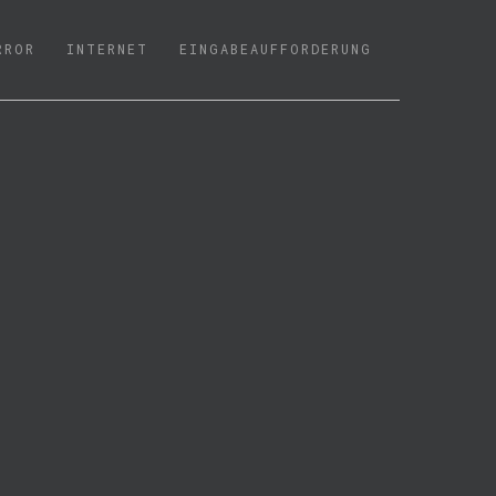
RROR
INTERNET
EINGABEAUFFORDERUNG