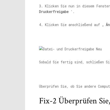
3. Klicken Sie nun in diesem Fenste
Druckerfreigabe
'.
4. Klicken Sie anschließend auf „
Än
Sobald Sie fertig sind, schließen S
Überprüfen Sie, ob Sie andere Compu
Fix-2 Überprüfen Sie,