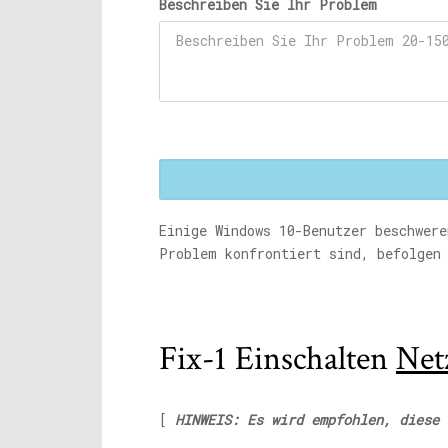
Beschreiben Sie Ihr Problem
Einige Windows 10-Benutzer beschwer
Problem konfrontiert sind, befolgen
Fix-1 Einschalten
Net
[
HINWEIS: Es wird empfohlen, diese 