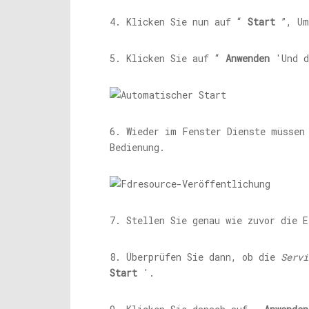
4. Klicken Sie nun auf “
Start
”, Um
5. Klicken Sie auf “
Anwenden
'Und d
6. Wieder im Fenster Dienste müsse
Bedienung.
7. Stellen Sie genau wie zuvor die 
8. Überprüfen Sie dann, ob die
Servi
Start
'.