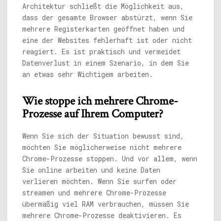
Architektur schließt die Möglichkeit aus,
dass der gesamte Browser abstürzt, wenn Sie
mehrere Registerkarten geöffnet haben und
eine der Websites fehlerhaft ist oder nicht
reagiert. Es ist praktisch und vermeidet
Datenverlust in einem Szenario, in dem Sie
an etwas sehr Wichtigem arbeiten.
Wie stoppe ich mehrere Chrome-
Prozesse auf Ihrem Computer?
Wenn Sie sich der Situation bewusst sind,
möchten Sie möglicherweise nicht mehrere
Chrome-Prozesse stoppen. Und vor allem, wenn
Sie online arbeiten und keine Daten
verlieren möchten. Wenn Sie surfen oder
streamen und mehrere Chrome-Prozesse
übermäßig viel RAM verbrauchen, müssen Sie
mehrere Chrome-Prozesse deaktivieren. Es