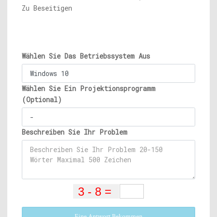
Zu Beseitigen
Wählen Sie Das Betriebssystem Aus
Wählen Sie Ein Projektionsprogramm
(Optional)
Beschreiben Sie Ihr Problem
Eine Antwort Bekommen