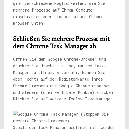
gibt verschiedene Möglichkeiten, wie Sie
mehrere Prozesse auf Ihrem Computer
einschränken oder stoppen können Chrome-
Browser unten.
Schließen Sie mehrere Prozesse mit
dem Chrome Task Manager ab
Öffnen Sie den Google Chrome-Browser und
drücken Sie Umschalt + Esc, um den Task-
Manager zu öffnen. Alternativ können Sie
oben rechts auf der Registerkarte Ihres
Chrome-Browsers auf Google Chrome anpassen
und steuern (drei vertikale Punkte) klicken.
Klicken Sie auf Weitere Tools> Task-Manager.
Sobald der Task-Manager geöffnet ist, werden