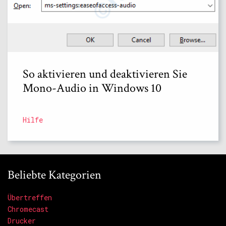
So aktivieren und deaktivieren Sie
Mono-Audio in Windows 10
Hilfe
Beliebte Kategorien
Übertreffen
Chromecast
Drucker