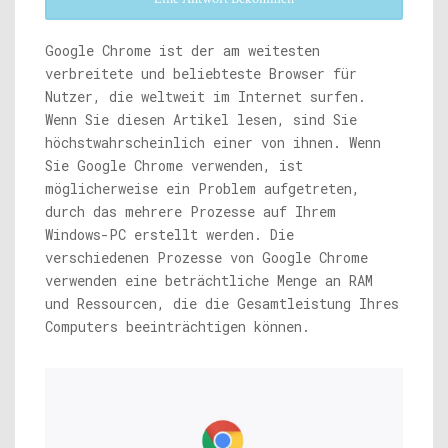
Google Chrome ist der am weitesten
verbreitete und beliebteste Browser für
Nutzer, die weltweit im Internet surfen.
Wenn Sie diesen Artikel lesen, sind Sie
höchstwahrscheinlich einer von ihnen. Wenn
Sie Google Chrome verwenden, ist
möglicherweise ein Problem aufgetreten,
durch das mehrere Prozesse auf Ihrem
Windows-PC erstellt werden. Die
verschiedenen Prozesse von Google Chrome
verwenden eine beträchtliche Menge an RAM
und Ressourcen, die die Gesamtleistung Ihres
Computers beeinträchtigen können.