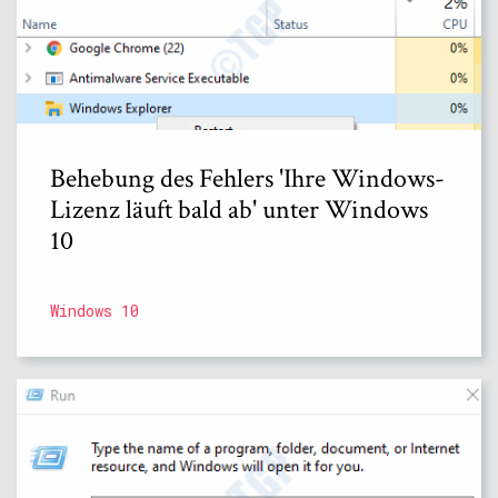
Behebung des Fehlers 'Ihre Windows-
Lizenz läuft bald ab' unter Windows
10
Windows 10