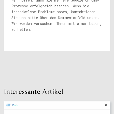
Wir hoffen, dass Sie mehrere Google Chrome-
Prozesse erfolgreich beenden. Wenn Sie
irgendwelche Probleme haben, kontaktieren
Sie uns bitte über das Kommentarfeld unten.
Wir werden versuchen, Ihnen mit einer Lösung
zu helfen.
Interessante Artikel