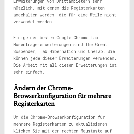
Erweiterungen von Drittanbietern sehr
nützlich, mit denen die Registerkarten
angehalten werden, die für eine Weile nicht
verwendet werden.
Einige der besten Google Chrome Tab-
Hosenträgererweiterungen sind The Great
Suspender, Tab Hibernation und OneTab. Sie
können jede dieser Erweiterungen verwenden.
Die Arbeit mit all diesen Erweiterungen ist
sehr einfach.
Ändern der Chrome-
Browserkonfiguration für mehrere
Registerkarten
Um die Chrome-Browserkonfiguration für
mehrere Registerkarten zu aktualisieren,
klicken Sie mit der rechten Maustaste auf