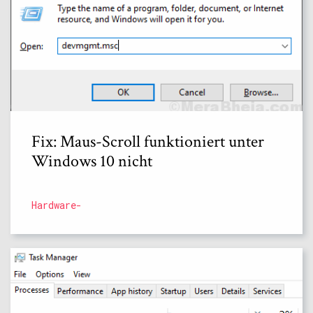
Fix: Maus-Scroll funktioniert unter
Windows 10 nicht
Hardware-