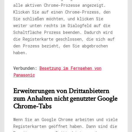
alle aktiven Chrome-Prozesse angezeigt.
Klicken Sie auf einen Chrome-Prozess, den
Sie schließen möchten, und klicken Sie
weiter unten rechts im Dialogfeld auf die
Schaltfläche Prozess beenden. Dadurch wird
die Registerkarte geschlossen, die sich auf
den Prozess bezieht, den Sie abgebrochen
haben.
Verbunden:
Besetzung im Fernsehen von
Panasonic
Erweiterungen von Drittanbietern
zum Anhalten nicht genutzter Google
Chrome-Tabs
Wenn Sie an Google Chrome arbeiten und viele
Registerkarten geöffnet haben. Dann sind die