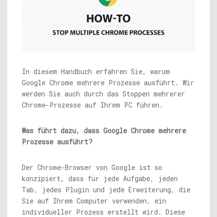
In diesem Handbuch erfahren Sie, warum
Google Chrome mehrere Prozesse ausführt. Wir
werden Sie auch durch das Stoppen mehrerer
Chrome-Prozesse auf Ihrem PC führen.
Was führt dazu, dass Google Chrome mehrere
Prozesse ausführt?
Der Chrome-Browser von Google ist so
konzipiert, dass für jede Aufgabe, jeden
Tab, jedes Plugin und jede Erweiterung, die
Sie auf Ihrem Computer verwenden, ein
individueller Prozess erstellt wird. Diese