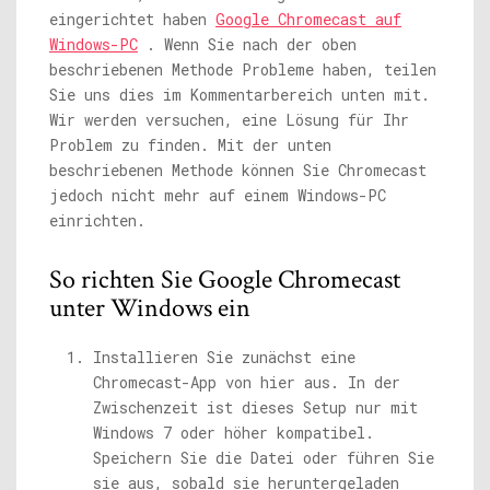
eingerichtet haben
Google Chromecast auf
Windows-PC
. Wenn Sie nach der oben
beschriebenen Methode Probleme haben, teilen
Sie uns dies im Kommentarbereich unten mit.
Wir werden versuchen, eine Lösung für Ihr
Problem zu finden. Mit der unten
beschriebenen Methode können Sie Chromecast
jedoch nicht mehr auf einem Windows-PC
einrichten.
So richten Sie Google Chromecast
unter Windows ein
Installieren Sie zunächst eine
Chromecast-App von hier aus. In der
Zwischenzeit ist dieses Setup nur mit
Windows 7 oder höher kompatibel.
Speichern Sie die Datei oder führen Sie
sie aus, sobald sie heruntergeladen