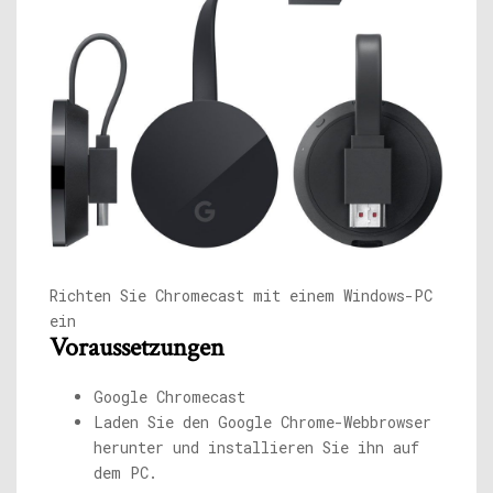
Richten Sie Chromecast mit einem Windows-PC
ein
Voraussetzungen
Google Chromecast
Laden Sie den Google Chrome-Webbrowser
herunter und installieren Sie ihn auf
dem PC.