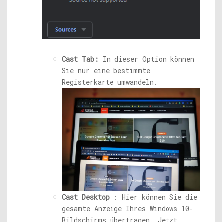
Cast Tab:
In dieser Option können
Sie nur eine bestimmte
Registerkarte umwandeln.
Cast Desktop
: Hier können Sie die
gesamte Anzeige Ihres Windows 10-
Bildschirms übertragen. Jetzt