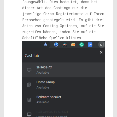
'ausgewählt. Dies bedeutet, dass bei
dieser Art des Castings nur die
jeweilige Chrom-Registerkarte auf Ihrem
Fernseher gespiegelt wird. Es gibt drei
Arten von Casting-Optionen, auf die Sie
zugreifen können, indem Sie auf die
Schaltfläche Quellen klicken.