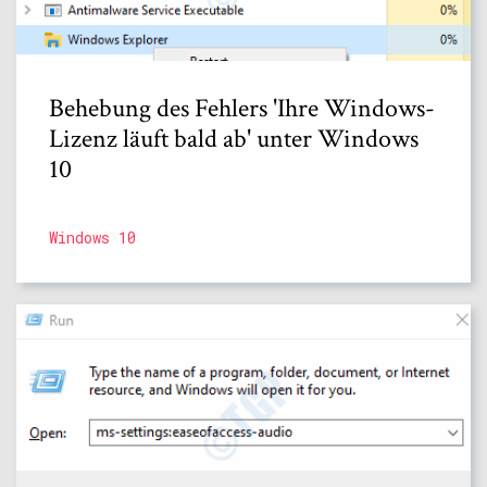
Behebung des Fehlers 'Ihre Windows-
Lizenz läuft bald ab' unter Windows
10
Windows 10