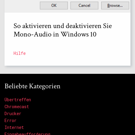
So aktivieren und deaktivieren Sie
Mono-Audio in Windows 10
Hilfe
Beliebte Kategorien
Übertreffen
Chromecast
Drucker
Error
Internet
Eingabeaufforderung