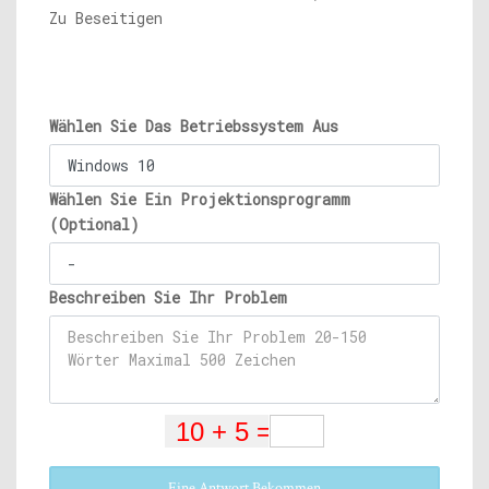
Zu Beseitigen
Wählen Sie Das Betriebssystem Aus
Wählen Sie Ein Projektionsprogramm
(Optional)
Beschreiben Sie Ihr Problem
Eine Antwort Bekommen