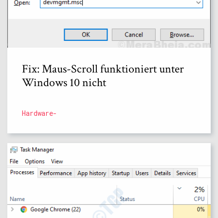
Fix: Maus-Scroll funktioniert unter
Windows 10 nicht
Hardware-