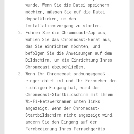
wurde. Wenn Sie die Datei speichern
möchten, müssen Sie auf die Datei
doppelklicken, um den
Installationsvorgang zu starten.
Führen Sie die Chromecast-App aus,
wählen Sie das Chromecast-Gerät aus,
das Sie einrichten möchten, und
befolgen Sie die Anweisungen auf dem
Bildschirm, um die Einrichtung Ihres
Chromecast abzuschließen.
Wenn Ihr Chromecast ordnungsgemäß
eingerichtet ist und Ihr Fernseher den
richtigen Eingang hat, wird der
Chromecast-Startbildschirm mit Ihrem
Wi-Fi-Netzwerknamen unten links
angezeigt. Wenn der Chromecast-
Startbildschirm nicht angezeigt wird,
ändern Sie den Eingang auf der
Fernbedienung Ihres Fernsehgeräts