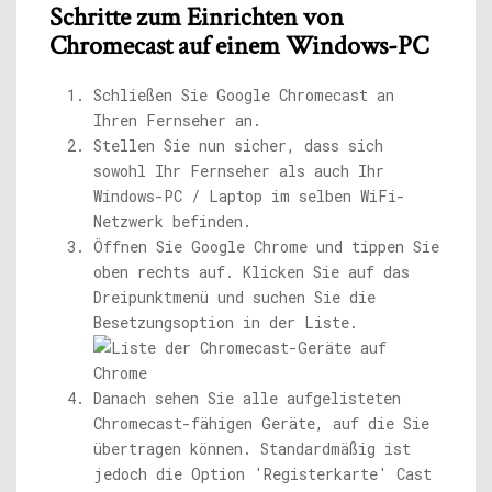
Schritte zum Einrichten von
Chromecast auf einem Windows-PC
Schließen Sie Google Chromecast an
Ihren Fernseher an.
Stellen Sie nun sicher, dass sich
sowohl Ihr Fernseher als auch Ihr
Windows-PC / Laptop im selben WiFi-
Netzwerk befinden.
Öffnen Sie Google Chrome und tippen Sie
oben rechts auf. Klicken Sie auf das
Dreipunktmenü und suchen Sie die
Besetzungsoption in der Liste.
Danach sehen Sie alle aufgelisteten
Chromecast-fähigen Geräte, auf die Sie
übertragen können. Standardmäßig ist
jedoch die Option 'Registerkarte' Cast