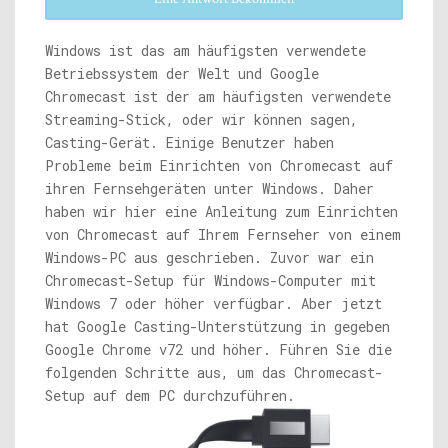
Windows ist das am häufigsten verwendete
Betriebssystem der Welt und Google
Chromecast ist der am häufigsten verwendete
Streaming-Stick, oder wir können sagen,
Casting-Gerät. Einige Benutzer haben
Probleme beim Einrichten von Chromecast auf
ihren Fernsehgeräten unter Windows. Daher
haben wir hier eine Anleitung zum Einrichten
von Chromecast auf Ihrem Fernseher von einem
Windows-PC aus geschrieben. Zuvor war ein
Chromecast-Setup für Windows-Computer mit
Windows 7 oder höher verfügbar. Aber jetzt
hat Google Casting-Unterstützung in gegeben
Google Chrome v72 und höher. Führen Sie die
folgenden Schritte aus, um das Chromecast-
Setup auf dem PC durchzuführen.