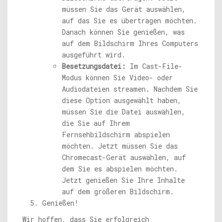
müssen Sie das Gerät auswählen,
auf das Sie es übertragen möchten.
Danach können Sie genießen, was
auf dem Bildschirm Ihres Computers
ausgeführt wird.
Besetzungsdatei:
Im Cast-File-
Modus können Sie Video- oder
Audiodateien streamen. Nachdem Sie
diese Option ausgewählt haben,
müssen Sie die Datei auswählen,
die Sie auf Ihrem
Fernsehbildschirm abspielen
möchten. Jetzt müssen Sie das
Chromecast-Gerät auswählen, auf
dem Sie es abspielen möchten.
Jetzt genießen Sie Ihre Inhalte
auf dem größeren Bildschirm.
Genießen!
Wir hoffen, dass Sie erfolgreich