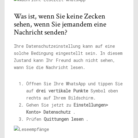
Was ist, wenn Sie keine Zecken
sehen, wenn Sie jemandem eine
Nachricht senden?
Ihre Datenschutzeinstellung kann auf eine
solche Bedingung eingestellt sein. In diesem
Zustand kann Ihr Freund auch nicht sehen,
wann Sie die Nachricht lesen.
Öffnen Sie Ihre WhatsApp und tippen Sie
auf
drei vertikale Punkte
Symbol oben
rechts auf Ihrem Bildschirm.
Gehen Sie jetzt zu
Einstellungen>
Konto> Datenschutz
.
Prüfen
Quittungen lesen
.