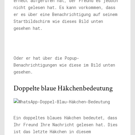
erneut aufgerufen hat, der Freund es jedoch
nicht gelesen hat. Es kann vorkommen, dass
er es über eine Benachrichtigung auf seinem
Startbildschirm wie dieses Bild unten
gesehen hat.
Oder er hat über die Popup-
Benachrichtigungen wie diese im Bild unten
gesehen.
Doppelte blaue Häkchenbedeutung
Ein doppeltes blaues Häkchen bedeutet, dass
Ihr Freund Ihre Nachricht gelesen hat. Dies
ist das letzte Häkchen in diesem