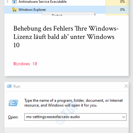
Behebung des Fehlers 'Ihre Windows-
Lizenz läuft bald ab' unter Windows
10
Windows 10