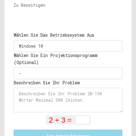
Zu Beseitigen
Wählen Sie Das Betriebssystem Aus
Wählen Sie Ein Projektionsprogramm
(Optional)
Beschreiben Sie Ihr Problem
Eine Antwort Bekommen