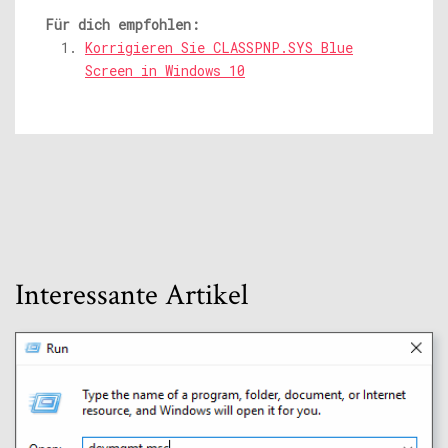
Für dich empfohlen:
Korrigieren Sie CLASSPNP.SYS Blue
Screen in Windows 10
Interessante Artikel