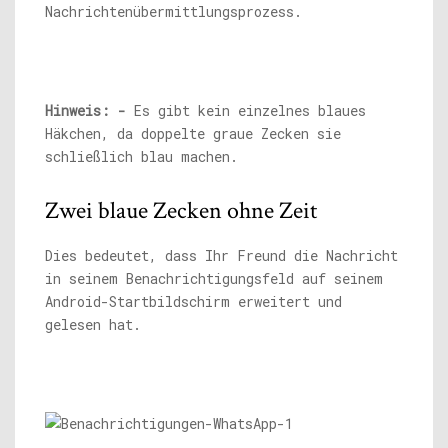
Nachrichtenübermittlungsprozess.
Hinweis: -
Es gibt kein einzelnes blaues
Häkchen, da doppelte graue Zecken sie
schließlich blau machen.
Zwei blaue Zecken ohne Zeit
Dies bedeutet, dass Ihr Freund die Nachricht
in seinem Benachrichtigungsfeld auf seinem
Android-Startbildschirm erweitert und
gelesen hat.