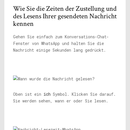
Wie Sie die Zeiten der Zustellung und
des Lesens Ihrer gesendeten Nachricht
kennen
Gehen Sie einfach zum Konversations-Chat-
Fenster von WhatsApp und halten Sie die
Nachricht einige Sekunden lang gedrückt.
Oben ist ein
ich
Symbol. Klicken Sie darauf.
Sie werden sehen, wann er oder Sie lesen.