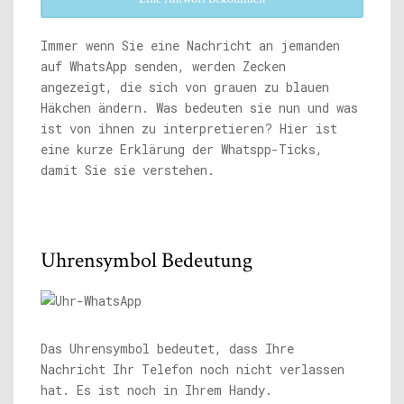
Immer wenn Sie eine Nachricht an jemanden
auf WhatsApp senden, werden Zecken
angezeigt, die sich von grauen zu blauen
Häkchen ändern. Was bedeuten sie nun und was
ist von ihnen zu interpretieren? Hier ist
eine kurze Erklärung der Whatspp-Ticks,
damit Sie sie verstehen.
Uhrensymbol Bedeutung
Das Uhrensymbol bedeutet, dass Ihre
Nachricht Ihr Telefon noch nicht verlassen
hat. Es ist noch in Ihrem Handy.