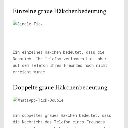
Einzelne graue Häkchenbedeutung
Ein einzelnes Häkchen bedeutet, dass die
Nachricht Ihr Telefon verlassen hat, aber
auf dem Telefon Ihres Freundes noch nicht
erreicht wurde.
Doppelte graue Häkchenbedeutung
Ein doppeltes graues Häkchen bedeutet, dass
die Nachricht das Telefon eines Freundes