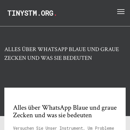
TINYSTM.ORG
.
ALLES ÜBER WHATSAPP BLAUE UND GRAUE
ZECKEN UND WAS SIE BEDEUTEN
Alles über WhatsApp Blaue und graue
Zecken und was sie bedeuten
Versuchen Sie Unser Instrument, Um Probleme