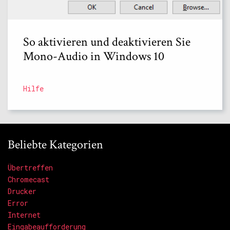
So aktivieren und deaktivieren Sie
Mono-Audio in Windows 10
Hilfe
Beliebte Kategorien
Übertreffen
Chromecast
Drucker
Error
Internet
Eingabeaufforderung