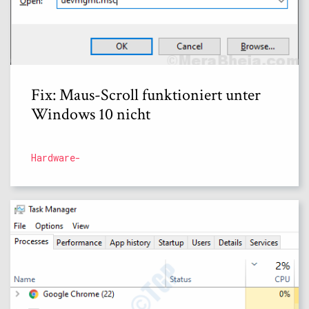
Fix: Maus-Scroll funktioniert unter
Windows 10 nicht
Hardware-