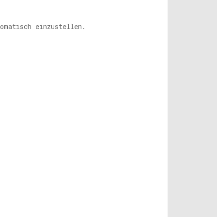
tomatisch einzustellen.