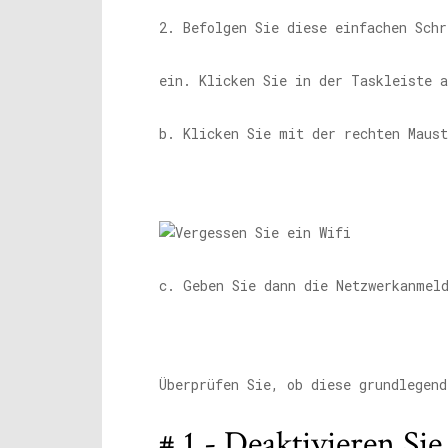
2. Befolgen Sie diese einfachen Schr
ein. Klicken Sie in der Taskleiste 
b. Klicken Sie mit der rechten Maus
c. Geben Sie dann die Netzwerkanmel
Überprüfen Sie, ob diese grundlegend
# 1 - Deaktivieren Si