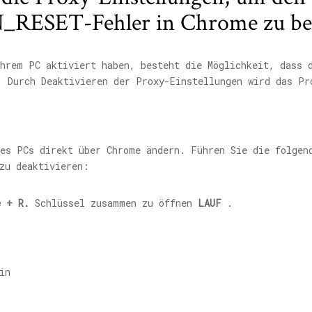
ESET-Fehler in Chrome zu be
Ihrem PC aktiviert haben, besteht die Möglichkeit, dass 
. Durch Deaktivieren der Proxy-Einstellungen wird das Pr
res PCs direkt über Chrome ändern. Führen Sie die folgen
zu deaktivieren:
e + R.
Schlüssel zusammen zu öffnen
LAUF
.
in