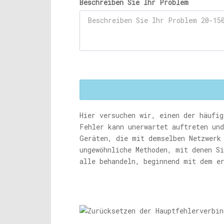
Beschreiben Sie Ihr Problem
Hier versuchen wir, einen der häufi
Fehler kann unerwartet auftreten und
Geräten, die mit demselben Netzwerk
ungewöhnliche Methoden, mit denen S
alle behandeln, beginnend mit dem e