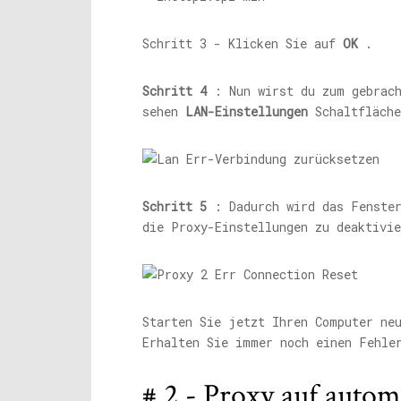
Schritt 3 - Klicken Sie auf
OK
.
Schritt 4
: Nun wirst du zum gebrac
sehen
LAN-Einstellungen
Schaltfläche
Schritt 5
: Dadurch wird das Fenster
die Proxy-Einstellungen zu deaktivi
Starten Sie jetzt Ihren Computer ne
Erhalten Sie immer noch einen Fehle
# 2 - Proxy auf autom