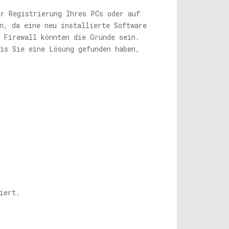
er Registrierung Ihres PCs oder auf
n, da eine neu installierte Software
 Firewall könnten die Gründe sein.
bis Sie eine Lösung gefunden haben,
iert.