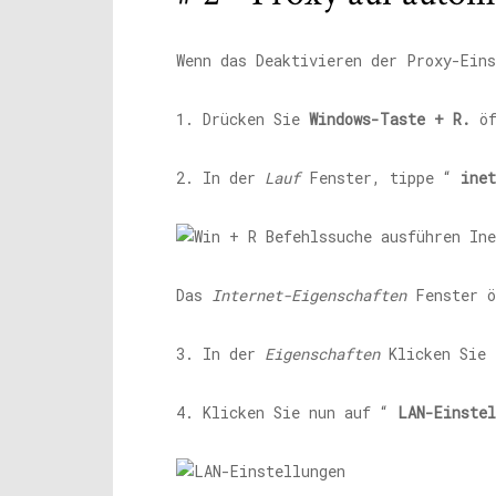
Wenn das Deaktivieren der Proxy-Eins
1. Drücken Sie
Windows-Taste + R.
öf
2. In der
Lauf
Fenster, tippe “
inet
Das
Internet-Eigenschaften
Fenster ö
3. In der
Eigenschaften
Klicken Sie 
4. Klicken Sie nun auf “
LAN-Einstel