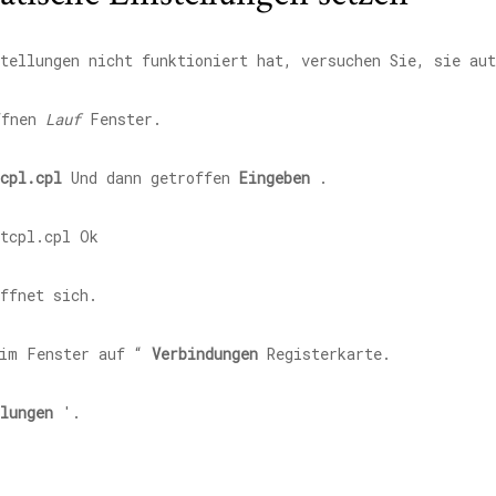
tellungen nicht funktioniert hat, versuchen Sie, sie au
fnen
Lauf
Fenster.
cpl.cpl
Und dann getroffen
Eingeben
.
ffnet sich.
im Fenster auf “
Verbindungen
Registerkarte.
lungen
'.