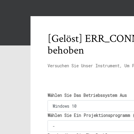
[Gelöst] ERR_CON
behoben
Versuchen Sie Unser Instrument, Um 
Wählen Sie Das Betriebssystem Aus
Wählen Sie Ein Projektionsprogramm 