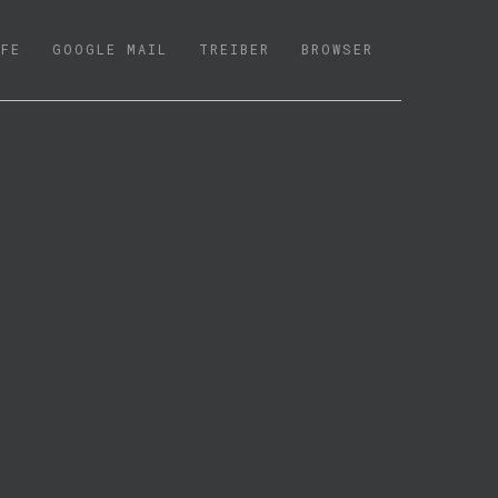
LFE
GOOGLE MAIL
TREIBER
BROWSER