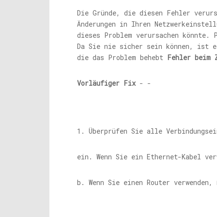
Die Gründe, die diesen Fehler verurs
Änderungen in Ihren Netzwerkeinstell
dieses Problem verursachen könnte. 
Da Sie nie sicher sein können, ist e
die das Problem behebt
Fehler beim 
Vorläufiger Fix
- -
1. Überprüfen Sie alle Verbindungsei
ein. Wenn Sie ein Ethernet-Kabel ver
b. Wenn Sie einen Router verwenden,