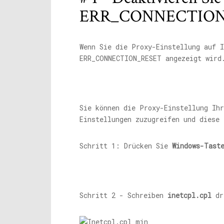
ERR_CONNECTION_R
Wenn Sie die Proxy-Einstellung auf 
ERR_CONNECTION_RESET angezeigt wird
Sie können die Proxy-Einstellung Ih
Einstellungen zuzugreifen und diese 
Schritt 1: Drücken Sie
Windows-Tast
Schritt 2 - Schreiben
inetcpl.cpl
dr