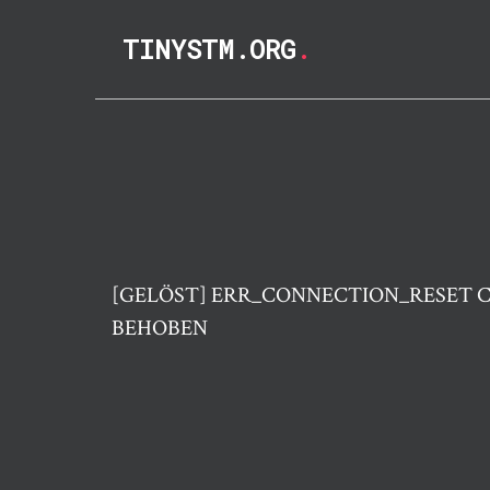
TINYSTM.ORG
.
[GELÖST] ERR_CONNECTION_RESET 
BEHOBEN