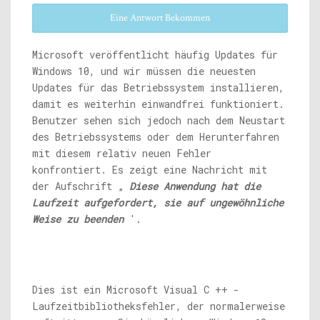
Eine Antwort Bekommen
Microsoft veröffentlicht häufig Updates für
Windows 10, und wir müssen die neuesten
Updates für das Betriebssystem installieren,
damit es weiterhin einwandfrei funktioniert.
Benutzer sehen sich jedoch nach dem Neustart
des Betriebssystems oder dem Herunterfahren
mit diesem relativ neuen Fehler
konfrontiert. Es zeigt eine Nachricht mit
der Aufschrift „
Diese Anwendung hat die
Laufzeit aufgefordert, sie auf ungewöhnliche
Weise zu beenden
'.
Dies ist ein Microsoft Visual C ++ -
Laufzeitbibliotheksfehler, der normalerweise