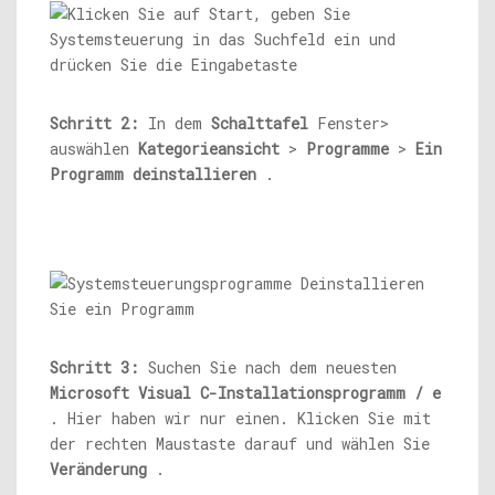
Schritt 2:
In dem
Schalttafel
Fenster>
auswählen
Kategorieansicht
>
Programme
>
Ein
Programm deinstallieren
.
Schritt 3:
Suchen Sie nach dem neuesten
Microsoft Visual C-Installationsprogramm / e
. Hier haben wir nur einen. Klicken Sie mit
der rechten Maustaste darauf und wählen Sie
Veränderung
.