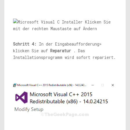
Schritt 4:
In der Eingabeaufforderung>
klicken Sie auf
Reparatur
. Das
Installationsprogramm wird sofort repariert.