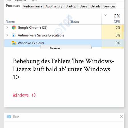
Behebung des Fehlers 'Ihre Windows-
Lizenz läuft bald ab' unter Windows
10
Windows 10