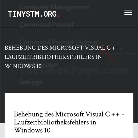
TINYSTM.ORG
.
BEHEBUNG DES MICROSOFT VISUAL C ++ -
LAUFZEITBIBLIOTHEKSFEHLERS IN
WINDOWS 10
Behebung des Microsoft Visual C ++ -
Laufzeitbibliotheksfehlers in
Windows 10