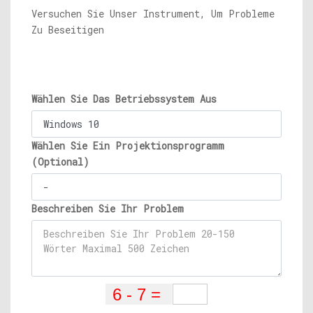
Versuchen Sie Unser Instrument, Um Probleme
Zu Beseitigen
Wählen Sie Das Betriebssystem Aus
Wählen Sie Ein Projektionsprogramm
(Optional)
Beschreiben Sie Ihr Problem