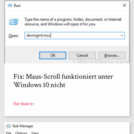
Fix: Maus-Scroll funktioniert unter
Windows 10 nicht
Hardware-