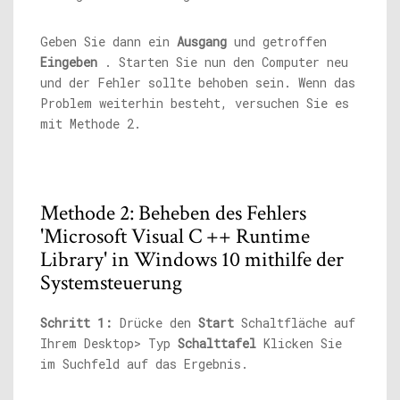
Geben Sie dann ein
Ausgang
und getroffen
Eingeben
. Starten Sie nun den Computer neu
und der Fehler sollte behoben sein. Wenn das
Problem weiterhin besteht, versuchen Sie es
mit Methode 2.
Methode 2: Beheben des Fehlers
'Microsoft Visual C ++ Runtime
Library' in Windows 10 mithilfe der
Systemsteuerung
Schritt 1:
Drücke den
Start
Schaltfläche auf
Ihrem Desktop> Typ
Schalttafel
Klicken Sie
im Suchfeld auf das Ergebnis.