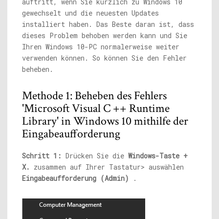
auftritt, wenn Sie kürzlich zu Windows 10
gewechselt und die neuesten Updates
installiert haben. Das Beste daran ist, dass
dieses Problem behoben werden kann und Sie
Ihren Windows 10-PC normalerweise weiter
verwenden können. So können Sie den Fehler
beheben.
Methode 1: Beheben des Fehlers
'Microsoft Visual C ++ Runtime
Library' in Windows 10 mithilfe der
Eingabeaufforderung
Schritt 1:
Drücken Sie die
Windows-Taste +
X.
zusammen auf Ihrer Tastatur> auswählen
Eingabeaufforderung (Admin)
.