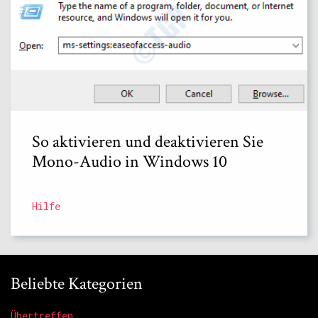
So aktivieren und deaktivieren Sie
Mono-Audio in Windows 10
Hilfe
Beliebte Kategorien
Übertreffen