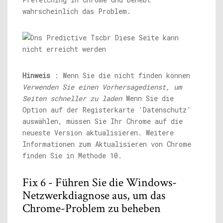
wahrscheinlich das Problem.
Hinweis
: Wenn Sie die nicht finden können
Verwenden Sie einen Vorhersagedienst, um
Seiten schneller zu laden
Wenn Sie die
Option auf der Registerkarte 'Datenschutz'
auswählen, müssen Sie Ihr Chrome auf die
neueste Version aktualisieren. Weitere
Informationen zum Aktualisieren von Chrome
finden Sie in Methode 10.
Fix 6 - Führen Sie die Windows-
Netzwerkdiagnose aus, um das
Chrome-Problem zu beheben