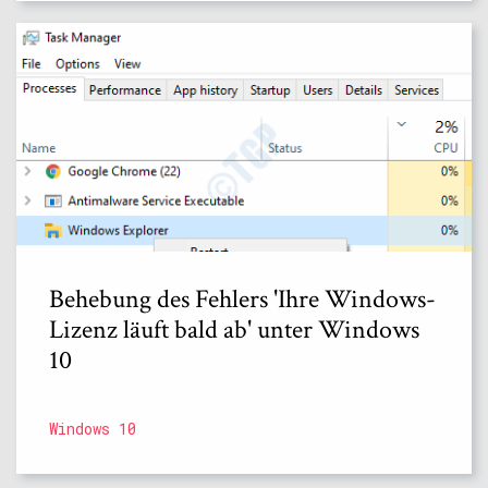
Behebung des Fehlers 'Ihre Windows-
Lizenz läuft bald ab' unter Windows
10
Windows 10