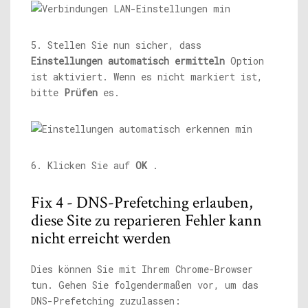
5. Stellen Sie nun sicher, dass
Einstellungen automatisch ermitteln
Option
ist aktiviert. Wenn es nicht markiert ist,
bitte
Prüfen
es.
6. Klicken Sie auf
OK
.
Fix 4 - DNS-Prefetching erlauben,
diese Site zu reparieren Fehler kann
nicht erreicht werden
Dies können Sie mit Ihrem Chrome-Browser
tun. Gehen Sie folgendermaßen vor, um das
DNS-Prefetching zuzulassen: