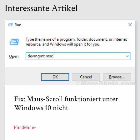
Interessante Artikel
Fix: Maus-Scroll funktioniert unter
Windows 10 nicht
Hardware-