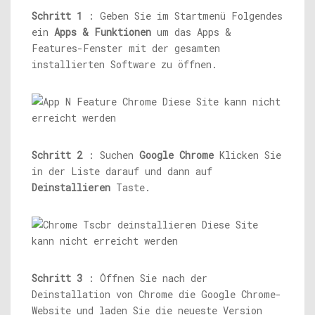
Schritt 1
: Geben Sie im Startmenü Folgendes
ein
Apps & Funktionen
um das Apps &
Features-Fenster mit der gesamten
installierten Software zu öffnen.
Schritt 2
: Suchen
Google Chrome
Klicken Sie
in der Liste darauf und dann auf
Deinstallieren
Taste.
Schritt 3
: Öffnen Sie nach der
Deinstallation von Chrome die Google Chrome-
Website und laden Sie die neueste Version