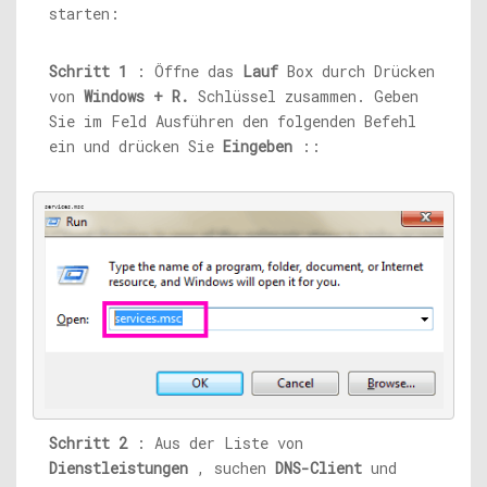
starten:
Schritt 1
: Öffne das
Lauf
Box durch Drücken
von
Windows + R.
Schlüssel zusammen. Geben
Sie im Feld Ausführen den folgenden Befehl
ein und drücken Sie
Eingeben
::
services.msc
Schritt 2
: Aus der Liste von
Dienstleistungen
, suchen
DNS-Client
und