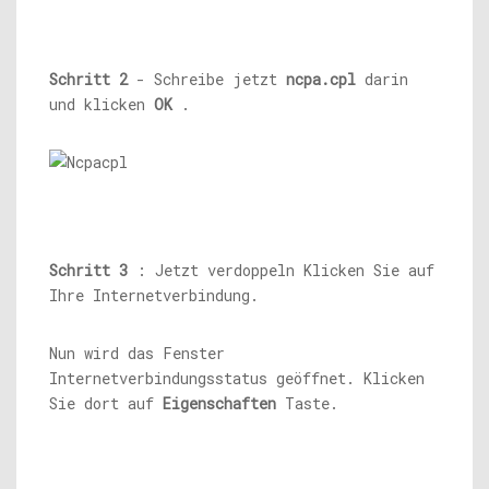
Schritt 2
- Schreibe jetzt
ncpa.cpl
darin
und klicken
OK
.
Schritt 3
: Jetzt verdoppeln Klicken Sie auf
Ihre Internetverbindung.
Nun wird das Fenster
Internetverbindungsstatus geöffnet. Klicken
Sie dort auf
Eigenschaften
Taste.