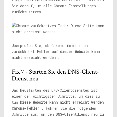
Sie darauf, um alle Chrome-Einstellungen
zurückzusetzen.
Überprüfen Sie, ob Chrome immer noch
zurückkehrt
Fehler auf dieser Website kann
nicht erreicht werden
.
Fix 7 - Starten Sie den DNS-Client-
Dienst neu
Das Neustarten des DNS-Clientdienstes ist
einer der wichtigsten Schritte, um dies zu
tun
Diese Website kann nicht erreicht werden
Chrome-Fehler
. Führen Sie die folgenden
Schritte aus, um den DNS-Clientdienst neu zu