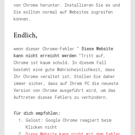
von Chrome herunter. Installieren Sie es und
Sie sollten normal auf Websites zugreifen
können.
Endlich,
wenn dieser Chrome-Fehler “
Diese Website
kann nicht erreicht werden
”Tritt auf,
Chrome ist kaum schuld. In diesem Fall
besteht eine gute Wahrscheinlichkeit, dass
Ihr Chrome veraltet ist. Stellen Sie daher
immer sicher, dass auf Ihrem PC die neueste
Version von Chrome ausgeführt wird, um das
Auftreten dieses Fehlers zu verhindern.
Für dich empfohlen:
Gelöst: Google Chrome reagiert beim
Klicken nicht
Diese Website kann nicht mit dem Fehler