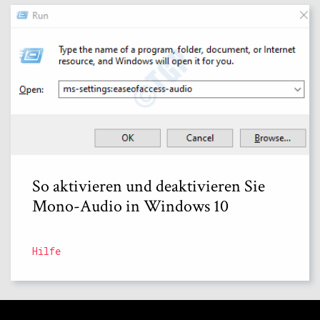
So aktivieren und deaktivieren Sie
Mono-Audio in Windows 10
Hilfe