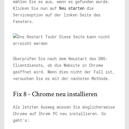
wählen Sie es aus, wenn es gefunden wurde.
Klicken Sie nun auf
Neu starten
die
Serviceoption auf der linken Seite des
Fensters.
Überprüfen Sie nach dem Neustart des DNS-
Clientdiensts, ob die Website in Chrome
geöffnet wird. Wenn dies nicht der Fall ist,
versuchen Sie es mit der nächsten Methode.
Fix 8 - Chrome neu installieren
Als letzten Ausweg müssen Sie möglicherweise
Chrome auf Ihrem PC neu installieren. So
geht's: