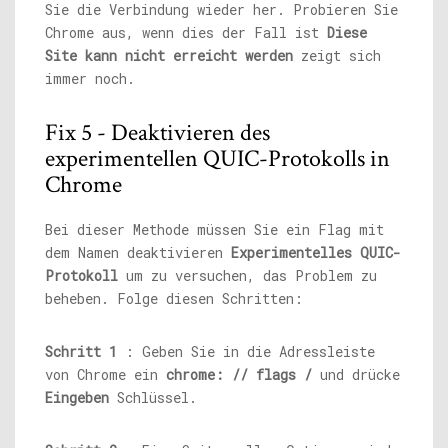
Sie die Verbindung wieder her. Probieren Sie
Chrome aus, wenn dies der Fall ist
Diese
Site kann nicht erreicht werden
zeigt sich
immer noch.
Fix 5 - Deaktivieren des
experimentellen QUIC-Protokolls in
Chrome
Bei dieser Methode müssen Sie ein Flag mit
dem Namen deaktivieren
Experimentelles QUIC-
Protokoll
um zu versuchen, das Problem zu
beheben. Folge diesen Schritten:
Schritt 1
: Geben Sie in die Adressleiste
von Chrome ein
chrome: // flags /
und drücke
Eingeben
Schlüssel.