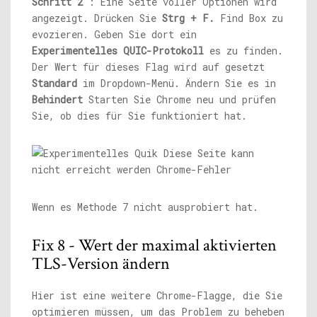
Schritt 2
: Eine Seite voller Optionen wird
angezeigt. Drücken Sie
Strg + F.
Find Box zu
evozieren. Geben Sie dort ein
Experimentelles QUIC-Protokoll
es zu finden.
Der Wert für dieses Flag wird auf gesetzt
Standard
im Dropdown-Menü. Ändern Sie es in
Behindert
Starten Sie Chrome neu und prüfen
Sie, ob dies für Sie funktioniert hat.
Wenn es Methode 7 nicht ausprobiert hat.
Fix 8 - Wert der maximal aktivierten
TLS-Version ändern
Hier ist eine weitere Chrome-Flagge, die Sie
optimieren müssen, um das Problem zu beheben