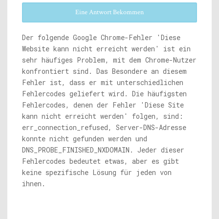
Eine Antwort Bekommen
Der folgende Google Chrome-Fehler 'Diese
Website kann nicht erreicht werden' ist ein
sehr häufiges Problem, mit dem Chrome-Nutzer
konfrontiert sind. Das Besondere an diesem
Fehler ist, dass er mit unterschiedlichen
Fehlercodes geliefert wird. Die häufigsten
Fehlercodes, denen der Fehler 'Diese Site
kann nicht erreicht werden' folgen, sind:
err_connection_refused, Server-DNS-Adresse
konnte nicht gefunden werden und
DNS_PROBE_FINISHED_NXDOMAIN. Jeder dieser
Fehlercodes bedeutet etwas, aber es gibt
keine spezifische Lösung für jeden von
ihnen.