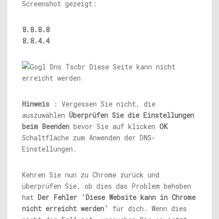
Screenshot gezeigt:
8.8.8.8
8.8.4.4
Hinweis
: Vergessen Sie nicht, die
auszuwählen
Überprüfen Sie die Einstellungen
beim Beenden
bevor Sie auf klicken
OK
Schaltfläche zum Anwenden der DNS-
Einstellungen.
Kehren Sie nun zu Chrome zurück und
überprüfen Sie, ob dies das Problem behoben
hat
Der Fehler 'Diese Website kann in Chrome
nicht erreicht werden'
für dich. Wenn dies