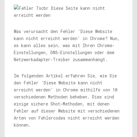
Was verursacht den Fehler 'Diese Website
kann nicht erreicht werden' in Chrome? Nun,
es kann alles sein, was mit Ihren Chrome-
Einstellungen, DNS-Einstellungen oder dem
Netzwerkadapter-Treiber zusammenhängt.
Im folgenden Artikel erfahren Sie, wie Sie
den Fehler 'Diese Website kann nicht
erreicht werden' in Chrome mithilfe von 10
verschiedenen Methoden beheben. Dies sind
einige sichere Shot-Methoden, mit denen
Fehler auf dieser Website mit verschiedenen
Arten von Fehlercodes nicht erreicht werden
können.