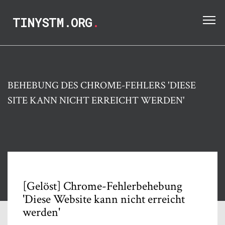
TINYSTM.ORG
.
BEHEBUNG DES CHROME-FEHLERS 'DIESE
SITE KANN NICHT ERREICHT WERDEN'
[Gelöst] Chrome-Fehlerbehebung
'Diese Website kann nicht erreicht
werden'