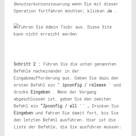
Benutzerkontensteuerung
wenn Sie mit dieser
Operation fortfahren möchten; klicken
Ja
.
Schritt 2
: Führen Sie die unten genannten
Befehle nacheinander in der
Eingabeaufforderung aus. Geben Sie dazu den
ersten Befehl ein “
ipconfig / release
' und
drücke
Eingeben
. Wenn der Vorgang
abgeschlossen ist, geben Sie den zweiten
Befehl ein
“Ipconfig / all
''
,
Drücken Sie
Eingeben
und fahren Sie damit fort, bis Sie
den letzten Befehl ausführen. Hier ist die
Liste der Befehle, die Sie ausführen müssen: