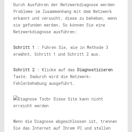
Durch Ausführen der Netzwerkdiagnose werden
Probleme im Zusammenhang mit dem Netzwerk
erkannt und versucht, diese zu beheben, wenn
sie gefunden werden. So können Sie eine
Netzwerkdiagnose ausführen:
Schritt 1
: Führen Sie, wie in Methode 3
erwähnt, Schritt 1 und Schritt 2 aus.
Schritt 2
: Klicke auf das
Diagnostizieren
Taste. Dadurch wird die Netzwerk-
Fehlerbehebung ausgeführt.
Wenn die Diagnose abgeschlossen ist, trennen
Sie das Internet auf Ihrem PC und stellen