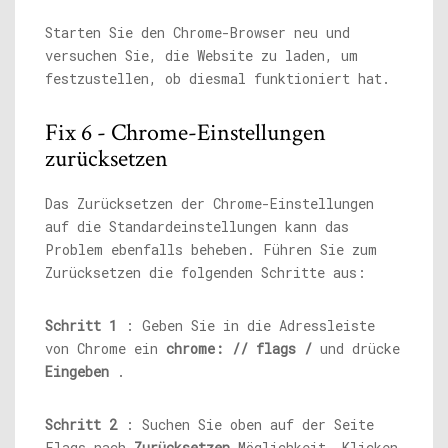
Starten Sie den Chrome-Browser neu und
versuchen Sie, die Website zu laden, um
festzustellen, ob diesmal funktioniert hat.
Fix 6 - Chrome-Einstellungen
zurücksetzen
Das Zurücksetzen der Chrome-Einstellungen
auf die Standardeinstellungen kann das
Problem ebenfalls beheben. Führen Sie zum
Zurücksetzen die folgenden Schritte aus:
Schritt 1
: Geben Sie in die Adressleiste
von Chrome ein
chrome: // flags /
und drücke
Eingeben
.
Schritt 2
: Suchen Sie oben auf der Seite
Flags nach
Zurücksetzen
Möglichkeit. Klicken