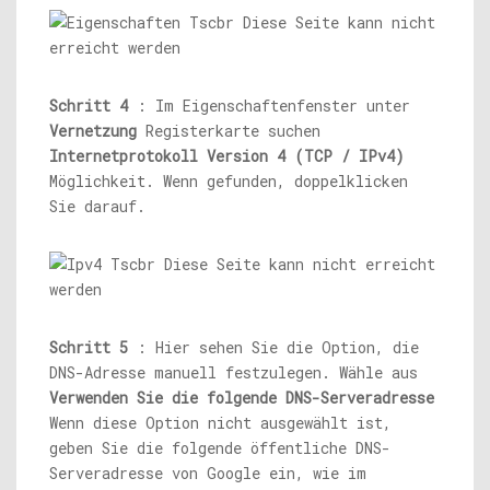
Schritt 4
: Im Eigenschaftenfenster unter
Vernetzung
Registerkarte suchen
Internetprotokoll Version 4 (TCP / IPv4)
Möglichkeit. Wenn gefunden, doppelklicken
Sie darauf.
Schritt 5
: Hier sehen Sie die Option, die
DNS-Adresse manuell festzulegen. Wähle aus
Verwenden Sie die folgende DNS-Serveradresse
Wenn diese Option nicht ausgewählt ist,
geben Sie die folgende öffentliche DNS-
Serveradresse von Google ein, wie im