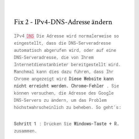
Fix 2 - IPv4-DNS-Adresse ändern
IPv4
DNS
Die Adresse wird normalerweise so
eingestellt, dass die DNS-Serveradresse
automatisch abgerufen wird, oder auf eine
DNS-Serveradresse, die von Ihrem
Internetdienstanbieter bereitgestellt wird.
Manchmal kann dies dazu führen, dass Ihr
Chrome angezeigt wird
Diese Website kann
nicht erreicht werden. Chrome-Fehler
. Sie
können versuchen, die Adresse des Google
DNS-Servers zu ändern, um das Problem
höchstwahrscheinlich zu beheben. So geht's:
Schritt 1
: Drücken Sie
Windows-Taste + R.
zusammen.