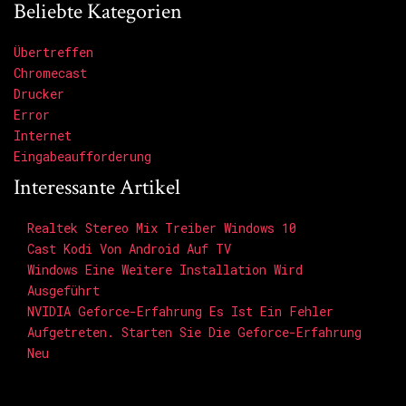
Beliebte Kategorien
Übertreffen
Chromecast
Drucker
Error
Internet
Eingabeaufforderung
Interessante Artikel
Realtek Stereo Mix Treiber Windows 10
Cast Kodi Von Android Auf TV
Windows Eine Weitere Installation Wird
Ausgeführt
NVIDIA Geforce-Erfahrung Es Ist Ein Fehler
Aufgetreten. Starten Sie Die Geforce-Erfahrung
Neu