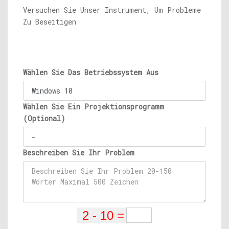
Versuchen Sie Unser Instrument, Um Probleme
Zu Beseitigen
Wählen Sie Das Betriebssystem Aus
Wählen Sie Ein Projektionsprogramm
(Optional)
Beschreiben Sie Ihr Problem