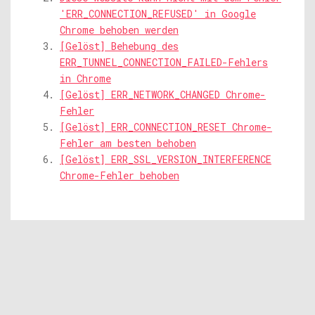
'ERR_CONNECTION_REFUSED' in Google
Chrome behoben werden
[Gelöst] Behebung des
ERR_TUNNEL_CONNECTION_FAILED-Fehlers
in Chrome
[Gelöst] ERR_NETWORK_CHANGED Chrome-
Fehler
[Gelöst] ERR_CONNECTION_RESET Chrome-
Fehler am besten behoben
[Gelöst] ERR_SSL_VERSION_INTERFERENCE
Chrome-Fehler behoben