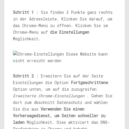
Schritt 1
: Sie finden 3 Punkte ganz rechts
in der Adressleiste. Klicken Sie darauf, um
das Chrome-Menü zu öffnen. Klicken Sie im
Chrome-Menü auf
die Einstellungen
Möglichkeit.
Schritt 2
: Erweitern Sie auf der Seite
Einstellungen die Option
Fortgeschrittene
Option unten, um auf die zuzugreifen
Erweiterte Chrome-Einstellungen
. Gehen Sie
dort zum Abschnitt Datenschutz und wählen
Sie die aus
Verwenden Sie einen
Vorhersagedienst, um Seiten schneller zu
laden
Möglichkeit. Dies aktiviert das DNS-
Prefetching in Chrome und behebt