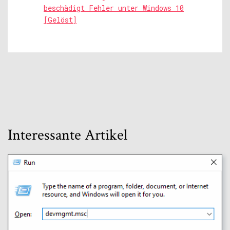
beschädigt Fehler unter Windows 10
[Gelöst]
Interessante Artikel