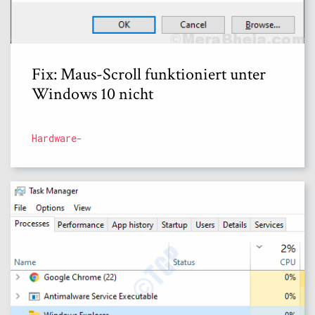
Fix: Maus-Scroll funktioniert unter
Windows 10 nicht
Hardware-