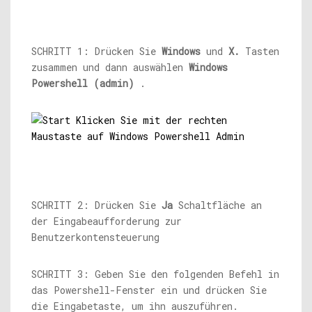
SCHRITT 1: Drücken Sie
Windows
und
X.
Tasten
zusammen und dann auswählen
Windows
Powershell (admin)
.
SCHRITT 2: Drücken Sie
Ja
Schaltfläche an
der Eingabeaufforderung zur
Benutzerkontensteuerung
SCHRITT 3: Geben Sie den folgenden Befehl in
das Powershell-Fenster ein und drücken Sie
die Eingabetaste, um ihn auszuführen.