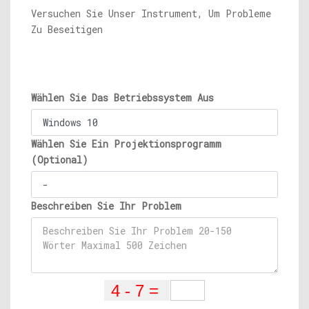
Versuchen Sie Unser Instrument, Um Probleme
Zu Beseitigen
Wählen Sie Das Betriebssystem Aus
Wählen Sie Ein Projektionsprogramm
(Optional)
Beschreiben Sie Ihr Problem