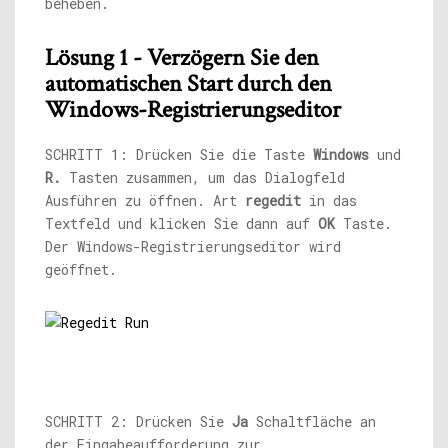
beheben.
Lösung 1 - Verzögern Sie den
automatischen Start durch den
Windows-Registrierungseditor
SCHRITT 1: Drücken Sie die Taste
Windows
und
R.
Tasten zusammen, um das Dialogfeld
Ausführen zu öffnen. Art
regedit
in das
Textfeld und klicken Sie dann auf
OK
Taste.
Der Windows-Registrierungseditor wird
geöffnet.
SCHRITT 2: Drücken Sie
Ja
Schaltfläche an
der Eingabeaufforderung zur