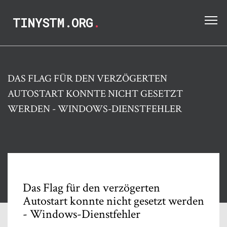
TINYSTM.ORG
.
DAS FLAG FÜR DEN VERZÖGERTEN
AUTOSTART KONNTE NICHT GESETZT
WERDEN - WINDOWS-DIENSTFEHLER
Das Flag für den verzögerten
Autostart konnte nicht gesetzt werden
- Windows-Dienstfehler