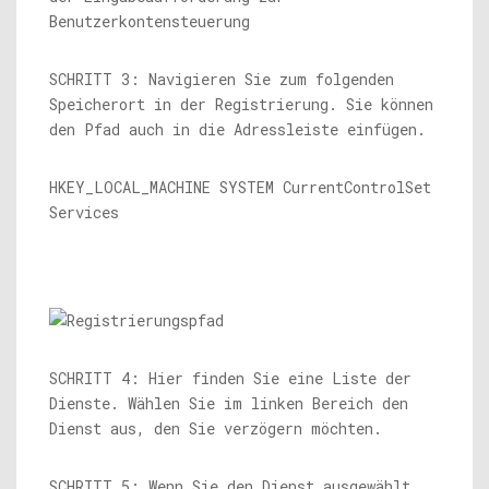
Benutzerkontensteuerung
SCHRITT 3: Navigieren Sie zum folgenden
Speicherort in der Registrierung. Sie können
den Pfad auch in die Adressleiste einfügen.
HKEY_LOCAL_MACHINE SYSTEM CurrentControlSet
Services
SCHRITT 4: Hier finden Sie eine Liste der
Dienste. Wählen Sie im linken Bereich den
Dienst aus, den Sie verzögern möchten.
SCHRITT 5: Wenn Sie den Dienst ausgewählt