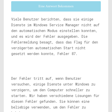
Eine Antwort Bekommen
Viele Benutzer berichten, dass sie einige
Dienste im Windows Service Manager nicht auf
den automatischen Modus einstellen konnten,
und es wird der Fehler ausgegeben. Die
Fehlermeldung besagt, dass das Flag für den
verzögerten automatischen Start nicht
gesetzt werden konnte, Fehler 87.
Der Fehler tritt auf, wenn Benutzer
versuchen, einige Dienste unter Windows zu
verzögern, um den Computer schneller zu
starten. Wir haben verschiedene Lösungen für
diesen Fehler gefunden. Sie können eine
beliebige verwenden, um den Fehler zu