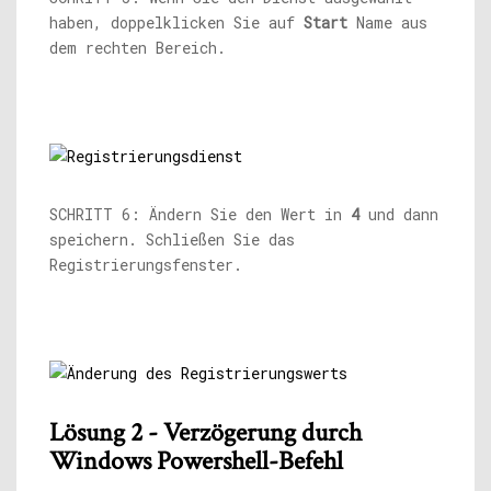
haben, doppelklicken Sie auf
Start
Name aus
dem rechten Bereich.
SCHRITT 6: Ändern Sie den Wert in
4
und dann
speichern. Schließen Sie das
Registrierungsfenster.
Lösung 2 - Verzögerung durch
Windows Powershell-Befehl