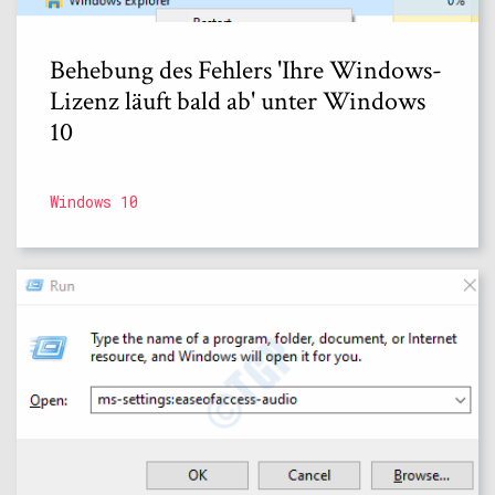
Behebung des Fehlers 'Ihre Windows-
Lizenz läuft bald ab' unter Windows
10
Windows 10