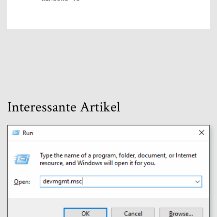
Interessante Artikel