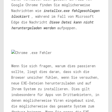
Google Chrome finden Sie möglicherweise
Nachrichten wie
installxx.exe
fehlgeschlagen
blockiert
, während im Fall von Microsoft
Edge die Nachricht
Diese Datei kann nicht
heruntergeladen werden
aufpoppen.
Wenn Sie sich fragen, warum dies passieren
sollte, liegt dies daran, dass sich die
Browser unsicher fühlen, wenn Sie versuchen,
neue EXE-Dateien herunterzuladen und auf
Ihrem System zu installieren. Dies gilt
insbesondere für Apps von Drittanbietern, in
denen möglicherweise Viren eingebaut sind,
die möglicherweise das gesamte System zum
Absturz bringen. Wenn Sie sogar die EXE-