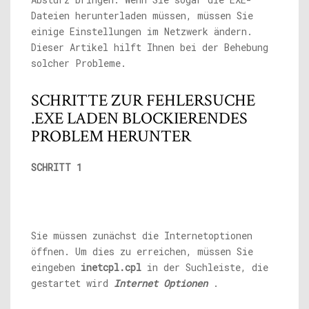
Dateien herunterladen müssen, müssen Sie
einige Einstellungen im Netzwerk ändern.
Dieser Artikel hilft Ihnen bei der Behebung
solcher Probleme.
SCHRITTE ZUR FEHLERSUCHE
.EXE LADEN BLOCKIERENDES
PROBLEM HERUNTER
SCHRITT 1
Sie müssen zunächst die Internetoptionen
öffnen. Um dies zu erreichen, müssen Sie
eingeben
inetcpl.cpl
in der Suchleiste, die
gestartet wird
Internet Optionen
.