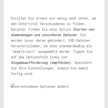
Scrollen Sie erneut ein wenig nach unten, um
den Untertitel Verschiedenes zu finden.
Darunter finden Sie eine Option
Starten von
Anwendungen und unsicheren Dateien.
Sie
wurden zuvor daran gehindert, EXE-Dateien
herunterzuladen, da dies standardmäßig als
'deaktiviert' ausgewählt wurde. Tippen Sie
auf das Optionsfeld links von
Eingabeaufforderung (empfohlen).
Speichern
Sie Ihre Einstellungen, sobald Sie damit
fertig sind.