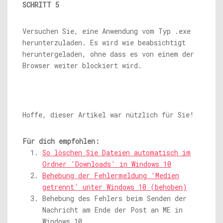
SCHRITT 5
Versuchen Sie, eine Anwendung vom Typ .exe
herunterzuladen. Es wird wie beabsichtigt
heruntergeladen, ohne dass es von einem der
Browser weiter blockiert wird.
Hoffe, dieser Artikel war nützlich für Sie!
Für dich empfohlen:
So löschen Sie Dateien automatisch im
Ordner 'Downloads' in Windows 10
Behebung der Fehlermeldung 'Medien
getrennt' unter Windows 10 (behoben)
Behebung des Fehlers beim Senden der
Nachricht am Ende der Post an ME in
Windows 10