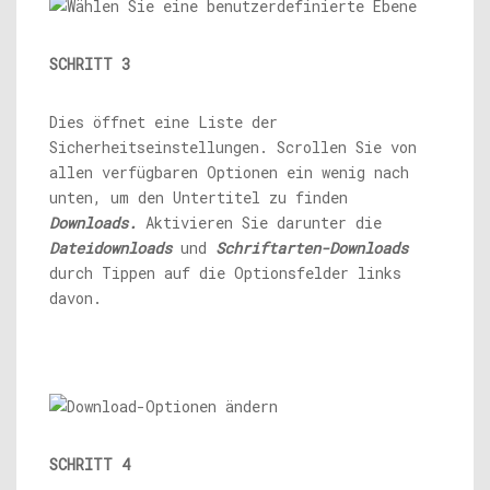
SCHRITT 3
Dies öffnet eine Liste der
Sicherheitseinstellungen. Scrollen Sie von
allen verfügbaren Optionen ein wenig nach
unten, um den Untertitel zu finden
Downloads.
Aktivieren Sie darunter die
Dateidownloads
und
Schriftarten-Downloads
durch Tippen auf die Optionsfelder links
davon.
SCHRITT 4