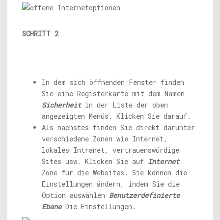
SCHRITT 2
In dem sich öffnenden Fenster finden
Sie eine Registerkarte mit dem Namen
Sicherheit
in der Liste der oben
angezeigten Menüs. Klicken Sie darauf.
Als nächstes finden Sie direkt darunter
verschiedene Zonen wie Internet,
lokales Intranet, vertrauenswürdige
Sites usw. Klicken Sie auf
Internet
Zone für die Websites. Sie können die
Einstellungen ändern, indem Sie die
Option auswählen
Benutzerdefinierte
Ebene
Die Einstellungen.