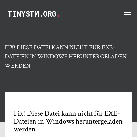
TINYSTM.ORG
.
FIX! DIESE DATEI KANN NICHT FÜR EXE-
DATEIEN IN WINDOWS HERUNTERGELADEN
WERDEN
Fix! Diese Datei kann nicht für EXE-
Dateien in Windows heruntergeladen
werden