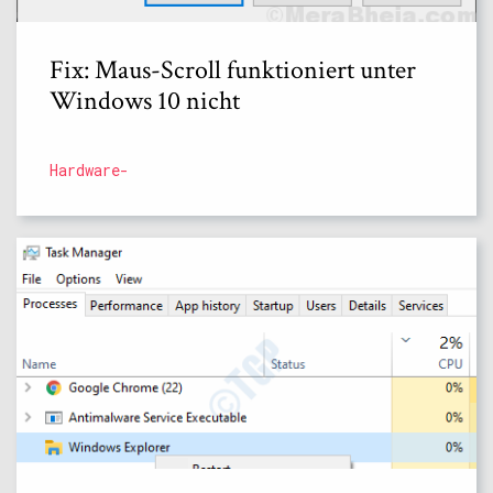
Fix: Maus-Scroll funktioniert unter
Windows 10 nicht
Hardware-