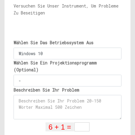
Versuchen Sie Unser Instrument, Um Probleme
Zu Beseitigen
Wählen Sie Das Betriebssystem Aus
Wählen Sie Ein Projektionsprogramm
(Optional)
Beschreiben Sie Ihr Problem