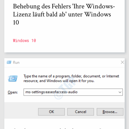
Behebung des Fehlers 'Ihre Windows-
Lizenz läuft bald ab' unter Windows
10
Windows 10