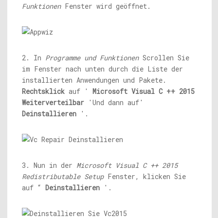
Funktionen
Fenster wird geöffnet.
2. In
Programme und Funktionen
Scrollen Sie
im Fenster nach unten durch die Liste der
installierten Anwendungen und Pakete.
Rechtsklick
auf '
Microsoft Visual C ++ 2015
Weiterverteilbar
'Und dann auf'
Deinstallieren
'.
3. Nun in der
Microsoft Visual C ++ 2015
Redistributable Setup
Fenster, klicken Sie
auf “
Deinstallieren
'.