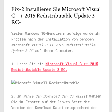
Fix-2 Installieren Sie Microsoft Visual
C ++ 2015 Redistributable Update 3
RC-
Vielen Windows 10-Benutzern zufolge wurde ihr
Problem nach der Installation von behoben
Microsoft Visual C ++ 2015 Redistributable
Update 3 RC
auf ihrem Computer.
1. Laden Sie die
Microsoft Visual C ++ 2015
Redistributable Update 3 RC.
2. In
Wähle den Download den du willst
Wählen
Sie im Fenster auf der linken Seite die
Version der Download-Datei entsprechend der