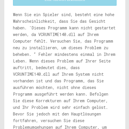
Wenn Sie ein Spieler sind, besteht eine hohe
Wahrscheinlichkeit, dass Sie das Gesicht
haben. 'Dieses Programm kann nicht gestartet
werden, da VCRUNTIME140.dll auf Ihrem
Computer fehlt. Versuchen Sie, das Programm
neu zu installieren, um dieses Problem zu
beheben. “ Fehler mindestens einmal in Ihrem
Leben. Wenn dieses Problem auf Ihrer Seite
auftritt, bedeutet dies, dass
VCRUNTIME140.dll auf Ihrem System nicht
vorhanden ist und das Programm, das Sie
ausführen möchten, nicht ohne dieses
Programm ausgeführt werden kann. Befolgen
Sie diese Korrekturen auf Ihrem Computer,
und Ihr Problem wird sehr einfach gelöst.
Bevor Sie jedoch mit den Hauptlösungen
fortfahren, versuchen Sie diese
Problemumgehungen auf Ihrem Computer, um