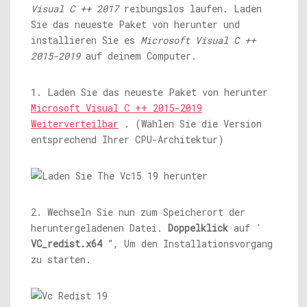
Visual C ++ 2017
reibungslos laufen. Laden
Sie das neueste Paket von herunter und
installieren Sie es
Microsoft Visual C ++
2015-2019
auf deinem Computer.
1. Laden Sie das neueste Paket von herunter
Microsoft Visual C ++ 2015-2019
Weiterverteilbar
. (Wählen Sie die Version
entsprechend Ihrer CPU-Architektur)
2. Wechseln Sie nun zum Speicherort der
heruntergeladenen Datei.
Doppelklick
auf '
VC_redist.x64
”, Um den Installationsvorgang
zu starten.