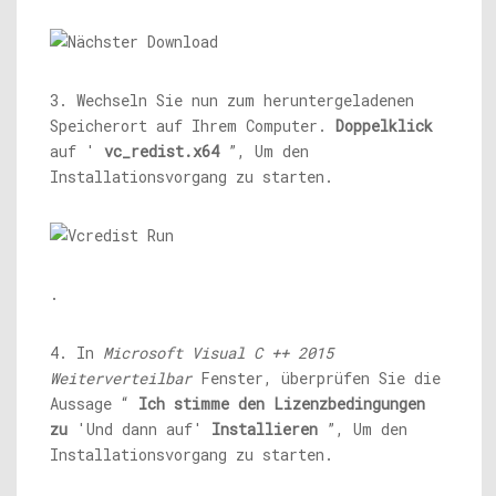
3. Wechseln Sie nun zum heruntergeladenen
Speicherort auf Ihrem Computer.
Doppelklick
auf '
vc_redist.x64
”, Um den
Installationsvorgang zu starten.
.
4. In
Microsoft Visual C ++ 2015
Weiterverteilbar
Fenster, überprüfen Sie die
Aussage “
Ich stimme den Lizenzbedingungen
zu
'Und dann auf'
Installieren
”, Um den
Installationsvorgang zu starten.