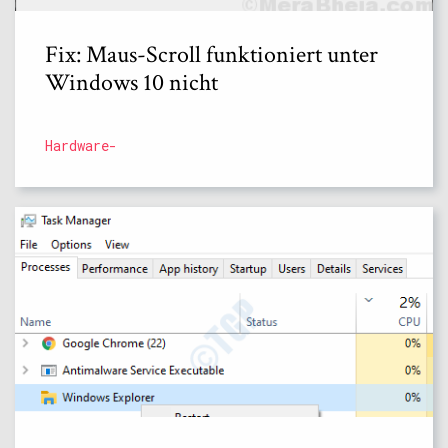
Fix: Maus-Scroll funktioniert unter
Windows 10 nicht
Hardware-