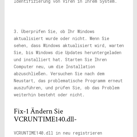
Identifizierung von Viren in Ihrem System.
3. Überprüfen Sie, ob Ihr Windows
aktualisiert wurde oder nicht. Wenn Sie
sehen, dass Windows aktualisiert wird, warten
Sie, bis Windows die Updates heruntergeladen
und installiert hat. Starten Sie Ihren
Computer neu, um die Installation
abzuschließen. Versuchen Sie nach dem
Neustart, das problematische Programm erneut
auszuführen, und prüfen Sie, ob das Problem
weiterhin besteht oder nicht.
Fix-1 Ändern Sie
VCRUNTIME140.dll-
VCRUNTIME140.dll in neu registrieren