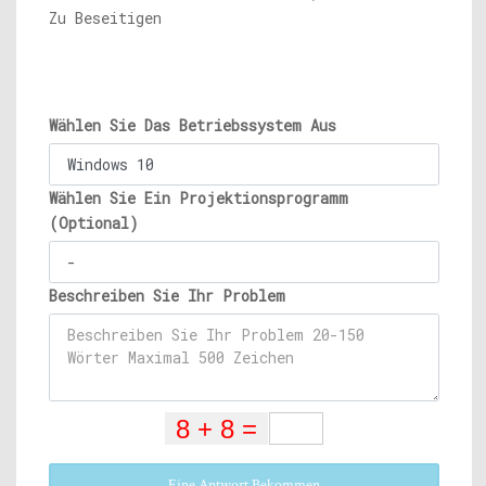
Zu Beseitigen
Wählen Sie Das Betriebssystem Aus
Wählen Sie Ein Projektionsprogramm
(Optional)
Beschreiben Sie Ihr Problem
Eine Antwort Bekommen