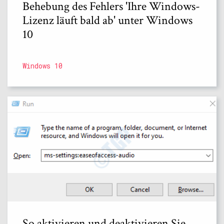
Behebung des Fehlers 'Ihre Windows-
Lizenz läuft bald ab' unter Windows
10
Windows 10
So aktivieren und deaktivieren Sie