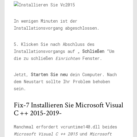
In wenigen Minuten ist der
Installationsvorgang abgeschlossen.
5. Klicken Sie nach Abschluss des
Installationsvorgangs auf „
Schließen
”Um
die zu schließen
Einrichten
Fenster.
Jetzt,
Starten Sie neu
dein Computer. Nach
dem Neustart sollte Ihr Problem behoben
sein.
Fix-7 Installieren Sie Microsoft Visual
C ++ 2015-2019-
Manchmal erfordert vcruntime140.dll beides
Microsoft Visual C ++ 2015
und
Microsoft