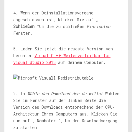
4. Wenn der Deinstallationsvorgang
abgeschlossen ist, klicken Sie auf „
Schließen
”Um die zu schließen
Einrichten
Fenster.
5. Laden Sie jetzt die neueste Version von
herunter
Visual C ++ Weiterverteilbar für
Visual Studio 2015
auf deinem Computer.
2. In
Wähle den Download den du willst
Wählen
Sie im Fenster auf der linken Seite die
Version des Downloads entsprechend der CPU-
Architektur Ihres Computers aus. Klicken Sie
nun auf „
Nächster
”, Um den Downloadvorgang
zu starten.