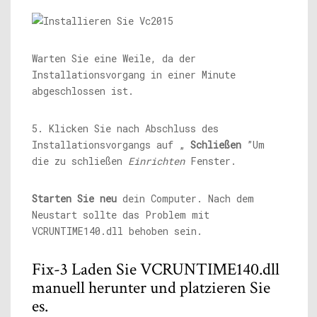
Warten Sie eine Weile, da der
Installationsvorgang in einer Minute
abgeschlossen ist.
5. Klicken Sie nach Abschluss des
Installationsvorgangs auf „
Schließen
”Um
die zu schließen
Einrichten
Fenster.
Starten Sie neu
dein Computer. Nach dem
Neustart sollte das Problem mit
VCRUNTIME140.dll behoben sein.
Fix-3 Laden Sie VCRUNTIME140.dll
manuell herunter und platzieren Sie
es.