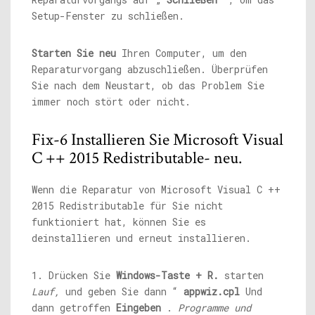
Setup-Fenster zu schließen.
Starten Sie neu
Ihren Computer, um den
Reparaturvorgang abzuschließen. Überprüfen
Sie nach dem Neustart, ob das Problem Sie
immer noch stört oder nicht.
Fix-6 Installieren Sie Microsoft Visual
C ++ 2015 Redistributable- neu.
Wenn die Reparatur von Microsoft Visual C ++
2015 Redistributable für Sie nicht
funktioniert hat, können Sie es
deinstallieren und erneut installieren.
1. Drücken Sie
Windows-Taste + R.
starten
Lauf,
und geben Sie dann “
appwiz.cpl
Und
dann getroffen
Eingeben
.
Programme und