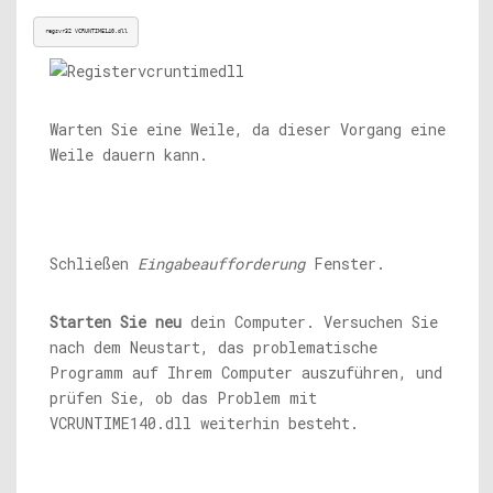
regsvr32 VCRUNTIME140.dll
Warten Sie eine Weile, da dieser Vorgang eine
Weile dauern kann.
Schließen
Eingabeaufforderung
Fenster.
Starten Sie neu
dein Computer. Versuchen Sie
nach dem Neustart, das problematische
Programm auf Ihrem Computer auszuführen, und
prüfen Sie, ob das Problem mit
VCRUNTIME140.dll weiterhin besteht.