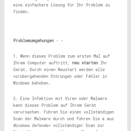
eine einfachere Lösung für Ihr Problem zu
finden.
Problemumgehungen
- -
1. Wenn dieses Problem zum ersten Mal auf
Ihrem Computer auftritt,
neu starten
Ihr
Gerät. Durch einen Neustart werden alle
vorübergehenden Störungen oder Fehler in
Windows behoben.
2. Eine Infektion mit Viren oder Malware
kann dieses Problem auf Ihrem Gerät
verursachen. Führen Sie einen vollständigen
Scan der Malware durch und führen Sie a aus
Windows Defender
vollständiger Scan zur