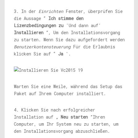
3. In der
Einrichten
Fenster, überprüfen Sie
die Aussage “
Ich stimme den
Lizenzbedingungen zu
'Und dann auf'
Installieren
”, Um den Installationsvorgang
zu starten. Wenn Sie dazu aufgefordert werden
Benutzerkontensteuerung
Für die Erlaubnis
klicken Sie auf “
Ja
'.
Warten Sie eine Weile, während das Setup das
Paket auf Ihrem Computer installiert.
4. Klicken Sie nach erfolgreicher
Installation auf „
Neu starten
”Ihren
Computer, um Ihr System neu zu starten, um
den Installationsvorgang abzuschließen.