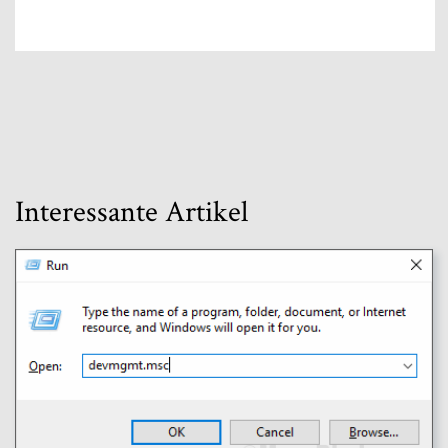
Interessante Artikel