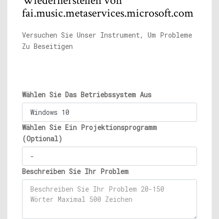
Wiederherstellen von
fai.music.metaservices.microsoft.com
Versuchen Sie Unser Instrument, Um Probleme
Zu Beseitigen
Wählen Sie Das Betriebssystem Aus
Wählen Sie Ein Projektionsprogramm
(Optional)
Beschreiben Sie Ihr Problem