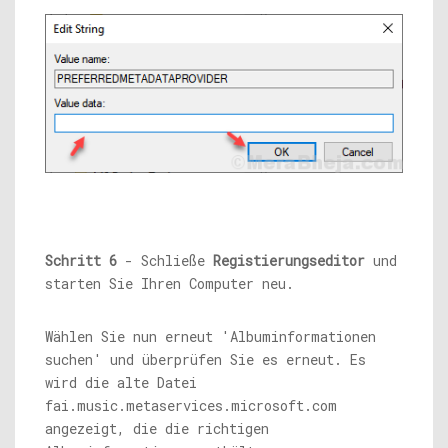
Schritt 6
- Schließe
Registierungseditor
und
starten Sie Ihren Computer neu.
Wählen Sie nun erneut 'Albuminformationen
suchen' und überprüfen Sie es erneut. Es
wird die alte Datei
fai.music.metaservices.microsoft.com
angezeigt, die die richtigen