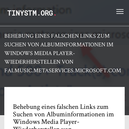
TINYSTM.ORG
.
BEHEBUNG EINES FALSCHEN LINKS ZUM
SUCHEN VON ALBUMINFORMATIONEN IM
WINDOWS MEDIA PLAYER-
WIEDERHERSTELLEN VON
FAI.MUSIC.METASERVICES.MICROSOFT.COM
Behebung eines falschen Links zum
Suchen von Albuminformationen im
Windows Media Player-