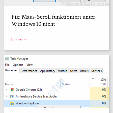
Fix: Maus-Scroll funktioniert unter
Windows 10 nicht
Hardware-