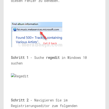
diesen Fehler zu beheben.
Schritt 1
- Suche
regedit
in Windows 10
suchen
Schritt 2
- Navigieren Sie im
Registrierungseditor zum folgenden