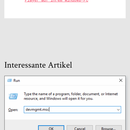
Interessante Artikel