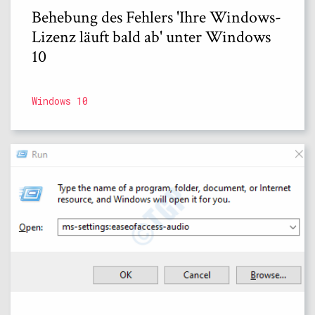
Behebung des Fehlers 'Ihre Windows-
Lizenz läuft bald ab' unter Windows
10
Windows 10