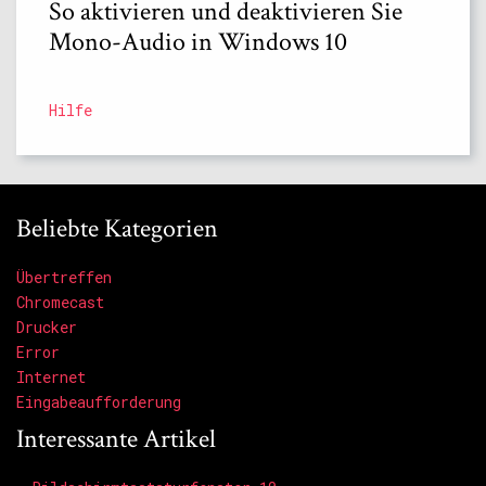
So aktivieren und deaktivieren Sie
Mono-Audio in Windows 10
Hilfe
Beliebte Kategorien
Übertreffen
Chromecast
Drucker
Error
Internet
Eingabeaufforderung
Interessante Artikel