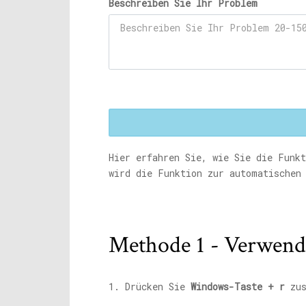
Beschreiben Sie Ihr Problem
Hier erfahren Sie, wie Sie die Funkt
wird die Funktion zur automatischen 
Methode 1 - Verwend
1. Drücken Sie
Windows-Taste + r
zus