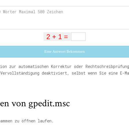
Eine Antwort Bekommen
ion zur automatischen Korrektur oder Rechtschreibprüfun
Vervollständigung deaktiviert, selbst wenn Sie eine E-M
en von gpedit.msc
ammen zu öffnen laufen.