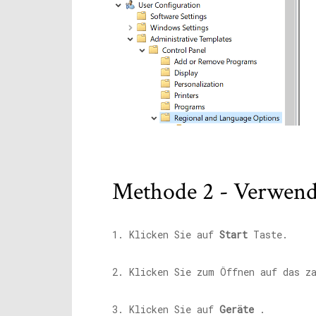
Methode 2 - Verwend
1. Klicken Sie auf
Start
Taste.
2. Klicken Sie zum Öffnen auf das z
3. Klicken Sie auf
Geräte
.