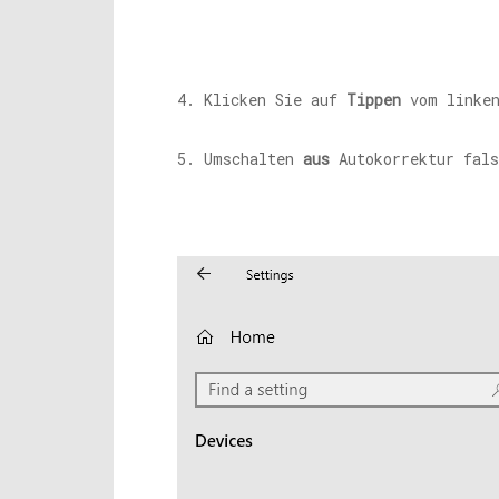
4. Klicken Sie auf
Tippen
vom linken
5. Umschalten
aus
Autokorrektur fals