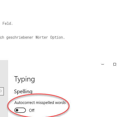
 Feld.
ch geschriebener Wörter Option.