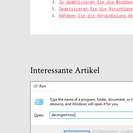
So deaktivieren Sie die Windows
Deaktivieren Sie die Vorschläge
Beheben Sie die Verdunkelung de
Interessante Artikel