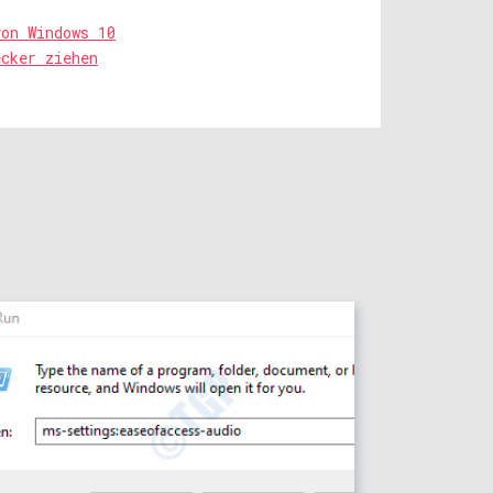
von Windows 10
ecker ziehen