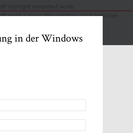
fung in der Windows