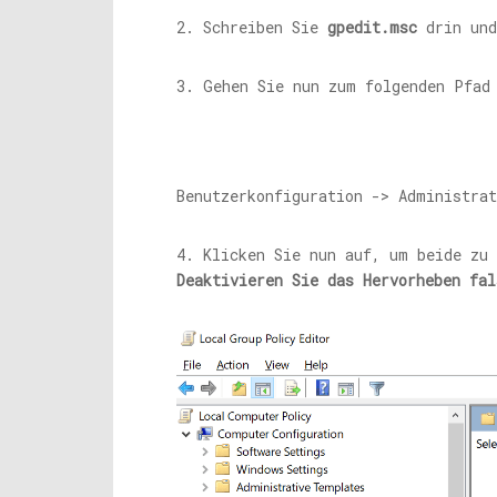
2. Schreiben Sie
gpedit.msc
drin und
3. Gehen Sie nun zum folgenden Pfad
Benutzerkonfiguration -> Administrat
4. Klicken Sie nun auf, um beide zu
Deaktivieren Sie das Hervorheben fal