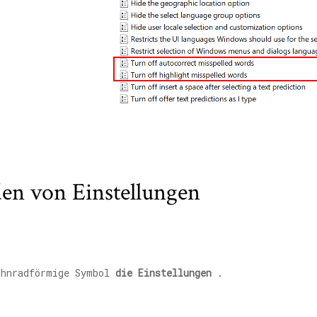
en von Einstellungen
ahnradförmige Symbol
die Einstellungen
.