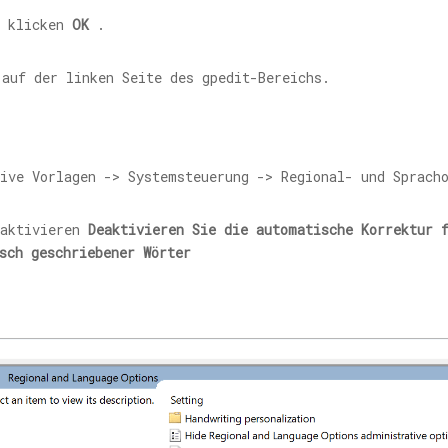
 klicken
OK
.
 auf der linken Seite des gpedit-Bereichs.
ive Vorlagen -> Systemsteuerung -> Regional- und Sprach
 aktivieren
Deaktivieren Sie die automatische Korrektur 
sch geschriebener Wörter