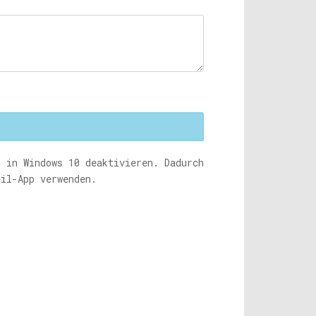
g in Windows 10 deaktivieren. Dadurch
ail-App verwenden.