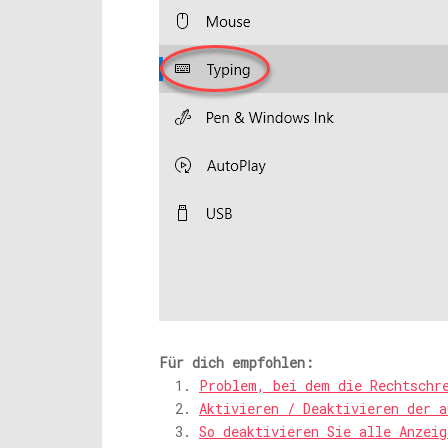
Für dich empfohlen:
Problem, bei dem die Rechtschr
Aktivieren / Deaktivieren der a
So deaktivieren Sie alle Anzeig