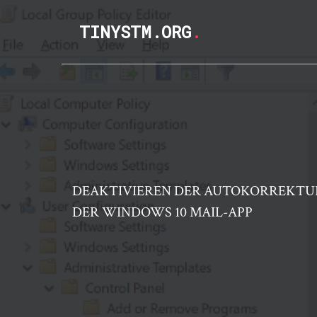
TINYSTM.ORG
.
DEAKTIVIEREN DER AUTOKORREKTUR
DER WINDOWS 10 MAIL-APP