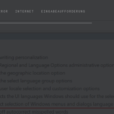
RROR
INTERNET
EINGABEAUFFORDERUNG