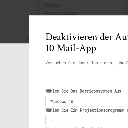
Deaktivieren der Au
10 Mail-App
Versuchen Sie Unser Instrument, Um 
Wählen Sie Das Betriebssystem Aus
Wählen Sie Ein Projektionsprogramm 