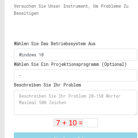
Versuchen Sie Unser Instrument, Um Probleme Zu
Beseitigen
Wählen Sie Das Betriebssystem Aus
Wählen Sie Ein Projektionsprogramm (Optional)
Beschreiben Sie Ihr Problem