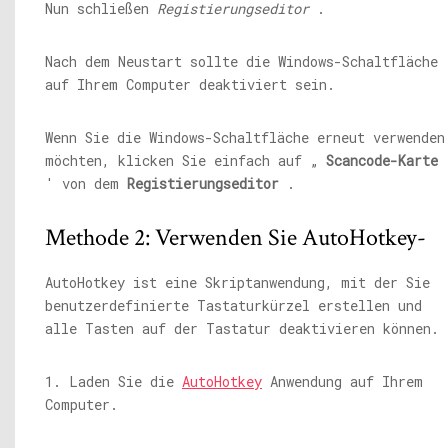
Nun schließen
Registierungseditor
.
Nach dem Neustart sollte die Windows-Schaltfläche
auf Ihrem Computer deaktiviert sein.
Wenn Sie die Windows-Schaltfläche erneut verwenden
möchten, klicken Sie einfach auf „
Scancode-Karte
' von dem
Registierungseditor
.
Methode 2: Verwenden Sie AutoHotkey-
AutoHotkey ist eine Skriptanwendung, mit der Sie
benutzerdefinierte Tastaturkürzel erstellen und
alle Tasten auf der Tastatur deaktivieren können.
1. Laden Sie die
AutoHotkey
Anwendung auf Ihrem
Computer.