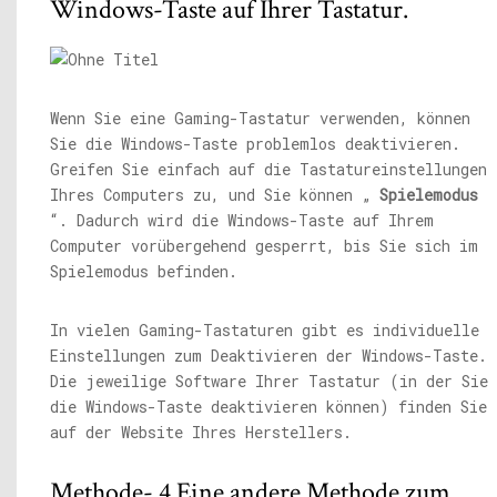
Windows-Taste auf Ihrer Tastatur.
Wenn Sie eine Gaming-Tastatur verwenden, können
Sie die Windows-Taste problemlos deaktivieren.
Greifen Sie einfach auf die Tastatureinstellungen
Ihres Computers zu, und Sie können „
Spielemodus
“. Dadurch wird die Windows-Taste auf Ihrem
Computer vorübergehend gesperrt, bis Sie sich im
Spielemodus befinden.
In vielen Gaming-Tastaturen gibt es individuelle
Einstellungen zum Deaktivieren der Windows-Taste.
Die jeweilige Software Ihrer Tastatur (in der Sie
die Windows-Taste deaktivieren können) finden Sie
auf der Website Ihres Herstellers.
Methode- 4 Eine andere Methode zum