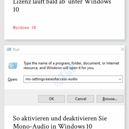
Lizenz läuft bald ab' unter Windows
10
Windows 10
So aktivieren und deaktivieren Sie
Mono-Audio in Windows 10