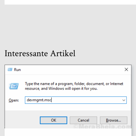
Interessante Artikel