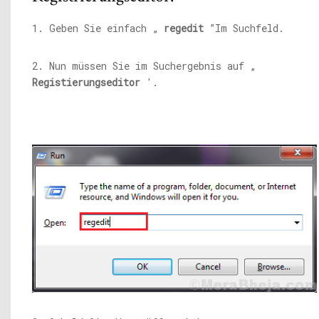
1. Geben Sie einfach „
regedit
”Im Suchfeld.
2. Nun müssen Sie im Suchergebnis auf „
Registierungseditor
'.