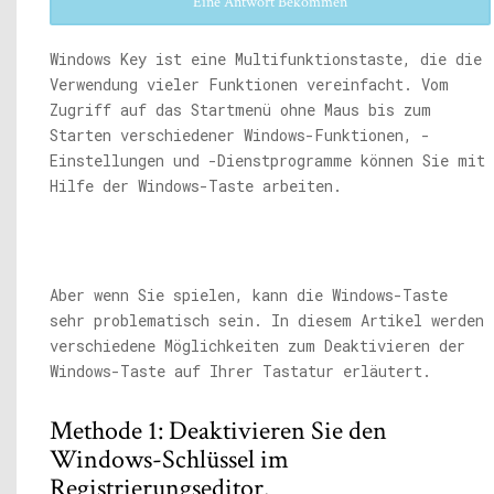
Eine Antwort Bekommen
Windows Key ist eine Multifunktionstaste, die die
Verwendung vieler Funktionen vereinfacht. Vom
Zugriff auf das Startmenü ohne Maus bis zum
Starten verschiedener Windows-Funktionen, -
Einstellungen und -Dienstprogramme können Sie mit
Hilfe der Windows-Taste arbeiten.
Aber wenn Sie spielen, kann die Windows-Taste
sehr problematisch sein. In diesem Artikel werden
verschiedene Möglichkeiten zum Deaktivieren der
Windows-Taste auf Ihrer Tastatur erläutert.
Methode 1: Deaktivieren Sie den
Windows-Schlüssel im
Registrierungseditor.