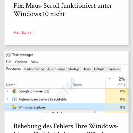
Fix: Maus-Scroll funktioniert unter
Windows 10 nicht
Hardware-
Behebung des Fehlers 'Ihre Windows-