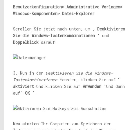
Benutzerkonfiguration> Administrative Vorlagen>
Windows-Komponenten> Datei-Explorer
Scrollen Sie jetzt nach unten, um „
Deaktivieren
Sie die Windows-Tastenkombinationen
' und
Doppelklick
darauf.
3. Nun in der
Deaktivieren Sie die Windows-
Tastenkombinationen
Fenster, klicken Sie auf “
aktiviert
Und klicken Sie auf
Anwenden
'Und dann
auf'
OK
'.
Neu starten
Ihr Computer zum Speichern der