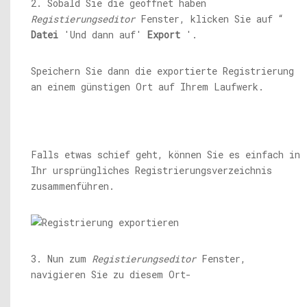
2. Sobald Sie die geöffnet haben
Registierungseditor
Fenster, klicken Sie auf “
Datei
'Und dann auf'
Export
'.
Speichern Sie dann die exportierte Registrierung
an einem günstigen Ort auf Ihrem Laufwerk.
Falls etwas schief geht, können Sie es einfach in
Ihr ursprüngliches Registrierungsverzeichnis
zusammenführen.
3. Nun zum
Registierungseditor
Fenster,
navigieren Sie zu diesem Ort-