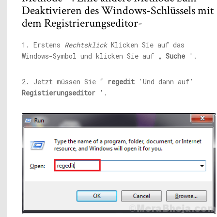
Deaktivieren des Windows-Schlüssels mit
dem Registrierungseditor-
1. Erstens
Rechtsklick
Klicken Sie auf das
Windows-Symbol und klicken Sie auf „
Suche
'.
2. Jetzt müssen Sie “
regedit
'Und dann auf'
Registierungseditor
'.