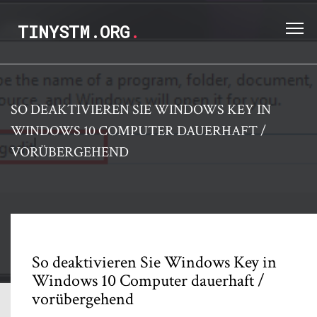
TINYSTM.ORG
.
SO DEAKTIVIEREN SIE WINDOWS KEY IN
WINDOWS 10 COMPUTER DAUERHAFT /
VORÜBERGEHEND
So deaktivieren Sie Windows Key in
Windows 10 Computer dauerhaft /
vorübergehend