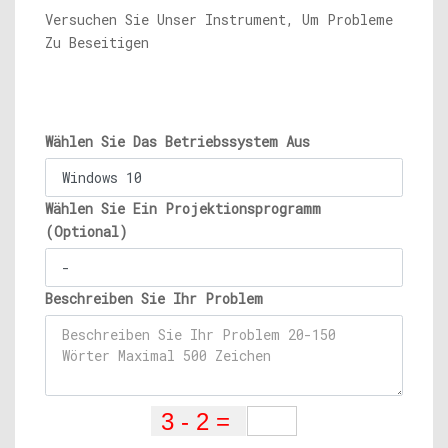
Versuchen Sie Unser Instrument, Um Probleme
Zu Beseitigen
Wählen Sie Das Betriebssystem Aus
Wählen Sie Ein Projektionsprogramm
(Optional)
Beschreiben Sie Ihr Problem