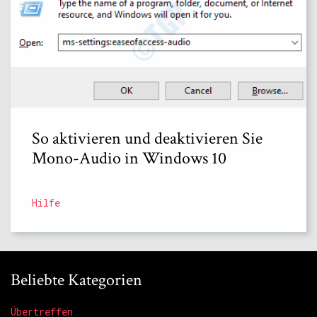
So aktivieren und deaktivieren Sie
Mono-Audio in Windows 10
Hilfe
Beliebte Kategorien
Übertreffen