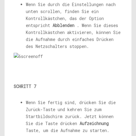
Wenn Sie durch die Einstellungen nach
unten scrollen, finden Sie ein
Kontrollkästchen, das der Option
entspricht
Abblenden
. Wenn Sie dieses
Kontrollkästchen aktivieren, können Sie
die Aufnahme durch einfaches Drücken
des Netzschalters stoppen.
SCHRITT 7
Wenn Sie fertig sind, drücken Sie die
Zurück-Taste und kehren Sie zum
Startbildschirm zurück. Jetzt können
Sie die Taste drücken
Aufzeichnung
Taste, um die Aufnahme zu starten.