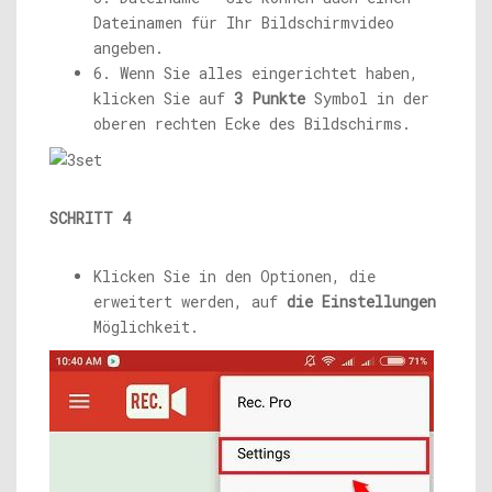
Dateinamen für Ihr Bildschirmvideo
angeben.
6. Wenn Sie alles eingerichtet haben,
klicken Sie auf
3 Punkte
Symbol in der
oberen rechten Ecke des Bildschirms.
SCHRITT 4
Klicken Sie in den Optionen, die
erweitert werden, auf
die Einstellungen
Möglichkeit.