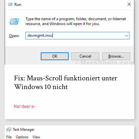
Fix: Maus-Scroll funktioniert unter
Windows 10 nicht
Hardware-