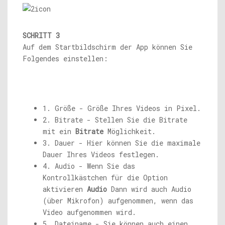
SCHRITT 3
Auf dem Startbildschirm der App können Sie
Folgendes einstellen:
1. Größe - Größe Ihres Videos in Pixel.
2. Bitrate - Stellen Sie die Bitrate
mit ein
Bitrate
Möglichkeit.
3. Dauer - Hier können Sie die maximale
Dauer Ihres Videos festlegen.
4. Audio - Wenn Sie das
Kontrollkästchen für die Option
aktivieren
Audio
Dann wird auch Audio
(über Mikrofon) aufgenommen, wenn das
Video aufgenommen wird.
5. Dateiname - Sie können auch einen