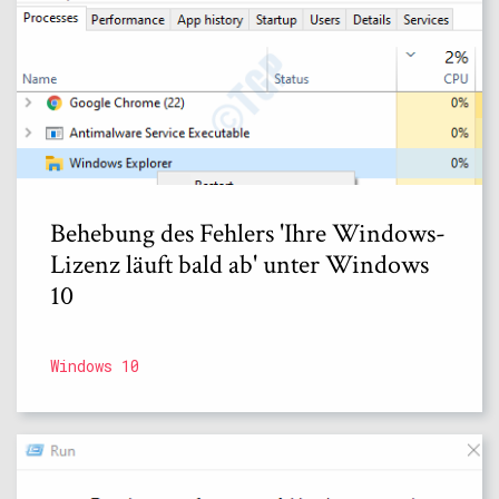
Behebung des Fehlers 'Ihre Windows-
Lizenz läuft bald ab' unter Windows
10
Windows 10