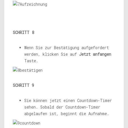
SCHRITT 8
Wenn Sie zur Bestätigung aufgefordert
werden, klicken Sie auf
Jetzt anfangen
Taste.
SCHRITT 9
Sie können jetzt einen Countdown-Timer
sehen. Sobald der Countdown-Timer
abgelaufen ist, beginnt die Aufnahme.