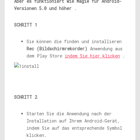
Aber es funktioniert wie Magie für Android-
Versionen 5.0 und höher
.
SCHRITT 1
Sie können die finden und installieren
Rec (Bildschirmrekorder)
Anwendung aus
dem Play Store
indem Sie hier klicken
.
SCHRITT 2
Starten Sie die Anwendung nach der
Installation auf Ihrem Android-Gerät,
indem Sie auf das entsprechende Symbol
klicken.