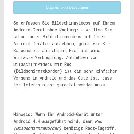
Eine Antwort Bekommen
So erfassen Sie Bildschirmvideos auf Ihrem
Android-Gerät ohne Rooting: -
Wollten Sie
schon immer Bildschirmvideos auf Ihren
Android-Geräten aufnehmen, genau wie Sie
Screenshots aufnehmen? Hier ist eine
einfache Verknüpfung. Aufnehmen von
Bildschirmvideos mit
Rec
(Bildschirmrekorder)
ist ein sehr einfacher
Vorgang in Android und das Gute ist, dass
Ihr Telefon nicht gerootet werden muss.
Hinweis: Wenn Ihr Android-Gerät unter
Android 4.4 ausgeführt wird, dann
Rec
(Bildschirmrekorder)
benötigt Root-Zugriff.