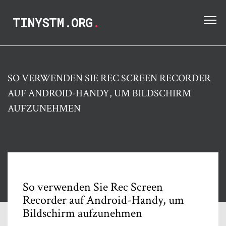
TINYSTM.ORG
.
SO VERWENDEN SIE REC SCREEN RECORDER
AUF ANDROID-HANDY, UM BILDSCHIRM
AUFZUNEHMEN
So verwenden Sie Rec Screen
Recorder auf Android-Handy, um
Bildschirm aufzunehmen