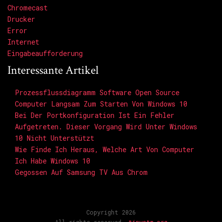
Chromecast
Drucker
Error
Internet
Eingabeaufforderung
Interessante Artikel
Prozessflussdiagramm Software Open Source
Computer Langsam Zum Starten Von Windows 10
Bei Der Portkonfiguration Ist Ein Fehler
Aufgetreten. Dieser Vorgang Wird Unter Windows
10 Nicht Unterstützt
Wie Finde Ich Heraus, Welche Art Von Computer
Ich Habe Windows 10
Gegossen Auf Samsung TV Aus Chrom
Copyright 2026