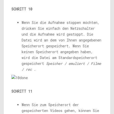
SCHRITT 10
Wenn Sie die Aufnahme stoppen möchten,
drücken Sie einfach den Netzschalter
und die Aufnahme wird gestoppt. Die
Datei wird an dem von Ihnen angegebenen
Speicherort gespeichert. Wenn Sie
keinen Speicherort angegeben haben,
wird die Datei am Standardspeicherort
gespeichert
Speicher / emuliert / Filme
/ rec
.
SCHRITT 11
Wenn Sie zum Speicherort der
gespeicherten Videos gehen, können Sie