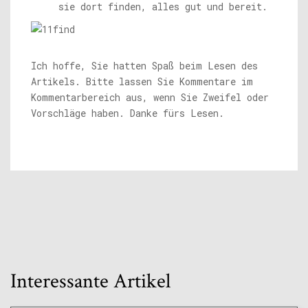
sie dort finden, alles gut und bereit.
Ich hoffe, Sie hatten Spaß beim Lesen des
Artikels. Bitte lassen Sie Kommentare im
Kommentarbereich aus, wenn Sie Zweifel oder
Vorschläge haben. Danke fürs Lesen.
Interessante Artikel