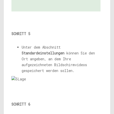
SCHRITT 5
Unter dem Abschnitt
Standardeinstellungen
können Sie den
Ort angeben, an dem Ihre
aufgezeichneten Bildschirmvideos
gespeichert werden sollen.
SCHRITT 6