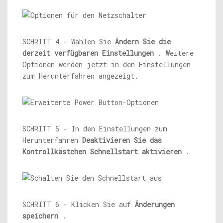
SCHRITT 4 - Wählen Sie
Ändern Sie die
derzeit verfügbaren Einstellungen
. Weitere
Optionen werden jetzt in den Einstellungen
zum Herunterfahren angezeigt.
SCHRITT 5 - In den Einstellungen zum
Herunterfahren
Deaktivieren Sie das
Kontrollkästchen Schnellstart aktivieren
.
SCHRITT 6 - Klicken Sie auf
Änderungen
speichern
.