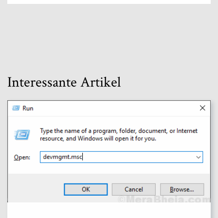
Interessante Artikel