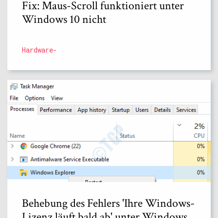
Fix: Maus-Scroll funktioniert unter
Windows 10 nicht
Hardware-
Behebung des Fehlers 'Ihre Windows-
Lizenz läuft bald ab' unter Windows