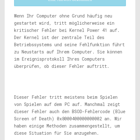
Wenn Ihr Computer ohne Grund häufig neu
gestartet wird, tritt möglicherweise ein
kritischer Fehler bei Kernel Power 41 auf.
Der Kernel ist der zentrale Teil des
Betriebssystems und seine Fehlfunktion führt
zu Neustarts auf Ihrem Computer. Sie können
im Ereignisprotokoll Ihres Computers
überprüfen, ob dieser Fehler auftritt.
Dieser Fehler tritt meistens beim Spielen
von Spielen auf dem PC auf. Manchmal zeigt
dieser Fehler auch den BSOD-Fehlercode (Blue
Screen of Death) 0x8000400000000002 an. Wir
haben einige Methoden zusammengestellt, um
diese Situation für Sie anzugehen.