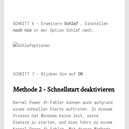
SCHRITT 6 - Erweitern
Schlaf
, Einstellen
noch nie
in der Option Schlaf nach.
SCHRITT 7 - Klicken Sie auf
OK
.
Methode 2 - Schnellstart deaktivieren
Kernel Power 41-Fehler können auch aufgrund
eines schnellen Starts auftreten. In diesem
Prozess hat Windows keine Zeit, seine
Dienste zu starten, und dies führt zu einem
Kernel Power 41-Fehler. Mit dieser Methode