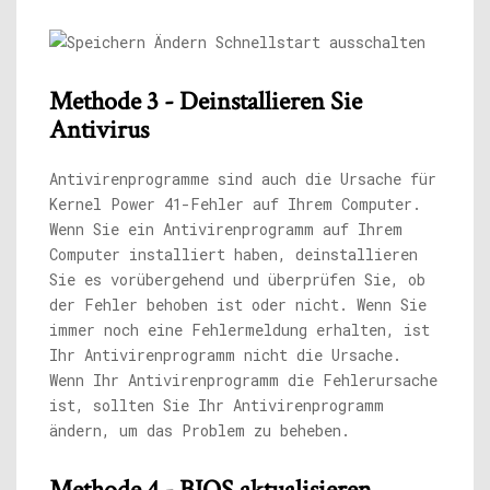
Methode 3 - Deinstallieren Sie
Antivirus
Antivirenprogramme sind auch die Ursache für
Kernel Power 41-Fehler auf Ihrem Computer.
Wenn Sie ein Antivirenprogramm auf Ihrem
Computer installiert haben, deinstallieren
Sie es vorübergehend und überprüfen Sie, ob
der Fehler behoben ist oder nicht. Wenn Sie
immer noch eine Fehlermeldung erhalten, ist
Ihr Antivirenprogramm nicht die Ursache.
Wenn Ihr Antivirenprogramm die Fehlerursache
ist, sollten Sie Ihr Antivirenprogramm
ändern, um das Problem zu beheben.
Methode 4 - BIOS aktualisieren