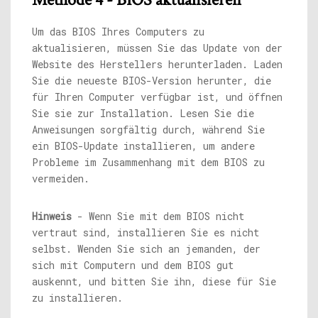
Um das BIOS Ihres Computers zu
aktualisieren, müssen Sie das Update von der
Website des Herstellers herunterladen. Laden
Sie die neueste BIOS-Version herunter, die
für Ihren Computer verfügbar ist, und öffnen
Sie sie zur Installation. Lesen Sie die
Anweisungen sorgfältig durch, während Sie
ein BIOS-Update installieren, um andere
Probleme im Zusammenhang mit dem BIOS zu
vermeiden.
Hinweis
- Wenn Sie mit dem BIOS nicht
vertraut sind, installieren Sie es nicht
selbst. Wenden Sie sich an jemanden, der
sich mit Computern und dem BIOS gut
auskennt, und bitten Sie ihn, diese für Sie
zu installieren.