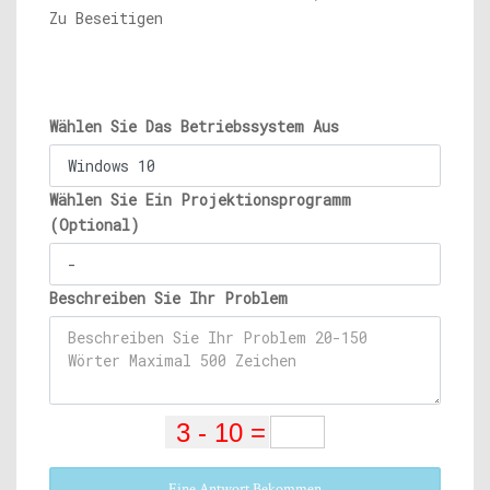
Zu Beseitigen
Wählen Sie Das Betriebssystem Aus
Wählen Sie Ein Projektionsprogramm
(Optional)
Beschreiben Sie Ihr Problem
Eine Antwort Bekommen