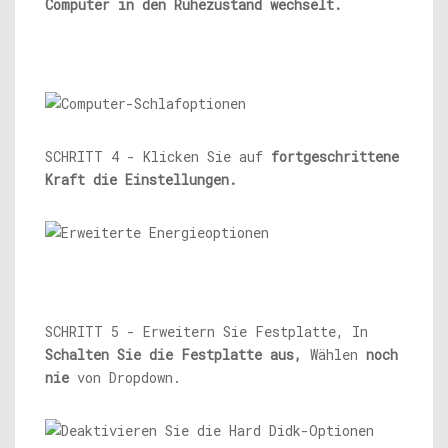
Computer in den Ruhezustand wechselt.
SCHRITT 4 - Klicken Sie auf
fortgeschrittene
Kraft
die Einstellungen.
SCHRITT 5 - Erweitern Sie Festplatte, In
Schalten Sie die Festplatte aus,
Wählen
noch
nie
von Dropdown.