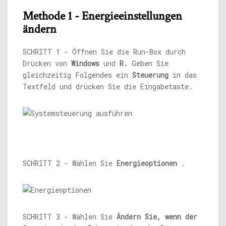
Methode 1 - Energieeinstellungen
ändern
SCHRITT 1 - Öffnen Sie die Run-Box durch
Drücken von
Windows
und
R.
Geben Sie
gleichzeitig Folgendes ein
Steuerung
in das
Textfeld und drücken Sie die Eingabetaste.
SCHRITT 2 - Wählen Sie
Energieoptionen
.
SCHRITT 3 - Wählen Sie
Ändern Sie, wenn der