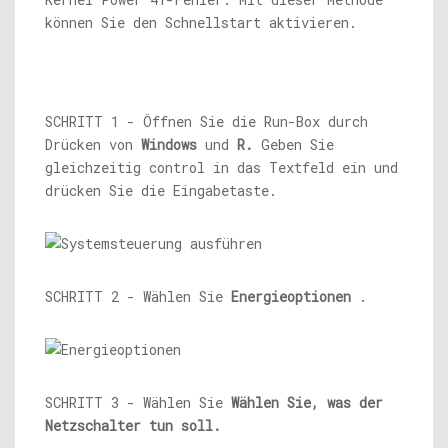
können Sie den Schnellstart aktivieren.
SCHRITT 1 - Öffnen Sie die Run-Box durch
Drücken von
Windows
und
R.
Geben Sie
gleichzeitig control in das Textfeld ein und
drücken Sie die Eingabetaste.
SCHRITT 2 - Wählen Sie
Energieoptionen
.
SCHRITT 3 - Wählen Sie
Wählen Sie, was der
Netzschalter tun soll.