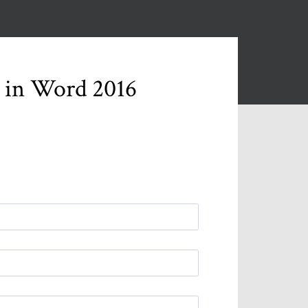
 in Word 2016