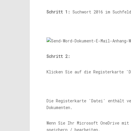
Schritt 1:
Suchwort 2016 im Suchfeld
Schritt 2:
Klicken Sie auf die Registerkarte '
Die Registerkarte 'Datei' enthält v
Dokumenten.
Wenn Sie Ihr Microsoft OneDrive mit
speichern / bearbeiten.