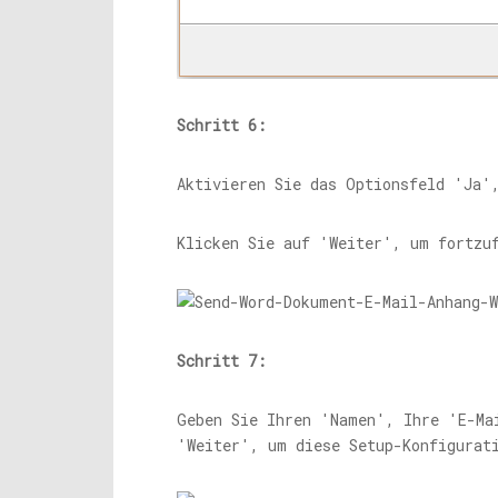
Schritt 6:
Aktivieren Sie das Optionsfeld 'Ja'
Klicken Sie auf 'Weiter', um fortzu
Schritt 7:
Geben Sie Ihren 'Namen', Ihre 'E-Ma
'Weiter', um diese Setup-Konfigurat