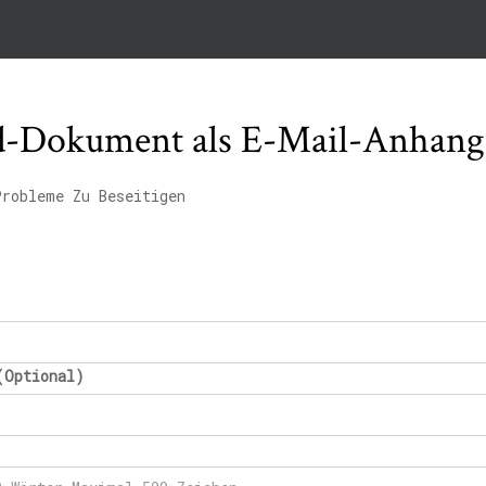
d-Dokument als E-Mail-Anhang
Probleme Zu Beseitigen
(Optional)