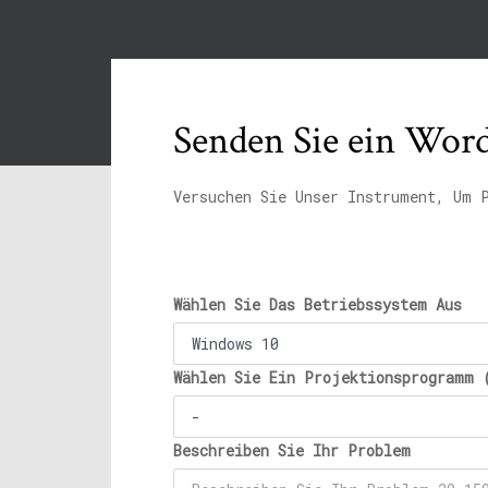
Senden Sie ein Wor
Versuchen Sie Unser Instrument, Um 
Wählen Sie Das Betriebssystem Aus
Wählen Sie Ein Projektionsprogramm 
Beschreiben Sie Ihr Problem