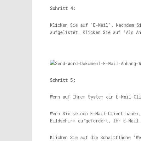
Schritt 4:
Klicken Sie auf 'E-Mail'. Nachdem S
aufgelistet. Klicken Sie auf 'Als A
Schritt 5:
Wenn auf Ihrem System ein E-Mail-Cl
Wenn Sie keinen E-Mail-Client haben
Bildschirm aufgefordert, Ihr E-Mail-
Klicken Sie auf die Schaltfläche 'W