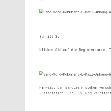
Schritt 3:
Klicken Sie auf die Registerkarte '
Hinweis: Den Benutzern stehen versc
Präsentation' und 'In Blog veröffen