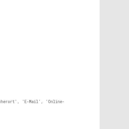
cherort', 'E-Mail', 'Online-