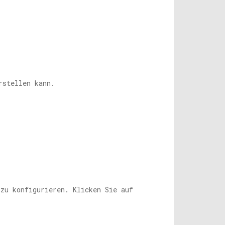
rstellen kann.
zu konfigurieren. Klicken Sie auf