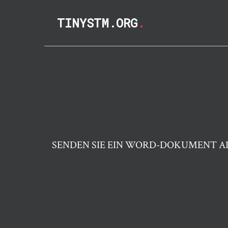
TINYSTM.ORG
.
SENDEN SIE EIN WORD-DOKUMENT AL