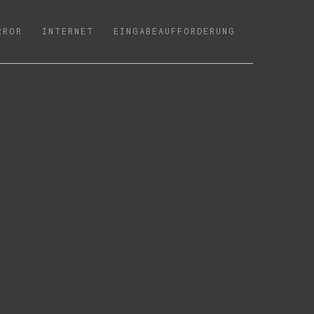
RROR
INTERNET
EINGABEAUFFORDERUNG