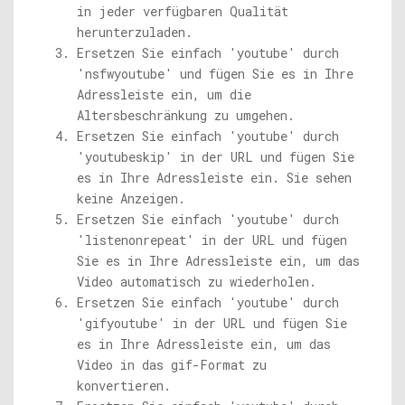
in jeder verfügbaren Qualität
herunterzuladen.
Ersetzen Sie einfach 'youtube' durch
'nsfwyoutube' und fügen Sie es in Ihre
Adressleiste ein, um die
Altersbeschränkung zu umgehen.
Ersetzen Sie einfach 'youtube' durch
'youtubeskip' in der URL und fügen Sie
es in Ihre Adressleiste ein. Sie sehen
keine Anzeigen.
Ersetzen Sie einfach 'youtube' durch
'listenonrepeat' in der URL und fügen
Sie es in Ihre Adressleiste ein, um das
Video automatisch zu wiederholen.
Ersetzen Sie einfach 'youtube' durch
'gifyoutube' in der URL und fügen Sie
es in Ihre Adressleiste ein, um das
Video in das gif-Format zu
konvertieren.