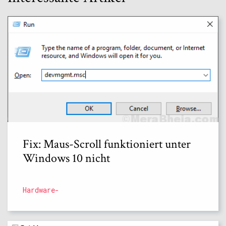
Fix: Maus-Scroll funktioniert unter
Windows 10 nicht
Hardware-