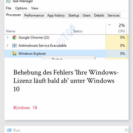
Behebung des Fehlers 'Ihre Windows-
Lizenz läuft bald ab' unter Windows
10
Windows 10