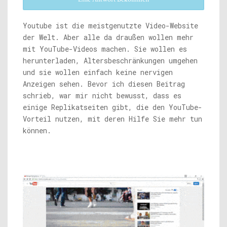
Youtube ist die meistgenutzte Video-Website
der Welt. Aber alle da draußen wollen mehr
mit YouTube-Videos machen. Sie wollen es
herunterladen, Altersbeschränkungen umgehen
und sie wollen einfach keine nervigen
Anzeigen sehen. Bevor ich diesen Beitrag
schrieb, war mir nicht bewusst, dass es
einige Replikatseiten gibt, die den YouTube-
Vorteil nutzen, mit deren Hilfe Sie mehr tun
können.