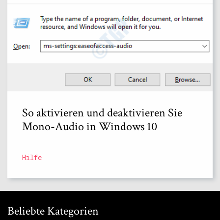
So aktivieren und deaktivieren Sie
Mono-Audio in Windows 10
Hilfe
Beliebte Kategorien