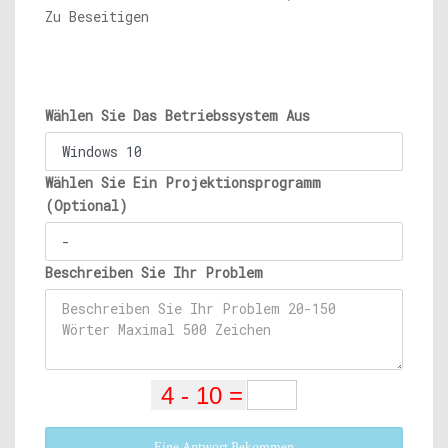
Zu Beseitigen
Wählen Sie Das Betriebssystem Aus
Wählen Sie Ein Projektionsprogramm
(Optional)
Beschreiben Sie Ihr Problem
Eine Antwort Bekommen