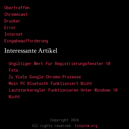
Übertreffen
Chromecast
Drucker
Error
Internet
Eingabeaufforderung
Interessante Artikel
Ungültiger Wert Für Registrierungsfenster 10
Foto
Zu Viele Google Chrome-Prozesse
Mein PC Bluetooth Funktioniert Nicht
Lautstärkeregler Funktionieren Unter Windows 10
Nicht
Copyright 2026
All rights reserved.
tinystm.org